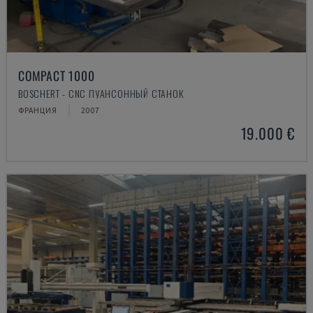
COMPACT 1000
BOSCHERT - CNC ПУАНСОННЫЙ СТАНОК
ФРАНЦИЯ
2007
19.000 €