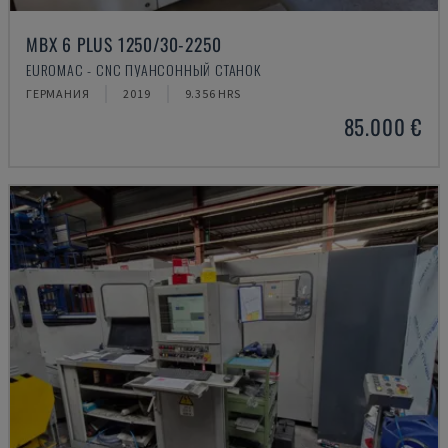
MBX 6 PLUS 1250/30-2250
EUROMAC - CNC ПУАНСОННЫЙ СТАНОК
ГЕРМАНИЯ
2019
9.356 HRS
85.000 €