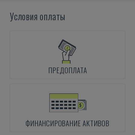
Условия оплаты
ПРЕДОПЛАТА
ФИНАНСИРОВАНИЕ АКТИВОВ