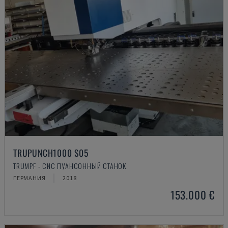
TRUPUNCH1000 S05
TRUMPF - CNC ПУАНСОННЫЙ СТАНОК
ГЕРМАНИЯ
2018
153.000 €