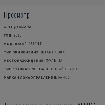
Просмотр
БРЕНД
:
AMADA
ГОД
:
2016
МОДЕЛЬ
:
AE-2510NT
ТИП ПРИМЕНЕНИЯ
:
ШТАМПОВКА
МЕСТОНАХОЖДЕНИЕ
:
ПОЛЬША
ТИП СТАНКА
:
CNC ПУАНСОННЫЙ СТАНОК
МАРКА БЛОКА УПРАВЛЕНИЯ
:
FANUC