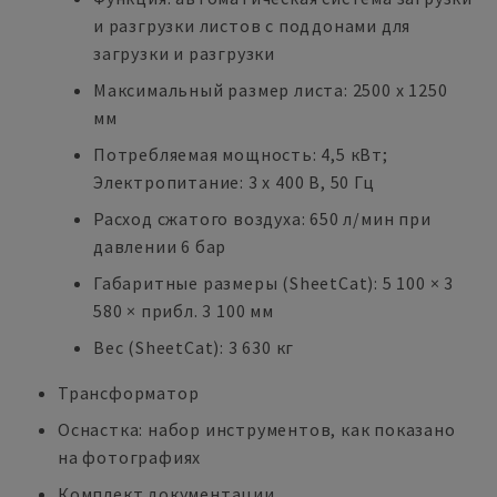
и разгрузки листов с поддонами для
загрузки и разгрузки
Максимальный размер листа: 2500 x 1250
мм
Потребляемая мощность: 4,5 кВт;
Электропитание: 3 x 400 В, 50 Гц
Расход сжатого воздуха: 650 л/мин при
давлении 6 бар
Габаритные размеры (SheetCat): 5 100 × 3
580 × прибл. 3 100 мм
Вес (SheetCat): 3 630 кг
Трансформатор
Оснастка: набор инструментов, как показано
на фотографиях
Комплект документации