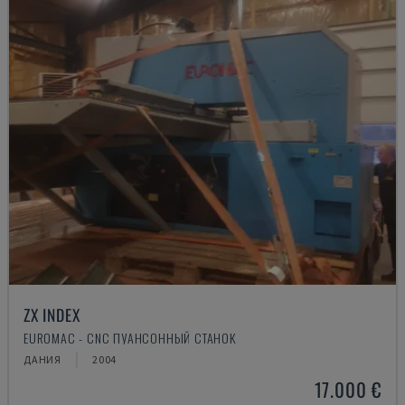
ZX INDEX
EUROMAC - CNC ПУАНСОННЫЙ СТАНОК
ДАНИЯ
2004
17.000 €