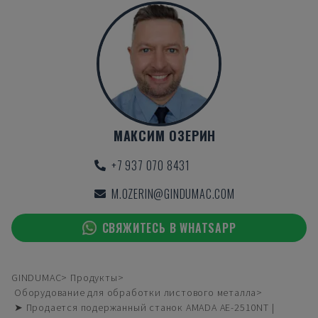
МАКСИМ ОЗЕРИН
+7 937 070 8431
M.OZERIN@GINDUMAC.COM
СВЯЖИТЕСЬ В WHATSAPP
GINDUMAC
Продукты
Оборудование для обработки листового металла
➤ Продается подержанный станок AMADA AE-2510NT |