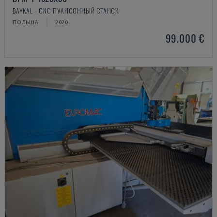
BAYKAL - CNC ПУАНСОННЫЙ СТАНОК
ПОЛЬША
2020
99.000 €