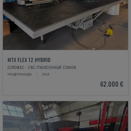
MTX FLEX 12 HYBRID
EUROMAC - CNC ПУАНСОННЫЙ СТАНОК
НИДЕРЛАНДЫ
2013
62.000 €