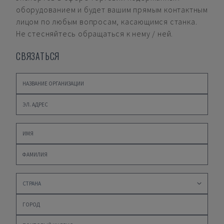
оборудованием и будет вашим прямым контактным
лицом по любым вопросам, касающимся станка.
Не стесняйтесь обращаться к нему / ней.
СВЯЗАТЬСЯ