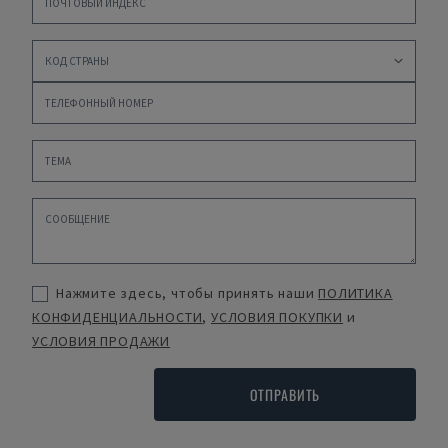
Нажмите здесь, чтобы принять наши
ПОЛИТИКА
КОНФИДЕНЦИАЛЬНОСТИ
,
УСЛОВИЯ ПОКУПКИ
и
УСЛОВИЯ ПРОДАЖИ
ОТПРАВИТЬ