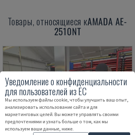
Товары, относящиеся к
AMADA
AE-
2510NT
Уведомление о конфиденциальности
для пользователей из ЕС
Мы используем файлы cookie, чтобы улучшить ваш опыт,
анализировать использование сайта и для
маркетинговых целей. Вы можете управлять своими
предпочтениями и узнать больше о том, как мы
используем ваши данные, ниже.