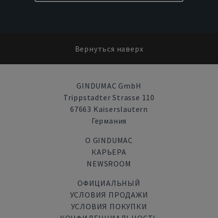
Вернуться наверх
GINDUMAC GmbH
Trippstadter Strasse 110
67663 Kaiserslautern
Германия
О GINDUMAC
КАРЬЕРА
NEWSROOM
ОФИЦИАЛЬНЫЙ
УСЛОВИЯ ПРОДАЖИ
УСЛОВИЯ ПОКУПКИ