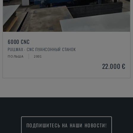
6000 CNC
PULLMAX - CNC ПУАНСОННЫЙ СТАНОК
ПОЛЬША
2001
22.000 €
ПОДПИШИТЕСЬ НА НАШИ НОВОСТИ!