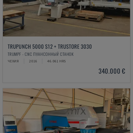
TRUPUNCH 5000 S12 + TRUSTORE 3030
TRUMPF - CNC ПУАНСОННЫЙ СТАНОК
ЧЕХИЯ
2016
46.061 HRS
340.000 €