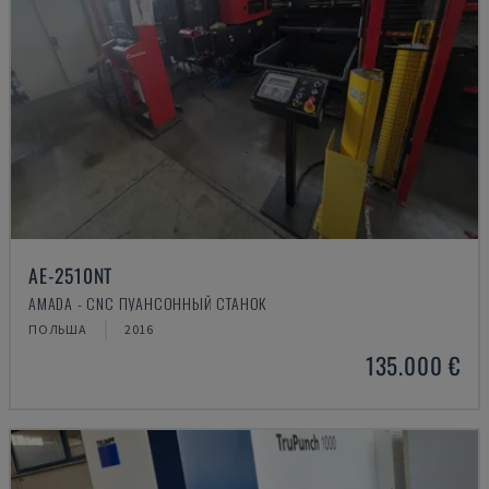
AE-2510NT
AMADA - CNC ПУАНСОННЫЙ СТАНОК
ПОЛЬША
2016
135.000 €