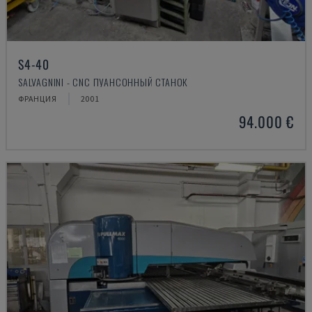
S4-40
SALVAGNINI - CNC ПУАНСОННЫЙ СТАНОК
ФРАНЦИЯ
2001
94.000 €