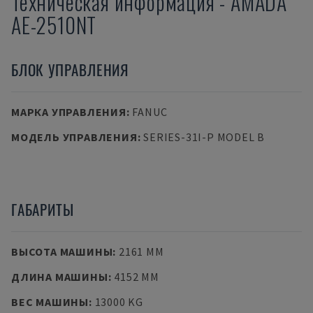
Техническая информация
-
AMADA
AE-2510NT
БЛОК УПРАВЛЕНИЯ
МАРКА УПРАВЛЕНИЯ
:
FANUC
МОДЕЛЬ УПРАВЛЕНИЯ
:
SERIES-31I-P MODEL B
ГАБАРИТЫ
ВЫСОТА МАШИНЫ
:
2161 MM
ДЛИНА МАШИНЫ
:
4152 MM
ВЕС МАШИНЫ
:
13000 KG