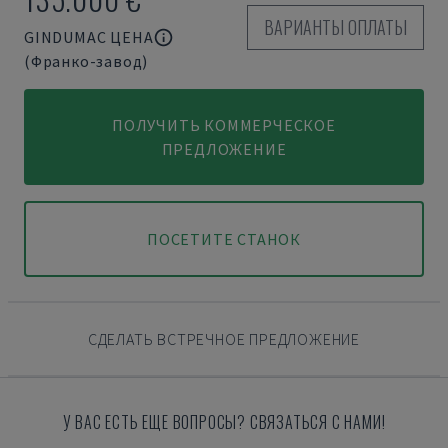
ВАРИАНТЫ ОПЛАТЫ
GINDUMAC ЦЕНА
(Франко-завод)
ПОЛУЧИТЬ КОММЕРЧЕСКОЕ
ПРЕДЛОЖЕНИЕ
ПОСЕТИТЕ СТАНОК
СДЕЛАТЬ ВСТРЕЧНОЕ ПРЕДЛОЖЕНИЕ
У ВАС ЕСТЬ ЕЩЕ ВОПРОСЫ? СВЯЗАТЬСЯ С НАМИ!