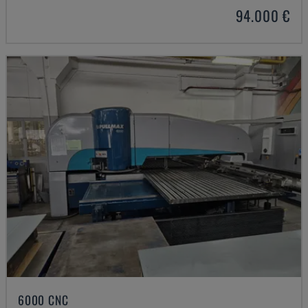
94.000 €
6000 CNC