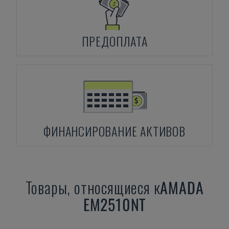
ПРЕДОПЛАТА
ФИНАНСИРОВАНИЕ АКТИВОВ
Товары, относящиеся к
AMADA
EM2510NT