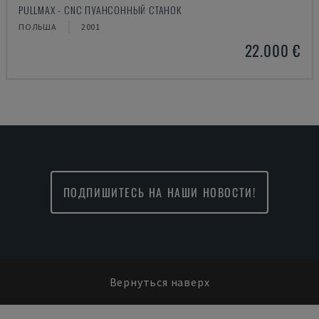
PULLMAX - CNC ПУАНСОННЫЙ СТАНОК
ПОЛЬША
2001
22.000 €
ПОДПИШИТЕСЬ НА НАШИ НОВОСТИ!
Вернуться наверх