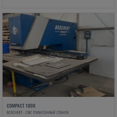
COMPACT 1000
BOSCHERT - CNC ПУАНСОННЫЙ СТАНОК