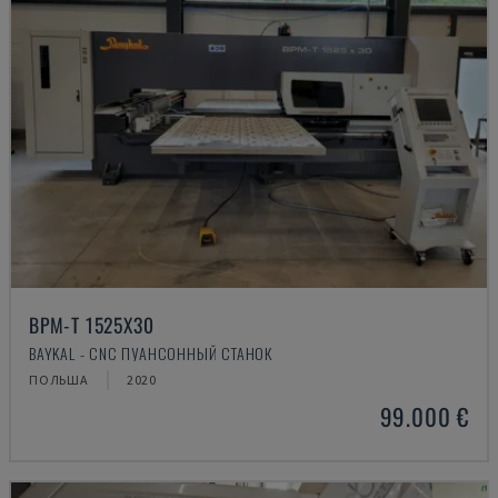
BPM-T 1525X30
BAYKAL - CNC ПУАНСОННЫЙ СТАНОК
ПОЛЬША
2020
99.000 €