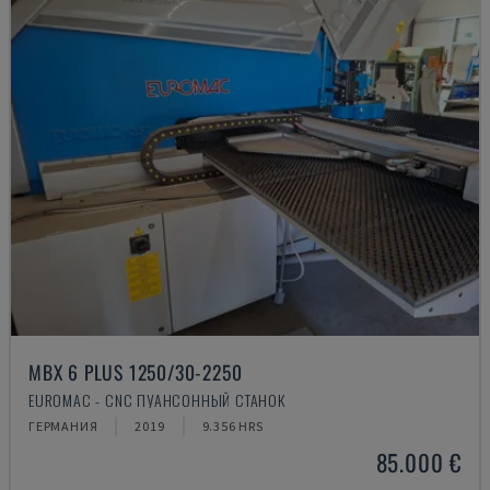
MBX 6 PLUS 1250/30-2250
EUROMAC - CNC ПУАНСОННЫЙ СТАНОК
ГЕРМАНИЯ
2019
9.356 HRS
85.000 €