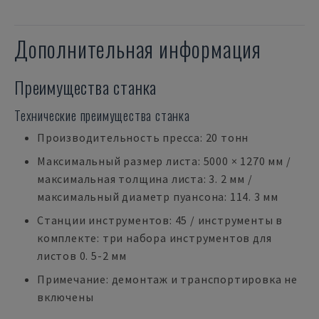
Дополнительная информация
Преимущества станка
Технические преимущества станка
Производительность пресса: 20 тонн
Максимальный размер листа: 5000 × 1270 мм /
максимальная толщина листа: 3. 2 мм /
максимальный диаметр пуансона: 114. 3 мм
Станции инструментов: 45 / инструменты в
комплекте: три набора инструментов для
листов 0. 5-2 мм
Примечание: демонтаж и транспортировка не
включены