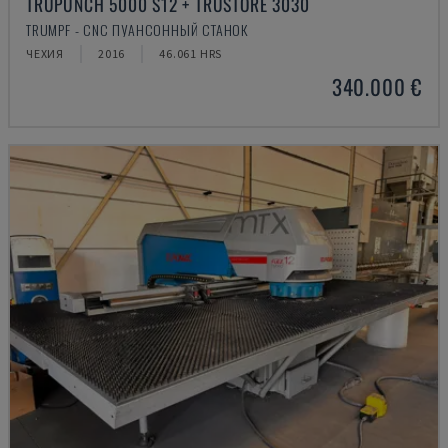
TRUPUNCH 5000 S12 + TRUSTORE 3030
TRUMPF - CNC ПУАНСОННЫЙ СТАНОК
ЧЕХИЯ
2016
46.061 HRS
340.000 €