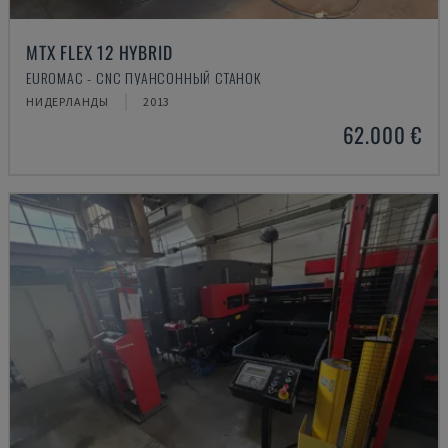
MTX FLEX 12 HYBRID
EUROMAC - CNC ПУАНСОННЫЙ СТАНОК
НИДЕРЛАНДЫ
2013
62.000 €