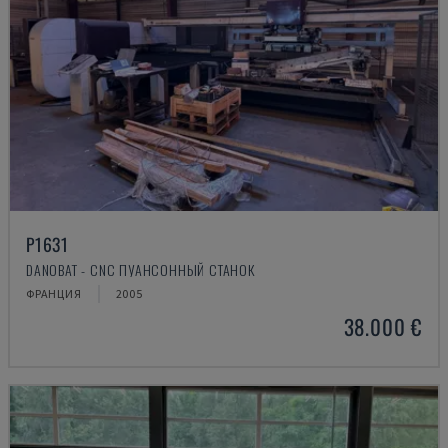
P1631
DANOBAT - CNC ПУАНСОННЫЙ СТАНОК
ФРАНЦИЯ
2005
38.000 €