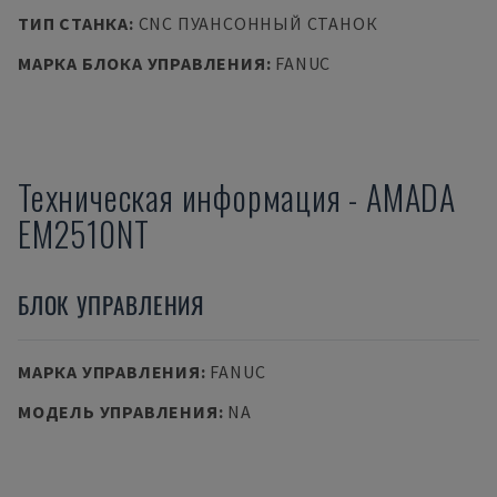
ТИП СТАНКА
:
CNC ПУАНСОННЫЙ СТАНОК
МАРКА БЛОКА УПРАВЛЕНИЯ
:
FANUC
Техническая информация
-
AMADA
EM2510NT
БЛОК УПРАВЛЕНИЯ
МАРКА УПРАВЛЕНИЯ
:
FANUC
МОДЕЛЬ УПРАВЛЕНИЯ
:
NA