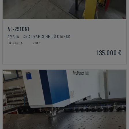
AE-2510NT
AMADA - CNC ПУАНСОННЫЙ СТАНОК
ПОЛЬША
2016
135.000 €