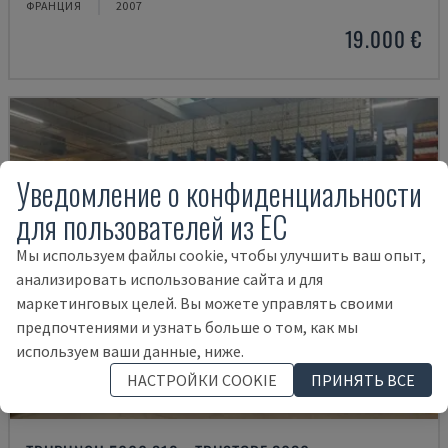
ФРАНЦИЯ
2007
19.000 €
Уведомление о конфиденциальности
для пользователей из ЕС
Мы используем файлы cookie, чтобы улучшить ваш опыт,
анализировать использование сайта и для
маркетинговых целей. Вы можете управлять своими
предпочтениями и узнать больше о том, как мы
используем ваши данные, ниже.
НАСТРОЙКИ COOKIE
ПРИНЯТЬ ВСЕ