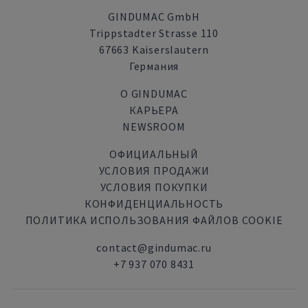
GINDUMAC GmbH
Trippstadter Strasse 110
67663 Kaiserslautern
Германия
О GINDUMAC
КАРЬЕРА
NEWSROOM
ОФИЦИАЛЬНЫЙ
УСЛОВИЯ ПРОДАЖИ
УСЛОВИЯ ПОКУПКИ
КОНФИДЕНЦИАЛЬНОСТЬ
ПОЛИТИКА ИСПОЛЬЗОВАНИЯ ФАЙЛОВ COOKIE
contact@gindumac.ru
+7 937 070 8431