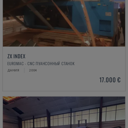
ZX INDEX
EUROMAC - CNC ПУАНСОННЫЙ СТАНОК
ДАНИЯ
2004
17.000 €