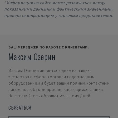
*Информация на сайте может различаться между
показанными данными и фактическими значениями,
проверьте информацию у торговым представителем.
ВАШ МЕРЕДЖЕР ПО РАБОТЕ С КЛИЕНТАМИ:
Максим Озерин
Максим Озерин
является одним из наших
экспертов в сфере торговли подержанным
оборудованием и будет вашим прямым контактным
лицом по любым вопросам, касающимся станка.
Не стесняйтесь обращаться к нему / ней.
СВЯЗАТЬСЯ