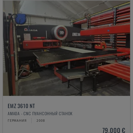
EMZ 3610 NT
AMADA - CNC ПУАНСОННЫЙ СТАНОК
ГЕРМАНИЯ
2008
79.000 €