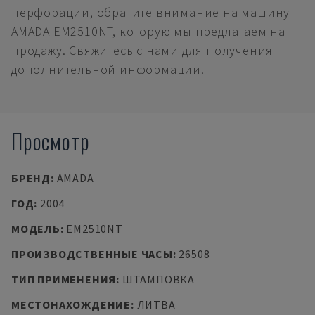
перфорации, обратите внимание на машину
AMADA EM2510NT, которую мы предлагаем на
продажу. Свяжитесь с нами для получения
дополнительной информации.
Просмотр
БРЕНД
:
AMADA
ГОД
:
2004
МОДЕЛЬ
:
EM2510NT
ПРОИЗВОДСТВЕННЫЕ ЧАСЫ
:
26508
ТИП ПРИМЕНЕНИЯ
:
ШТАМПОВКА
МЕСТОНАХОЖДЕНИЕ
:
ЛИТВА