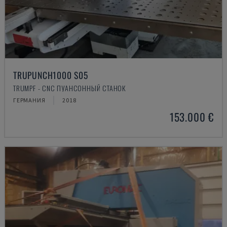
TRUPUNCH1000 S05
TRUMPF - CNC ПУАНСОННЫЙ СТАНОК
ГЕРМАНИЯ
2018
153.000 €