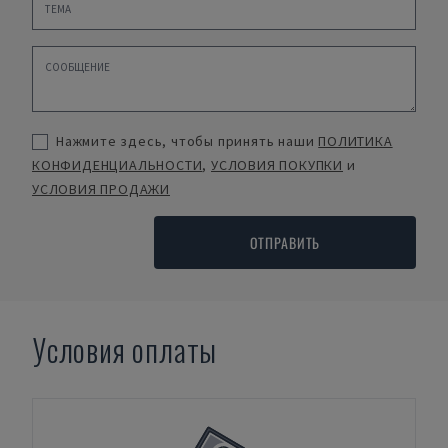
Нажмите здесь, чтобы принять наши
ПОЛИТИКА
КОНФИДЕНЦИАЛЬНОСТИ
,
УСЛОВИЯ ПОКУПКИ
и
УСЛОВИЯ ПРОДАЖИ
ОТПРАВИТЬ
Условия оплаты