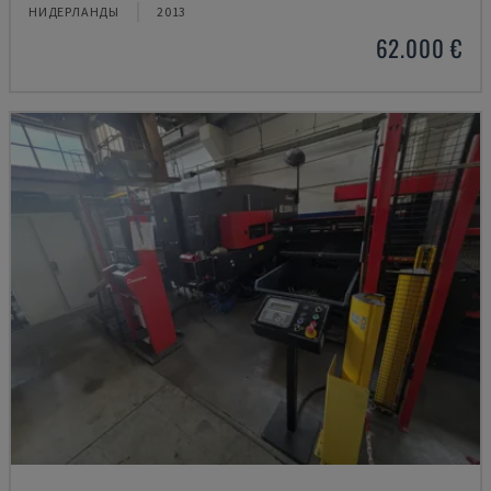
НИДЕРЛАНДЫ
2013
62.000 €