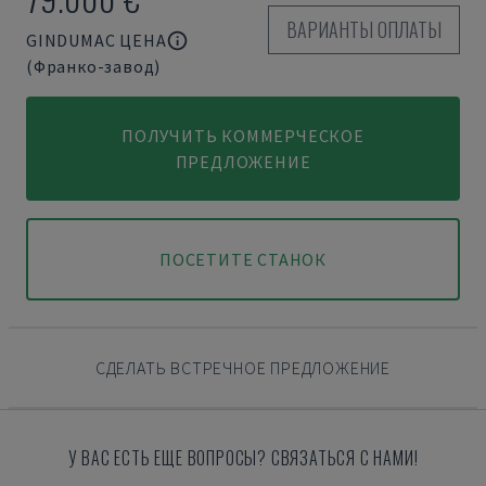
ВАРИАНТЫ ОПЛАТЫ
GINDUMAC ЦЕНА
(Франко-завод)
ПОЛУЧИТЬ КОММЕРЧЕСКОЕ
ПРЕДЛОЖЕНИЕ
ПОСЕТИТЕ СТАНОК
СДЕЛАТЬ ВСТРЕЧНОЕ ПРЕДЛОЖЕНИЕ
У ВАС ЕСТЬ ЕЩЕ ВОПРОСЫ? СВЯЗАТЬСЯ С НАМИ!