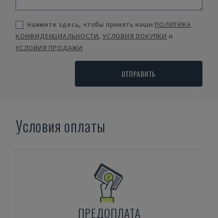
Нажмите здесь, чтобы принять наши
ПОЛИТИКА
КОНФИДЕНЦИАЛЬНОСТИ
,
УСЛОВИЯ ПОКУПКИ
и
УСЛОВИЯ ПРОДАЖИ
ОТПРАВИТЬ
Условия оплаты
ПРЕДОПЛАТА