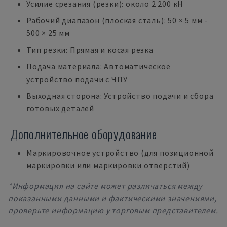
Усилие срезания (резки): около 2 200 кН
Рабочий диапазон (плоская сталь): 50 × 5 мм -
500 × 25 мм
Тип резки: Прямая и косая резка
Подача материала: Автоматическое
устройство подачи с ЧПУ
Выходная сторона: Устройство подачи и сбора
готовых деталей
Дополнительное оборудование
Маркировочное устройство (для позиционной
маркировки или маркировки отверстий)
*Информация на сайте может различаться между
показанными данными и фактическими значениями,
проверьте информацию у торговым представителем.