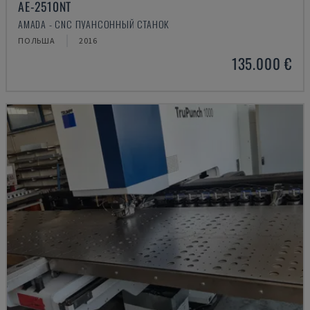
AE-2510NT
AMADA - CNC ПУАНСОННЫЙ СТАНОК
ПОЛЬША
2016
135.000 €