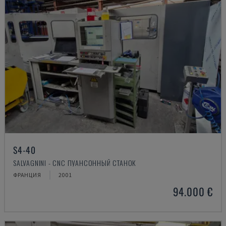
S4-40
SALVAGNINI - CNC ПУАНСОННЫЙ СТАНОК
ФРАНЦИЯ
2001
94.000 €