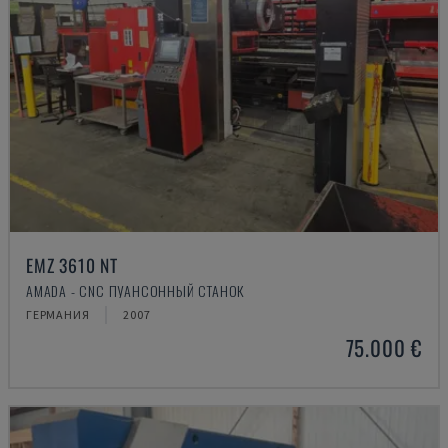
EMZ 3610 NT
AMADA - CNC ПУАНСОННЫЙ СТАНОК
ГЕРМАНИЯ
2007
75.000 €