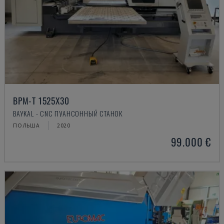
BPM-T 1525X30
BAYKAL - CNC ПУАНСОННЫЙ СТАНОК
ПОЛЬША
2020
99.000 €