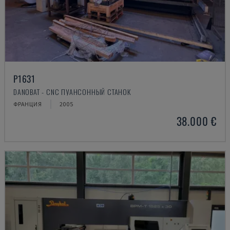
P1631
DANOBAT - CNC ПУАНСОННЫЙ СТАНОК
ФРАНЦИЯ
2005
38.000 €