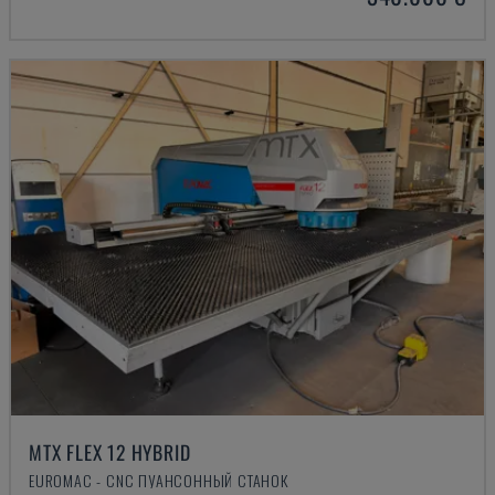
MTX FLEX 12 HYBRID
EUROMAC - CNC ПУАНСОННЫЙ СТАНОК