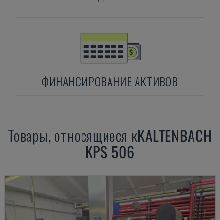
ФИНАНСИРОВАНИЕ АКТИВОВ
Товары, относящиеся к
KALTENBACH
KPS 506