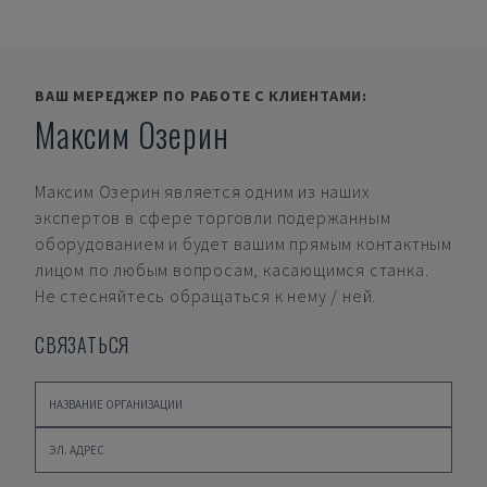
ВАШ МЕРЕДЖЕР ПО РАБОТЕ С КЛИЕНТАМИ:
Максим Озерин
Максим Озерин
является одним из наших
экспертов в сфере торговли подержанным
оборудованием и будет вашим прямым контактным
лицом по любым вопросам, касающимся станка.
Не стесняйтесь обращаться к нему / ней.
СВЯЗАТЬСЯ