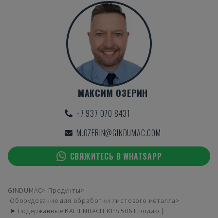
МАКСИМ ОЗЕРИН
+7 937 070 8431
M.OZERIN@GINDUMAC.COM
СВЯЖИТЕСЬ В WHATSAPP
GINDUMAC
Продукты
Оборудование для обработки листового металла
➤ Подержанные KALTENBACH KPS 506 Продаю |