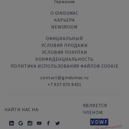
Германия
О GINDUMAC
КАРЬЕРА
NEWSROOM
ОФИЦИАЛЬНЫЙ
УСЛОВИЯ ПРОДАЖИ
УСЛОВИЯ ПОКУПКИ
КОНФИДЕНЦИАЛЬНОСТЬ
ПОЛИТИКА ИСПОЛЬЗОВАНИЯ ФАЙЛОВ COOKIE
contact@gindumac.ru
+7 937 070 8431
ЯВЛЯЕТСЯ
НАЙТИ НАС НА:
ЧЛЕНОМ: