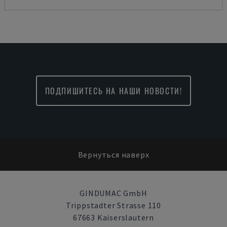
ПОДПИШИТЕСЬ НА НАШИ НОВОСТИ!
Вернуться наверх
GINDUMAC GmbH
Trippstadter Strasse 110
67663 Kaiserslautern