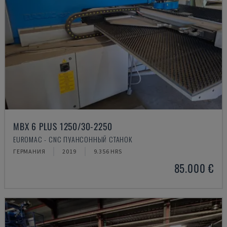
MBX 6 PLUS 1250/30-2250
EUROMAC - CNC ПУАНСОННЫЙ СТАНОК
ГЕРМАНИЯ
2019
9.356 HRS
85.000 €