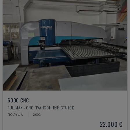
6000 CNC
PULLMAX - CNC ПУАНСОННЫЙ СТАНОК
ПОЛЬША
2001
22.000 €