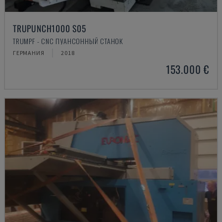
TRUPUNCH1000 S05
TRUMPF - CNC ПУАНСОННЫЙ СТАНОК
ГЕРМАНИЯ
2018
153.000 €