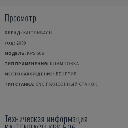
Просмотр
БРЕНД
:
KALTENBACH
ГОД
:
2009
МОДЕЛЬ
:
KPS 506
ТИП ПРИМЕНЕНИЯ
:
ШТАМПОВКА
МЕСТОНАХОЖДЕНИЕ
:
ВЕНГРИЯ
ТИП СТАНКА
:
CNC ПУАНСОННЫЙ СТАНОК
Техническая информация
-
KALTENBACH
KPS 506