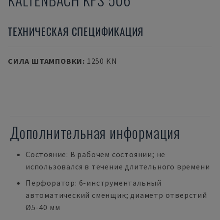
ТЕХНИЧЕСКАЯ СПЕЦИФИКАЦИЯ
СИЛА ШТАМПОВКИ
:
1250 KN
Дополнительная информация
Состояние: В рабочем состоянии; не
использовался в течение длительного времени
Перфоратор: 6-инструментальный
автоматический сменщик; диаметр отверстий
Ø5-40 мм