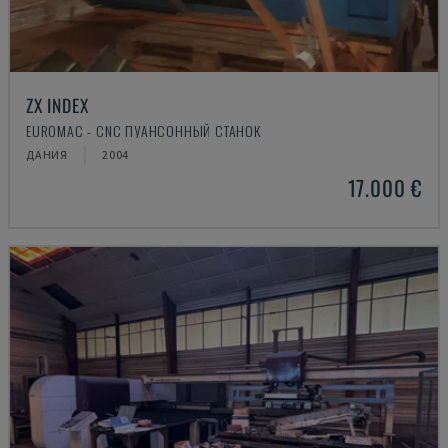
ZX INDEX
EUROMAC - CNC ПУАНСОННЫЙ СТАНОК
ДАНИЯ
2004
17.000 €