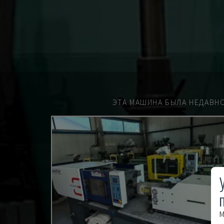
ЭТА МАШИНА БЫЛА НЕДАВН
М