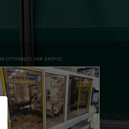
И ОТПРАВЬТЕ НАМ ЗАПРОС.