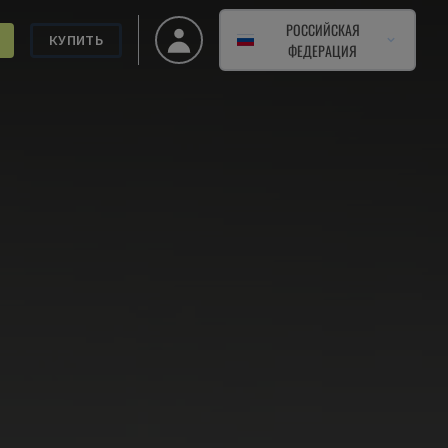
РОССИЙСКАЯ
КУПИТЬ
ФЕДЕРАЦИЯ