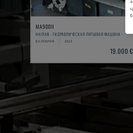
а
ц
б
MA900ІІ
HAITIAN - ГИДРАВЛИЧЕСКАЯ ЛИТЬЕВАЯ МАШИНА
БОЛГАРИЯ
2023
19.000 