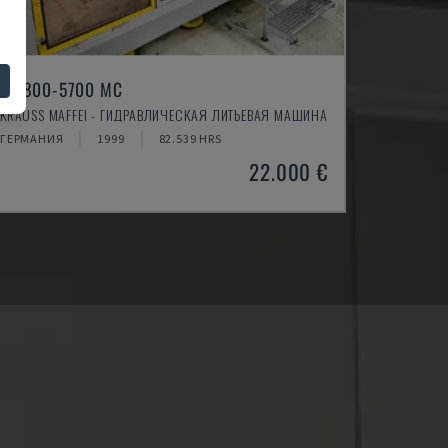
KM800-5700 MC
KRAUSS MAFFEI - ГИДРАВЛИЧЕСКАЯ ЛИТЬЕВАЯ МАШИНА
ГЕРМАНИЯ
1999
82.539 HRS
22.000 €