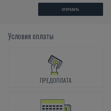
ОТПРАВИТЬ
Условия оплаты
ПРЕДОПЛАТА