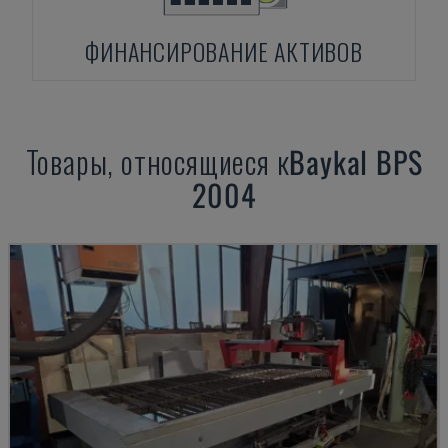
ФИНАНСИРОВАНИЕ АКТИВОВ
Товары, относящиеся к
Baykal
BPS
2004