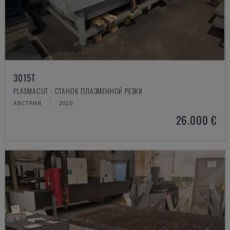
3015T
PLASMACUT - СТАНОК ПЛАЗМЕННОЙ РЕЗКИ
АВСТРИЯ
2020
26.000 €