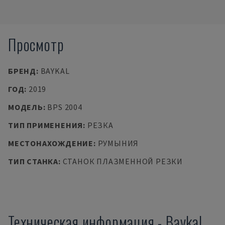
Просмотр
БРЕНД
:
BAYKAL
ГОД
:
2019
МОДЕЛЬ
:
BPS 2004
ТИП ПРИМЕНЕНИЯ
:
РЕЗКА
МЕСТОНАХОЖДЕНИЕ
:
РУМЫНИЯ
ТИП СТАНКА
:
СТАНОК ПЛАЗМЕННОЙ РЕЗКИ
Техническая информация
-
Baykal