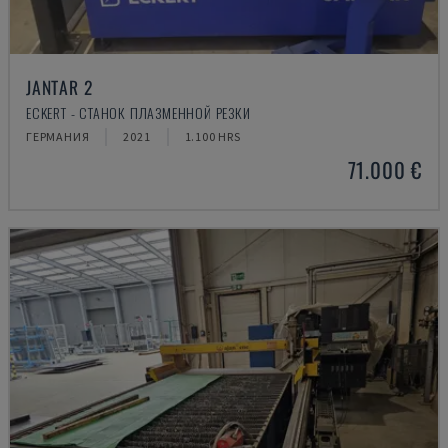
JANTAR 2
ECKERT - СТАНОК ПЛАЗМЕННОЙ РЕЗКИ
ГЕРМАНИЯ
2021
1.100 HRS
71.000 €