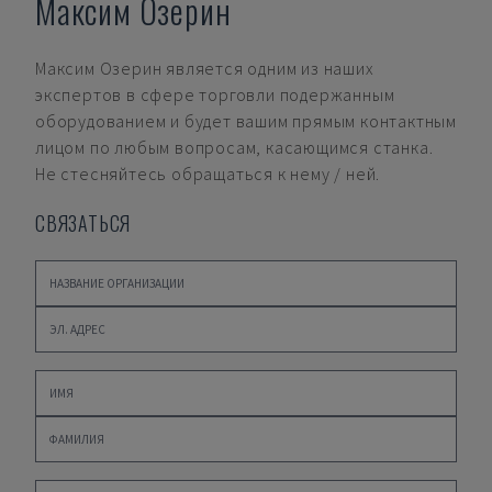
Максим Озерин
Максим Озерин
является одним из наших
экспертов в сфере торговли подержанным
оборудованием и будет вашим прямым контактным
лицом по любым вопросам, касающимся станка.
Не стесняйтесь обращаться к нему / ней.
СВЯЗАТЬСЯ