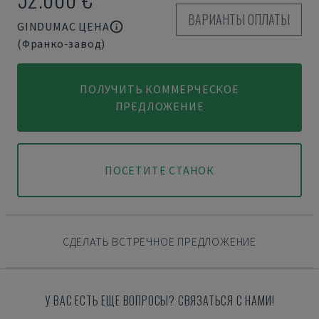
ВАРИАНТЫ ОПЛАТЫ
GINDUMAC ЦЕНА
(Франко-завод)
ПОЛУЧИТЬ КОММЕРЧЕСКОЕ
ПРЕДЛОЖЕНИЕ
ПОСЕТИТЕ СТАНОК
СДЕЛАТЬ ВСТРЕЧНОЕ ПРЕДЛОЖЕНИЕ
У ВАС ЕСТЬ ЕЩЕ ВОПРОСЫ? СВЯЗАТЬСЯ С НАМИ!