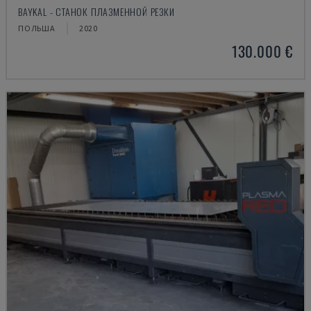
BAYKAL - СТАНОК ПЛАЗМЕННОЙ РЕЗКИ
ПОЛЬША
2020
130.000 €