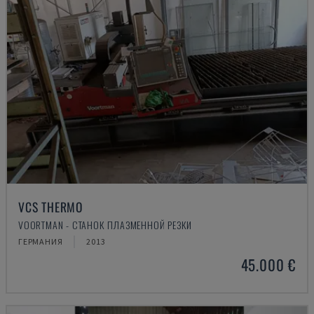
VCS THERMO
VOORTMAN - СТАНОК ПЛАЗМЕННОЙ РЕЗКИ
ГЕРМАНИЯ
2013
45.000 €