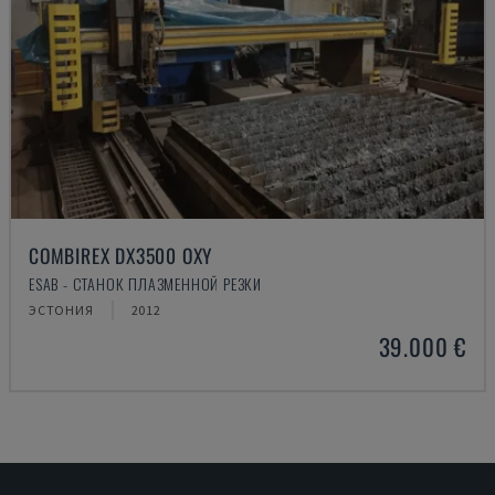
COMBIREX DX3500 OXY
ESAB - СТАНОК ПЛАЗМЕННОЙ РЕЗКИ
ЭСТОНИЯ
2012
39.000 €