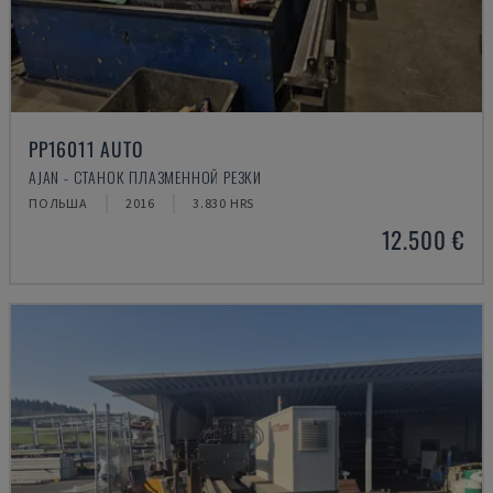
PP16011 AUTO
AJAN - СТАНОК ПЛАЗМЕННОЙ РЕЗКИ
ПОЛЬША
2016
3.830 HRS
12.500 €