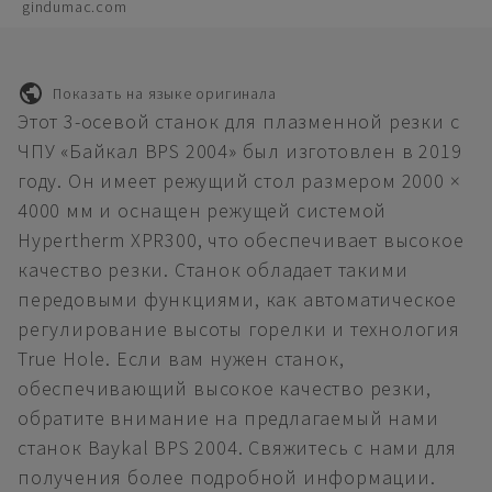
gindumac.com
Показать на языке оригинала
Этот 3-осевой станок для плазменной резки с
ЧПУ «Байкал BPS 2004» был изготовлен в 2019
году. Он имеет режущий стол размером 2000 ×
4000 мм и оснащен режущей системой
Hypertherm XPR300, что обеспечивает высокое
качество резки. Станок обладает такими
передовыми функциями, как автоматическое
регулирование высоты горелки и технология
True Hole. Если вам нужен станок,
обеспечивающий высокое качество резки,
обратите внимание на предлагаемый нами
станок Baykal BPS 2004. Свяжитесь с нами для
получения более подробной информации.