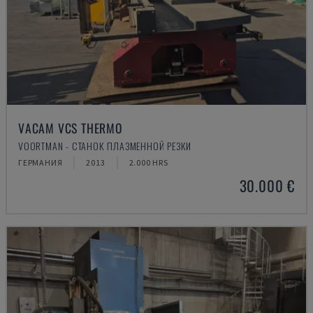
VACAM VCS THERMO
VOORTMAN - СТАНОК ПЛАЗМЕННОЙ РЕЗКИ
ГЕРМАНИЯ
2013
2.000 HRS
30.000 €