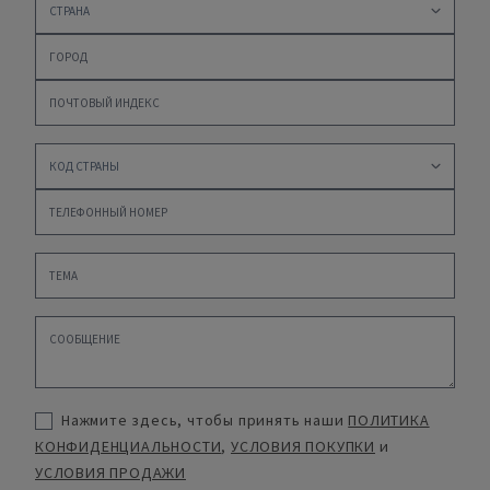
Нажмите здесь, чтобы принять наши
ПОЛИТИКА
КОНФИДЕНЦИАЛЬНОСТИ
,
УСЛОВИЯ ПОКУПКИ
и
УСЛОВИЯ ПРОДАЖИ