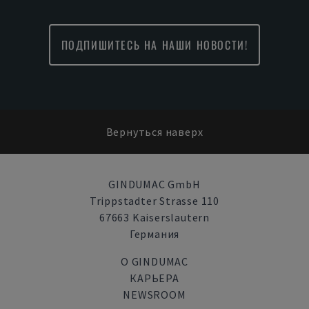
ПОДПИШИТЕСЬ НА НАШИ НОВОСТИ!
Вернуться наверх
GINDUMAC GmbH
Trippstadter Strasse 110
67663 Kaiserslautern
Германия
О GINDUMAC
КАРЬЕРА
NEWSROOM