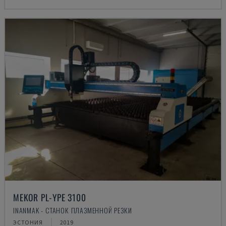
MEKOR PL-YPE 3100
INANMAK - СТАНОК ПЛАЗМЕННОЙ РЕЗКИ
ЭСТОНИЯ
2019