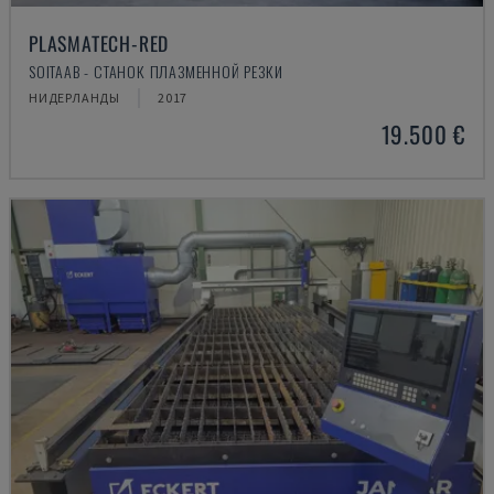
PLASMATECH-RED
SOITAAB - СТАНОК ПЛАЗМЕННОЙ РЕЗКИ
НИДЕРЛАНДЫ
2017
19.500 €