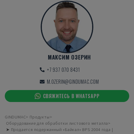
МАКСИМ ОЗЕРИН
+7 937 070 8431
M.OZERIN@GINDUMAC.COM
СВЯЖИТЕСЬ В WHATSAPP
GINDUMAC
Продукты
Оборудование для обработки листового металла
➤ Продается подержанный «Байкал» BPS 2004 года |