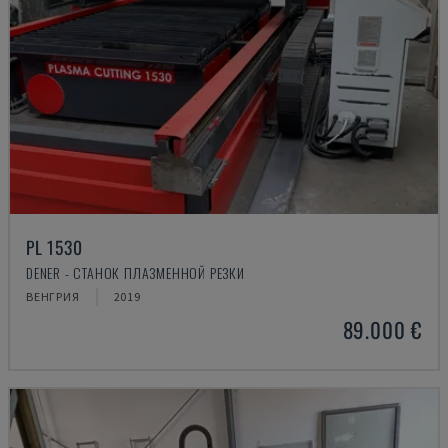
PL 1530
DENER - СТАНОК ПЛАЗМЕННОЙ РЕЗКИ
ВЕНГРИЯ
2019
89.000 €