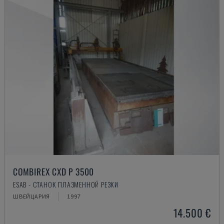
COMBIREX CXD P 3500
ESAB - СТАНОК ПЛАЗМЕННОЙ РЕЗКИ
ШВЕЙЦАРИЯ
1997
14.500 €