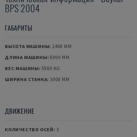
BPS 2004
ГАБАРИТЫ
ВЫСОТА МАШИНЫ
:
2400 MM
ДЛИНА МАШИНЫ
:
6000 MM
ВЕС МАШИНЫ
:
5500 KG
ШИРИНА СТАНКА
:
3000 MM
ДВИЖЕНИЕ
КОЛИЧЕСТВО ОСЕЙ
:
3