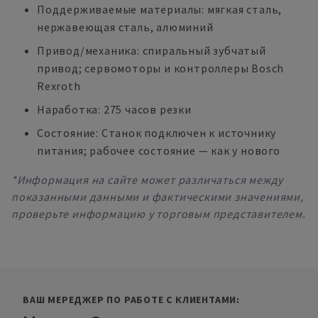
Поддерживаемые материалы: мягкая сталь,
нержавеющая сталь, алюминий
Привод/механика: спиральный зубчатый
привод; сервомоторы и контроллеры Bosch
Rexroth
Наработка: 275 часов резки
Состояние: Станок подключен к источнику
питания; рабочее состояние — как у нового
*Информация на сайте может различаться между
показанными данными и фактическими значениями,
проверьте информацию у торговым представителем.
ВАШ МЕРЕДЖЕР ПО РАБОТЕ С КЛИЕНТАМИ: