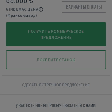
ВАРИАНТЫ ОПЛАТЫ
GINDUMAC ЦЕНА
(Франко-завод)
ПОЛУЧИТЬ КОММЕРЧЕСКОЕ
ПРЕДЛОЖЕНИЕ
ПОСЕТИТЕ СТАНОК
СДЕЛАТЬ ВСТРЕЧНОЕ ПРЕДЛОЖЕНИЕ
У ВАС ЕСТЬ ЕЩЕ ВОПРОСЫ? СВЯЗАТЬСЯ С НАМИ!