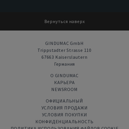
Вернуться наверх
GINDUMAC GmbH
Trippstadter Strasse 110
67663 Kaiserslautern
Германия
О GINDUMAC
КАРЬЕРА
NEWSROOM
ОФИЦИАЛЬНЫЙ
УСЛОВИЯ ПРОДАЖИ
УСЛОВИЯ ПОКУПКИ
КОНФИДЕНЦИАЛЬНОСТЬ
ПОЛИТИКА ИСПОЛЬЗОВАНИЯ ФАЙЛОВ COOKIE