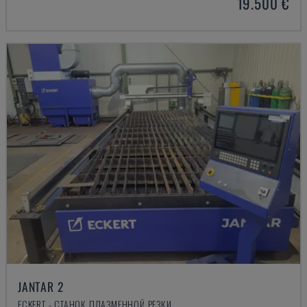
19.500 €
JANTAR 2
ECKERT - СТАНОК ПЛАЗМЕННОЙ РЕЗКИ