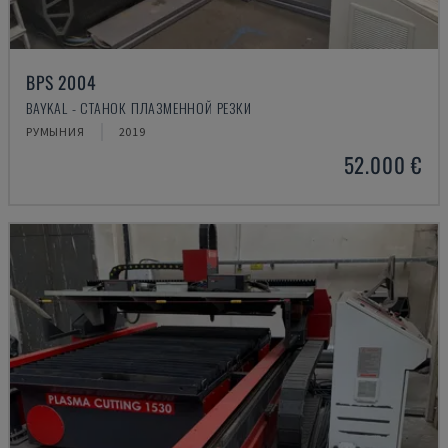
BPS 2004
BAYKAL - СТАНОК ПЛАЗМЕННОЙ РЕЗКИ
РУМЫНИЯ
2019
52.000 €