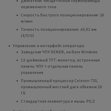
Двигатели: бесщеточные сервоприводы
переменного тока
Скорость быстрого позиционирования: 26
м/мин
Точность позиционирования: ±0,01 мм
(X/Y/U)
Управление и интерфейс оператора:
Заводская ЧПУ DENER, на базе Windows
12-дюймовый TFT-монитор, встроенная
панель ЧПУ + отдельная панель
управления
Промышленный процессор Celeron 733,
промышленный жесткий диск объемом 20
ГБ
Стандартная клавиатура и мышь PS/2