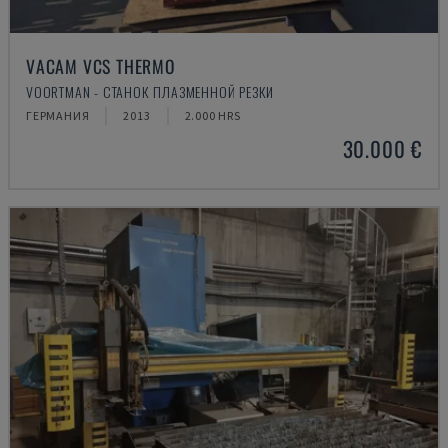
VACAM VCS THERMO
VOORTMAN - СТАНОК ПЛАЗМЕННОЙ РЕЗКИ
ГЕРМАНИЯ
2013
2.000 HRS
30.000 €