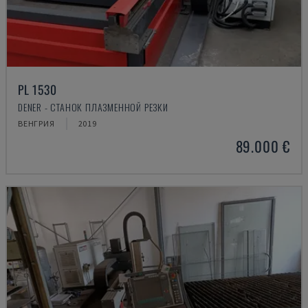
PL 1530
DENER - СТАНОК ПЛАЗМЕННОЙ РЕЗКИ
ВЕНГРИЯ
2019
89.000 €