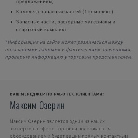
предложением)
Комплект запасных частей (1 комплект)
Запасные части, расходные материалы и
стартовый комплект
*Информация на сайте может различаться между
показанными данными и фактическими значениями,
проверьте информацию у торговым представителем.
ВАШ МЕРЕДЖЕР ПО РАБОТЕ С КЛИЕНТАМИ:
Максим Озерин
Максим Озерин
является одним из наших
экспертов в сфере торговли подержанным
оборудованием и будет вашим прямым контактным