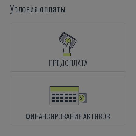
Условия оплаты
ПРЕДОПЛАТА
ФИНАНСИРОВАНИЕ АКТИВОВ