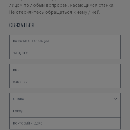
лицом по любым вопросам, касающимся станка.
Не стесняйтесь обращаться к нему / ней.
СВЯЗАТЬСЯ