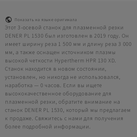
Показать на языке оригинала
Этот 3-осевой станок для плазменной резки
DENER PL 1530 был изготовлен в 2019 году. Он
имеет ширину реза 1 500 мм и длину реза 3 000
мм, а также оснащен источником плазмы
высокой четкости Hypertherm HPR 130 XD.
Станок находится в новом состоянии,
установлен, но никогда не использовался,
наработка — 0 часов. Если вы ищете
высококачественное оборудование для
плазменной резки, обратите внимание на
станок DENER PL 1530, который мы предлагаем
к продаже. Свяжитесь с нами для получения
более подробной информации.