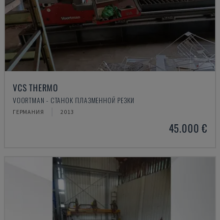
VCS THERMO
VOORTMAN - СТАНОК ПЛАЗМЕННОЙ РЕЗКИ
ГЕРМАНИЯ
2013
45.000 €