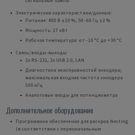
сигнальные лампы
Электрические характеристики/данные:
Питание: 400 В ±10 %, 50–60 Гц ±2 %
Мощность: 27 кВт
Рабочая температура: от -10 °C до +30 °C
Связь/входы-выходы:
2x RS-232, 2x USB 2.0, LAN
Диагностика неисправностей энкодера;
максимальная входная частота энкодера
500 кГц
Аналоговые входы для потенциометра
Дополнительное оборудование
Программное обеспечение для раскроя Nesting
(в соответствии с первоначальным