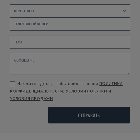
Нажмите здесь, чтобы принять наши
ПОЛИТИКА
КОНФИДЕНЦИАЛЬНОСТИ
,
УСЛОВИЯ ПОКУПКИ
и
УСЛОВИЯ ПРОДАЖИ
ОТПРАВИТЬ