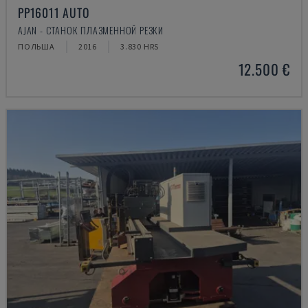
PP16011 AUTO
AJAN - СТАНОК ПЛАЗМЕННОЙ РЕЗКИ
ПОЛЬША
2016
3.830 HRS
12.500 €