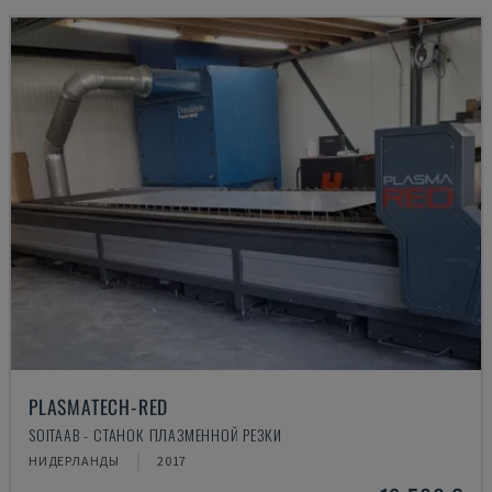
PLASMATECH-RED
SOITAAB - СТАНОК ПЛАЗМЕННОЙ РЕЗКИ
НИДЕРЛАНДЫ
2017