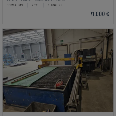
ГЕРМАНИЯ
2021
1.100 HRS
71.000 €