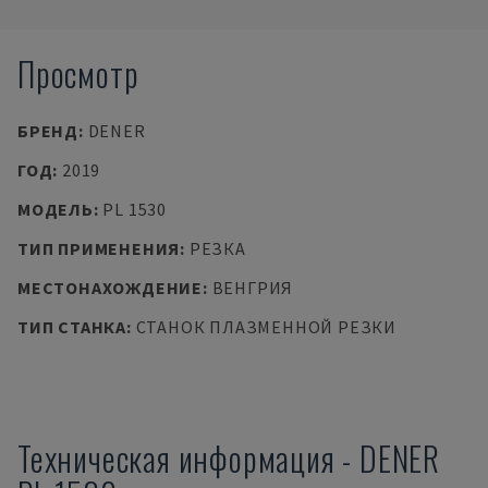
Просмотр
БРЕНД
:
DENER
ГОД
:
2019
МОДЕЛЬ
:
PL 1530
ТИП ПРИМЕНЕНИЯ
:
РЕЗКА
МЕСТОНАХОЖДЕНИЕ
:
ВЕНГРИЯ
ТИП СТАНКА
:
СТАНОК ПЛАЗМЕННОЙ РЕЗКИ
Техническая информация
-
DENER