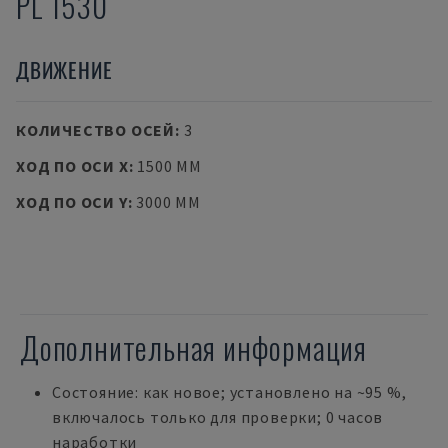
PL 1530
ДВИЖЕНИЕ
КОЛИЧЕСТВО ОСЕЙ
:
3
ХОД ПО ОСИ X
:
1500 MM
ХОД ПО ОСИ Y
:
3000 MM
Дополнительная информация
Состояние: как новое; установлено на ~95 %,
включалось только для проверки; 0 часов
наработки