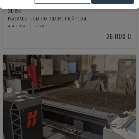
3015T
PLASMACUT - СТАНОК ПЛАЗМЕННОЙ РЕЗКИ
АВСТРИЯ
2020
26.000 €