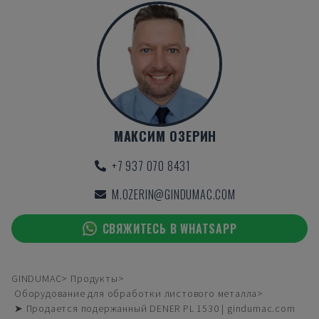
МАКСИМ ОЗЕРИН
+7 937 070 8431
M.OZERIN@GINDUMAC.COM
СВЯЖИТЕСЬ В WHATSAPP
GINDUMAC
Продукты
Оборудование для обработки листового металла
➤ Продается подержанный DENER PL 1530 | gindumac.com