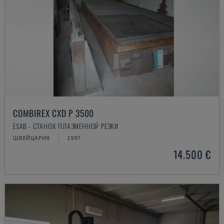
COMBIREX CXD P 3500
ESAB - СТАНОК ПЛАЗМЕННОЙ РЕЗКИ
ШВЕЙЦАРИЯ
1997
14.500 €