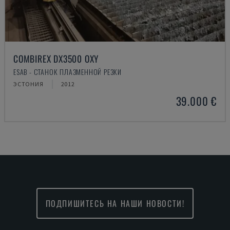
COMBIREX DX3500 OXY
ESAB - СТАНОК ПЛАЗМЕННОЙ РЕЗКИ
ЭСТОНИЯ
2012
39.000 €
ПОДПИШИТЕСЬ НА НАШИ НОВОСТИ!