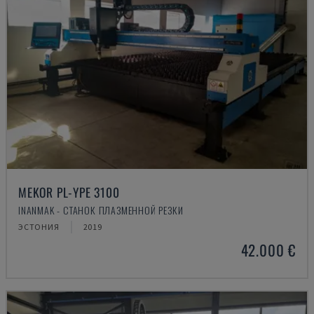
MEKOR PL-YPE 3100
INANMAK - СТАНОК ПЛАЗМЕННОЙ РЕЗКИ
ЭСТОНИЯ
2019
42.000 €