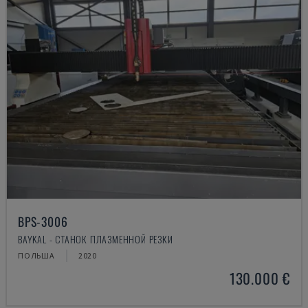
BPS-3006
BAYKAL - СТАНОК ПЛАЗМЕННОЙ РЕЗКИ
ПОЛЬША
2020
130.000 €