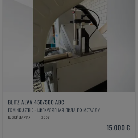
BLITZ ALVA 450/500 ABC
FOMINDUSTRIE - ЦИРКУЛЯРНАЯ ПИЛА ПО МЕТАЛЛУ
ШВЕЙЦАРИЯ
2007
15.000 €