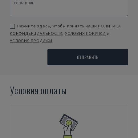
Нажмите здесь, чтобы принять наши
ПОЛИТИКА
КОНФИДЕНЦИАЛЬНОСТИ
,
УСЛОВИЯ ПОКУПКИ
и
УСЛОВИЯ ПРОДАЖИ
ОТПРАВИТЬ
Условия оплаты