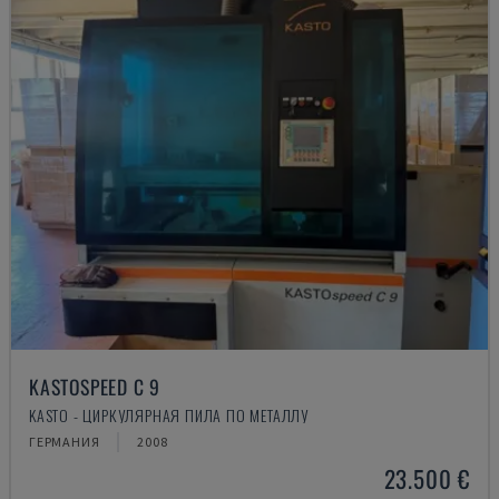
KASTOSPEED C 9
KASTO - ЦИРКУЛЯРНАЯ ПИЛА ПО МЕТАЛЛУ
ГЕРМАНИЯ
2008
23.500 €