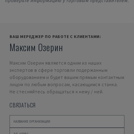
проверьте информацию у торговым представителем.
ВАШ МЕРЕДЖЕР ПО РАБОТЕ С КЛИЕНТАМИ:
Максим Озерин
Максим Озерин
является одним из наших
экспертов в сфере торговли подержанным
оборудованием и будет вашим прямым контактным
лицом по любым вопросам, касающимся станка.
Не стесняйтесь обращаться к нему / ней.
СВЯЗАТЬСЯ