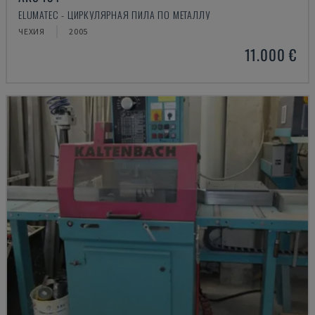
ELUMATEC - ЦИРКУЛЯРНАЯ ПИЛА ПО МЕТАЛЛУ
ЧЕХИЯ
2005
11.000 €