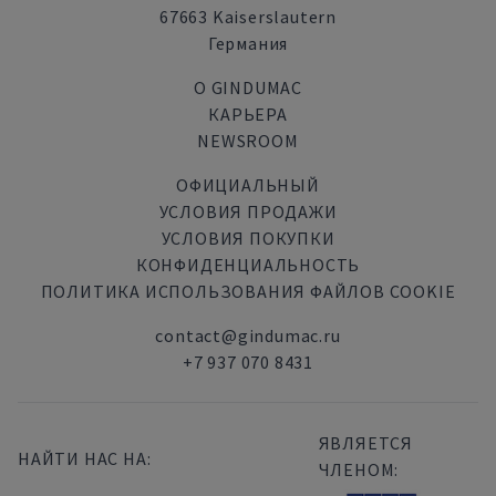
67663 Kaiserslautern
Германия
О GINDUMAC
КАРЬЕРА
NEWSROOM
ОФИЦИАЛЬНЫЙ
УСЛОВИЯ ПРОДАЖИ
УСЛОВИЯ ПОКУПКИ
КОНФИДЕНЦИАЛЬНОСТЬ
ПОЛИТИКА ИСПОЛЬЗОВАНИЯ ФАЙЛОВ COOKIE
contact@gindumac.ru
+7 937 070 8431
ЯВЛЯЕТСЯ
НАЙТИ НАС НА:
ЧЛЕНОМ: