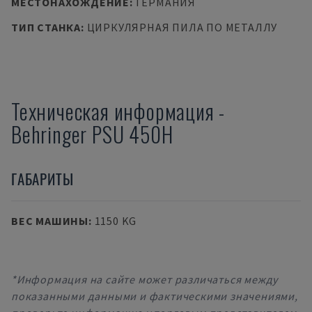
МЕСТОНАХОЖДЕНИЕ
:
ГЕРМАНИЯ
ТИП СТАНКА
:
ЦИРКУЛЯРНАЯ ПИЛА ПО МЕТАЛЛУ
Техническая информация
-
Behringer
PSU 450H
ГАБАРИТЫ
ВЕС МАШИНЫ
:
1150 KG
*Информация на сайте может различаться между
показанными данными и фактическими значениями,