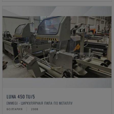
LUNA 450 TU/5
EMMEGI - ЦИРКУЛЯРНАЯ ПИЛА ПО МЕТАЛЛУ
БОЛГАРИЯ
2008