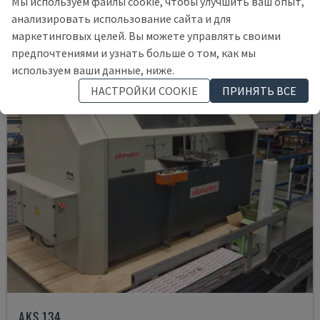
Мы используем файлы cookie, чтобы улучшить ваш опыт,
24.000 €
анализировать использование сайта и для
маркетинговых целей. Вы можете управлять своими
предпочтениями и узнать больше о том, как мы
используем ваши данные, ниже.
НАСТРОЙКИ COOKIE
ПРИНЯТЬ ВСЕ
AKS 134