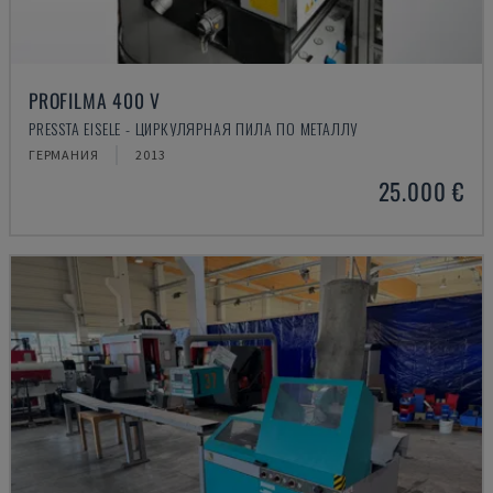
PROFILMA 400 V
PRESSTA EISELE - ЦИРКУЛЯРНАЯ ПИЛА ПО МЕТАЛЛУ
ГЕРМАНИЯ
2013
25.000 €