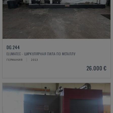
DG 244
ELUMATEC - ЦИРКУЛЯРНАЯ ПИЛА ПО МЕТАЛЛУ
ГЕРМАНИЯ
2013
26.000 €