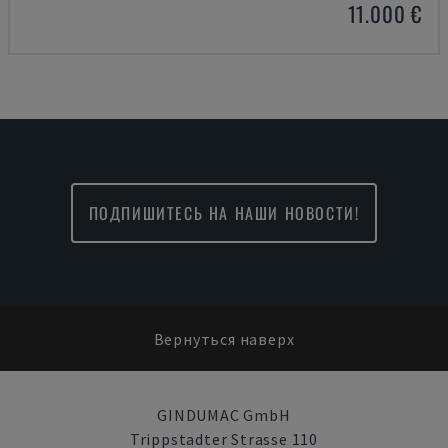
11.000 €
ПОДПИШИТЕСЬ НА НАШИ НОВОСТИ!
Вернуться наверх
GINDUMAC GmbH
Trippstadter Strasse 110