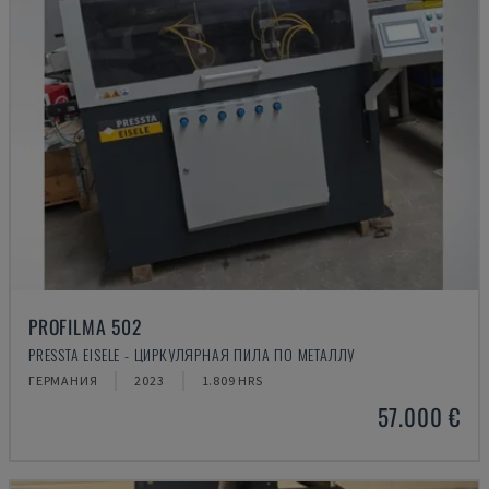
PROFILMA 502
PRESSTA EISELE - ЦИРКУЛЯРНАЯ ПИЛА ПО МЕТАЛЛУ
ГЕРМАНИЯ
2023
1.809 HRS
57.000 €