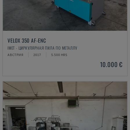
VELOX 350 AF-ENC
IMET - ЦИРКУЛЯРНАЯ ПИЛА ПО МЕТАЛЛУ
АВСТРИЯ
2017
5.500 HRS
10.000 €