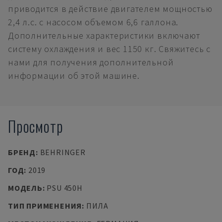
приводится в действие двигателем мощностью
2,4 л.с. с насосом объемом 6,6 галлона.
Дополнительные характеристики включают
систему охлаждения и вес 1150 кг. Свяжитесь с
нами для получения дополнительной
информации об этой машине.
Просмотр
БРЕНД
:
BEHRINGER
ГОД
:
2019
МОДЕЛЬ
:
PSU 450H
ТИП ПРИМЕНЕНИЯ
:
ПИЛА