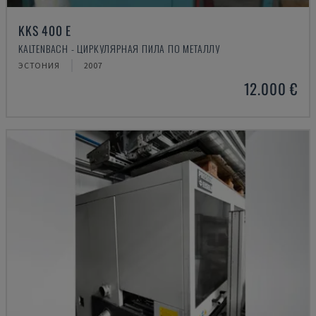
KKS 400 E
KALTENBACH - ЦИРКУЛЯРНАЯ ПИЛА ПО МЕТАЛЛУ
ЭСТОНИЯ
2007
12.000 €