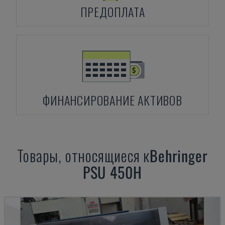
ПРЕДОПЛАТА
ФИНАНСИРОВАНИЕ АКТИВОВ
Товары, относящиеся к
Behringer
PSU 450H