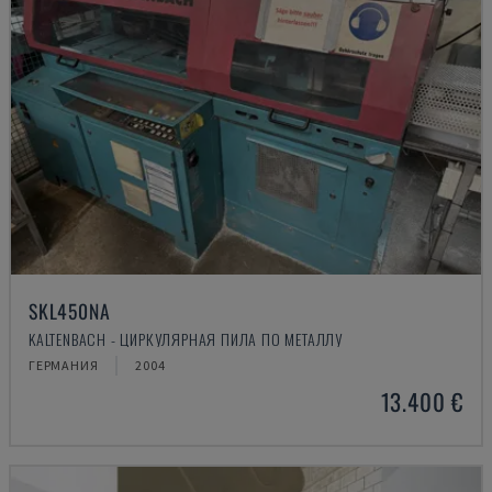
SKL450NA
KALTENBACH - ЦИРКУЛЯРНАЯ ПИЛА ПО МЕТАЛЛУ
ГЕРМАНИЯ
2004
13.400 €