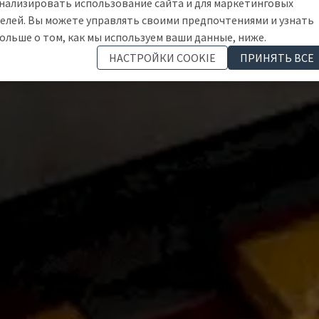
нализировать использование сайта и для маркетинговых
елей. Вы можете управлять своими предпочтениями и узнать
ольше о том, как мы используем ваши данные, ниже.
НАСТРОЙКИ COOKIE
ПРИНЯТЬ ВСЕ