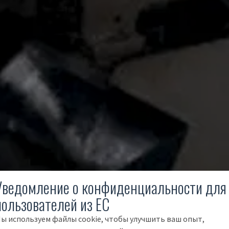
Уведомление о конфиденциальности для
пользователей из ЕС
ы используем файлы cookie, чтобы улучшить ваш опыт,