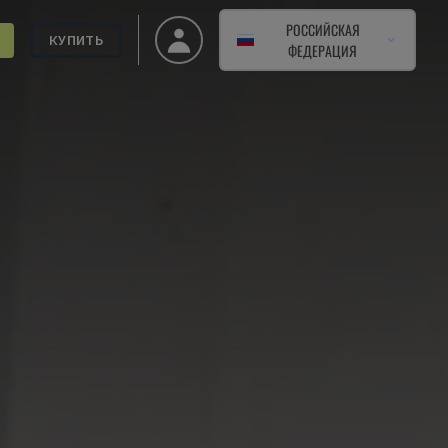
РОССИЙСКАЯ
КУПИТЬ
ФЕДЕРАЦИЯ