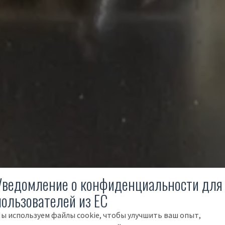
Уведомление о конфиденциальности для
пользователей из ЕС
ы используем файлы cookie, чтобы улучшить ваш опыт,