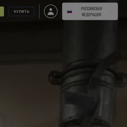
РОССИЙСКАЯ
КУПИТЬ
ФЕДЕРАЦИЯ