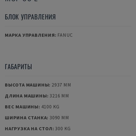
БЛОК УПРАВЛЕНИЯ
МАРКА УПРАВЛЕНИЯ
:
FANUC
ГАБАРИТЫ
ВЫСОТА МАШИНЫ
:
2937 MM
ДЛИНА МАШИНЫ
:
3216 MM
ВЕС МАШИНЫ
:
4100 KG
ШИРИНА СТАНКА
:
3090 MM
НАГРУЗКА НА СТОЛ
:
300 KG