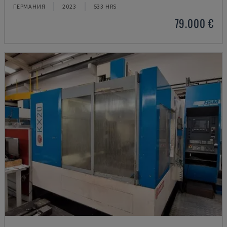
ГЕРМАНИЯ
2023
533 HRS
79.000 €