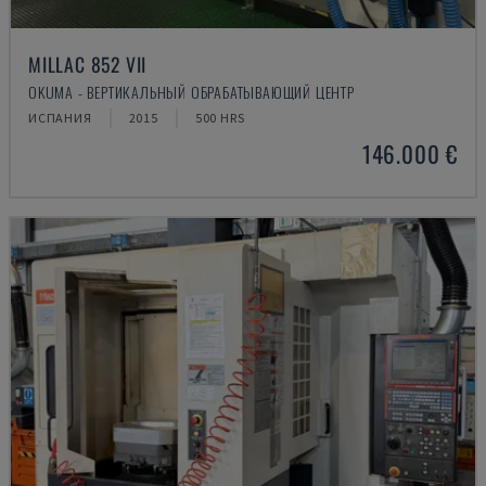
MILLAC 852 VII
OKUMA - ВЕРТИКАЛЬНЫЙ ОБРАБАТЫВАЮЩИЙ ЦЕНТР
ИСПАНИЯ
2015
500 HRS
146.000 €