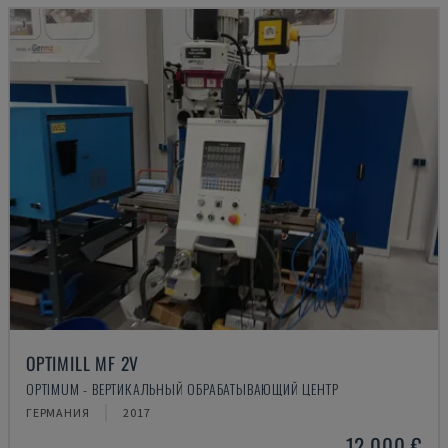
OPTIMILL MF 2V
OPTIMUM - ВЕРТИКАЛЬНЫЙ ОБРАБАТЫВАЮЩИЙ ЦЕНТР
ГЕРМАНИЯ
2017
12.000 €