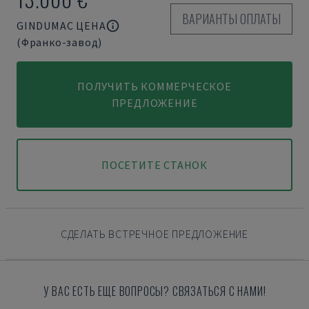
ВАРИАНТЫ ОПЛАТЫ
GINDUMAC ЦЕНА
(Франко-завод)
ПОЛУЧИТЬ КОММЕРЧЕСКОЕ
ПРЕДЛОЖЕНИЕ
ПОСЕТИТЕ СТАНОК
СДЕЛАТЬ ВСТРЕЧНОЕ ПРЕДЛОЖЕНИЕ
У ВАС ЕСТЬ ЕЩЕ ВОПРОСЫ? СВЯЗАТЬСЯ С НАМИ!