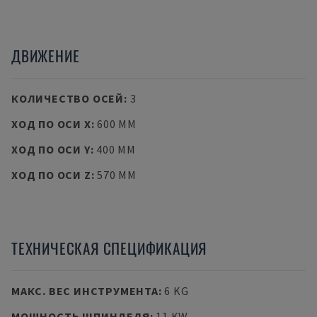
ДВИЖЕНИЕ
КОЛИЧЕСТВО ОСЕЙ
:
3
ХОД ПО ОСИ X
:
600 MM
ХОД ПО ОСИ Y
:
400 MM
ХОД ПО ОСИ Z
:
570 MM
ТЕХНИЧЕСКАЯ СПЕЦИФИКАЦИЯ
МАКС. ВЕС ИНСТРУМЕНТА
:
6 KG
МОЩНОСТЬ ШПИНДЕЛЯ
:
11 KW