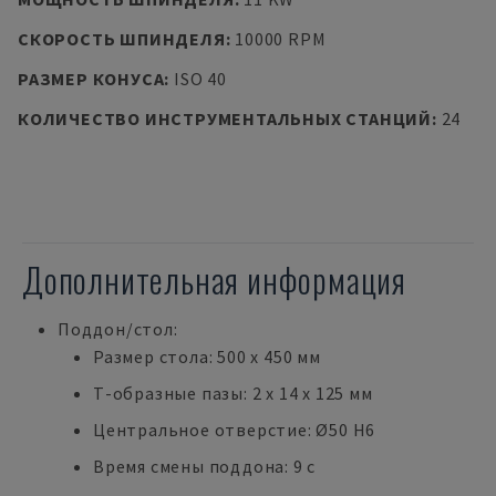
СКОРОСТЬ ШПИНДЕЛЯ
:
10000 RPM
РАЗМЕР КОНУСА
:
ISO 40
КОЛИЧЕСТВО ИНСТРУМЕНТАЛЬНЫХ СТАНЦИЙ
:
24
Дополнительная информация
Поддон/стол:
Размер стола: 500 x 450 мм
Т-образные пазы: 2 x 14 x 125 мм
Центральное отверстие: Ø50 H6
Время смены поддона: 9 с