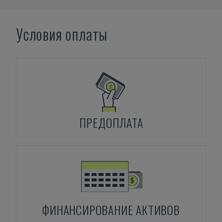
Условия оплаты
ПРЕДОПЛАТА
ФИНАНСИРОВАНИЕ АКТИВОВ