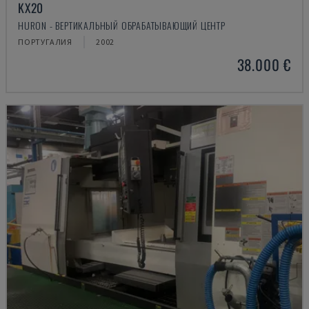
KX20
HURON - ВЕРТИКАЛЬНЫЙ ОБРАБАТЫВАЮЩИЙ ЦЕНТР
ПОРТУГАЛИЯ
2002
38.000 €