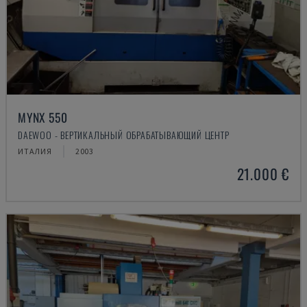
MYNX 550
DAEWOO - ВЕРТИКАЛЬНЫЙ ОБРАБАТЫВАЮЩИЙ ЦЕНТР
ИТАЛИЯ
2003
21.000 €