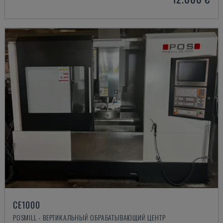
CE1000
POSMILL - ВЕРТИКАЛЬНЫЙ ОБРАБАТЫВАЮЩИЙ ЦЕНТР