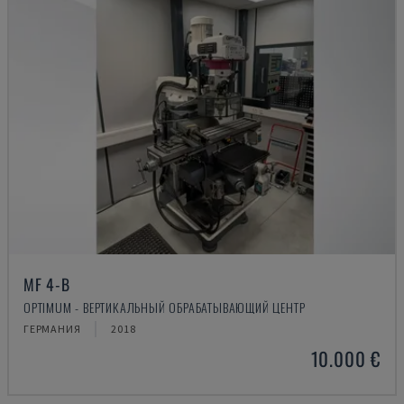
MF 4-B
OPTIMUM - ВЕРТИКАЛЬНЫЙ ОБРАБАТЫВАЮЩИЙ ЦЕНТР
ГЕРМАНИЯ
2018
10.000 €