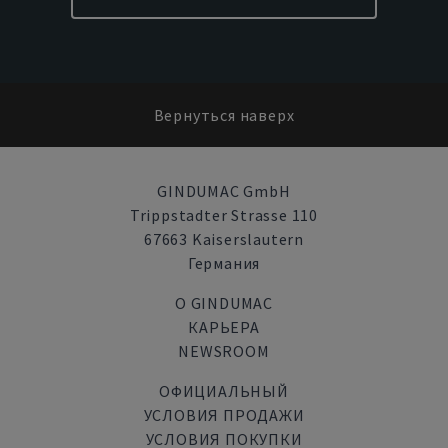
Вернуться наверх
GINDUMAC GmbH
Trippstadter Strasse 110
67663 Kaiserslautern
Германия
О GINDUMAC
КАРЬЕРА
NEWSROOM
ОФИЦИАЛЬНЫЙ
УСЛОВИЯ ПРОДАЖИ
УСЛОВИЯ ПОКУПКИ