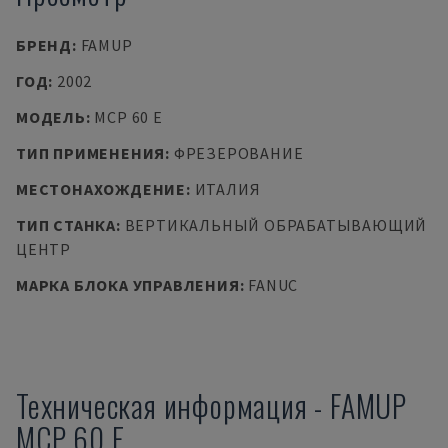
БРЕНД
:
FAMUP
ГОД
:
2002
МОДЕЛЬ
:
MCP 60 E
ТИП ПРИМЕНЕНИЯ
:
ФРЕЗЕРОВАНИЕ
МЕСТОНАХОЖДЕНИЕ
:
ИТАЛИЯ
ТИП СТАНКА
:
ВЕРТИКАЛЬНЫЙ ОБРАБАТЫВАЮЩИЙ
ЦЕНТР
МАРКА БЛОКА УПРАВЛЕНИЯ
:
FANUC
Техническая информация
-
FAMUP
MCP 60 E