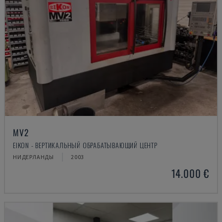
MV2
EIKON - ВЕРТИКАЛЬНЫЙ ОБРАБАТЫВАЮЩИЙ ЦЕНТР
НИДЕРЛАНДЫ
2003
14.000 €