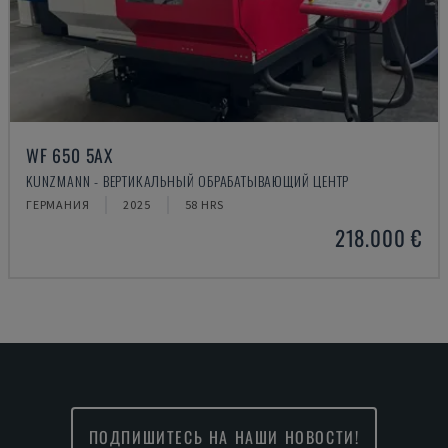
WF 650 5AX
KUNZMANN - ВЕРТИКАЛЬНЫЙ ОБРАБАТЫВАЮЩИЙ ЦЕНТР
ГЕРМАНИЯ
2025
58 HRS
218.000 €
ПОДПИШИТЕСЬ НА НАШИ НОВОСТИ!