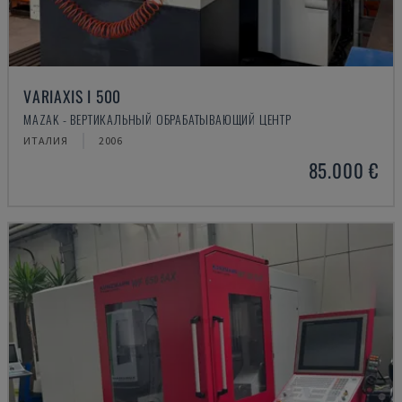
VARIAXIS I 500
MAZAK - ВЕРТИКАЛЬНЫЙ ОБРАБАТЫВАЮЩИЙ ЦЕНТР
ИТАЛИЯ
2006
85.000 €