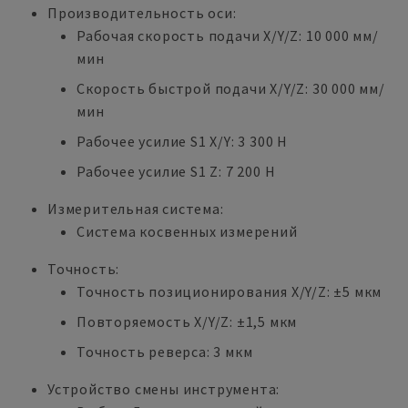
Производительность оси:
Рабочая скорость подачи X/Y/Z: 10 000 мм/
мин
Скорость быстрой подачи X/Y/Z: 30 000 мм/
мин
Рабочее усилие S1 X/Y: 3 300 Н
Рабочее усилие S1 Z: 7 200 Н
Измерительная система:
Система косвенных измерений
Точность:
Точность позиционирования X/Y/Z: ±5 мкм
Повторяемость X/Y/Z: ±1,5 мкм
Точность реверса: 3 мкм
Устройство смены инструмента: