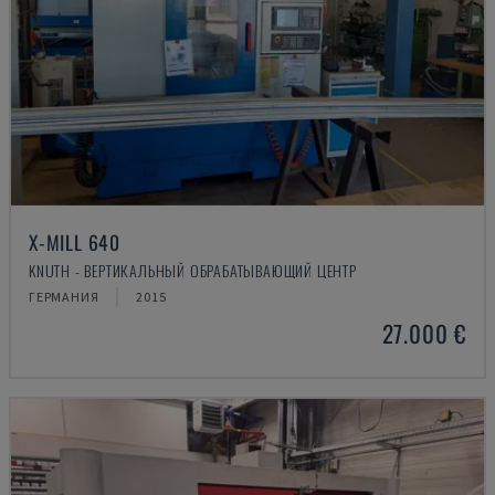
X-MILL 640
KNUTH - ВЕРТИКАЛЬНЫЙ ОБРАБАТЫВАЮЩИЙ ЦЕНТР
ГЕРМАНИЯ
2015
27.000 €