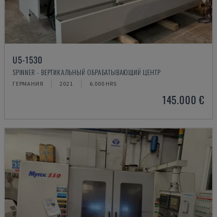
U5-1530
SPINNER - ВЕРТИКАЛЬНЫЙ ОБРАБАТЫВАЮЩИЙ ЦЕНТР
ГЕРМАНИЯ
2021
6.000 HRS
145.000 €