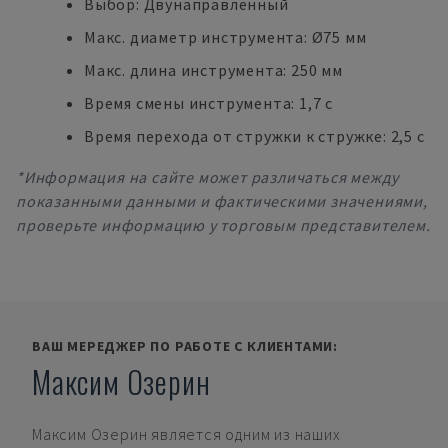
Выбор: Двунаправленный
Макс. диаметр инструмента: Ø75 мм
Макс. длина инструмента: 250 мм
Время смены инструмента: 1,7 с
Время перехода от стружки к стружке: 2,5 с
*Информация на сайте может различаться между
показанными данными и фактическими значениями,
проверьте информацию у торговым представителем.
ВАШ МЕРЕДЖЕР ПО РАБОТЕ С КЛИЕНТАМИ:
Максим Озерин
Максим Озерин
является одним из наших