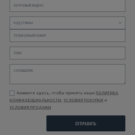
Нажмите здесь, чтобы принять наши
ПОЛИТИКА
КОНФИДЕНЦИАЛЬНОСТИ
,
УСЛОВИЯ ПОКУПКИ
и
УСЛОВИЯ ПРОДАЖИ
ОТПРАВИТЬ