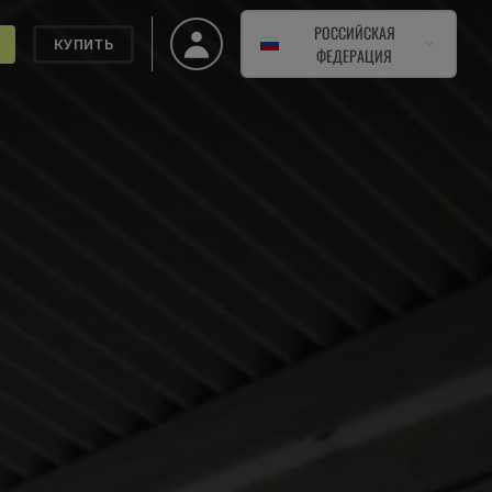
РОССИЙСКАЯ
КУПИТЬ
ФЕДЕРАЦИЯ