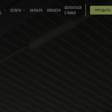
СВЯЗАТЬСЯ
УСЛУГИ
КАРЬЕРА
НОВОСТИ
ПРОДАТЬ
C
С НАМИ