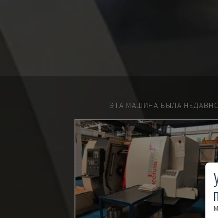
ЭТА МАШИНА БЫЛА НЕДАВН
М