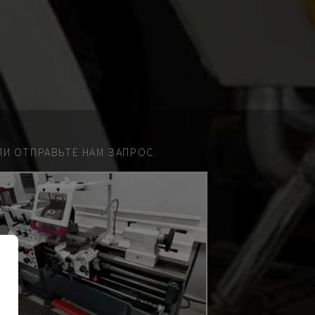
И ОТПРАВЬТЕ НАМ ЗАПРОС.