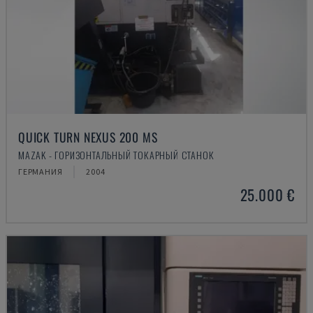
QUICK TURN NEXUS 200 MS
MAZAK - ГОРИЗОНТАЛЬНЫЙ ТОКАРНЫЙ СТАНОК
ГЕРМАНИЯ
2004
25.000 €