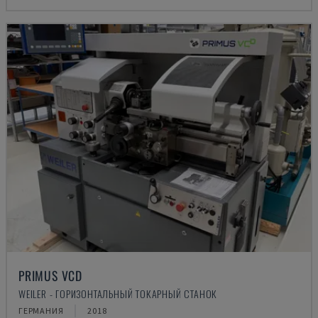
PRIMUS VCD
WEILER - ГОРИЗОНТАЛЬНЫЙ ТОКАРНЫЙ СТАНОК
ГЕРМАНИЯ
2018