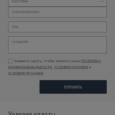
Нажмите здесь, чтобы принять наши
ПОЛИТИКА
КОНФИДЕНЦИАЛЬНОСТИ
,
УСЛОВИЯ ПОКУПКИ
и
УСЛОВИЯ ПРОДАЖИ
ОТПРАВИТЬ
Условия оплаты