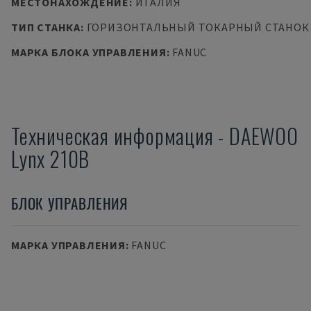
МЕСТОНАХОЖДЕНИЕ
:
ИТАЛИЯ
ТИП СТАНКА
:
ГОРИЗОНТАЛЬНЫЙ ТОКАРНЫЙ СТАНОК
МАРКА БЛОКА УПРАВЛЕНИЯ
:
FANUC
Техническая информация
-
DAEWOO
Lynx 210B
БЛОК УПРАВЛЕНИЯ
МАРКА УПРАВЛЕНИЯ
:
FANUC