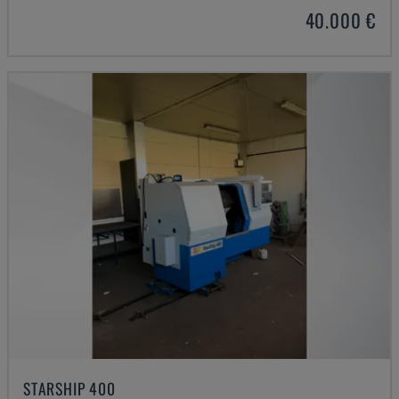
40.000 €
STARSHIP 400