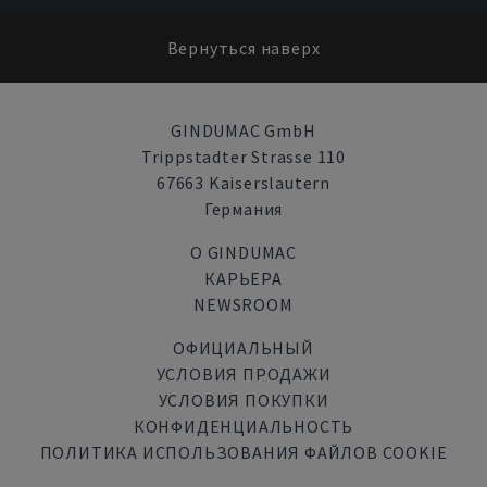
Вернуться наверх
GINDUMAC GmbH
Trippstadter Strasse 110
67663 Kaiserslautern
Германия
О GINDUMAC
КАРЬЕРА
NEWSROOM
ОФИЦИАЛЬНЫЙ
УСЛОВИЯ ПРОДАЖИ
УСЛОВИЯ ПОКУПКИ
КОНФИДЕНЦИАЛЬНОСТЬ
ПОЛИТИКА ИСПОЛЬЗОВАНИЯ ФАЙЛОВ COOKIE