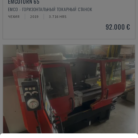
EMCOTURN 65
EMCO - ГОРИЗОНТАЛЬНЫЙ ТОКАРНЫЙ СТАНОК
ЧЕХИЯ
2019
3.716 HRS
92.000 €