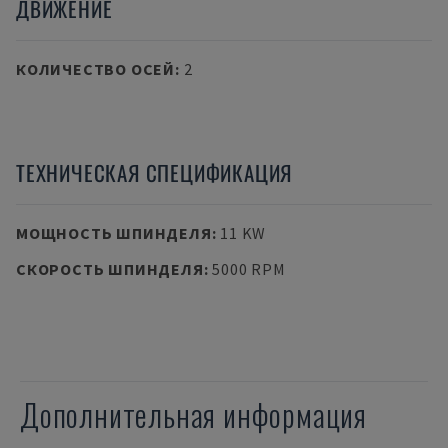
ДВИЖЕНИЕ
КОЛИЧЕСТВО ОСЕЙ
:
2
ТЕХНИЧЕСКАЯ СПЕЦИФИКАЦИЯ
МОЩНОСТЬ ШПИНДЕЛЯ
:
11 KW
СКОРОСТЬ ШПИНДЕЛЯ
:
5000 RPM
Дополнительная информация