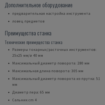
Дополнительное оборудование
предварительная настройка инструмента
ловец предметов
Преимущества станка
Технические преимущества станка
Размеры токарных/расточных инструментов:
25x25 мм/ø 40 мм
Максимальный диаметр поворота: 280 мм
Максимальная длина поворота: 305 мм
Максимальный диаметр поворота из прутка: 51
мм
Диаметр пера: 65 мм
Сальник cm 4