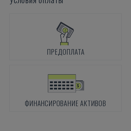
ПРЕДОПЛАТА
ФИНАНСИРОВАНИЕ АКТИВОВ