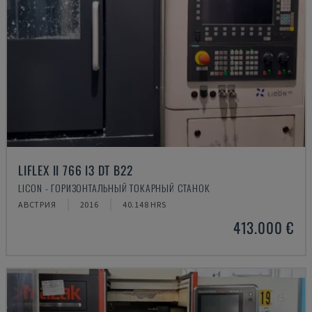
LIFLEX II 766 I3 DT B22
LICON - ГОРИЗОНТАЛЬНЫЙ ТОКАРНЫЙ СТАНОК
АВСТРИЯ
2016
40.148 HRS
413.000 €