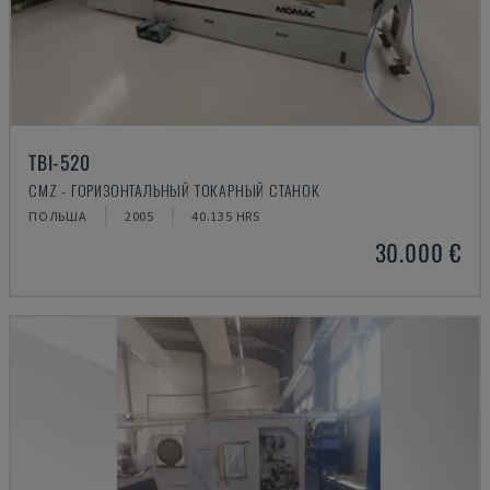
TBI-520
CMZ - ГОРИЗОНТАЛЬНЫЙ ТОКАРНЫЙ СТАНОК
ПОЛЬША
2005
40.135 HRS
30.000 €