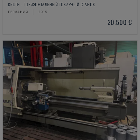
KNUTH - ГОРИЗОНТАЛЬНЫЙ ТОКАРНЫЙ СТАНОК
ГЕРМАНИЯ
2015
20.500 €