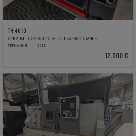
TH 4610
OPTIMUM - ГОРИЗОНТАЛЬНЫЙ ТОКАРНЫЙ СТАНОК
ГЕРМАНИЯ
2018
12.000 €