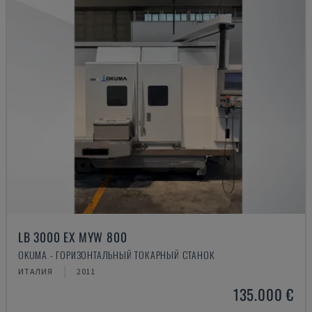
LB 3000 EX MYW 800
OKUMA - ГОРИЗОНТАЛЬНЫЙ ТОКАРНЫЙ СТАНОК
ИТАЛИЯ
2011
135.000 €