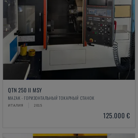
QTN 250 II MSY
MAZAK - ГОРИЗОНТАЛЬНЫЙ ТОКАРНЫЙ СТАНОК
ИТАЛИЯ
2015
125.000 €