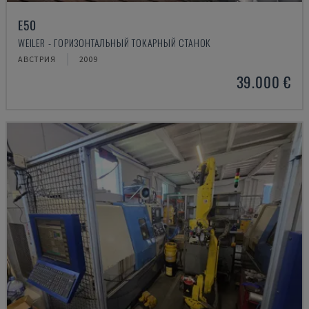
E50
WEILER - ГОРИЗОНТАЛЬНЫЙ ТОКАРНЫЙ СТАНОК
АВСТРИЯ
2009
39.000 €