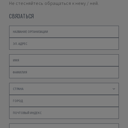
Не стесняйтесь обращаться к нему / ней.
СВЯЗАТЬСЯ