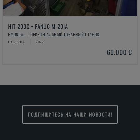
HIT-200C + FANUC M-20IA
HYUNDAI - ГОРИЗОНТАЛЬНЫЙ ТОКАРНЫЙ СТАНОК
ПОЛЬША
2022
60.000 €
ПОДПИШИТЕСЬ НА НАШИ НОВОСТИ!