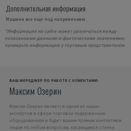
Дополнительная информация
Машина все еще под напряжением
*Информация на сайте может различаться между
показанными данными и фактическими значениями,
проверьте информацию у торговым представителем.
ВАШ МЕРЕДЖЕР ПО РАБОТЕ С КЛИЕНТАМИ:
Максим Озерин
Максим Озерин
является одним из наших
экспертов в сфере торговли подержанным
оборудованием и будет вашим прямым контактным
лицом по любым вопросам, касающимся станка.