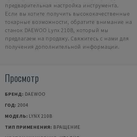
предварительная настройка инструмента.
Если вы хотите получить высококачественные
токарные возможности, обратите внимание на
станок DAEWOO Lynx 210B, который мы
предлагаем на продажу. Свяжитесь с нами для
получения дополнительной информации.
Просмотр
БРЕНД
:
DAEWOO
ГОД
:
2004
МОДЕЛЬ
:
LYNX 210B
ТИП ПРИМЕНЕНИЯ
:
ВРАЩЕНИЕ