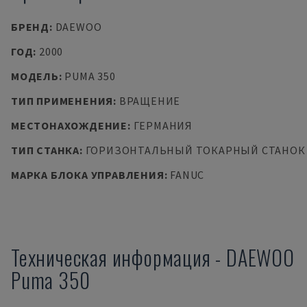
БРЕНД
:
DAEWOO
ГОД
:
2000
МОДЕЛЬ
:
PUMA 350
ТИП ПРИМЕНЕНИЯ
:
ВРАЩЕНИЕ
МЕСТОНАХОЖДЕНИЕ
:
ГЕРМАНИЯ
ТИП СТАНКА
:
ГОРИЗОНТАЛЬНЫЙ ТОКАРНЫЙ СТАНОК
МАРКА БЛОКА УПРАВЛЕНИЯ
:
FANUC
Техническая информация
-
DAEWOO
Puma 350