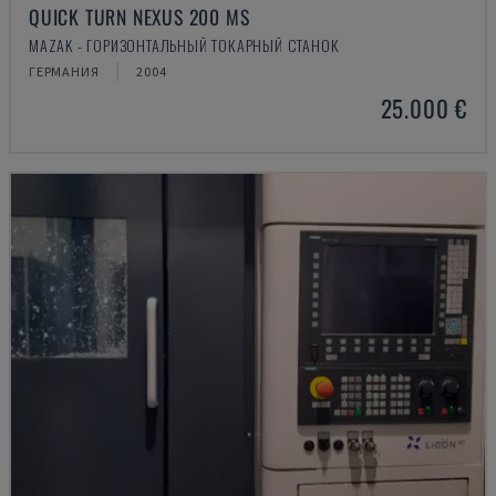
QUICK TURN NEXUS 200 MS
MAZAK - ГОРИЗОНТАЛЬНЫЙ ТОКАРНЫЙ СТАНОК
ГЕРМАНИЯ
2004
25.000 €