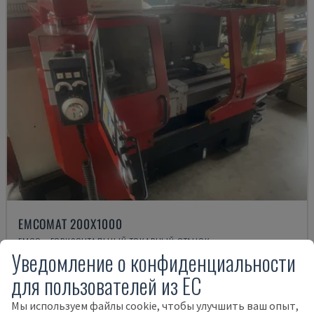
EMCOMAT 200X1000
EMCO - ГОРИЗОНТАЛЬНЫЙ ТОКАРНЫЙ СТАНОК
Уведомление о конфиденциальности
ГЕРМАНИЯ
2001
для пользователей из ЕС
14.000 €
Мы используем файлы cookie, чтобы улучшить ваш опыт,