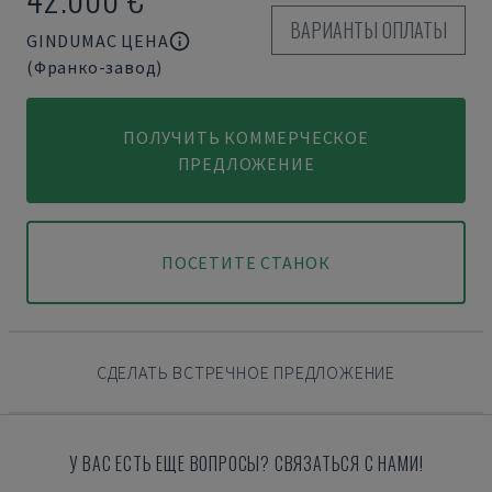
ВАРИАНТЫ ОПЛАТЫ
GINDUMAC ЦЕНА
(Франко-завод)
ПОЛУЧИТЬ КОММЕРЧЕСКОЕ
ПРЕДЛОЖЕНИЕ
ПОСЕТИТЕ СТАНОК
СДЕЛАТЬ ВСТРЕЧНОЕ ПРЕДЛОЖЕНИЕ
У ВАС ЕСТЬ ЕЩЕ ВОПРОСЫ? СВЯЗАТЬСЯ С НАМИ!