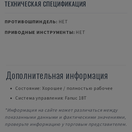
ТЕХНИЧЕСКАЯ СПЕЦИФИКАЦИЯ
ПРОТИВОШПИНДЕЛЬ
:
НЕТ
ПРИВОДНЫЕ ИНСТРУМЕНТЫ
:
НЕТ
Дополнительная информация
Состояние: Хорошее / полностью рабочее
Система управления: Fanuc 18T
*Информация на сайте может различаться между
показанными данными и фактическими значениями,
проверьте информацию у торговым представителем.