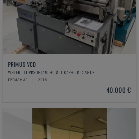
PRIMUS VCD
WEILER - ГОРИЗОНТАЛЬНЫЙ ТОКАРНЫЙ СТАНОК
ГЕРМАНИЯ
2018
40.000 €