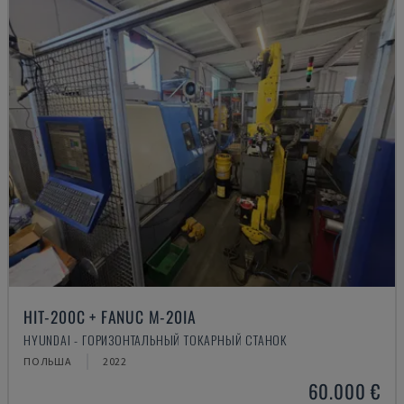
HIT-200C + FANUC M-20IA
HYUNDAI - ГОРИЗОНТАЛЬНЫЙ ТОКАРНЫЙ СТАНОК
ПОЛЬША
2022
60.000 €