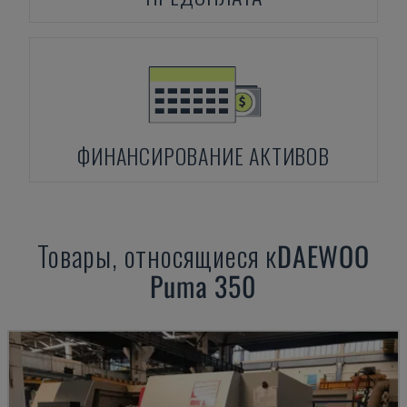
ФИНАНСИРОВАНИЕ АКТИВОВ
Товары, относящиеся к
DAEWOO
Puma 350