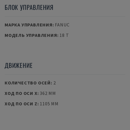
БЛОК УПРАВЛЕНИЯ
МАРКА УПРАВЛЕНИЯ
:
FANUC
МОДЕЛЬ УПРАВЛЕНИЯ
:
18 T
ДВИЖЕНИЕ
КОЛИЧЕСТВО ОСЕЙ
:
2
ХОД ПО ОСИ X
:
362 MM
ХОД ПО ОСИ Z
:
1105 MM