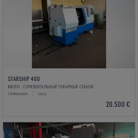
STARSHIP 400
KNUTH - ГОРИЗОНТАЛЬНЫЙ ТОКАРНЫЙ СТАНОК
ГЕРМАНИЯ
2015
20.500 €