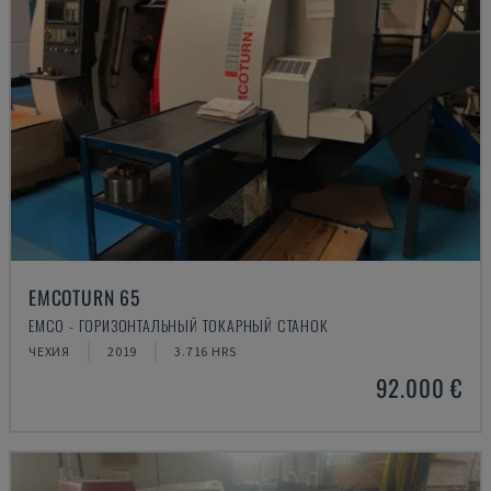
EMCOTURN 65
EMCO - ГОРИЗОНТАЛЬНЫЙ ТОКАРНЫЙ СТАНОК
ЧЕХИЯ
2019
3.716 HRS
92.000 €