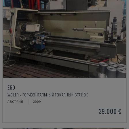
E50
WEILER - ГОРИЗОНТАЛЬНЫЙ ТОКАРНЫЙ СТАНОК
АВСТРИЯ
2009
39.000 €