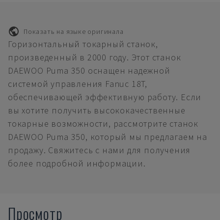
Показать на языке оригинала
Горизонтальный токарный станок,
произведенный в 2000 году. Этот станок
DAEWOO Puma 350 оснащен надежной
системой управления Fanuc 18T,
обеспечивающей эффективную работу. Если
вы хотите получить высококачественные
токарные возможности, рассмотрите станок
DAEWOO Puma 350, который мы предлагаем на
продажу. Свяжитесь с нами для получения
более подробной информации.
Просмотр