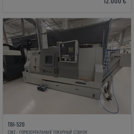
12.000 €
TBI-520
CMZ - ГОРИЗОНТАЛЬНЫЙ ТОКАРНЫЙ СТАНОК