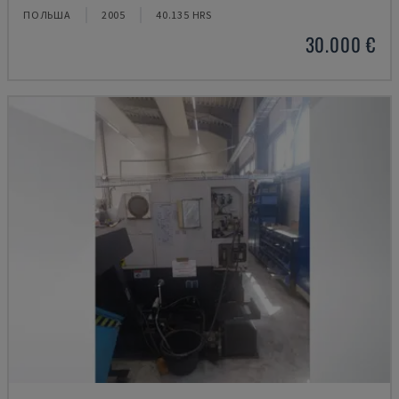
ПОЛЬША
2005
40.135 HRS
30.000 €