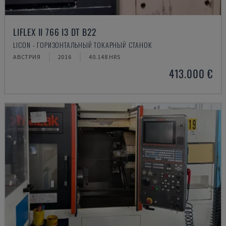
LIFLEX II 766 I3 DT B22
LICON - ГОРИЗОНТАЛЬНЫЙ ТОКАРНЫЙ СТАНОК
АВСТРИЯ
2016
40.148 HRS
413.000 €