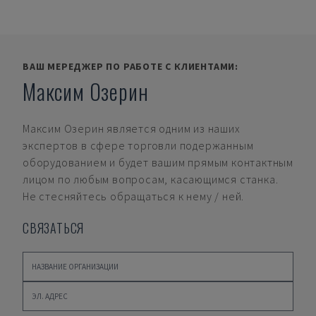
ВАШ МЕРЕДЖЕР ПО РАБОТЕ С КЛИЕНТАМИ:
Максим Озерин
Максим Озерин
является одним из наших
экспертов в сфере торговли подержанным
оборудованием и будет вашим прямым контактным
лицом по любым вопросам, касающимся станка.
Не стесняйтесь обращаться к нему / ней.
СВЯЗАТЬСЯ