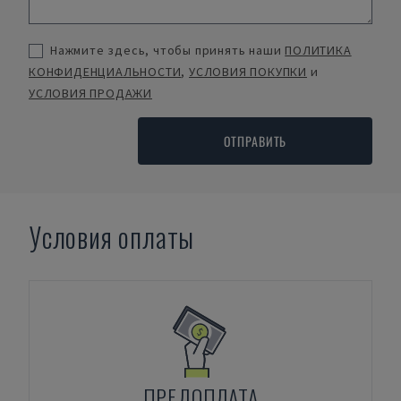
Нажмите здесь, чтобы принять наши
ПОЛИТИКА
КОНФИДЕНЦИАЛЬНОСТИ
,
УСЛОВИЯ ПОКУПКИ
и
УСЛОВИЯ ПРОДАЖИ
ОТПРАВИТЬ
Условия оплаты
ПРЕДОПЛАТА