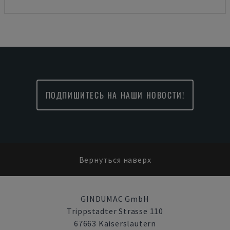
ПОДПИШИТЕСЬ НА НАШИ НОВОСТИ!
Вернуться наверх
GINDUMAC GmbH
Trippstadter Strasse 110
67663 Kaiserslautern