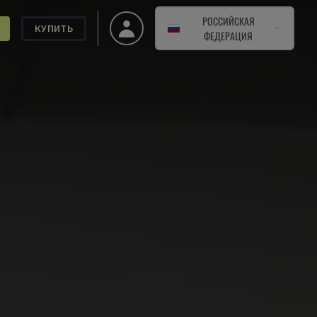
РОССИЙСКАЯ
КУПИТЬ
ФЕДЕРАЦИЯ