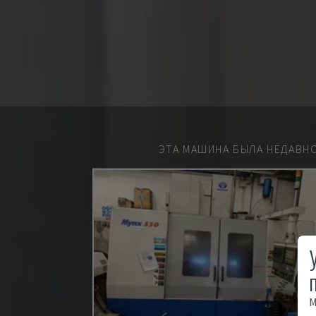
ЭТА МАШИНА БЫЛА НЕДАВН
М