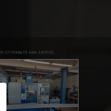
И ОТПРАВЬТЕ НАМ ЗАПРОС.