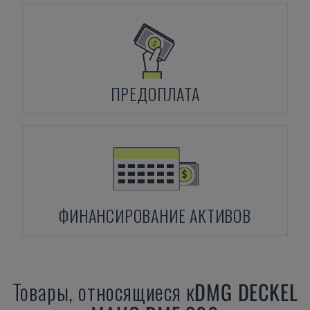
ПРЕДОПЛАТА
ФИНАНСИРОВАНИЕ АКТИВОВ
Товары, относящиеся к
DMG DECKEL