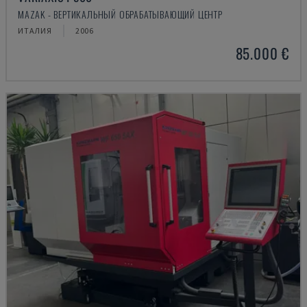
MAZAK - ВЕРТИКАЛЬНЫЙ ОБРАБАТЫВАЮЩИЙ ЦЕНТР
ИТАЛИЯ
2006
85.000 €