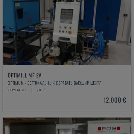
OPTIMILL MF 2V
OPTIMUM - ВЕРТИКАЛЬНЫЙ ОБРАБАТЫВАЮЩИЙ ЦЕНТР
ГЕРМАНИЯ
2017
12.000 €