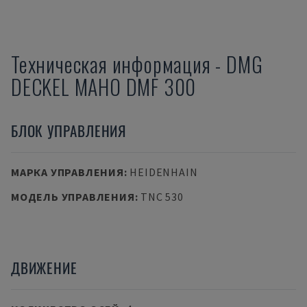
Техническая информация
-
DMG
DECKEL MAHO
DMF 300
БЛОК УПРАВЛЕНИЯ
МАРКА УПРАВЛЕНИЯ
:
HEIDENHAIN
МОДЕЛЬ УПРАВЛЕНИЯ
:
TNC 530
ДВИЖЕНИЕ