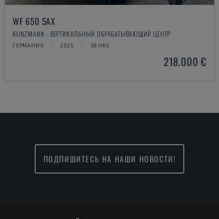
WF 650 5AX
KUNZMANN - ВЕРТИКАЛЬНЫЙ ОБРАБАТЫВАЮЩИЙ ЦЕНТР
ГЕРМАНИЯ
2025
58 HRS
218.000 €
ПОДПИШИТЕСЬ НА НАШИ НОВОСТИ!