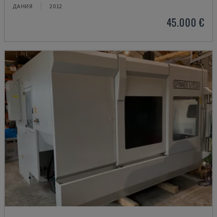
ДАНИЯ
2012
45.000 €