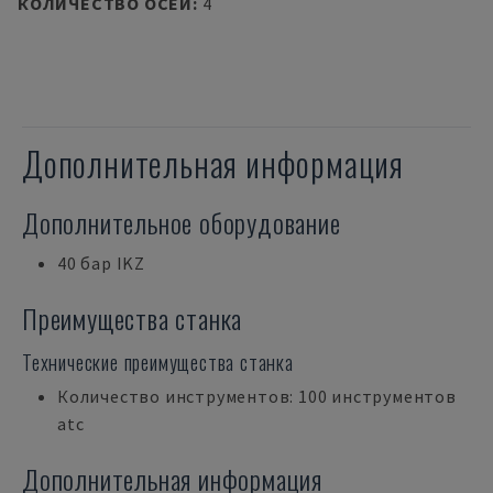
КОЛИЧЕСТВО ОСЕЙ
:
4
Дополнительная информация
Дополнительное оборудование
40 бар IKZ
Преимущества станка
Технические преимущества станка
Количество инструментов: 100 инструментов
atc
Дополнительная информация