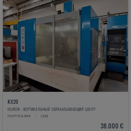
KX20
HURON - ВЕРТИКАЛЬНЫЙ ОБРАБАТЫВАЮЩИЙ ЦЕНТР
ПОРТУГАЛИЯ
2002
38.000 €