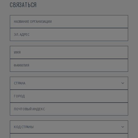
СВЯЗАТЬСЯ