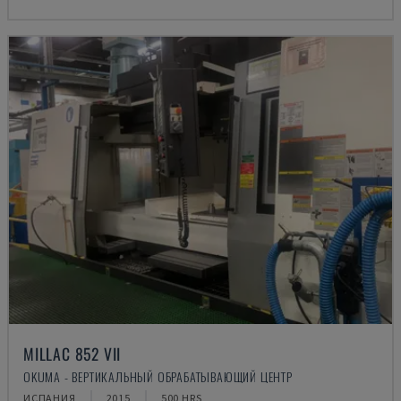
MILLAC 852 VII
OKUMA - ВЕРТИКАЛЬНЫЙ ОБРАБАТЫВАЮЩИЙ ЦЕНТР
ИСПАНИЯ
2015
500 HRS