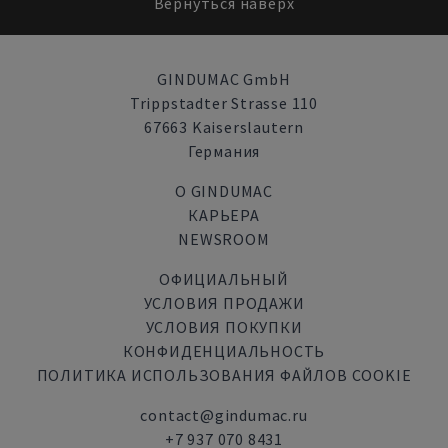
Вернуться наверх
GINDUMAC GmbH
Trippstadter Strasse 110
67663 Kaiserslautern
Германия
О GINDUMAC
КАРЬЕРА
NEWSROOM
ОФИЦИАЛЬНЫЙ
УСЛОВИЯ ПРОДАЖИ
УСЛОВИЯ ПОКУПКИ
КОНФИДЕНЦИАЛЬНОСТЬ
ПОЛИТИКА ИСПОЛЬЗОВАНИЯ ФАЙЛОВ COOKIE
contact@gindumac.ru
+7 937 070 8431