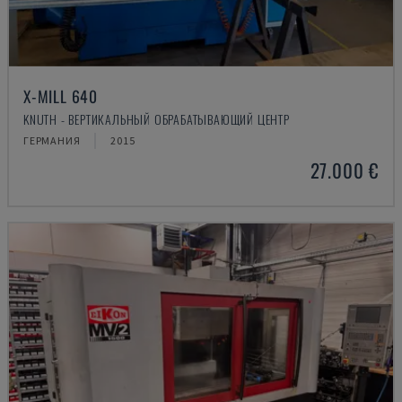
X-MILL 640
KNUTH - ВЕРТИКАЛЬНЫЙ ОБРАБАТЫВАЮЩИЙ ЦЕНТР
ГЕРМАНИЯ
2015
27.000 €