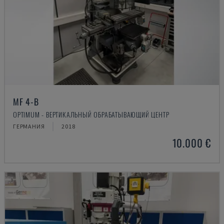
MF 4-B
OPTIMUM - ВЕРТИКАЛЬНЫЙ ОБРАБАТЫВАЮЩИЙ ЦЕНТР
ГЕРМАНИЯ
2018
10.000 €