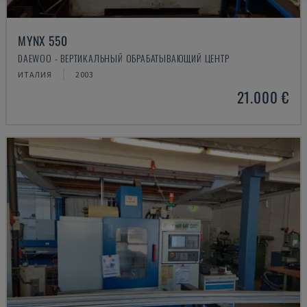
MYNX 550
DAEWOO - ВЕРТИКАЛЬНЫЙ ОБРАБАТЫВАЮЩИЙ ЦЕНТР
ИТАЛИЯ
2003
21.000 €