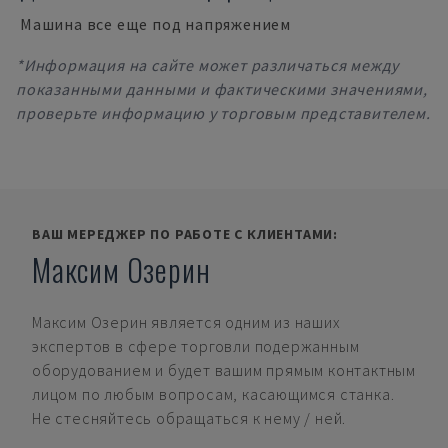
Машина все еще под напряжением
*Информация на сайте может различаться между
показанными данными и фактическими значениями,
проверьте информацию у торговым представителем.
ВАШ МЕРЕДЖЕР ПО РАБОТЕ С КЛИЕНТАМИ:
Максим Озерин
Максим Озерин
является одним из наших
экспертов в сфере торговли подержанным
оборудованием и будет вашим прямым контактным
лицом по любым вопросам, касающимся станка.
Не стесняйтесь обращаться к нему / ней.