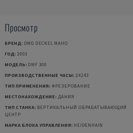
Просмотр
БРЕНД
:
DMG DECKEL MAHO
ГОД
:
2003
МОДЕЛЬ
:
DMF 300
ПРОИЗВОДСТВЕННЫЕ ЧАСЫ
:
24243
ТИП ПРИМЕНЕНИЯ
:
ФРЕЗЕРОВАНИЕ
МЕСТОНАХОЖДЕНИЕ
:
ДАНИЯ
ТИП СТАНКА
:
ВЕРТИКАЛЬНЫЙ ОБРАБАТЫВАЮЩИЙ
ЦЕНТР
МАРКА БЛОКА УПРАВЛЕНИЯ
:
HEIDENHAIN