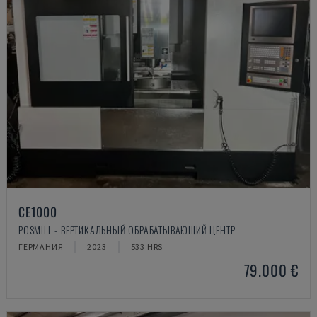
CE1000
POSMILL - ВЕРТИКАЛЬНЫЙ ОБРАБАТЫВАЮЩИЙ ЦЕНТР
ГЕРМАНИЯ
2023
533 HRS
79.000 €