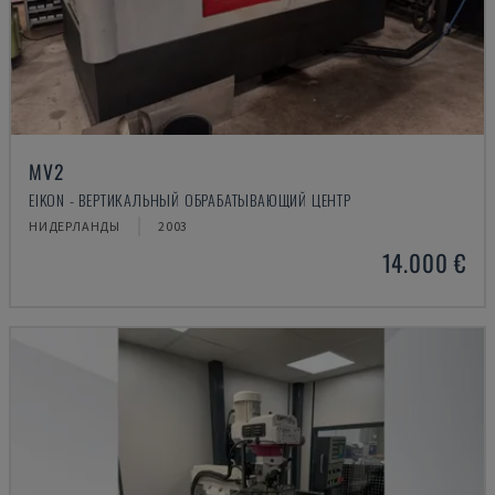
MV2
EIKON - ВЕРТИКАЛЬНЫЙ ОБРАБАТЫВАЮЩИЙ ЦЕНТР
НИДЕРЛАНДЫ
2003
14.000 €