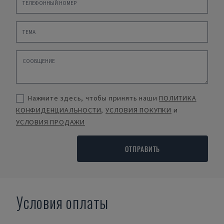
Нажмите здесь, чтобы принять наши
ПОЛИТИКА
КОНФИДЕНЦИАЛЬНОСТИ
,
УСЛОВИЯ ПОКУПКИ
и
УСЛОВИЯ ПРОДАЖИ
ОТПРАВИТЬ
Условия оплаты