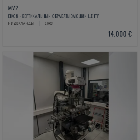
MV2
EIKON - ВЕРТИКАЛЬНЫЙ ОБРАБАТЫВАЮЩИЙ ЦЕНТР
НИДЕРЛАНДЫ
2003
14.000 €