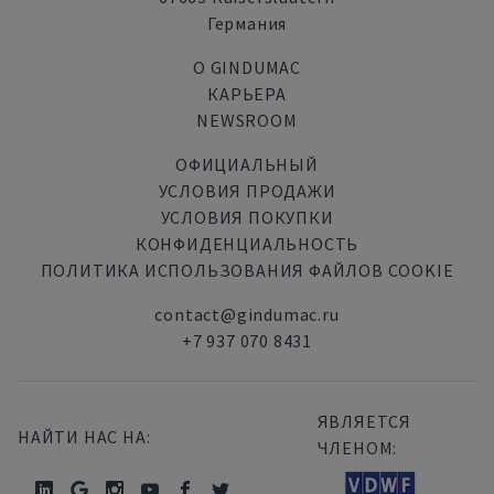
Германия
О GINDUMAC
КАРЬЕРА
NEWSROOM
ОФИЦИАЛЬНЫЙ
УСЛОВИЯ ПРОДАЖИ
УСЛОВИЯ ПОКУПКИ
КОНФИДЕНЦИАЛЬНОСТЬ
ПОЛИТИКА ИСПОЛЬЗОВАНИЯ ФАЙЛОВ COOKIE
contact@gindumac.ru
+7 937 070 8431
ЯВЛЯЕТСЯ
НАЙТИ НАС НА:
ЧЛЕНОМ: