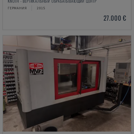
KNUTH - ВЕРТИКАЛЬНЫЙ ОБРАБАТЫВАЮЩИЙ ЦЕНТР
ГЕРМАНИЯ
2015
27.000 €