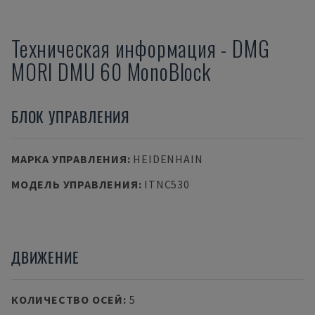
Техническая информация
-
DMG
MORI
DMU 60 MonoBlock
БЛОК УПРАВЛЕНИЯ
МАРКА УПРАВЛЕНИЯ
:
HEIDENHAIN
МОДЕЛЬ УПРАВЛЕНИЯ
:
ITNC530
ДВИЖЕНИЕ
КОЛИЧЕСТВО ОСЕЙ
:
5