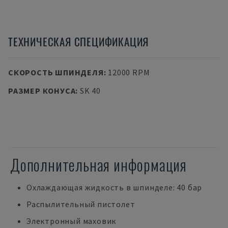
ТЕХНИЧЕСКАЯ СПЕЦИФИКАЦИЯ
СКОРОСТЬ ШПИНДЕЛЯ
:
12000 RPM
РАЗМЕР КОНУСА
:
SK 40
Дополнительная информация
Охлаждающая жидкость в шпинделе: 40 бар
Распылительный пистолет
Электронный маховик