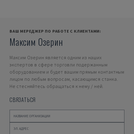
ВАШ МЕРЕДЖЕР ПО РАБОТЕ С КЛИЕНТАМИ:
Максим Озерин
Максим Озерин
является одним из наших
экспертов в сфере торговли подержанным
оборудованием и будет вашим прямым контактным
лицом по любым вопросам, касающимся станка.
Не стесняйтесь обращаться к нему / ней.
СВЯЗАТЬСЯ