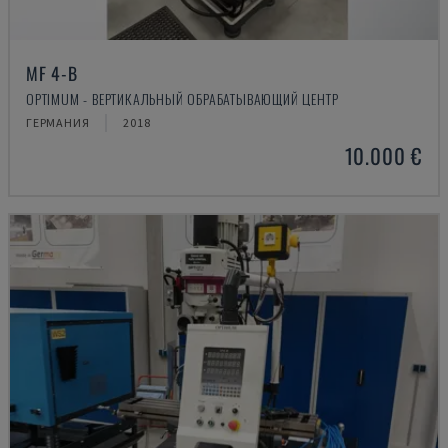
MF 4-B
OPTIMUM - ВЕРТИКАЛЬНЫЙ ОБРАБАТЫВАЮЩИЙ ЦЕНТР
ГЕРМАНИЯ
2018
10.000 €