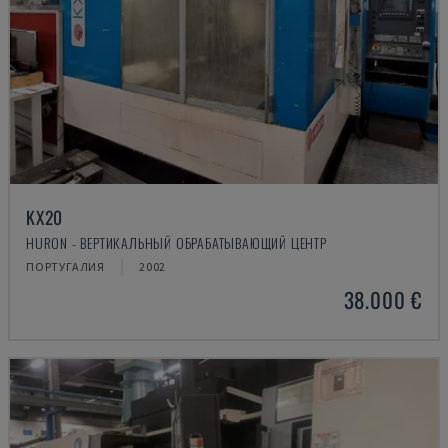
KX20
HURON - ВЕРТИКАЛЬНЫЙ ОБРАБАТЫВАЮЩИЙ ЦЕНТР
ПОРТУГАЛИЯ
2002
38.000 €