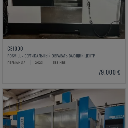
CE1000
POSMILL - ВЕРТИКАЛЬНЫЙ ОБРАБАТЫВАЮЩИЙ ЦЕНТР
ГЕРМАНИЯ
2023
533 HRS
79.000 €