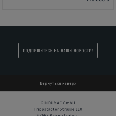
ПОДПИШИТЕСЬ НА НАШИ НОВОСТИ!
Вернуться наверх
GINDUMAC GmbH
Trippstadter Strasse 110
67663 Kaiserslautern