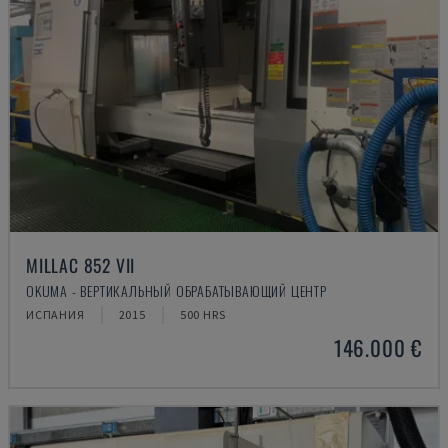
MILLAC 852 VII
OKUMA - ВЕРТИКАЛЬНЫЙ ОБРАБАТЫВАЮЩИЙ ЦЕНТР
ИСПАНИЯ
2015
500 HRS
146.000 €