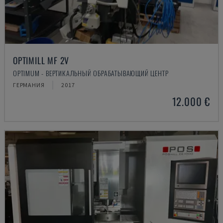
OPTIMILL MF 2V
OPTIMUM - ВЕРТИКАЛЬНЫЙ ОБРАБАТЫВАЮЩИЙ ЦЕНТР
ГЕРМАНИЯ
2017
12.000 €