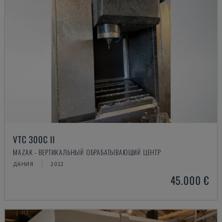
VTC 300C II
MAZAK - ВЕРТИКАЛЬНЫЙ ОБРАБАТЫВАЮЩИЙ ЦЕНТР
ДАНИЯ
2012
45.000 €