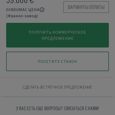
ВАРИАНТЫ ОПЛАТЫ
GINDUMAC ЦЕНА
(Франко-завод)
ПОЛУЧИТЬ КОММЕРЧЕСКОЕ
ПРЕДЛОЖЕНИЕ
ПОСЕТИТЕ СТАНОК
СДЕЛАТЬ ВСТРЕЧНОЕ ПРЕДЛОЖЕНИЕ
У ВАС ЕСТЬ ЕЩЕ ВОПРОСЫ? СВЯЗАТЬСЯ С НАМИ!