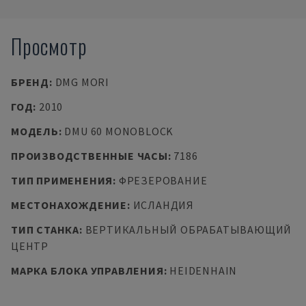
Просмотр
БРЕНД
:
DMG MORI
ГОД
:
2010
МОДЕЛЬ
:
DMU 60 MONOBLOCK
ПРОИЗВОДСТВЕННЫЕ ЧАСЫ
:
7186
ТИП ПРИМЕНЕНИЯ
:
ФРЕЗЕРОВАНИЕ
МЕСТОНАХОЖДЕНИЕ
:
ИСЛАНДИЯ
ТИП СТАНКА
:
ВЕРТИКАЛЬНЫЙ ОБРАБАТЫВАЮЩИЙ
ЦЕНТР
МАРКА БЛОКА УПРАВЛЕНИЯ
:
HEIDENHAIN