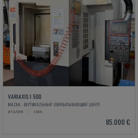
VARIAXIS I 500
MAZAK - ВЕРТИКАЛЬНЫЙ ОБРАБАТЫВАЮЩИЙ ЦЕНТР
ИТАЛИЯ
2006
85.000 €