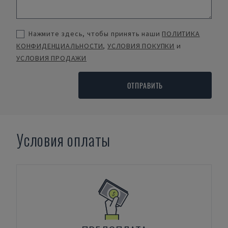
Нажмите здесь, чтобы принять наши
ПОЛИТИКА
КОНФИДЕНЦИАЛЬНОСТИ
,
УСЛОВИЯ ПОКУПКИ
и
УСЛОВИЯ ПРОДАЖИ
ОТПРАВИТЬ
Условия оплаты