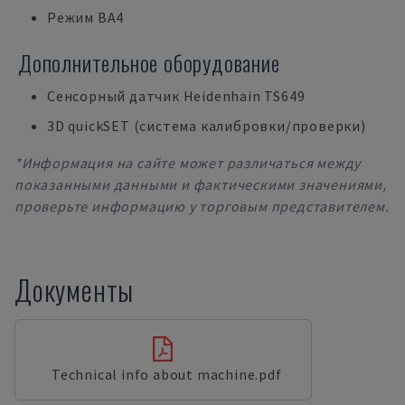
Режим BA4
Дополнительное оборудование
Сенсорный датчик Heidenhain TS649
3D quickSET (система калибровки/проверки)
*Информация на сайте может различаться между
показанными данными и фактическими значениями,
проверьте информацию у торговым представителем.
Документы
Technical info about machine.pdf