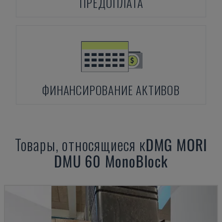
ПРЕДОПЛАТА
ФИНАНСИРОВАНИЕ АКТИВОВ
Товары, относящиеся к
DMG MORI
DMU 60 MonoBlock