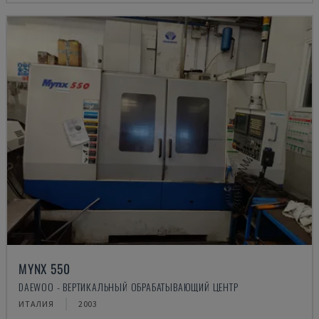
MYNX 550
DAEWOO - ВЕРТИКАЛЬНЫЙ ОБРАБАТЫВАЮЩИЙ ЦЕНТР
ИТАЛИЯ
2003