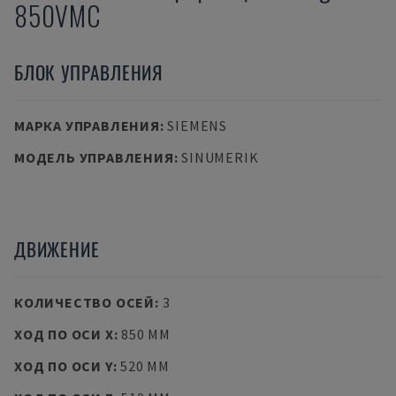
850VMC
БЛОК УПРАВЛЕНИЯ
МАРКА УПРАВЛЕНИЯ
:
SIEMENS
МОДЕЛЬ УПРАВЛЕНИЯ
:
SINUMERIK
ДВИЖЕНИЕ
КОЛИЧЕСТВО ОСЕЙ
:
3
ХОД ПО ОСИ X
:
850 MM
ХОД ПО ОСИ Y
:
520 MM