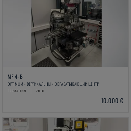
MF 4-B
OPTIMUM - ВЕРТИКАЛЬНЫЙ ОБРАБАТЫВАЮЩИЙ ЦЕНТР
ГЕРМАНИЯ
2018
10.000 €