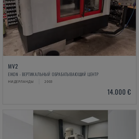
MV2
EIKON - ВЕРТИКАЛЬНЫЙ ОБРАБАТЫВАЮЩИЙ ЦЕНТР
НИДЕРЛАНДЫ
2003
14.000 €