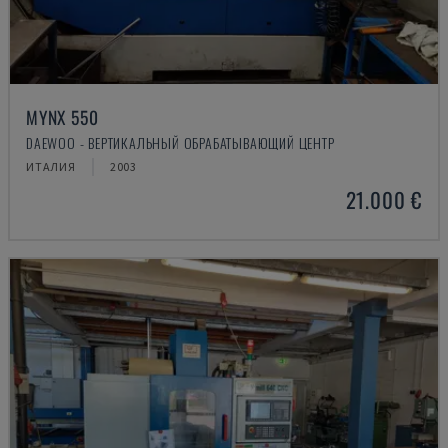
MYNX 550
DAEWOO - ВЕРТИКАЛЬНЫЙ ОБРАБАТЫВАЮЩИЙ ЦЕНТР
ИТАЛИЯ
2003
21.000 €