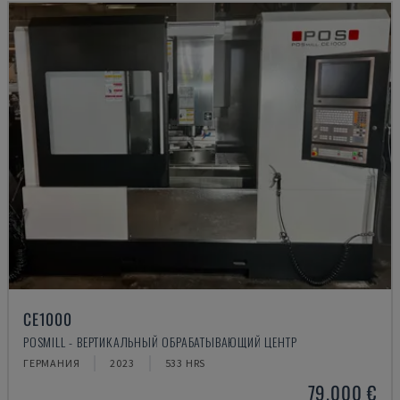
CE1000
POSMILL - ВЕРТИКАЛЬНЫЙ ОБРАБАТЫВАЮЩИЙ ЦЕНТР
ГЕРМАНИЯ
2023
533 HRS
79.000 €