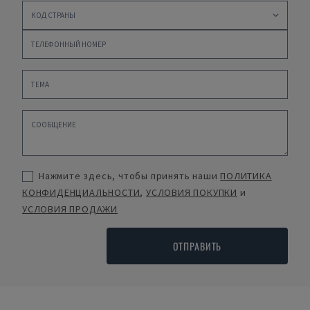
Нажмите здесь, чтобы принять наши
ПОЛИТИКА
КОНФИДЕНЦИАЛЬНОСТИ
,
УСЛОВИЯ ПОКУПКИ
и
УСЛОВИЯ ПРОДАЖИ
ОТПРАВИТЬ