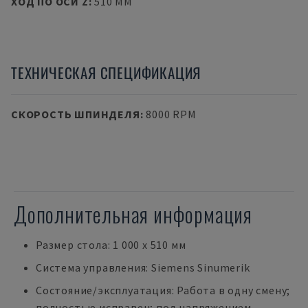
ХОД ПО ОСИ Z
:
510 MM
ТЕХНИЧЕСКАЯ СПЕЦИФИКАЦИЯ
СКОРОСТЬ ШПИНДЕЛЯ
:
8000 RPM
Дополнительная информация
Размер стола: 1 000 x 510 мм
Система управления: Siemens Sinumerik
Состояние/эксплуатация: Работа в одну смену;
полностью исправен; под напряжением