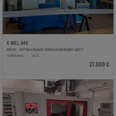
X-MILL 640
KNUTH - ВЕРТИКАЛЬНЫЙ ОБРАБАТЫВАЮЩИЙ ЦЕНТР
ГЕРМАНИЯ
2015
27.000 €