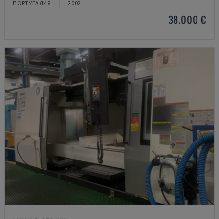
ПОРТУГАЛИЯ
2002
38.000 €