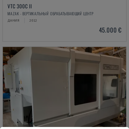
VTC 300C II
MAZAK - ВЕРТИКАЛЬНЫЙ ОБРАБАТЫВАЮЩИЙ ЦЕНТР
ДАНИЯ
2012
45.000 €