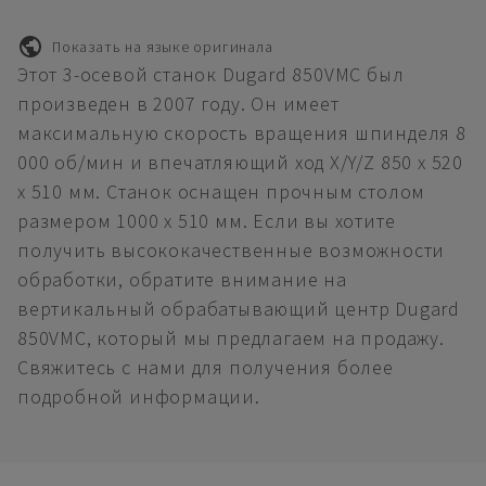
Показать на языке оригинала
Этот 3-осевой станок Dugard 850VMC был
произведен в 2007 году. Он имеет
максимальную скорость вращения шпинделя 8
000 об/мин и впечатляющий ход X/Y/Z 850 x 520
x 510 мм. Станок оснащен прочным столом
размером 1000 x 510 мм. Если вы хотите
получить высококачественные возможности
обработки, обратите внимание на
вертикальный обрабатывающий центр Dugard
850VMC, который мы предлагаем на продажу.
Свяжитесь с нами для получения более
подробной информации.