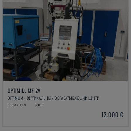
OPTIMILL MF 2V
OPTIMUM - ВЕРТИКАЛЬНЫЙ ОБРАБАТЫВАЮЩИЙ ЦЕНТР
ГЕРМАНИЯ
2017
12.000 €