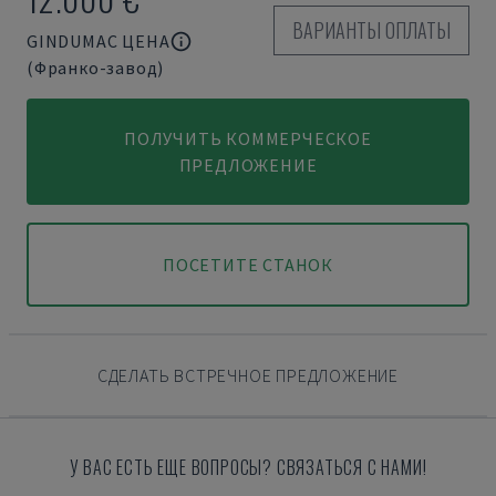
ВАРИАНТЫ ОПЛАТЫ
GINDUMAC ЦЕНА
(Франко-завод)
ПОЛУЧИТЬ КОММЕРЧЕСКОЕ
ПРЕДЛОЖЕНИЕ
ПОСЕТИТЕ СТАНОК
СДЕЛАТЬ ВСТРЕЧНОЕ ПРЕДЛОЖЕНИЕ
У ВАС ЕСТЬ ЕЩЕ ВОПРОСЫ? СВЯЗАТЬСЯ С НАМИ!