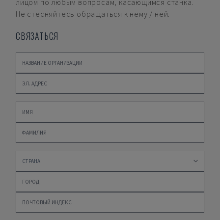
лицом по любым вопросам, касающимся станка.
Не стесняйтесь обращаться к нему / ней.
СВЯЗАТЬСЯ