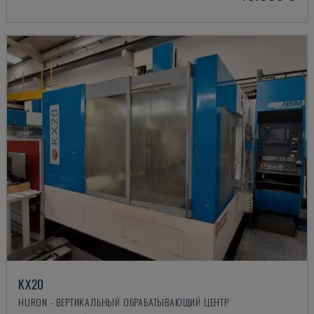
KX20
HURON - ВЕРТИКАЛЬНЫЙ ОБРАБАТЫВАЮЩИЙ ЦЕНТР