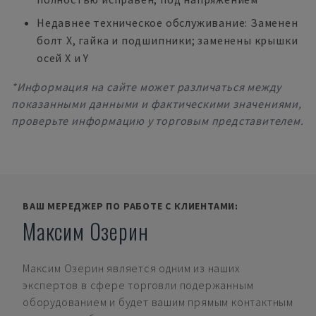
Недавнее техническое обслуживание: Заменен
болт X, гайка и подшипники; заменены крышки
осей X и Y
*Информация на сайте может различаться между
показанными данными и фактическими значениями,
проверьте информацию у торговым представителем.
ВАШ МЕРЕДЖЕР ПО РАБОТЕ С КЛИЕНТАМИ:
Максим Озерин
Максим Озерин
является одним из наших
экспертов в сфере торговли подержанным
оборудованием и будет вашим прямым контактным