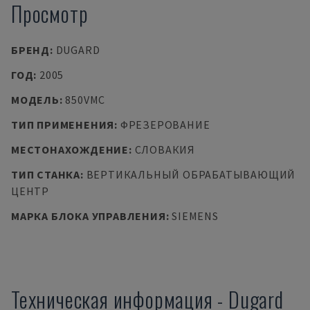
Просмотр
БРЕНД
:
DUGARD
ГОД
:
2005
МОДЕЛЬ
:
850VMC
ТИП ПРИМЕНЕНИЯ
:
ФРЕЗЕРОВАНИЕ
МЕСТОНАХОЖДЕНИЕ
:
СЛОВАКИЯ
ТИП СТАНКА
:
ВЕРТИКАЛЬНЫЙ ОБРАБАТЫВАЮЩИЙ
ЦЕНТР
МАРКА БЛОКА УПРАВЛЕНИЯ
:
SIEMENS
Техническая информация
-
Dugard