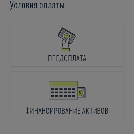
Условия оплаты
ПРЕДОПЛАТА
ФИНАНСИРОВАНИЕ АКТИВОВ