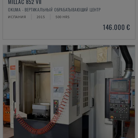
MILLAC 852 VII
OKUMA - ВЕРТИКАЛЬНЫЙ ОБРАБАТЫВАЮЩИЙ ЦЕНТР
ИСПАНИЯ
2015
500 HRS
146.000 €