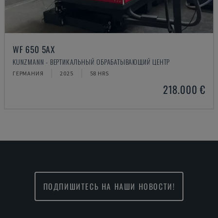
WF 650 5AX
KUNZMANN - ВЕРТИКАЛЬНЫЙ ОБРАБАТЫВАЮЩИЙ ЦЕНТР
ГЕРМАНИЯ
2025
58 HRS
218.000 €
ПОДПИШИТЕСЬ НА НАШИ НОВОСТИ!