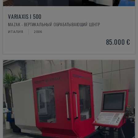
VARIAXIS I 500
MAZAK - ВЕРТИКАЛЬНЫЙ ОБРАБАТЫВАЮЩИЙ ЦЕНТР
ИТАЛИЯ
2006
85.000 €