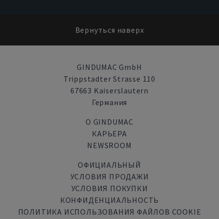
Вернуться наверх
GINDUMAC GmbH
Trippstadter Strasse 110
67663 Kaiserslautern
Германия
О GINDUMAC
КАРЬЕРА
NEWSROOM
ОФИЦИАЛЬНЫЙ
УСЛОВИЯ ПРОДАЖИ
УСЛОВИЯ ПОКУПКИ
КОНФИДЕНЦИАЛЬНОСТЬ
ПОЛИТИКА ИСПОЛЬЗОВАНИЯ ФАЙЛОВ COOKIE