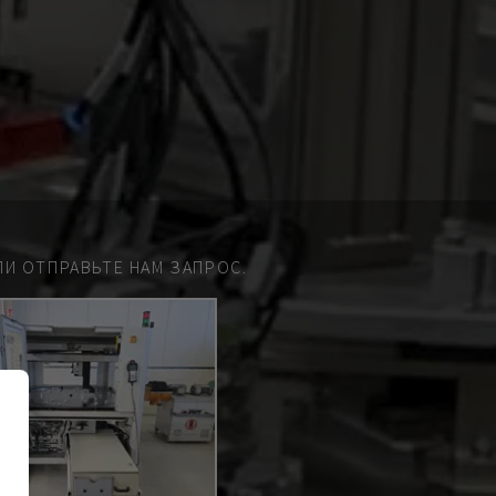
И ОТПРАВЬТЕ НАМ ЗАПРОС.