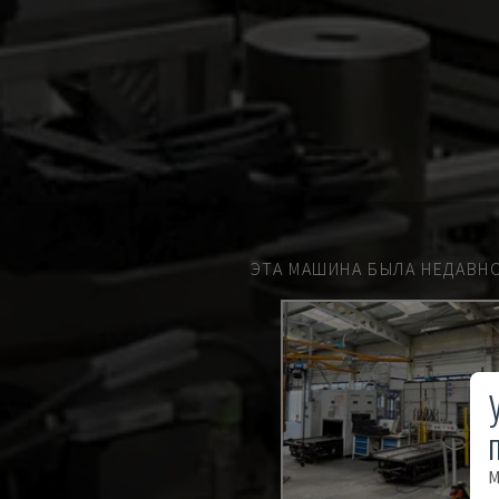
ЭТА МАШИНА БЫЛА НЕДАВН
М