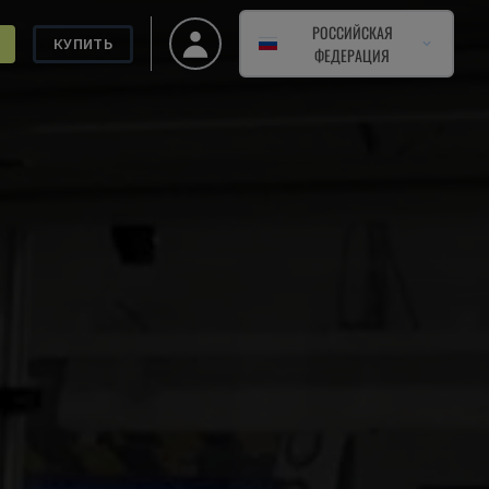
РОССИЙСКАЯ
КУПИТЬ
ФЕДЕРАЦИЯ