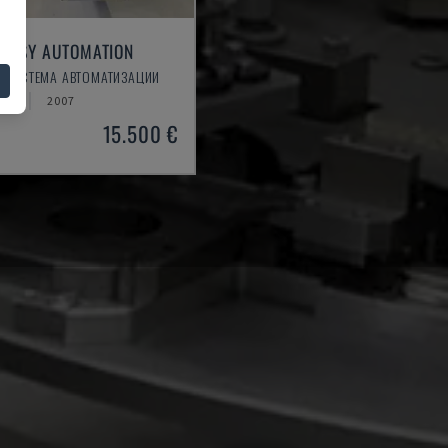
 EASY AUTOMATION
- СИСТЕМА АВТОМАТИЗАЦИИ
ИЯ
2007
15.500 €