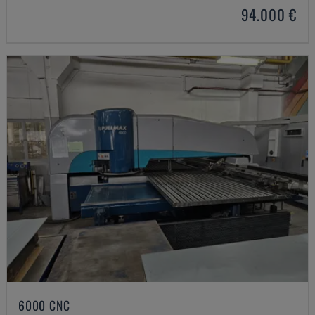
94.000 €
6000 CNC