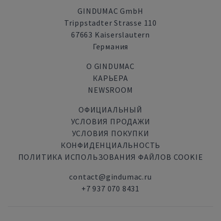
GINDUMAC GmbH
Trippstadter Strasse 110
67663 Kaiserslautern
Германия
О GINDUMAC
КАРЬЕРА
NEWSROOM
ОФИЦИАЛЬНЫЙ
УСЛОВИЯ ПРОДАЖИ
УСЛОВИЯ ПОКУПКИ
КОНФИДЕНЦИАЛЬНОСТЬ
ПОЛИТИКА ИСПОЛЬЗОВАНИЯ ФАЙЛОВ COOKIE
contact@gindumac.ru
+7 937 070 8431