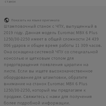
станок
Показать на языке оригинала
Штамповочный станок с ЧПУ, выпущенный в
2019 году. Данная модель Euromac MBX 6 Plus
1250/30-2250 имеет в общей сложности 24 439
006 ударов и общее время работы 11 309 часов.
Она оснащена системой ЧПУ со специальной
консолью и щетковым столом для
предотвращения появления царапин на
листе. Если вы ищете высококачественное
оборудование для штамповки, обратите
внимание на станок Euromac MBX 6 Plus
1250/30-2250, который мы предлагаем к
продаже. Свяжитесь с нами для получения
более подробной информации.