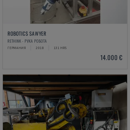
ROBOTICS SAWYER
RETHINK - РУКА РОБОТА
ГЕРМАНИЯ
2018
131 HRS
14.000 €