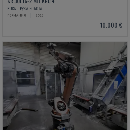
KR 30L16-2 MIT KRC 4
KUKA - РУКА РОБОТА
ГЕРМАНИЯ
2013
10.000 €