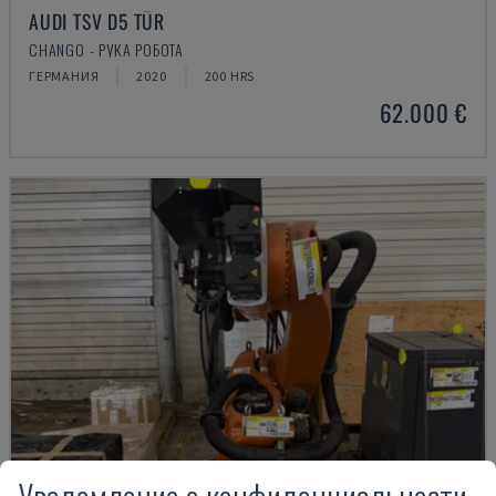
AUDI TSV D5 TÜR
CHANGO - РУКА РОБОТА
ГЕРМАНИЯ
2020
200 HRS
62.000 €