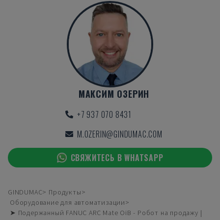
МАКСИМ ОЗЕРИН
+7 937 070 8431
M.OZERIN@GINDUMAC.COM
СВЯЖИТЕСЬ В WHATSAPP
GINDUMAC
Продукты
Оборудование для автоматизации
➤ Подержанный FANUC ARC Mate OiB - Робот на продажу |