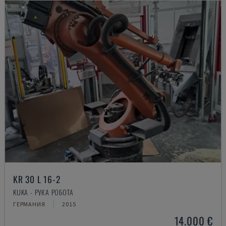
KR 30 L 16-2
KUKA - РУКА РОБОТА
ГЕРМАНИЯ
2015
14.000 €