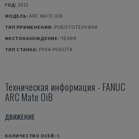
ГОД
:
2015
МОДЕЛЬ
:
ARC MATE OIB
ТИП ПРИМЕНЕНИЯ
:
РОБОТОТЕХНИКА
МЕСТОНАХОЖДЕНИЕ
:
ЧЕХИЯ
ТИП СТАНКА
:
РУКА РОБОТА
Техническая информация
-
FANUC
ARC Mate OiB
ДВИЖЕНИЕ
КОЛИЧЕСТВО ОСЕЙ
:
6