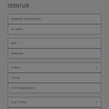
СВЯЗАТЬСЯ