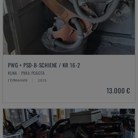
PWG + PSD-B-SCHIENE / KR 16-2
KUKA - РУКА РОБОТА
ГЕРМАНИЯ
2015
13.000 €