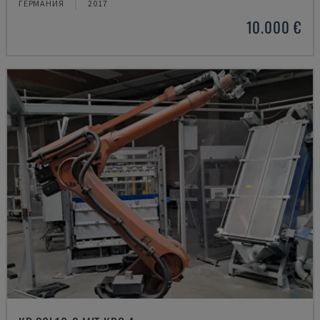
ГЕРМАНИЯ
2017
10.000 €