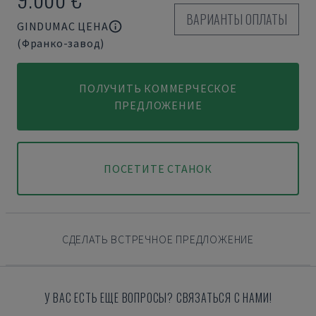
ВАРИАНТЫ ОПЛАТЫ
GINDUMAC ЦЕНА
(Франко-завод)
ПОЛУЧИТЬ КОММЕРЧЕСКОЕ
ПРЕДЛОЖЕНИЕ
ПОСЕТИТЕ СТАНОК
СДЕЛАТЬ ВСТРЕЧНОЕ ПРЕДЛОЖЕНИЕ
У ВАС ЕСТЬ ЕЩЕ ВОПРОСЫ? СВЯЗАТЬСЯ С НАМИ!