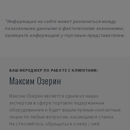
*Информация на сайте может различаться между
показанными данными и фактическими значениями,
проверьте информацию у торговым представителем.
ВАШ МЕРЕДЖЕР ПО РАБОТЕ С КЛИЕНТАМИ:
Максим Озерин
Максим Озерин
является одним из наших
экспертов в сфере торговли подержанным
оборудованием и будет вашим прямым контактным
лицом по любым вопросам, касающимся станка.
Не стесняйтесь обращаться к нему / ней.