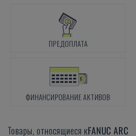
ПРЕДОПЛАТА
ФИНАНСИРОВАНИЕ АКТИВОВ
Товары, относящиеся к
FANUC
ARC