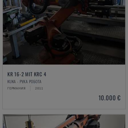
KR 16-2 MIT KRC 4
KUKA - РУКА РОБОТА
ГЕРМАНИЯ
2011
10.000 €