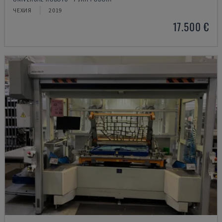
ЧЕХИЯ
2019
17.500 €