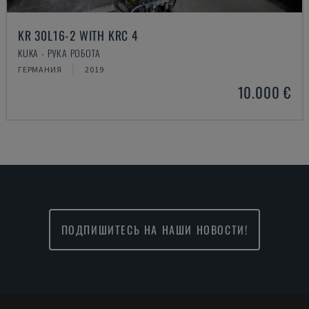
KR 30L16-2 WITH KRC 4
KUKA - РУКА РОБОТА
ГЕРМАНИЯ
2019
10.000 €
ПОДПИШИТЕСЬ НА НАШИ НОВОСТИ!