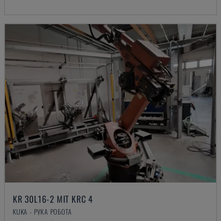
KR 30L16-2 MIT KRC 4
KUKA - РУКА РОБОТА