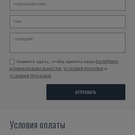
Нажмите здесь, чтобы принять наши
ПОЛИТИКА
КОНФИДЕНЦИАЛЬНОСТИ
,
УСЛОВИЯ ПОКУПКИ
и
УСЛОВИЯ ПРОДАЖИ
ОТПРАВИТЬ
Условия оплаты