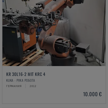
KR 30L16-2 MIT KRC 4
KUKA - РУКА РОБОТА
ГЕРМАНИЯ
2012
10.000 €