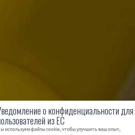
Уведомление о конфиденциальности для
пользователей из ЕС
ы используем файлы cookie, чтобы улучшить ваш опыт,