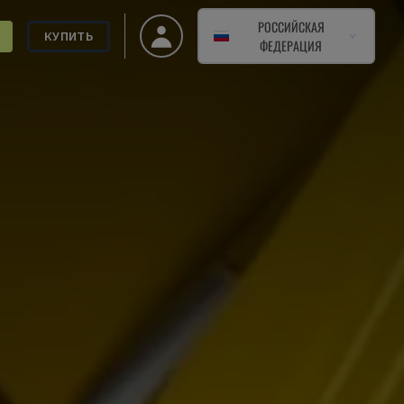
РОССИЙСКАЯ
КУПИТЬ
ФЕДЕРАЦИЯ