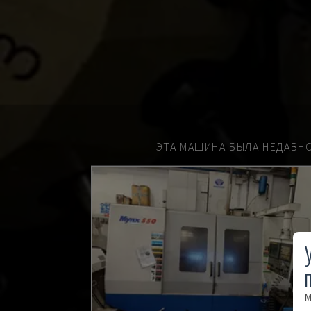
ЭТА МАШИНА БЫЛА НЕДАВН
М