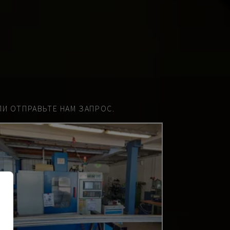
И ОТПРАВЬТЕ НАМ ЗАПРОС.