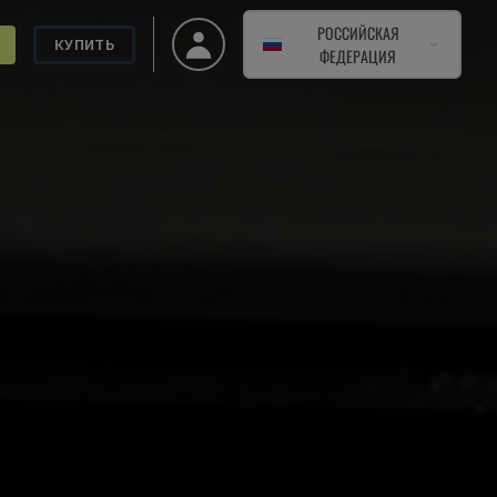
РОССИЙСКАЯ
КУПИТЬ
ФЕДЕРАЦИЯ