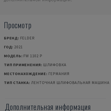
Просмотр
БРЕНД
:
FELDER
ГОД
:
2021
МОДЕЛЬ
:
FW 1102 P
ТИП ПРИМЕНЕНИЯ
:
ШЛИФОВКА
МЕСТОНАХОЖДЕНИЕ
:
ГЕРМАНИЯ
ТИП СТАНКА
:
ЛЕНТОЧНАЯ ШЛИФОВАЛЬНАЯ МАШИНА
Дополнительная информация