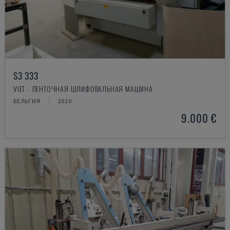
S3 333
VIET - ЛЕНТОЧНАЯ ШЛИФОВАЛЬНАЯ МАШИНА
БЕЛЬГИЯ
2010
9.000 €