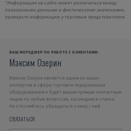
*Информация на сайте может различаться между
показанными данными и фактическими значениями,
проверьте информацию у торговым представителем.
ВАШ МЕРЕДЖЕР ПО РАБОТЕ С КЛИЕНТАМИ:
Максим Озерин
Максим Озерин
является одним из наших
экспертов в сфере торговли подержанным
оборудованием и будет вашим прямым контактным
лицом по любым вопросам, касающимся станка.
Не стесняйтесь обращаться к нему / ней.
СВЯЗАТЬСЯ