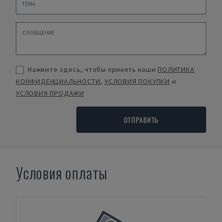
Нажмите здесь, чтобы принять наши
ПОЛИТИКА
КОНФИДЕНЦИАЛЬНОСТИ
,
УСЛОВИЯ ПОКУПКИ
и
УСЛОВИЯ ПРОДАЖИ
ОТПРАВИТЬ
Условия оплаты