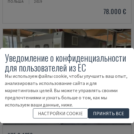
ПОЛЬША
2019
78.000 €
Уведомление о конфиденциальности
для пользователей из ЕС
Мы используем файлы cookie, чтобы улучшить ваш опыт,
анализировать использование сайта и для
маркетинговых целей. Вы можете управлять своими
предпочтениями и узнать больше о том, как мы
используем ваши данные, ниже.
НАСТРОЙКИ COOKIE
ПРИНЯТЬ ВСЕ