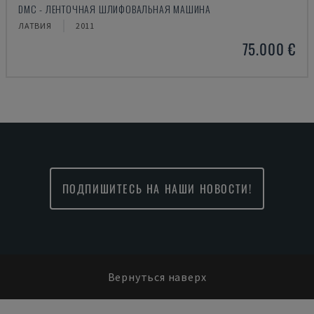
DMC - ЛЕНТОЧНАЯ ШЛИФОВАЛЬНАЯ МАШИНА
ЛАТВИЯ
2011
75.000 €
ПОДПИШИТЕСЬ НА НАШИ НОВОСТИ!
Вернуться наверх