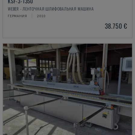
KSF-3-1350
WEBER - ЛЕНТОЧНАЯ ШЛИФОВАЛЬНАЯ МАШИНА
ГЕРМАНИЯ
2010
38.750 €