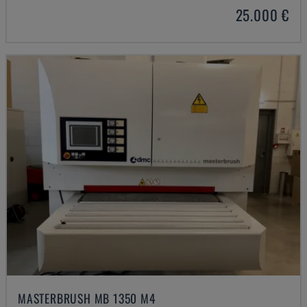
25.000 €
MASTERBRUSH MB 1350 M4