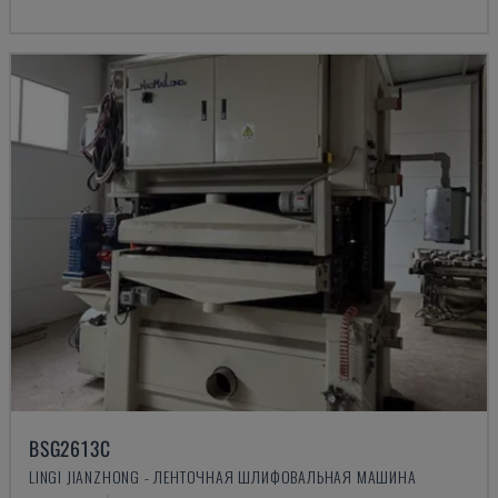
BSG2613C
LINGI JIANZHONG - ЛЕНТОЧНАЯ ШЛИФОВАЛЬНАЯ МАШИНА