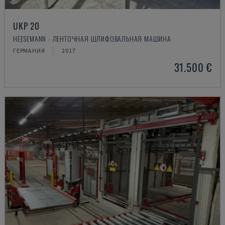
UKP 20
HEESEMANN - ЛЕНТОЧНАЯ ШЛИФОВАЛЬНАЯ МАШИНА
ГЕРМАНИЯ
2017
31.500 €