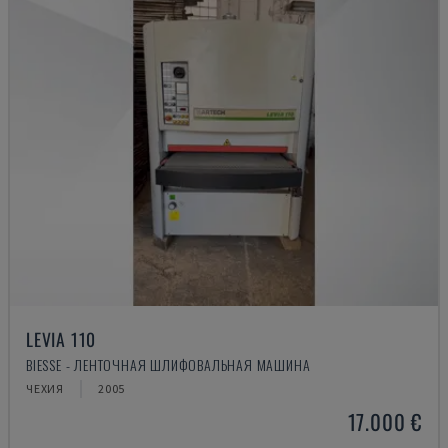
LEVIA 110
BIESSE - ЛЕНТОЧНАЯ ШЛИФОВАЛЬНАЯ МАШИНА
ЧЕХИЯ
2005
17.000 €