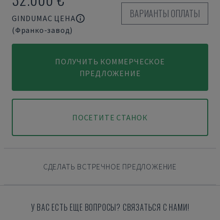
ВАРИАНТЫ ОПЛАТЫ
GINDUMAC ЦЕНА
(Франко-завод)
ПОЛУЧИТЬ КОММЕРЧЕСКОЕ
ПРЕДЛОЖЕНИЕ
ПОСЕТИТЕ СТАНОК
СДЕЛАТЬ ВСТРЕЧНОЕ ПРЕДЛОЖЕНИЕ
У ВАС ЕСТЬ ЕЩЕ ВОПРОСЫ? СВЯЗАТЬСЯ С НАМИ!