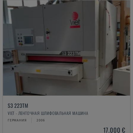
S3 223TM
VIET - ЛЕНТОЧНАЯ ШЛИФОВАЛЬНАЯ МАШИНА
ГЕРМАНИЯ
2006
17.000 €