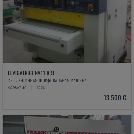
LEVIGATRICI NV11.RRT
CB - ЛЕНТОЧНАЯ ШЛИФОВАЛЬНАЯ МАШИНА
ХОРВАТИЯ
2006
13.500 €