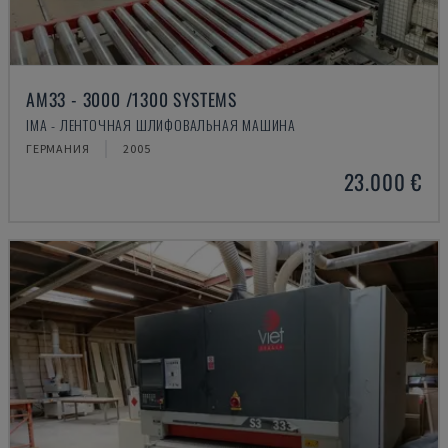
AM33 - 3000 /1300 SYSTEMS
IMA - ЛЕНТОЧНАЯ ШЛИФОВАЛЬНАЯ МАШИНА
ГЕРМАНИЯ
2005
23.000 €