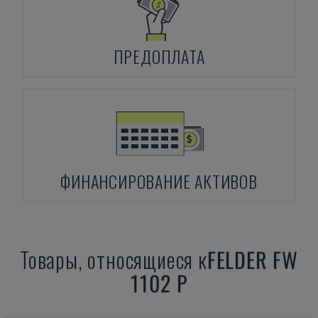
ПРЕДОПЛАТА
ФИНАНСИРОВАНИЕ АКТИВОВ
Товары, относящиеся к
FELDER
FW
1102 P