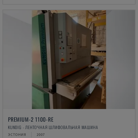
PREMIUM-2 1100-RE
KUNDIG - ЛЕНТОЧНАЯ ШЛИФОВАЛЬНАЯ МАШИНА
ЭСТОНИЯ
2007