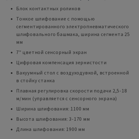
Блок контактных роликов
Тонкое шлифование с помощью
сегментированного электропневматического
шлифовального башмака, ширина сегмента 25
мм
7" цветной сенсорный экран
Цифровая компенсация зернистости
Вакуумный стол с воздуходувкой, встроенной
в стойку станка
Плавная регулировка скорости подачи 2,5-18
м/мин (управляется с сенсорного экрана)
Ширина шлифования: 1100 мм
Высота шлифования: 3-170 мм
Длина шлифования: 1900 мм