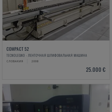
COMPACT 52
TECNOLEGNO - ЛЕНТОЧНАЯ ШЛИФОВАЛЬНАЯ МАШИНА
СЛОВАКИЯ
2008
25.000 €