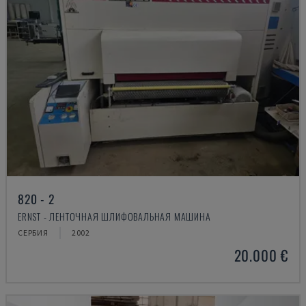
820 - 2
ERNST - ЛЕНТОЧНАЯ ШЛИФОВАЛЬНАЯ МАШИНА
СЕРБИЯ
2002
20.000 €