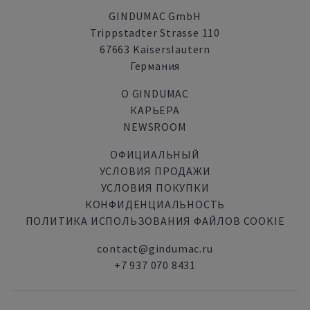
GINDUMAC GmbH
Trippstadter Strasse 110
67663 Kaiserslautern
Германия
О GINDUMAC
КАРЬЕРА
NEWSROOM
ОФИЦИАЛЬНЫЙ
УСЛОВИЯ ПРОДАЖИ
УСЛОВИЯ ПОКУПКИ
КОНФИДЕНЦИАЛЬНОСТЬ
ПОЛИТИКА ИСПОЛЬЗОВАНИЯ ФАЙЛОВ COOKIE
contact@gindumac.ru
+7 937 070 8431