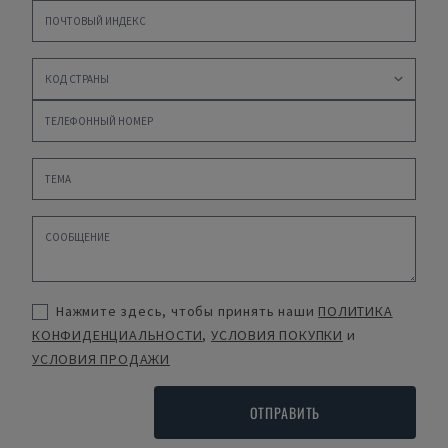
Нажмите здесь, чтобы принять наши
ПОЛИТИКА
КОНФИДЕНЦИАЛЬНОСТИ
,
УСЛОВИЯ ПОКУПКИ
и
УСЛОВИЯ ПРОДАЖИ
ОТПРАВИТЬ