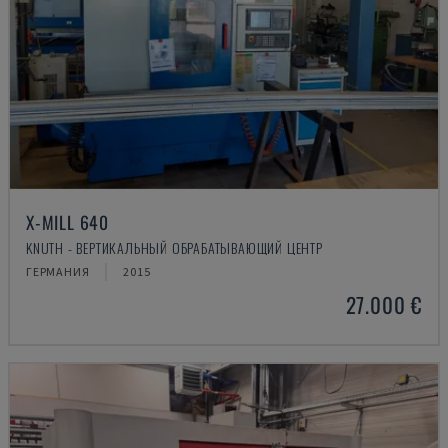
X-MILL 640
KNUTH - ВЕРТИКАЛЬНЫЙ ОБРАБАТЫВАЮЩИЙ ЦЕНТР
ГЕРМАНИЯ
2015
27.000 €