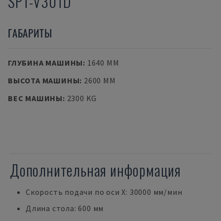
SPT-V30TD
ГАБАРИТЫ
ГЛУБИНА МАШИНЫ
:
1640 MM
ВЫСОТА МАШИНЫ
:
2600 MM
ВЕС МАШИНЫ
:
2300 KG
Дополнительная информация
Скорость подачи по оси X: 30000 мм/мин
Длина стола: 600 мм