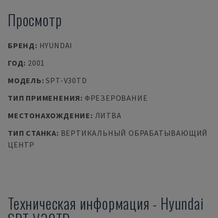
Просмотр
БРЕНД
:
HYUNDAI
ГОД
:
2001
МОДЕЛЬ
:
SPT-V30TD
ТИП ПРИМЕНЕНИЯ
:
ФРЕЗЕРОВАНИЕ
МЕСТОНАХОЖДЕНИЕ
:
ЛИТВА
ТИП СТАНКА
:
ВЕРТИКАЛЬНЫЙ ОБРАБАТЫВАЮЩИЙ
ЦЕНТР
Техническая информация
-
Hyundai