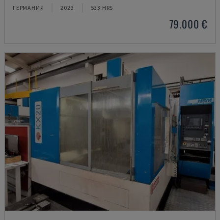
ГЕРМАНИЯ
2023
533 HRS
79.000 €