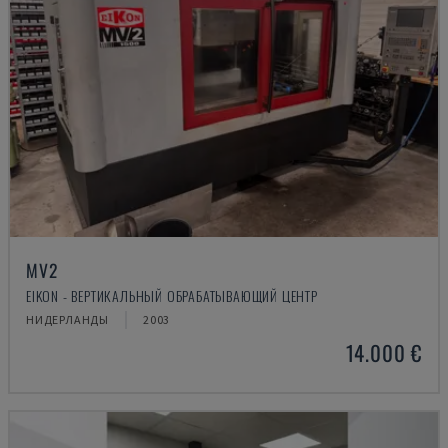
MV2
EIKON - ВЕРТИКАЛЬНЫЙ ОБРАБАТЫВАЮЩИЙ ЦЕНТР
НИДЕРЛАНДЫ
2003
14.000 €