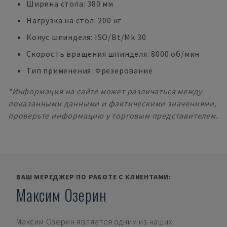
Ширина стола: 380 мм
Нагрузка на стол: 200 кг
Конус шпинделя: ISO/Bt/Mk 30
Скорость вращения шпинделя: 8000 об/мин
Тип применения: Фрезерование
*Информация на сайте может различаться между
показанными данными и фактическими значениями,
проверьте информацию у торговым представителем.
ВАШ МЕРЕДЖЕР ПО РАБОТЕ С КЛИЕНТАМИ:
Максим Озерин
Максим Озерин
является одним из наших