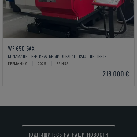
WF 650 5AX
KUNZMANN - ВЕРТИКАЛЬНЫЙ ОБРАБАТЫВАЮЩИЙ ЦЕНТР
ГЕРМАНИЯ
2025
58 HRS
218.000 €
ПОДПИШИТЕСЬ НА НАШИ НОВОСТИ!