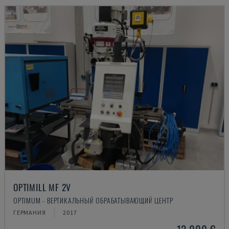
OPTIMILL MF 2V
OPTIMUM - ВЕРТИКАЛЬНЫЙ ОБРАБАТЫВАЮЩИЙ ЦЕНТР
ГЕРМАНИЯ
2017