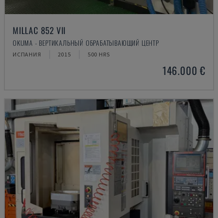
MILLAC 852 VII
OKUMA - ВЕРТИКАЛЬНЫЙ ОБРАБАТЫВАЮЩИЙ ЦЕНТР
ИСПАНИЯ
2015
500 HRS
146.000 €