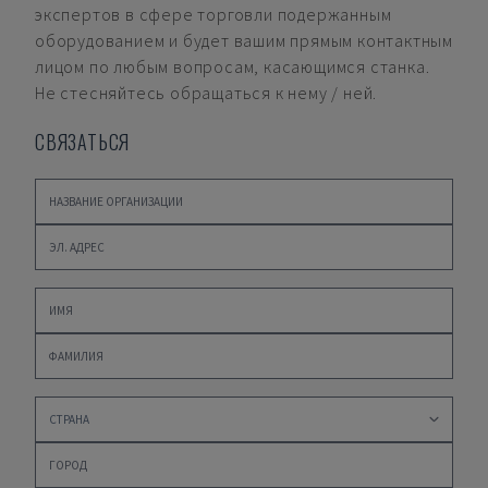
экспертов в сфере торговли подержанным
оборудованием и будет вашим прямым контактным
лицом по любым вопросам, касающимся станка.
Не стесняйтесь обращаться к нему / ней.
СВЯЗАТЬСЯ