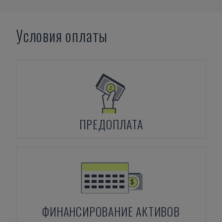
Условия оплаты
ПРЕДОПЛАТА
ФИНАНСИРОВАНИЕ АКТИВОВ