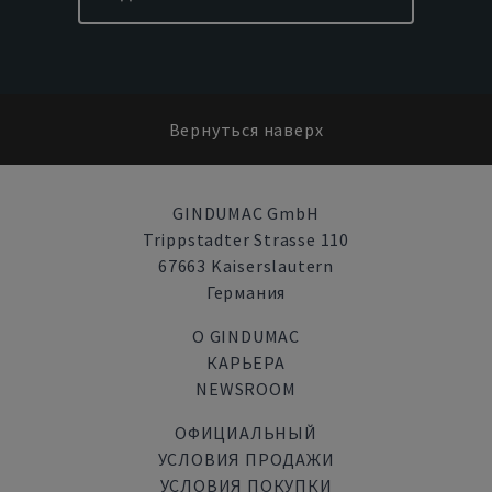
Вернуться наверх
GINDUMAC GmbH
Trippstadter Strasse 110
67663 Kaiserslautern
Германия
О GINDUMAC
КАРЬЕРА
NEWSROOM
ОФИЦИАЛЬНЫЙ
УСЛОВИЯ ПРОДАЖИ
УСЛОВИЯ ПОКУПКИ