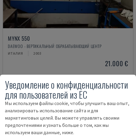
MYNX 550
DAEWOO - ВЕРТИКАЛЬНЫЙ ОБРАБАТЫВАЮЩИЙ ЦЕНТР
ИТАЛИЯ
2003
21.000 €
Уведомление о конфиденциальности
для пользователей из ЕС
Мы используем файлы cookie, чтобы улучшить ваш опыт,
анализировать использование сайта и для
маркетинговых целей. Вы можете управлять своими
предпочтениями и узнать больше о том, как мы
используем ваши данные, ниже.