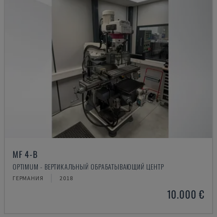
MF 4-B
OPTIMUM - ВЕРТИКАЛЬНЫЙ ОБРАБАТЫВАЮЩИЙ ЦЕНТР
ГЕРМАНИЯ
2018
10.000 €