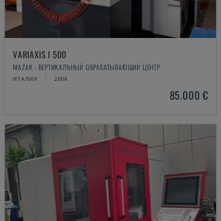
VARIAXIS I 500
MAZAK - ВЕРТИКАЛЬНЫЙ ОБРАБАТЫВАЮЩИЙ ЦЕНТР
ИТАЛИЯ
2006
85.000 €