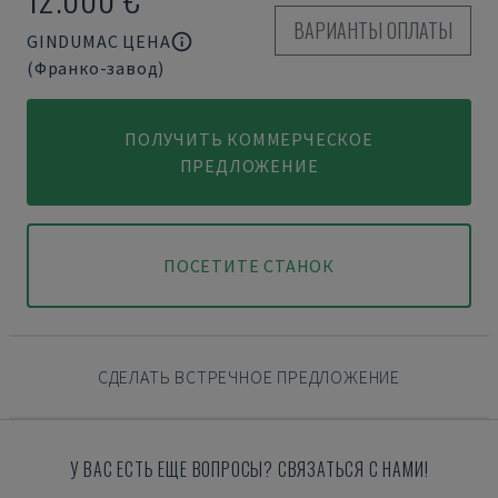
ВАРИАНТЫ ОПЛАТЫ
GINDUMAC ЦЕНА
(Франко-завод)
ПОЛУЧИТЬ КОММЕРЧЕСКОЕ
ПРЕДЛОЖЕНИЕ
ПОСЕТИТЕ СТАНОК
СДЕЛАТЬ ВСТРЕЧНОЕ ПРЕДЛОЖЕНИЕ
У ВАС ЕСТЬ ЕЩЕ ВОПРОСЫ? СВЯЗАТЬСЯ С НАМИ!