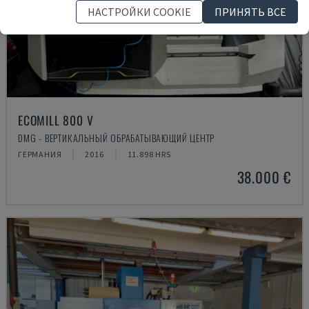
НАСТРОЙКИ COOKIE
ПРИНЯТЬ ВСЕ
ECOMILL 800 V
DMG - ВЕРТИКАЛЬНЫЙ ОБРАБАТЫВАЮЩИЙ ЦЕНТР
ГЕРМАНИЯ
2016
11.898 HRS
38.000 €