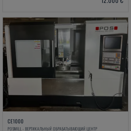
12.000 €
CE1000
POSMILL - ВЕРТИКАЛЬНЫЙ ОБРАБАТЫВАЮЩИЙ ЦЕНТР