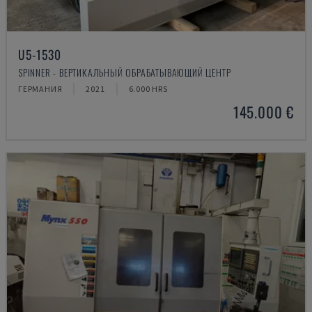
U5-1530
SPINNER - ВЕРТИКАЛЬНЫЙ ОБРАБАТЫВАЮЩИЙ ЦЕНТР
ГЕРМАНИЯ
2021
6.000 HRS
145.000 €