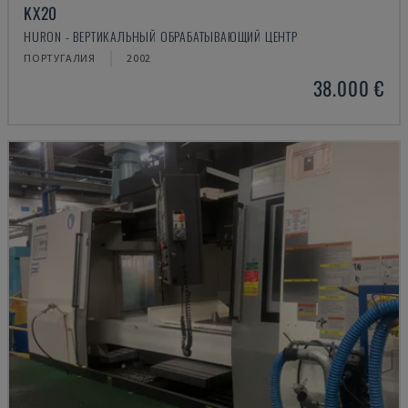
KX20
HURON - ВЕРТИКАЛЬНЫЙ ОБРАБАТЫВАЮЩИЙ ЦЕНТР
ПОРТУГАЛИЯ
2002
38.000 €