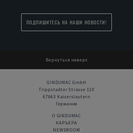
ПОДПИШИТЕСЬ НА НАШИ НОВОСТИ!
Вернуться наверх
GINDUMAC GmbH
Trippstadter Strasse 110
67663 Kaiserslautern
Германия
О GINDUMAC
КАРЬЕРА
NEWSROOM