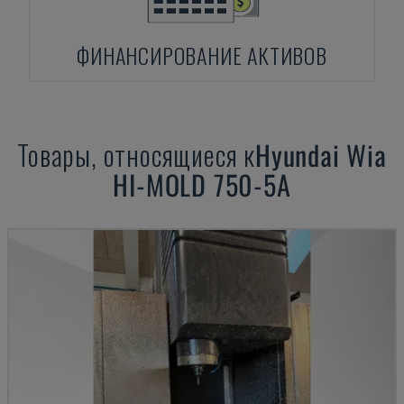
ФИНАНСИРОВАНИЕ АКТИВОВ
Товары, относящиеся к
Hyundai Wia
HI-MOLD 750-5A