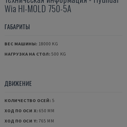
Wia
HI-MOLD 750-5A
ГАБАРИТЫ
ВЕС МАШИНЫ
:
18000 KG
НАГРУЗКА НА СТОЛ
:
500 KG
ДВИЖЕНИЕ
КОЛИЧЕСТВО ОСЕЙ
:
5
ХОД ПО ОСИ X
:
650 MM
ХОД ПО ОСИ Y
:
765 MM