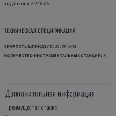
ХОД ПО ОСИ Z
:
510 MM
ТЕХНИЧЕСКАЯ СПЕЦИФИКАЦИЯ
СКОРОСТЬ ШПИНДЕЛЯ
:
20000 RPM
КОЛИЧЕСТВО ИНСТРУМЕНТАЛЬНЫХ СТАНЦИЙ
:
30
Дополнительная информация
Преимущества станка