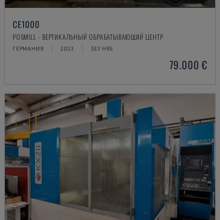
CE1000
POSMILL - ВЕРТИКАЛЬНЫЙ ОБРАБАТЫВАЮЩИЙ ЦЕНТР
ГЕРМАНИЯ
2023
533 HRS
79.000 €