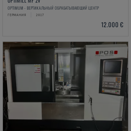
OPTIMILL MF 2V
OPTIMUM - ВЕРТИКАЛЬНЫЙ ОБРАБАТЫВАЮЩИЙ ЦЕНТР
ГЕРМАНИЯ
2017
12.000 €