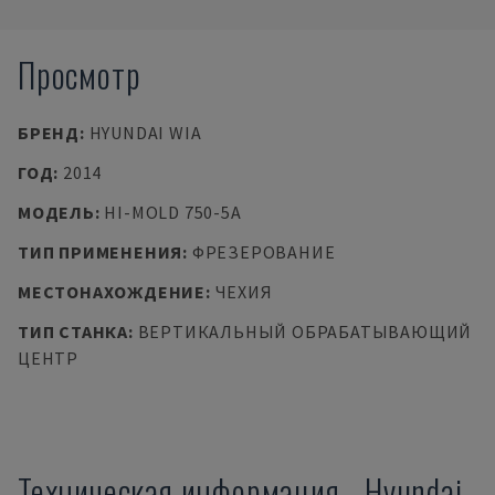
Просмотр
БРЕНД
:
HYUNDAI WIA
ГОД
:
2014
МОДЕЛЬ
:
HI-MOLD 750-5A
ТИП ПРИМЕНЕНИЯ
:
ФРЕЗЕРОВАНИЕ
МЕСТОНАХОЖДЕНИЕ
:
ЧЕХИЯ
ТИП СТАНКА
:
ВЕРТИКАЛЬНЫЙ ОБРАБАТЫВАЮЩИЙ
ЦЕНТР
Техническая информация
-
Hyundai