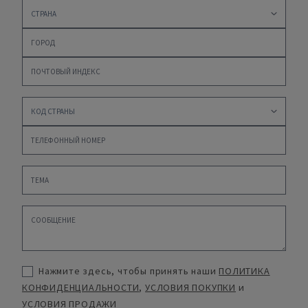
Нажмите здесь, чтобы принять наши
ПОЛИТИКА
КОНФИДЕНЦИАЛЬНОСТИ
,
УСЛОВИЯ ПОКУПКИ
и
УСЛОВИЯ ПРОДАЖИ