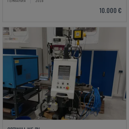
ГЕРМАНИЯ
2018
10.000 €