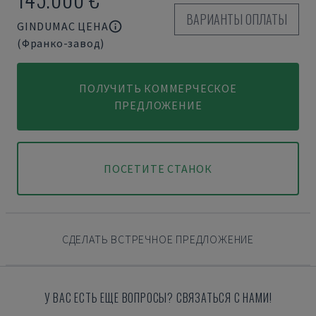
ВАРИАНТЫ ОПЛАТЫ
GINDUMAC ЦЕНА
(Франко-завод)
ПОЛУЧИТЬ КОММЕРЧЕСКОЕ
ПРЕДЛОЖЕНИЕ
ПОСЕТИТЕ СТАНОК
СДЕЛАТЬ ВСТРЕЧНОЕ ПРЕДЛОЖЕНИЕ
У ВАС ЕСТЬ ЕЩЕ ВОПРОСЫ? СВЯЗАТЬСЯ С НАМИ!