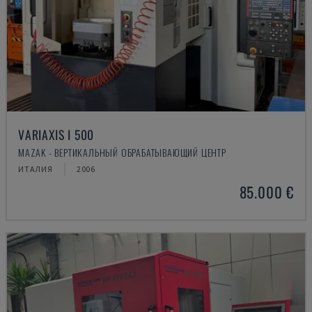
VARIAXIS I 500
MAZAK - ВЕРТИКАЛЬНЫЙ ОБРАБАТЫВАЮЩИЙ ЦЕНТР
ИТАЛИЯ
2006
85.000 €