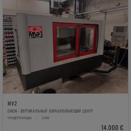
MV2
EIKON - ВЕРТИКАЛЬНЫЙ ОБРАБАТЫВАЮЩИЙ ЦЕНТР
НИДЕРЛАНДЫ
2003
14.000 €