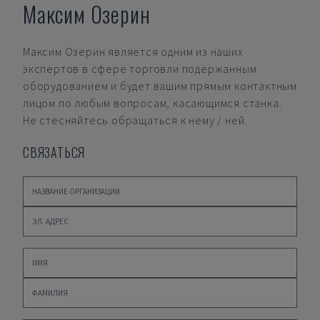
Максим Озерин
Максим Озерин
является одним из наших
экспертов в сфере торговли подержанным
оборудованием и будет вашим прямым контактным
лицом по любым вопросам, касающимся станка.
Не стесняйтесь обращаться к нему / ней.
СВЯЗАТЬСЯ