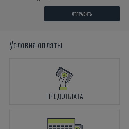
ОТПРАВИТЬ
Условия оплаты
ПРЕДОПЛАТА