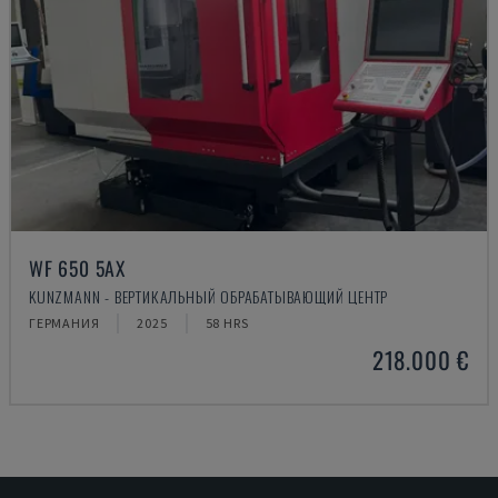
WF 650 5AX
KUNZMANN - ВЕРТИКАЛЬНЫЙ ОБРАБАТЫВАЮЩИЙ ЦЕНТР
ГЕРМАНИЯ
2025
58 HRS
218.000 €