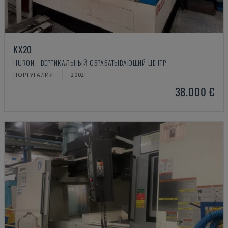
KX20
HURON - ВЕРТИКАЛЬНЫЙ ОБРАБАТЫВАЮЩИЙ ЦЕНТР
ПОРТУГАЛИЯ
2002
38.000 €