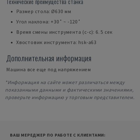
Технические преимущества станка
Размер стола: Ø630 мм
Угол наклона: +30˚ ~ -120˚
Время смены инструмента (c-c): 6. 5 сек
Хвостовик инструмента: hsk-a63
Дополнительная информация
Машина все еще под напряжением
*Информация на сайте может различаться между
показанными данными и фактическими значениями,
проверьте информацию у торговым представителем.
ВАШ МЕРЕДЖЕР ПО РАБОТЕ С КЛИЕНТАМИ: