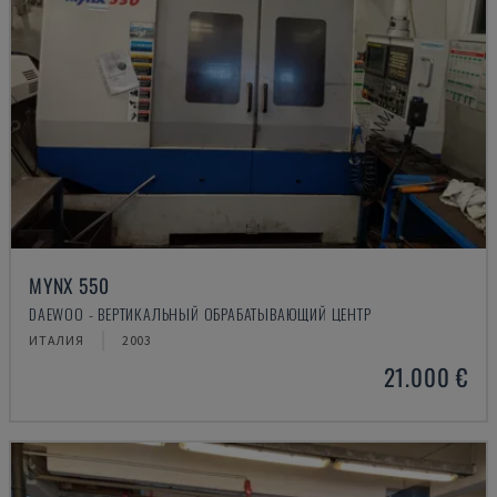
MYNX 550
DAEWOO - ВЕРТИКАЛЬНЫЙ ОБРАБАТЫВАЮЩИЙ ЦЕНТР
ИТАЛИЯ
2003
21.000 €