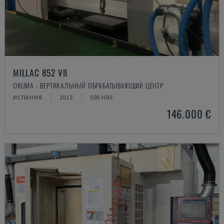
MILLAC 852 VII
OKUMA - ВЕРТИКАЛЬНЫЙ ОБРАБАТЫВАЮЩИЙ ЦЕНТР
ИСПАНИЯ
2015
500 HRS
146.000 €