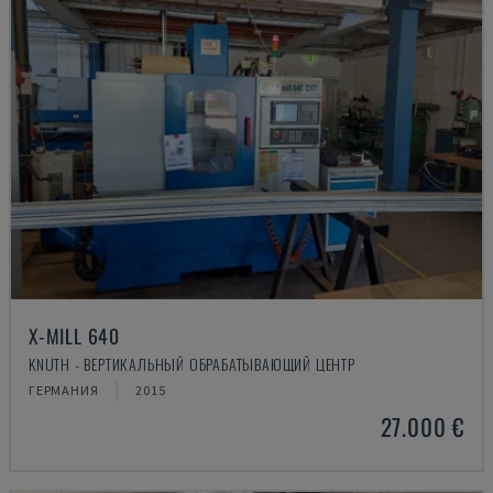
X-MILL 640
KNUTH - ВЕРТИКАЛЬНЫЙ ОБРАБАТЫВАЮЩИЙ ЦЕНТР
ГЕРМАНИЯ
2015
27.000 €