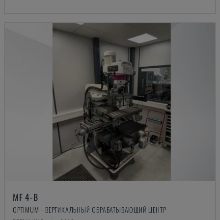
MF 4-B
OPTIMUM - ВЕРТИКАЛЬНЫЙ ОБРАБАТЫВАЮЩИЙ ЦЕНТР