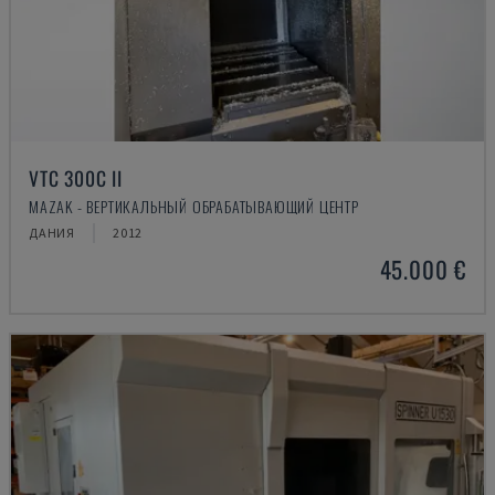
VTC 300C II
MAZAK - ВЕРТИКАЛЬНЫЙ ОБРАБАТЫВАЮЩИЙ ЦЕНТР
ДАНИЯ
2012
45.000 €