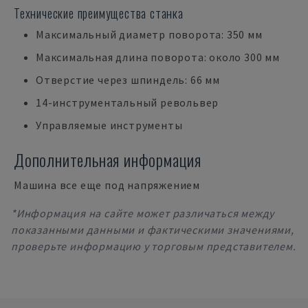
Технические преимущества станка
Максимальный диаметр поворота: 350 мм
Максимальная длина поворота: около 300 мм
Отверстие через шпиндель: 66 мм
14-инструментальный револьвер
Управляемые инструменты
Дополнительная информация
Машина все еще под напряжением
*Информация на сайте может различаться между
показанными данными и фактическими значениями,
проверьте информацию у торговым представителем.