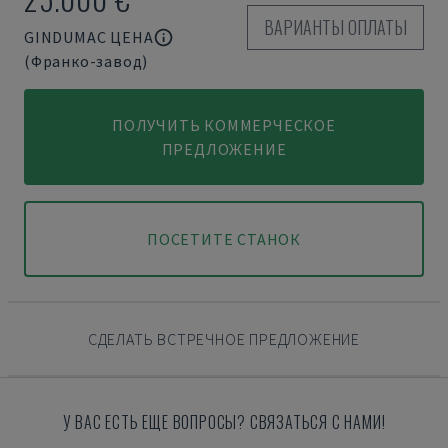
ВАРИАНТЫ ОПЛАТЫ
GINDUMAC ЦЕНА
(Франко-завод)
ПОЛУЧИТЬ КОММЕРЧЕСКОЕ
ПРЕДЛОЖЕНИЕ
ПОСЕТИТЕ СТАНОК
СДЕЛАТЬ ВСТРЕЧНОЕ ПРЕДЛОЖЕНИЕ
У ВАС ЕСТЬ ЕЩЕ ВОПРОСЫ? СВЯЗАТЬСЯ С НАМИ!