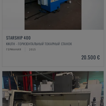
STARSHIP 400
KNUTH - ГОРИЗОНТАЛЬНЫЙ ТОКАРНЫЙ СТАНОК
ГЕРМАНИЯ
2015
20.500 €