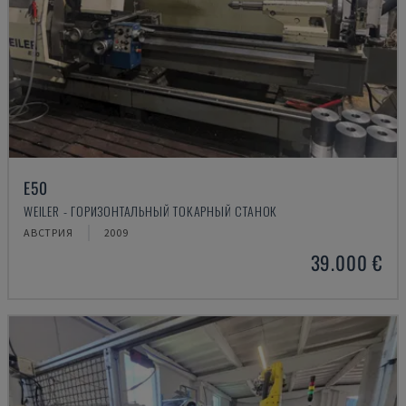
E50
WEILER - ГОРИЗОНТАЛЬНЫЙ ТОКАРНЫЙ СТАНОК
АВСТРИЯ
2009
39.000 €