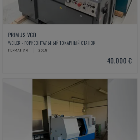
PRIMUS VCD
WEILER - ГОРИЗОНТАЛЬНЫЙ ТОКАРНЫЙ СТАНОК
ГЕРМАНИЯ
2018
40.000 €