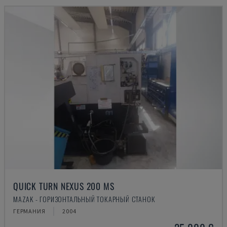
QUICK TURN NEXUS 200 MS
MAZAK - ГОРИЗОНТАЛЬНЫЙ ТОКАРНЫЙ СТАНОК
ГЕРМАНИЯ
2004