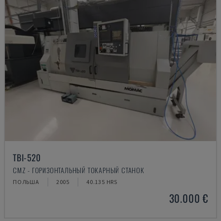
TBI-520
CMZ - ГОРИЗОНТАЛЬНЫЙ ТОКАРНЫЙ СТАНОК
ПОЛЬША
2005
40.135 HRS
30.000 €