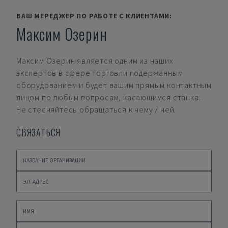
ВАШ МЕРЕДЖЕР ПО РАБОТЕ С КЛИЕНТАМИ:
Максим Озерин
Максим Озерин
является одним из наших
экспертов в сфере торговли подержанным
оборудованием и будет вашим прямым контактным
лицом по любым вопросам, касающимся станка.
Не стесняйтесь обращаться к нему / ней.
СВЯЗАТЬСЯ