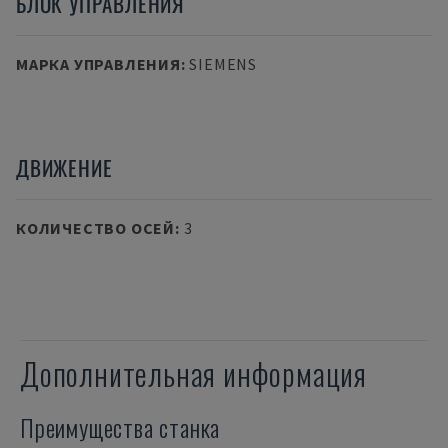
БЛОК УПРАВЛЕНИЯ
МАРКА УПРАВЛЕНИЯ
:
SIEMENS
ДВИЖЕНИЕ
КОЛИЧЕСТВО ОСЕЙ
:
3
Дополнительная информация
Преимущества станка