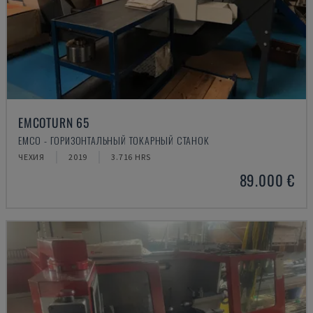
EMCOTURN 65
EMCO - ГОРИЗОНТАЛЬНЫЙ ТОКАРНЫЙ СТАНОК
ЧЕХИЯ
2019
3.716 HRS
89.000 €