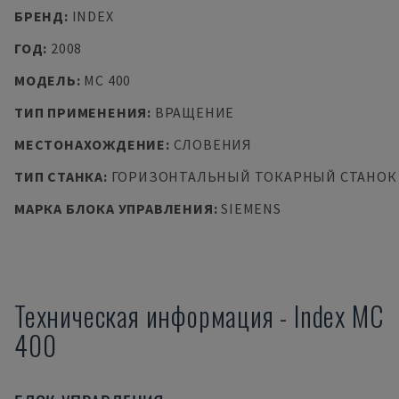
БРЕНД
:
INDEX
ГОД
:
2008
МОДЕЛЬ
:
MC 400
ТИП ПРИМЕНЕНИЯ
:
ВРАЩЕНИЕ
МЕСТОНАХОЖДЕНИЕ
:
СЛОВЕНИЯ
ТИП СТАНКА
:
ГОРИЗОНТАЛЬНЫЙ ТОКАРНЫЙ СТАНОК
МАРКА БЛОКА УПРАВЛЕНИЯ
:
SIEMENS
Техническая информация
-
Index
MC
400