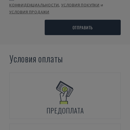
КОНФИДЕНЦИАЛЬНОСТИ
,
УСЛОВИЯ ПОКУПКИ
и
УСЛОВИЯ ПРОДАЖИ
ОТПРАВИТЬ
Условия оплаты
ПРЕДОПЛАТА