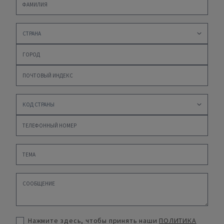
Нажмите здесь, чтобы принять наши
ПОЛИТИКА