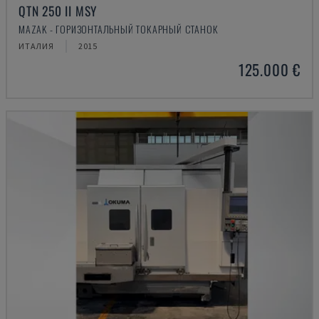
QTN 250 II MSY
MAZAK - ГОРИЗОНТАЛЬНЫЙ ТОКАРНЫЙ СТАНОК
ИТАЛИЯ
2015
125.000 €