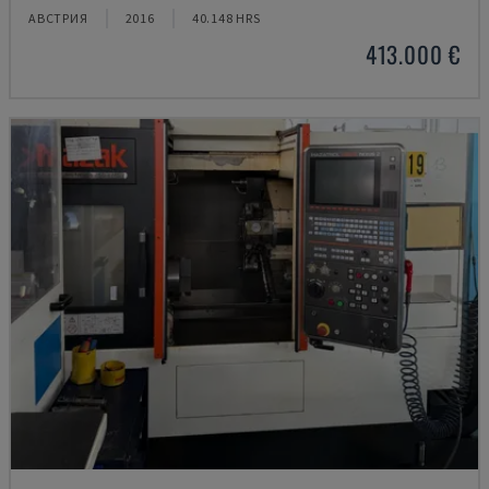
АВСТРИЯ
2016
40.148 HRS
413.000 €