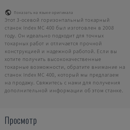
Показать на языке оригинала
Этот 3-осевой горизонтальный токарный
станок Index MC 400 был изготовлен в 2008
году. Он идеально подходит для точных
токарных работ и отличается прочной
конструкцией и надежной работой. Если вы
хотите получить высококачественные
токарные возможности, обратите внимание на
станок Index MC 400, который мы предлагаем
на продажу. Свяжитесь с нами для получения
дополнительной информации об этом станке.
Просмотр