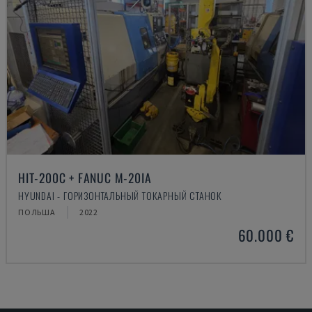
HIT-200C + FANUC M-20IA
HYUNDAI - ГОРИЗОНТАЛЬНЫЙ ТОКАРНЫЙ СТАНОК
ПОЛЬША
2022
60.000 €