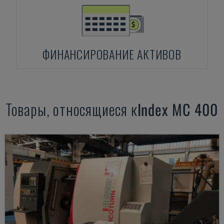
ФИНАНСИРОВАНИЕ АКТИВОВ
Товары, относящиеся к
Index
MC 400