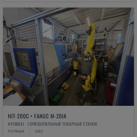
HIT-200C + FANUC M-20IA
HYUNDAI - ГОРИЗОНТАЛЬНЫЙ ТОКАРНЫЙ СТАНОК
ПОЛЬША
2022