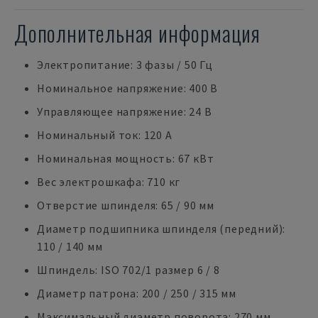
Дополнительная информация
Электропитание: 3 фазы / 50 Гц
Номинальное напряжение: 400 В
Управляющее напряжение: 24 В
Номинальный ток: 120 A
Номинальная мощность: 67 кВт
Вес электрошкафа: 710 кг
Отверстие шпинделя: 65 / 90 мм
Диаметр подшипника шпинделя (передний):
110 / 140 мм
Шпиндель: ISO 702/1 размер 6 / 8
Диаметр патрона: 200 / 250 / 315 мм
Максимальный диаметр поворота: 270 мм