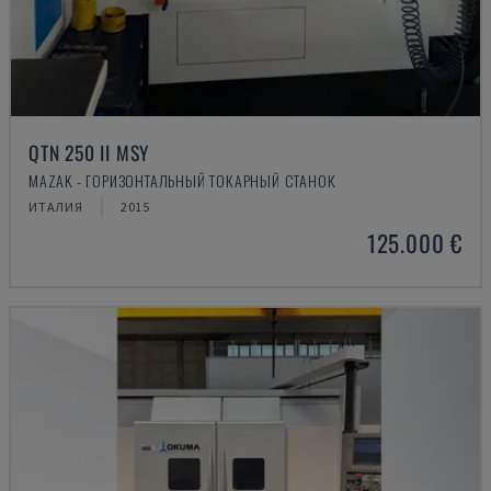
QTN 250 II MSY
MAZAK - ГОРИЗОНТАЛЬНЫЙ ТОКАРНЫЙ СТАНОК
ИТАЛИЯ
2015
125.000 €