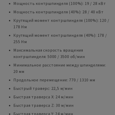
Мощность контршпинделя (100%): 19 / 28 кВт
Мощность контршпинделя (40%): 28 / 40 кВт
Крутящий момент контршпинделя (100%): 120 /
178 Нм
Крутящий момент контршпинделя (40%): 178 /
255 Нм
Максимальная скорость вращения
контршпинделя: 5000 / 3500 об/мин
Минимальное расстояние между шпинделями:
20 мм
Продольное перемещение: 770 / 1310 мм
Быстрый траверс: 22,5 м/мин
Быстрая траверса X: 24 м/мин
Быстрая траверса Z: 30 м/мин
Быстрая траверса Y: 24 м/мин