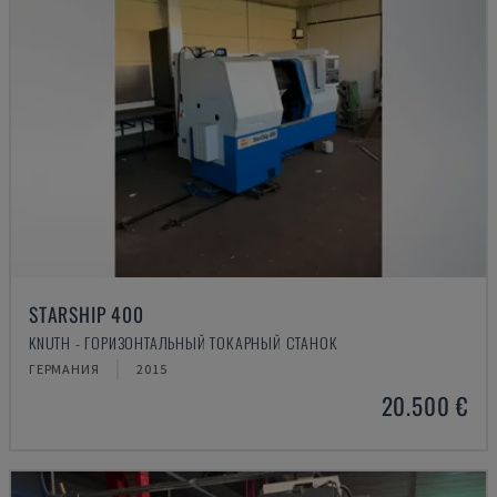
STARSHIP 400
KNUTH - ГОРИЗОНТАЛЬНЫЙ ТОКАРНЫЙ СТАНОК
ГЕРМАНИЯ
2015
20.500 €