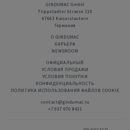
GINDUMAC GmbH
Trippstadter Strasse 110
67663 Kaiserslautern
Германия
О GINDUMAC
КАРЬЕРА
NEWSROOM
ОФИЦИАЛЬНЫЙ
УСЛОВИЯ ПРОДАЖИ
УСЛОВИЯ ПОКУПКИ
КОНФИДЕНЦИАЛЬНОСТЬ
ПОЛИТИКА ИСПОЛЬЗОВАНИЯ ФАЙЛОВ COOKIE
contact@gindumac.ru
+7 937 070 8431