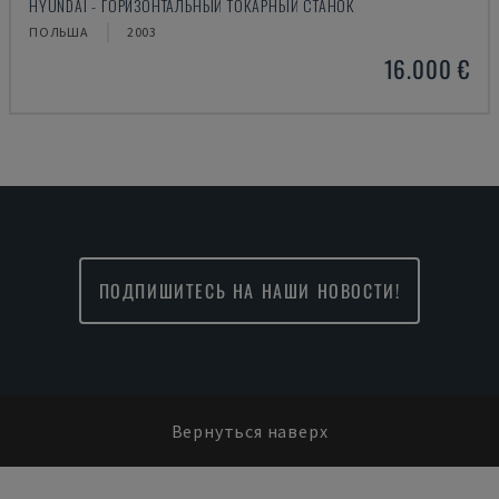
HYUNDAI - ГОРИЗОНТАЛЬНЫЙ ТОКАРНЫЙ СТАНОК
ПОЛЬША
2003
16.000 €
ПОДПИШИТЕСЬ НА НАШИ НОВОСТИ!
Вернуться наверх