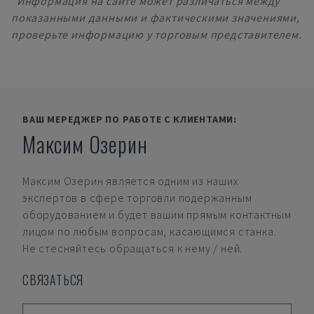
*Информация на сайте может различаться между
показанными данными и фактическими значениями,
проверьте информацию у торговым представителем.
ВАШ МЕРЕДЖЕР ПО РАБОТЕ С КЛИЕНТАМИ:
Максим Озерин
Максим Озерин
является одним из наших
экспертов в сфере торговли подержанным
оборудованием и будет вашим прямым контактным
лицом по любым вопросам, касающимся станка.
Не стесняйтесь обращаться к нему / ней.
СВЯЗАТЬСЯ