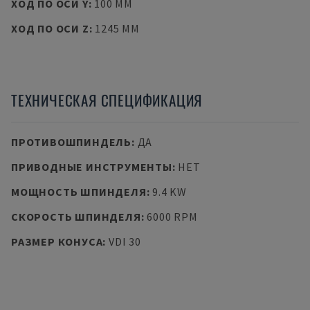
ХОД ПО ОСИ Y
:
100 MM
ХОД ПО ОСИ Z
:
1245 MM
ТЕХНИЧЕСКАЯ СПЕЦИФИКАЦИЯ
ПРОТИВОШПИНДЕЛЬ
:
ДА
ПРИВОДНЫЕ ИНСТРУМЕНТЫ
:
НЕТ
МОЩНОСТЬ ШПИНДЕЛЯ
:
9.4 KW
СКОРОСТЬ ШПИНДЕЛЯ
:
6000 RPM
РАЗМЕР КОНУСА
:
VDI 30