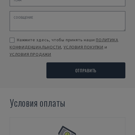
Нажмите здесь, чтобы принять наши
ПОЛИТИКА
КОНФИДЕНЦИАЛЬНОСТИ
,
УСЛОВИЯ ПОКУПКИ
и
УСЛОВИЯ ПРОДАЖИ
ОТПРАВИТЬ
Условия оплаты