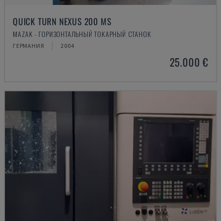
QUICK TURN NEXUS 200 MS
MAZAK - ГОРИЗОНТАЛЬНЫЙ ТОКАРНЫЙ СТАНОК
ГЕРМАНИЯ
2004
25.000 €