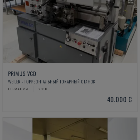
PRIMUS VCD
WEILER - ГОРИЗОНТАЛЬНЫЙ ТОКАРНЫЙ СТАНОК
ГЕРМАНИЯ
2018
40.000 €