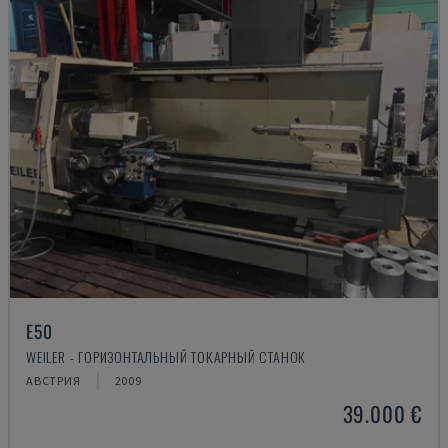
E50
WEILER - ГОРИЗОНТАЛЬНЫЙ ТОКАРНЫЙ СТАНОК
АВСТРИЯ
2009
39.000 €