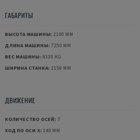
ГАБАРИТЫ
ВЫСОТА МАШИНЫ
:
2100 MM
ДЛИНА МАШИНЫ
:
7250 MM
ВЕС МАШИНЫ
:
8330 KG
ШИРИНА СТАНКА
:
2150 MM
ДВИЖЕНИЕ
КОЛИЧЕСТВО ОСЕЙ
:
7
ХОД ПО ОСИ X
:
140 MM