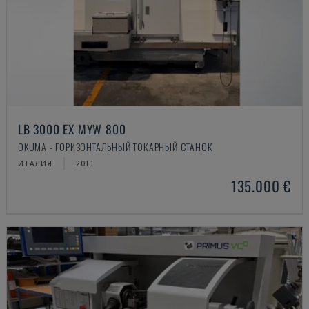
LB 3000 EX MYW 800
OKUMA - ГОРИЗОНТАЛЬНЫЙ ТОКАРНЫЙ СТАНОК
ИТАЛИЯ
2011
135.000 €