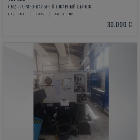
CMZ - ГОРИЗОНТАЛЬНЫЙ ТОКАРНЫЙ СТАНОК
ПОЛЬША
2005
40.135 HRS
30.000 €