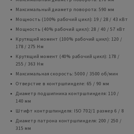
Максимальный диаметр поворота: 590 мм
Мощность (100% рабочий цикл): 19 / 28 / 43 кВт
Мощность (40% рабочий цикл): 28 / 40 / 57 кВт
Крутящий момент (100% рабочий цикл): 120 /
178 / 275 Нм
Крутящий момент (40% рабочий цикл): 178 /
255 / 363 Нм
Максимальная скорость: 5000 / 3500 об/мин
Отверстие в контршпинделе: 65 / 90 мм
Диаметр подшипника контршпинделя: 110 /
140 мм
Штифт контршпинделя: ISO 702/1 размер 6 / 8
Диаметр патрона контршпинделя: 200 / 250 /
315 мм