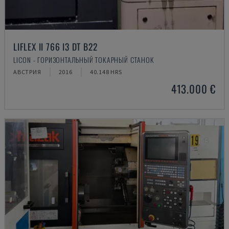
LIFLEX II 766 I3 DT B22
LICON - ГОРИЗОНТАЛЬНЫЙ ТОКАРНЫЙ СТАНОК
АВСТРИЯ
2016
40.148 HRS
413.000 €