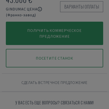
ВАРИАНТЫ ОПЛАТЫ
GINDUMAC ЦЕНА
(Франко-завод)
ПОЛУЧИТЬ КОММЕРЧЕСКОЕ
ПРЕДЛОЖЕНИЕ
ПОСЕТИТЕ СТАНОК
СДЕЛАТЬ ВСТРЕЧНОЕ ПРЕДЛОЖЕНИЕ
У ВАС ЕСТЬ ЕЩЕ ВОПРОСЫ? СВЯЗАТЬСЯ С НАМИ!