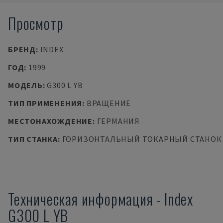
Просмотр
БРЕНД
:
INDEX
ГОД
:
1999
МОДЕЛЬ
:
G300 L YB
ТИП ПРИМЕНЕНИЯ
:
ВРАЩЕНИЕ
МЕСТОНАХОЖДЕНИЕ
:
ГЕРМАНИЯ
ТИП СТАНКА
:
ГОРИЗОНТАЛЬНЫЙ ТОКАРНЫЙ СТАНОК
Техническая информация
-
Index
G300 L YB