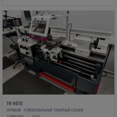
TH 4610
OPTIMUM - ГОРИЗОНТАЛЬНЫЙ ТОКАРНЫЙ СТАНОК
ГЕРМАНИЯ
2018