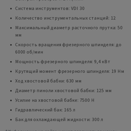
Система инструментов: VDI 30
Количество инструментальных станций: 12
Максимальный диаметр расточного прутка: 50
мм
Скорость вращения фрезерного шпинделя: до
6000 об/мин
Мощность фрезерного шпинделя: 9,4 кВт
Крутящий момент фрезерного шпинделя: 19 Нм
Ход хвостовой бабки: 630 мм
Диаметр пиноли хвостовой бабки: 125 мм
Усилие на хвостовой бабке: 7500 Н
Гидравлический бак: 165 л
Бак для охлаждающей жидкости: 300 л