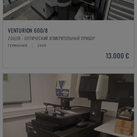
VENTURION 600/8
ZOLLER - ОПТИЧЕСКИЙ ИЗМЕРИТЕЛЬНЫЙ ПРИБОР
ГЕРМАНИЯ
2009
13.000 €