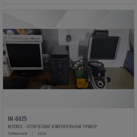
IM-6025
KEYENCE - ОПТИЧЕСКИЙ ИЗМЕРИТЕЛЬНЫЙ ПРИБОР
ГЕРМАНИЯ
2016