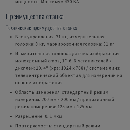
мощность: Максимум 430 ВА
Преимущества станка
Технические преимущества станка
Блок управления: 31 кг, измерительная
головка: 8 кг, маркировочная головка: 31 кг
Измерительная головка: датчик изображения:
монохромный cmos, 1", 6. 6 мегапикселей /
дисплей: 10. 4" (xga: 1024 x 768) / система линз:
телецентрический объектив для измерений на
основе изображения
Область измерения: стандартный режим
измерения: 200 мм x 200 мм / прецизионный
режим измерения: 125 мм x 125 мм
Разрешение: 0. 1 мкм
Повторяемость: стандартный режим