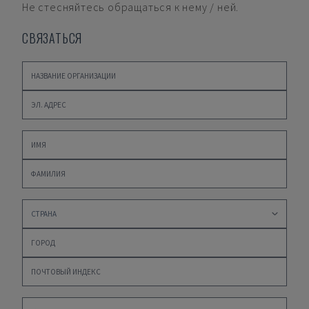
Не стесняйтесь обращаться к нему / ней.
СВЯЗАТЬСЯ