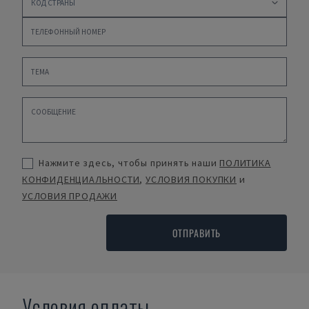
Нажмите здесь, чтобы принять наши
ПОЛИТИКА
КОНФИДЕНЦИАЛЬНОСТИ
,
УСЛОВИЯ ПОКУПКИ
и
УСЛОВИЯ ПРОДАЖИ
ОТПРАВИТЬ
Условия оплаты