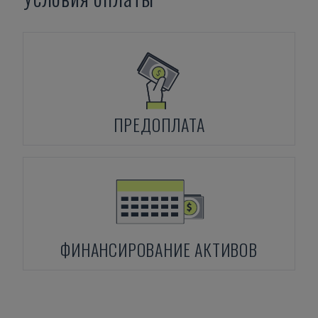
ПРЕДОПЛАТА
ФИНАНСИРОВАНИЕ АКТИВОВ