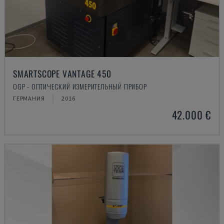
SMARTSCOPE VANTAGE 450
OGP - ОПТИЧЕСКИЙ ИЗМЕРИТЕЛЬНЫЙ ПРИБОР
ГЕРМАНИЯ
2016
42.000 €