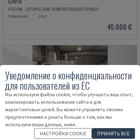
S3016
VISCOM - ОПТИЧЕСКИЙ ИЗМЕРИТЕЛЬНЫЙ ПРИБОР
ГЕРМАНИЯ
2023
45.000 €
Уведомление о конфиденциальности
для пользователей из ЕС
Мы используем файлы cookie, чтобы улучшить ваш опыт,
анализировать использование сайта и для
маркетинговых целей. Вы можете управлять своими
предпочтениями и узнать больше о том, как мы
используем ваши данные, ниже.
НАСТРОЙКИ COOKIE
ПРИНЯТЬ ВСЕ