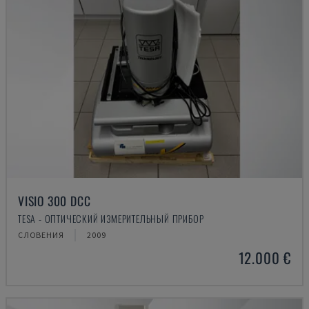
VISIO 300 DCC
TESA - ОПТИЧЕСКИЙ ИЗМЕРИТЕЛЬНЫЙ ПРИБОР
СЛОВЕНИЯ
2009
12.000 €