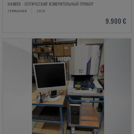
HAIMER - ОПТИЧЕСКИЙ ИЗМЕРИТЕЛЬНЫЙ ПРИБОР
ГЕРМАНИЯ
2019
9.900 €