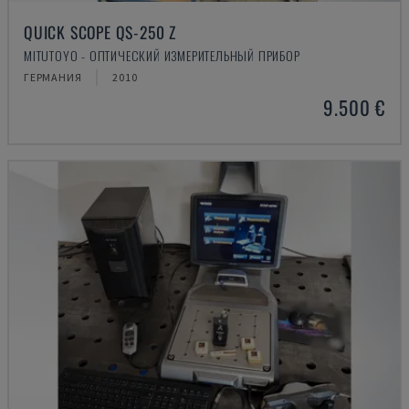
QUICK SCOPE QS-250 Z
MITUTOYO - ОПТИЧЕСКИЙ ИЗМЕРИТЕЛЬНЫЙ ПРИБОР
ГЕРМАНИЯ
2010
9.500 €