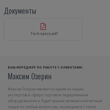
Документы
Tech specs.pdf
ВАШ МЕРЕДЖЕР ПО РАБОТЕ С КЛИЕНТАМИ:
Максим Озерин
Максим Озерин
является одним из наших
экспертов в сфере торговли подержанным
оборудованием и будет вашим прямым контактным
лицом по любым вопросам, касающимся станка.