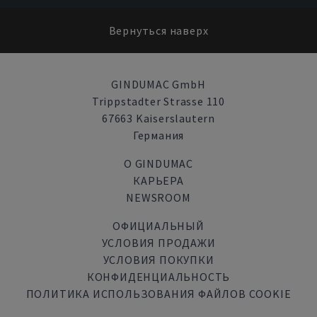
Вернуться наверх
GINDUMAC GmbH
Trippstadter Strasse 110
67663 Kaiserslautern
Германия
О GINDUMAC
КАРЬЕРА
NEWSROOM
ОФИЦИАЛЬНЫЙ
УСЛОВИЯ ПРОДАЖИ
УСЛОВИЯ ПОКУПКИ
КОНФИДЕНЦИАЛЬНОСТЬ
ПОЛИТИКА ИСПОЛЬЗОВАНИЯ ФАЙЛОВ COOKIE