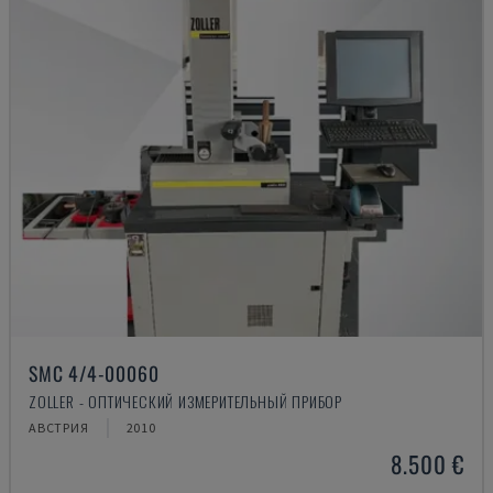
SMC 4/4-00060
ZOLLER - ОПТИЧЕСКИЙ ИЗМЕРИТЕЛЬНЫЙ ПРИБОР
АВСТРИЯ
2010
8.500 €