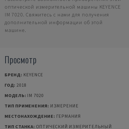
оптической измерительной машины KEYENCE
IM 7020. Свяжитесь с нами для получения
дополнительной информации об этой
машине.
Просмотр
БРЕНД
:
KEYENCE
ГОД
:
2018
МОДЕЛЬ
:
IM 7020
ТИП ПРИМЕНЕНИЯ
:
ИЗМЕРЕНИЕ
МЕСТОНАХОЖДЕНИЕ
:
ГЕРМАНИЯ
ТИП СТАНКА
:
ОПТИЧЕСКИЙ ИЗМЕРИТЕЛЬНЫЙ