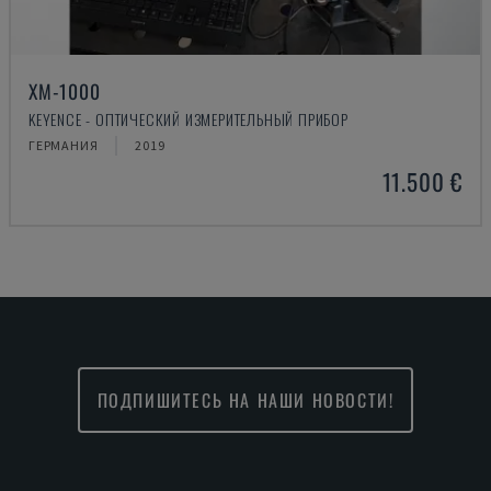
XM-1000
KEYENCE - ОПТИЧЕСКИЙ ИЗМЕРИТЕЛЬНЫЙ ПРИБОР
ГЕРМАНИЯ
2019
11.500 €
ПОДПИШИТЕСЬ НА НАШИ НОВОСТИ!