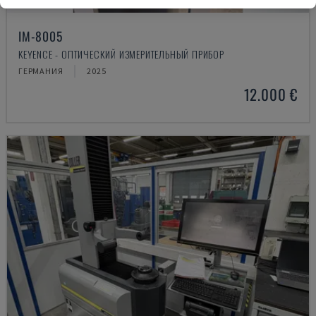
IM-8005
KEYENCE - ОПТИЧЕСКИЙ ИЗМЕРИТЕЛЬНЫЙ ПРИБОР
ГЕРМАНИЯ
2025
12.000 €