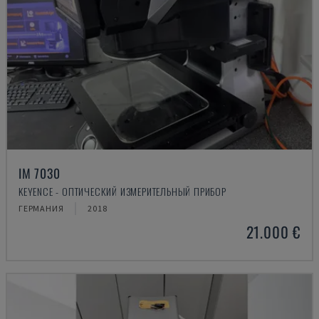
IM 7030
KEYENCE - ОПТИЧЕСКИЙ ИЗМЕРИТЕЛЬНЫЙ ПРИБОР
ГЕРМАНИЯ
2018
21.000 €