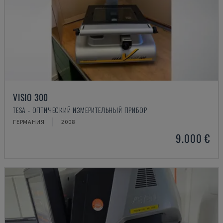
VISIO 300
TESA - ОПТИЧЕСКИЙ ИЗМЕРИТЕЛЬНЫЙ ПРИБОР
ГЕРМАНИЯ
2008
9.000 €