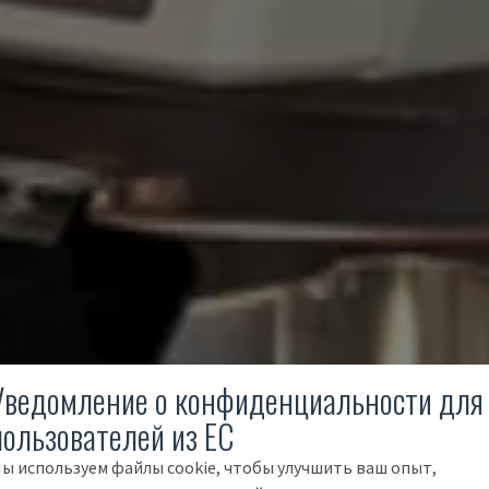
Уведомление о конфиденциальности для
пользователей из ЕС
ы используем файлы cookie, чтобы улучшить ваш опыт,