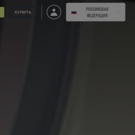
РОССИЙСКАЯ
КУПИТЬ
ФЕДЕРАЦИЯ