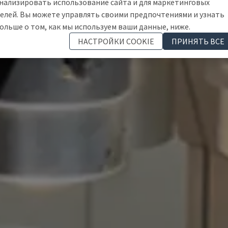
нализировать использование сайта и для маркетинговых
елей. Вы можете управлять своими предпочтениями и узнать
ольше о том, как мы используем ваши данные, ниже.
НАСТРОЙКИ COOKIE
ПРИНЯТЬ ВСЕ