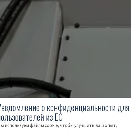
Уведомление о конфиденциальности для
пользователей из ЕС
ы используем файлы cookie, чтобы улучшить ваш опыт,