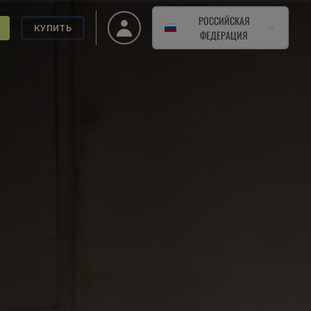
РОССИЙСКАЯ
КУПИТЬ
ФЕДЕРАЦИЯ