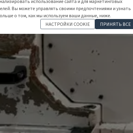
нализировать использование сайта и для маркетинговых
елей. Вы можете управлять своими предпочтениями и узнать
ольше о том, как мы используем ваши данные, ниже.
НАСТРОЙКИ COOKIE
ПРИНЯТЬ ВСЕ