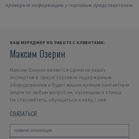
проверьте информацию у торговым представителем.
ВАШ МЕРЕДЖЕР ПО РАБОТЕ С КЛИЕНТАМИ:
Максим Озерин
Максим Озерин
является одним из наших
экспертов в сфере торговли подержанным
оборудованием и будет вашим прямым контактным
лицом по любым вопросам, касающимся станка.
Не стесняйтесь обращаться к нему / ней.
СВЯЗАТЬСЯ