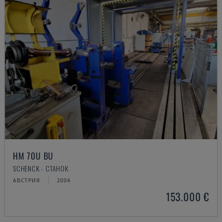
HM 70U BU
SCHENCK - СТАНОК
АВСТРИЯ
2004
153.000 €