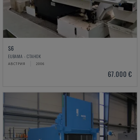
S6
EUBAMA - СТАНОК
АВСТРИЯ
2006
67.000 €