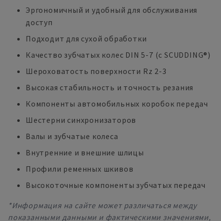
Эргономичный и удобный для обслуживания
доступ
Подходит для сухой обработки
Качество зубчатых колес DIN 5-7 (с SCUDDING®)
Шероховатость поверхности Rz 2-3
Высокая стабильность и точность резания
Компоненты автомобильных коробок передач
Шестерни синхронизаторов
Валы и зубчатые колеса
Внутренние и внешние шлицы
Профили ременных шкивов
Высокоточные компоненты зубчатых передач
*Информация на сайте может различаться между
показанными данными и фактическими значениями,