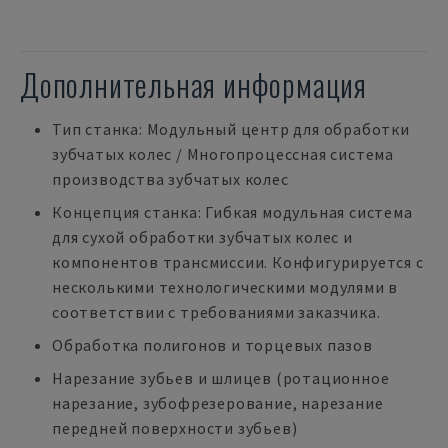
Дополнительная информация
Тип станка: Модульный центр для обработки
зубчатых колес / Многопроцессная система
производства зубчатых колес
Концепция станка: Гибкая модульная система
для сухой обработки зубчатых колес и
компонентов трансмиссии. Конфигурируется с
несколькими технологическими модулями в
соответствии с требованиями заказчика.
Обработка полигонов и торцевых пазов
Нарезание зубьев и шлицев (ротационное
нарезание, зубофрезерование, нарезание
передней поверхности зубьев)