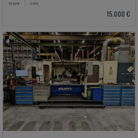
ЧЕХИЯ
2005
15.000 €