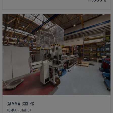
GAMMA 333 PC
KOMAX - СТАНОК