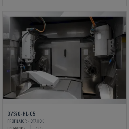
DV370-HL-05
PROFILATOR - СТАНОК
ГЕРМАНИЯ
2020