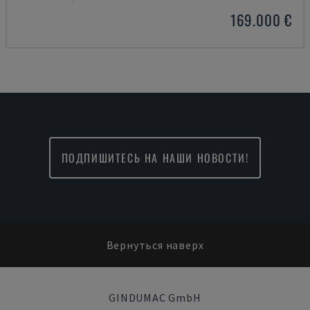
169.000 €
ПОДПИШИТЕСЬ НА НАШИ НОВОСТИ!
Вернуться наверх
GINDUMAC GmbH