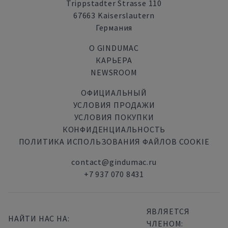
Trippstadter Strasse 110
67663 Kaiserslautern
Германия
О GINDUMAC
КАРЬЕРА
NEWSROOM
ОФИЦИАЛЬНЫЙ
УСЛОВИЯ ПРОДАЖИ
УСЛОВИЯ ПОКУПКИ
КОНФИДЕНЦИАЛЬНОСТЬ
ПОЛИТИКА ИСПОЛЬЗОВАНИЯ ФАЙЛОВ COOKIE
contact@gindumac.ru
+7 937 070 8431
ЯВЛЯЕТСЯ
НАЙТИ НАС НА:
ЧЛЕНОМ: