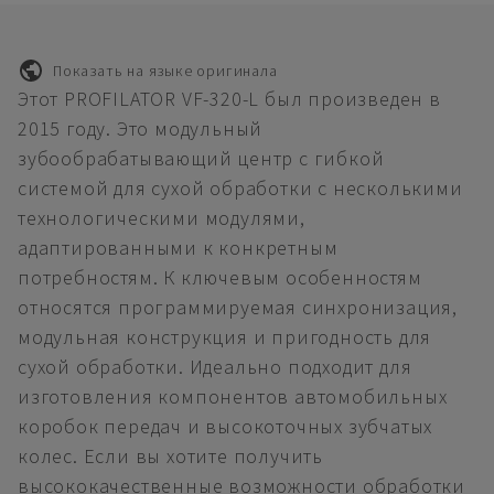
Показать на языке оригинала
Этот PROFILATOR VF-320-L был произведен в
2015 году. Это модульный
зубообрабатывающий центр с гибкой
системой для сухой обработки с несколькими
технологическими модулями,
адаптированными к конкретным
потребностям. К ключевым особенностям
относятся программируемая синхронизация,
модульная конструкция и пригодность для
сухой обработки. Идеально подходит для
изготовления компонентов автомобильных
коробок передач и высокоточных зубчатых
колес. Если вы хотите получить
высококачественные возможности обработки