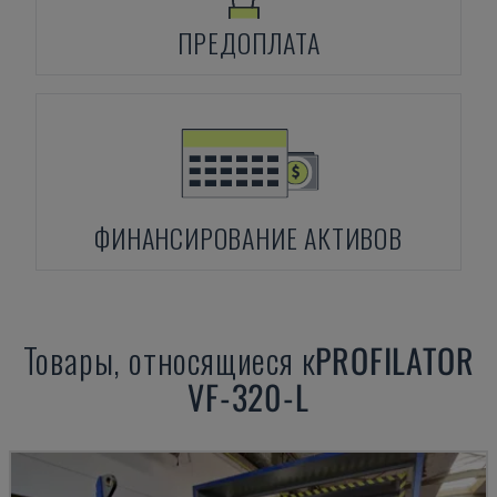
ПРЕДОПЛАТА
ФИНАНСИРОВАНИЕ АКТИВОВ
Товары, относящиеся к
PROFILATOR
VF-320-L