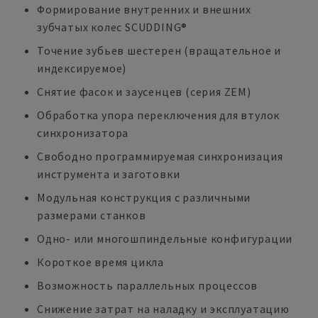
Формирование внутренних и внешних
зубчатых колес SCUDDING®
Точение зубьев шестерен (вращательное и
индексируемое)
Снятие фасок и заусенцев (серия ZEM)
Обработка упора переключения для втулок
синхронизатора
Свободно программируемая синхронизация
инструмента и заготовки
Модульная конструкция с различными
размерами станков
Одно- или многошпиндельные конфигурации
Короткое время цикла
Возможность параллельных процессов
Снижение затрат на наладку и эксплуатацию