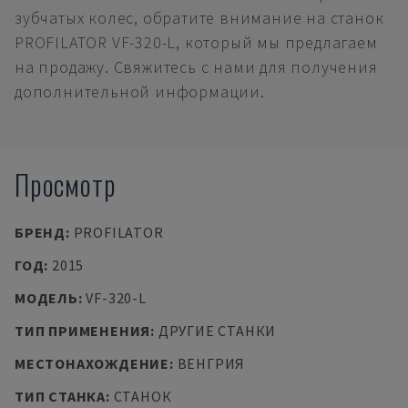
зубчатых колес, обратите внимание на станок
PROFILATOR VF-320-L, который мы предлагаем
на продажу. Свяжитесь с нами для получения
дополнительной информации.
Просмотр
БРЕНД
:
PROFILATOR
ГОД
:
2015
МОДЕЛЬ
:
VF-320-L
ТИП ПРИМЕНЕНИЯ
:
ДРУГИЕ СТАНКИ
МЕСТОНАХОЖДЕНИЕ
:
ВЕНГРИЯ
ТИП СТАНКА
:
СТАНОК