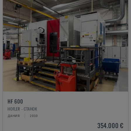
HF 600
HOFLER - СТАНОК
ДАНИЯ
2010
354.000 €