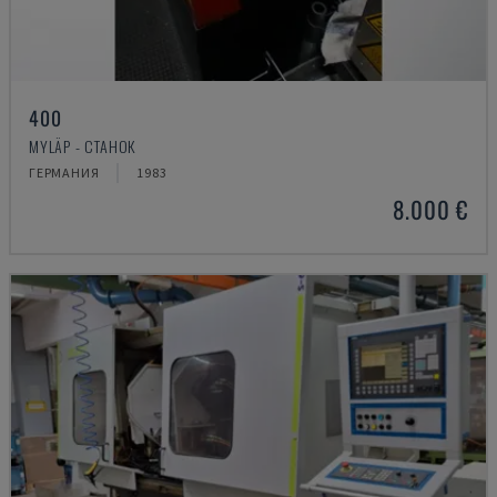
400
MYLÄP - СТАНОК
ГЕРМАНИЯ
1983
8.000 €