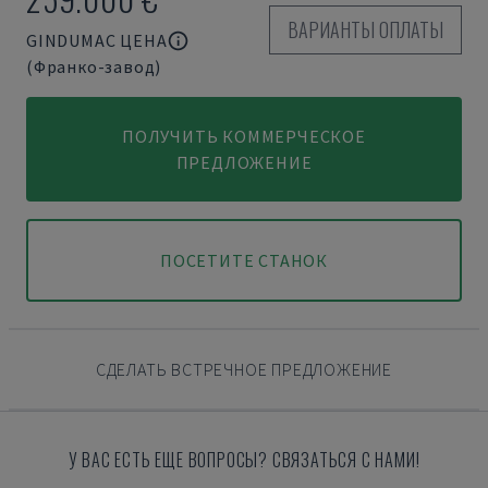
ВАРИАНТЫ ОПЛАТЫ
GINDUMAC ЦЕНА
(Франко-завод)
ПОЛУЧИТЬ КОММЕРЧЕСКОЕ
ПРЕДЛОЖЕНИЕ
ПОСЕТИТЕ СТАНОК
СДЕЛАТЬ ВСТРЕЧНОЕ ПРЕДЛОЖЕНИЕ
У ВАС ЕСТЬ ЕЩЕ ВОПРОСЫ? СВЯЗАТЬСЯ С НАМИ!