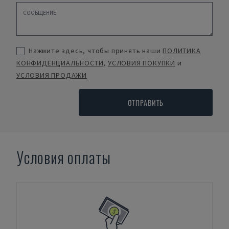
Нажмите здесь, чтобы принять наши
ПОЛИТИКА
КОНФИДЕНЦИАЛЬНОСТИ
,
УСЛОВИЯ ПОКУПКИ
и
УСЛОВИЯ ПРОДАЖИ
ОТПРАВИТЬ
Условия оплаты