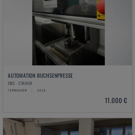
AUTOMATION BUCHSENPRESSE
EMS - СТАНОК
ГЕРМАНИЯ
2019
11.000 €