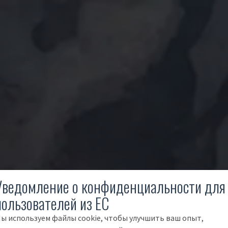
Уведомление о конфиденциальности для
пользователей из ЕС
ы используем файлы cookie, чтобы улучшить ваш опыт,