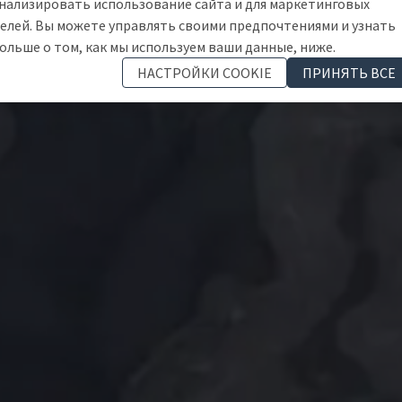
нализировать использование сайта и для маркетинговых
елей. Вы можете управлять своими предпочтениями и узнать
ольше о том, как мы используем ваши данные, ниже.
НАСТРОЙКИ COOKIE
ПРИНЯТЬ ВСЕ