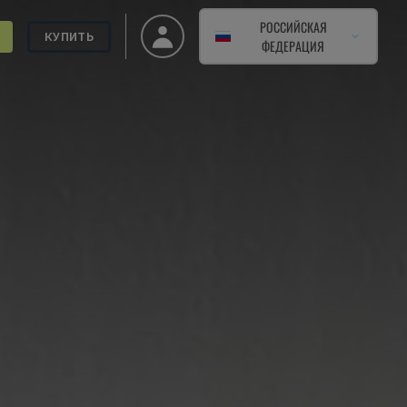
РОССИЙСКАЯ
КУПИТЬ
ФЕДЕРАЦИЯ