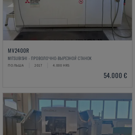
MV2400R
MITSUBISHI - ПРОВОЛОЧНО-ВЫРЕЗНОЙ СТАНОК
ПОЛЬША
2017
4.000 HRS
54.000 €