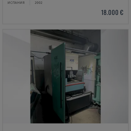
ИСПАНИЯ
2002
18.000 €