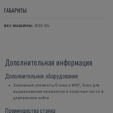
ГАБАРИТЫ
ВЕС МАШИНЫ
:
3500 KG
Дополнительная информация
Дополнительное оборудование
Зажимные элементы Erowa и WNT, блок для
выравнивания проволоки и запасные части в
деревянном кейсе
Преимущества станка