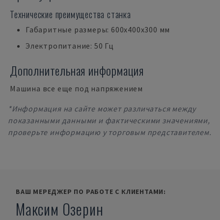
Технические преимущества станка
Габаритные размеры: 600x400x300 мм
Электропитание: 50 Гц
Дополнительная информация
Машина все еще под напряжением
*Информация на сайте может различаться между
показанными данными и фактическими значениями,
проверьте информацию у торговым представителем.
ВАШ МЕРЕДЖЕР ПО РАБОТЕ С КЛИЕНТАМИ:
Максим Озерин