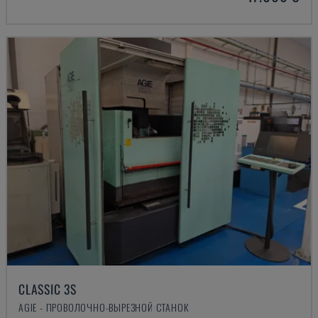
CLASSIC 3S
AGIE - ПРОВОЛОЧНО-ВЫРЕЗНОЙ СТАНОК