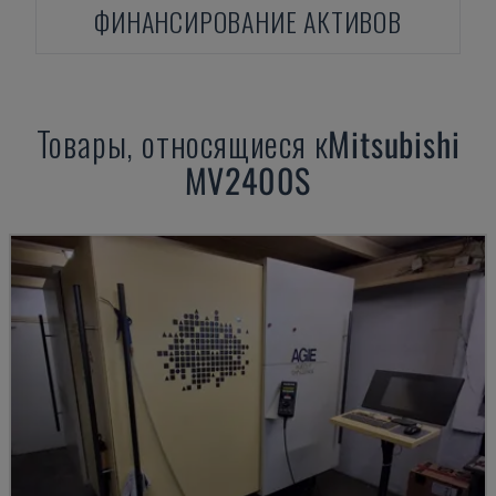
ФИНАНСИРОВАНИЕ АКТИВОВ
Товары, относящиеся к
Mitsubishi
MV2400S