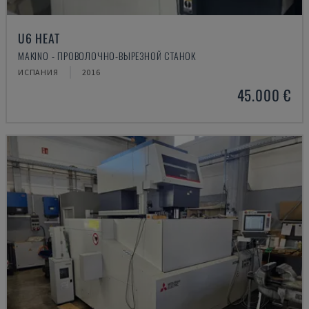
U6 HEAT
MAKINO - ПРОВОЛОЧНО-ВЫРЕЗНОЙ СТАНОК
ИСПАНИЯ
2016
45.000 €