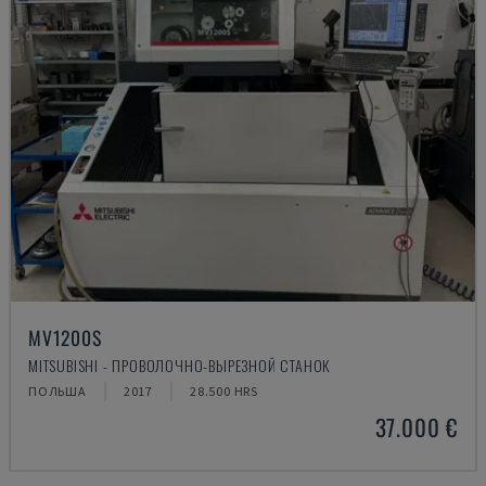
MV1200S
MITSUBISHI - ПРОВОЛОЧНО-ВЫРЕЗНОЙ СТАНОК
ПОЛЬША
2017
28.500 HRS
37.000 €