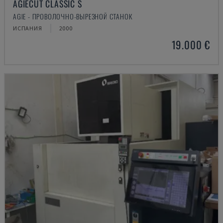
AGIECUT CLASSIC S
AGIE - ПРОВОЛОЧНО-ВЫРЕЗНОЙ СТАНОК
ИСПАНИЯ
2000
19.000 €