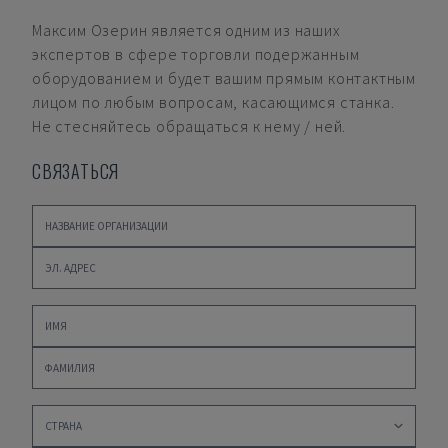
Максим Озерин
является одним из наших
экспертов в сфере торговли подержанным
оборудованием и будет вашим прямым контактным
лицом по любым вопросам, касающимся станка.
Не стесняйтесь обращаться к нему / ней.
СВЯЗАТЬСЯ