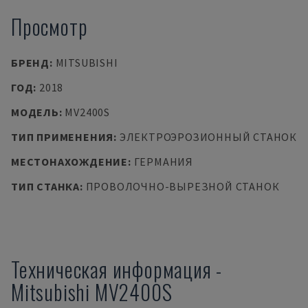
Просмотр
БРЕНД
:
MITSUBISHI
ГОД
:
2018
МОДЕЛЬ
:
MV2400S
ТИП ПРИМЕНЕНИЯ
:
ЭЛЕКТРОЭРОЗИОННЫЙ СТАНОК
МЕСТОНАХОЖДЕНИЕ
:
ГЕРМАНИЯ
ТИП СТАНКА
:
ПРОВОЛОЧНО-ВЫРЕЗНОЙ СТАНОК
Техническая информация
-
Mitsubishi
MV2400S