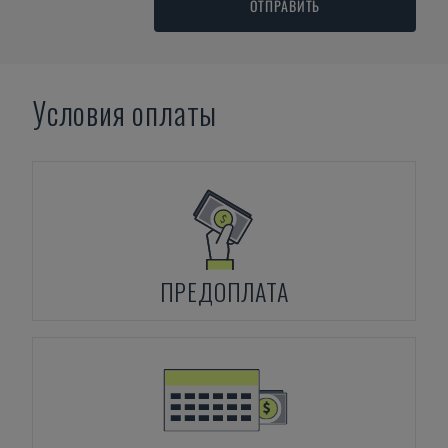
ОТПРАВИТЬ
Условия оплаты
ПРЕДОПЛАТА