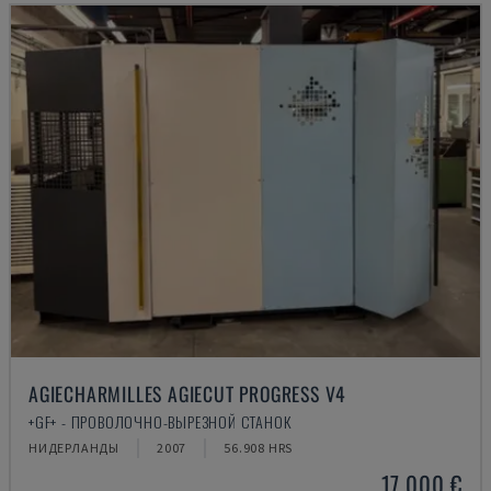
AGIECHARMILLES AGIECUT PROGRESS V4
+GF+ - ПРОВОЛОЧНО-ВЫРЕЗНОЙ СТАНОК
НИДЕРЛАНДЫ
2007
56.908 HRS
17.000 €