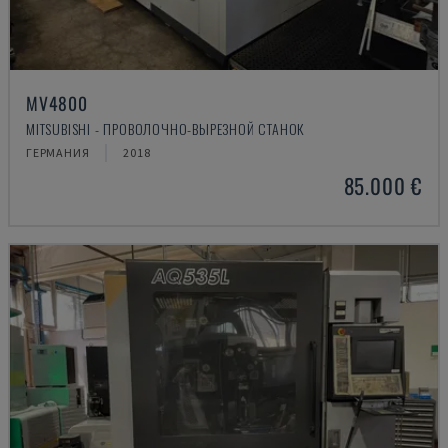
MV4800
MITSUBISHI - ПРОВОЛОЧНО-ВЫРЕЗНОЙ СТАНОК
ГЕРМАНИЯ
2018
85.000 €