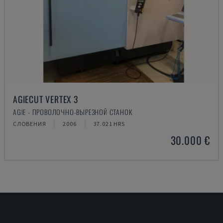
AGIECUT VERTEX 3
AGIE - ПРОВОЛОЧНО-ВЫРЕЗНОЙ СТАНОК
СЛОВЕНИЯ
2006
37.021 HRS
30.000 €