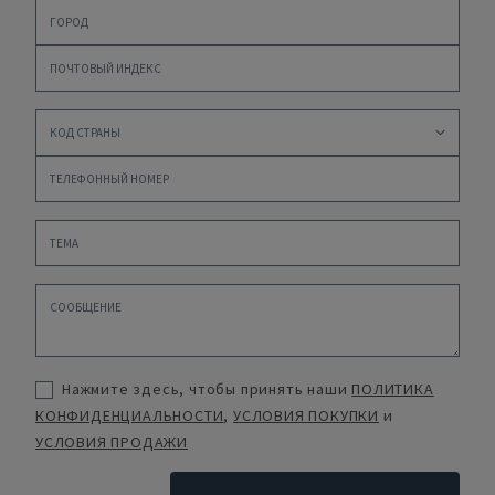
Нажмите здесь, чтобы принять наши
ПОЛИТИКА
КОНФИДЕНЦИАЛЬНОСТИ
,
УСЛОВИЯ ПОКУПКИ
и
УСЛОВИЯ ПРОДАЖИ