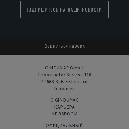
ПОДПИШИТЕСЬ НА НАШИ НОВОСТИ!
Вернуться наверх
GINDUMAC GmbH
Trippstadter Strasse 110
67663 Kaiserslautern
Германия
О GINDUMAC
КАРЬЕРА
NEWSROOM
ОФИЦИАЛЬНЫЙ