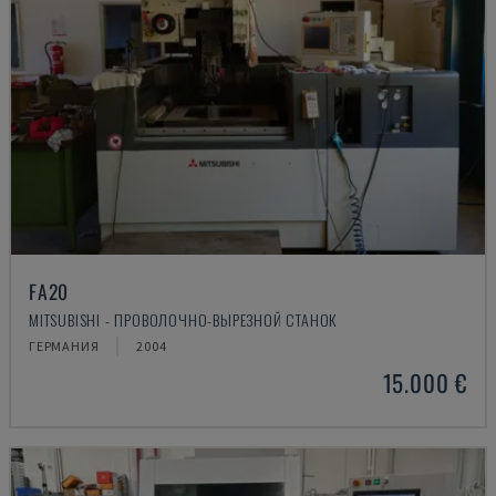
FA20
MITSUBISHI - ПРОВОЛОЧНО-ВЫРЕЗНОЙ СТАНОК
ГЕРМАНИЯ
2004
15.000 €