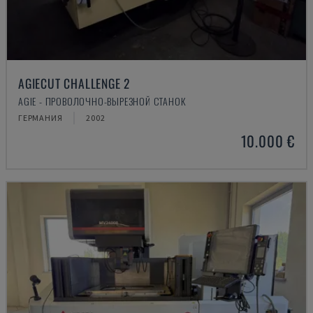
AGIECUT CHALLENGE 2
AGIE - ПРОВОЛОЧНО-ВЫРЕЗНОЙ СТАНОК
ГЕРМАНИЯ
2002
10.000 €