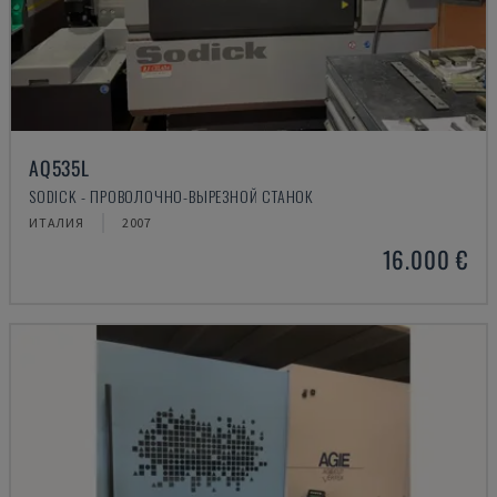
AQ535L
SODICK - ПРОВОЛОЧНО-ВЫРЕЗНОЙ СТАНОК
ИТАЛИЯ
2007
16.000 €