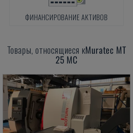
ФИНАНСИРОВАНИЕ АКТИВОВ
Товары, относящиеся к
Muratec
MT
25 MC