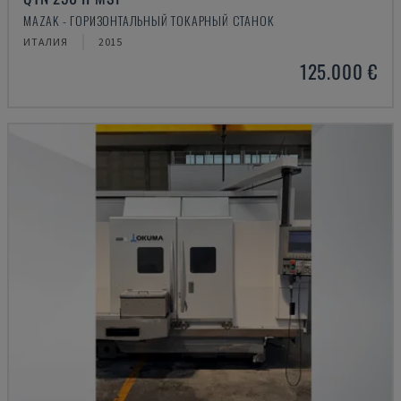
MAZAK - ГОРИЗОНТАЛЬНЫЙ ТОКАРНЫЙ СТАНОК
ИТАЛИЯ
2015
125.000 €