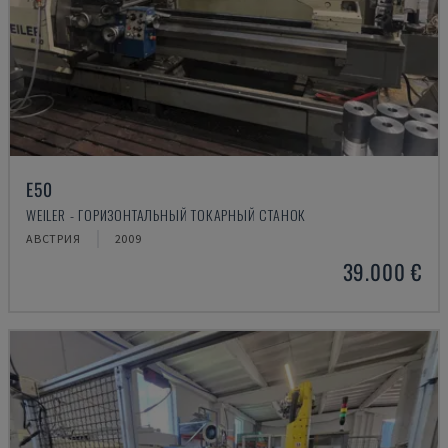
E50
WEILER - ГОРИЗОНТАЛЬНЫЙ ТОКАРНЫЙ СТАНОК
АВСТРИЯ
2009
39.000 €