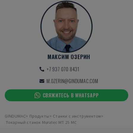
МАКСИМ ОЗЕРИН
+7 937 070 8431
M.OZERIN@GINDUMAC.COM
СВЯЖИТЕСЬ В WHATSAPP
GINDUMAC
Продукты
Станки с инструментом
Токарный станок Muratec MT 25 MC