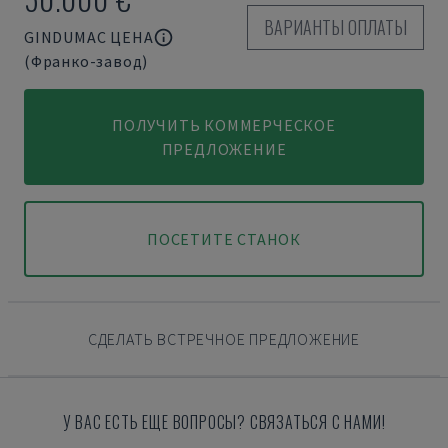
ВАРИАНТЫ ОПЛАТЫ
GINDUMAC ЦЕНА
(Франко-завод)
ПОЛУЧИТЬ КОММЕРЧЕСКОЕ
ПРЕДЛОЖЕНИЕ
ПОСЕТИТЕ СТАНОК
СДЕЛАТЬ ВСТРЕЧНОЕ ПРЕДЛОЖЕНИЕ
У ВАС ЕСТЬ ЕЩЕ ВОПРОСЫ? СВЯЗАТЬСЯ С НАМИ!