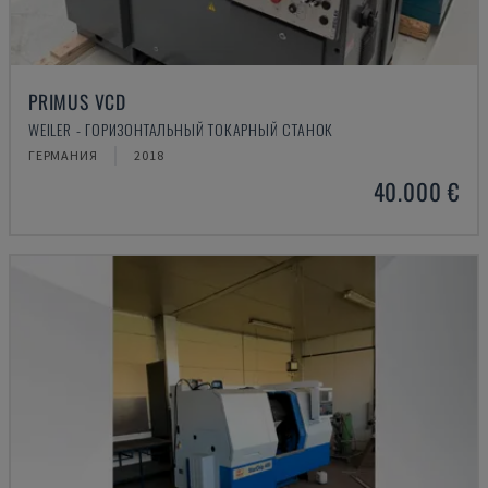
PRIMUS VCD
WEILER - ГОРИЗОНТАЛЬНЫЙ ТОКАРНЫЙ СТАНОК
ГЕРМАНИЯ
2018
40.000 €