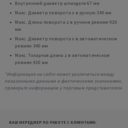
Внутренний диаметр шпинделя 67 мм
Макс. Диаметр поворота x в ручную 340 мм
Макс. Длина поворота z в ручном режиме 920
мм
Макс. Диаметр поворота x в автоматическом
режиме 340 мм
Макс. Токарная длина z в автоматическом
режиме 920 мм
*Информация на сайте может различаться между
показанными данными и фактическими значениями,
проверьте информацию у торговым представителем.
ВАШ МЕРЕДЖЕР ПО РАБОТЕ С КЛИЕНТАМИ: