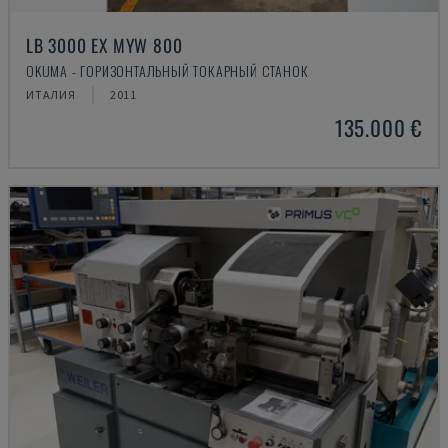
LB 3000 EX MYW 800
OKUMA - ГОРИЗОНТАЛЬНЫЙ ТОКАРНЫЙ СТАНОК
ИТАЛИЯ
2011
135.000 €