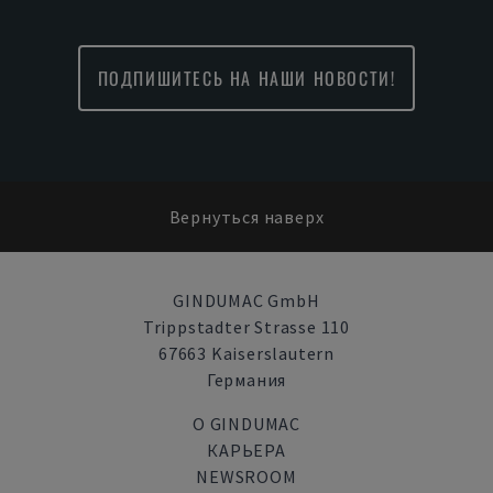
ПОДПИШИТЕСЬ НА НАШИ НОВОСТИ!
Вернуться наверх
GINDUMAC GmbH
Trippstadter Strasse 110
67663 Kaiserslautern
Германия
О GINDUMAC
КАРЬЕРА
NEWSROOM