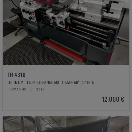
TH 4610
OPTIMUM - ГОРИЗОНТАЛЬНЫЙ ТОКАРНЫЙ СТАНОК
ГЕРМАНИЯ
2018
12.000 €