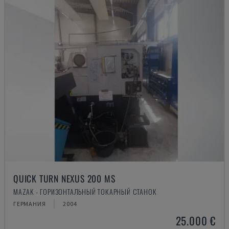
QUICK TURN NEXUS 200 MS
MAZAK - ГОРИЗОНТАЛЬНЫЙ ТОКАРНЫЙ СТАНОК
ГЕРМАНИЯ
2004
25.000 €