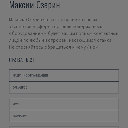
Максим Озерин
Максим Озерин
является одним из наших
экспертов в сфере торговли подержанным
оборудованием и будет вашим прямым контактным
лицом по любым вопросам, касающимся станка.
Не стесняйтесь обращаться к нему / ней.
СВЯЗАТЬСЯ