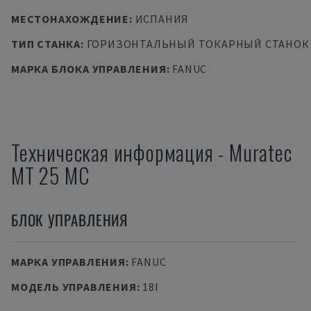
МЕСТОНАХОЖДЕНИЕ
:
ИСПАНИЯ
ТИП СТАНКА
:
ГОРИЗОНТАЛЬНЫЙ ТОКАРНЫЙ СТАНОК
МАРКА БЛОКА УПРАВЛЕНИЯ
:
FANUC
Техническая информация
-
Muratec
MT 25 MC
БЛОК УПРАВЛЕНИЯ
МАРКА УПРАВЛЕНИЯ
:
FANUC
МОДЕЛЬ УПРАВЛЕНИЯ
:
18I