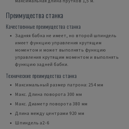
максимальная длина прутков 1,5 м.
Преимущества станка
Качественные преимущества станка
Задняя бабка не имеет, но второй шпиндель
имеет функцию управления крутящим
моментом и может выполнять функцию
управления крутящим моментом и выполнять
функцию задней бабки.
Технические преимущества станка
Максимальный размер патрона: 254 мм
Макс. Длина поворота 300 мм
Макс. Диаметр поворота 380 мм
Длина между центрами 920 мм
Шпиндель a2-6