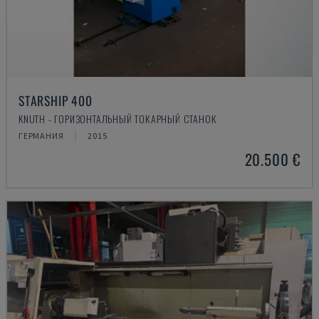
STARSHIP 400
KNUTH - ГОРИЗОНТАЛЬНЫЙ ТОКАРНЫЙ СТАНОК
ГЕРМАНИЯ
2015
20.500 €