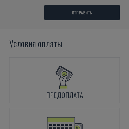
ОТПРАВИТЬ
Условия оплаты
ПРЕДОПЛАТА