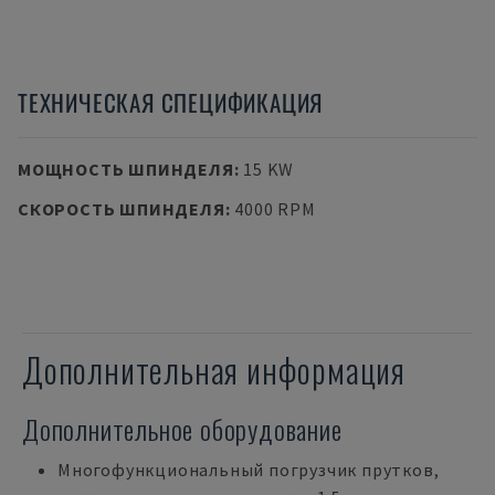
ТЕХНИЧЕСКАЯ СПЕЦИФИКАЦИЯ
МОЩНОСТЬ ШПИНДЕЛЯ
:
15 KW
СКОРОСТЬ ШПИНДЕЛЯ
:
4000 RPM
Дополнительная информация
Дополнительное оборудование
Многофункциональный погрузчик прутков,