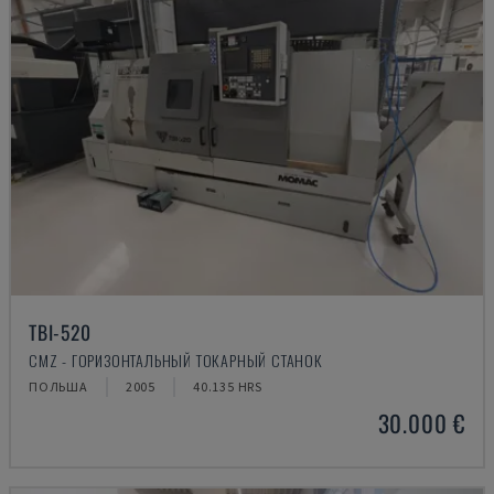
TBI-520
CMZ - ГОРИЗОНТАЛЬНЫЙ ТОКАРНЫЙ СТАНОК
ПОЛЬША
2005
40.135 HRS
30.000 €