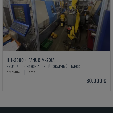
HIT-200C + FANUC M-20IA
HYUNDAI - ГОРИЗОНТАЛЬНЫЙ ТОКАРНЫЙ СТАНОК
ПОЛЬША
2022
60.000 €