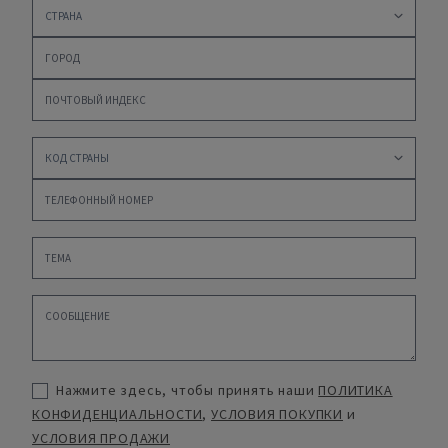
Нажмите здесь, чтобы принять наши
ПОЛИТИКА
КОНФИДЕНЦИАЛЬНОСТИ
,
УСЛОВИЯ ПОКУПКИ
и
УСЛОВИЯ ПРОДАЖИ