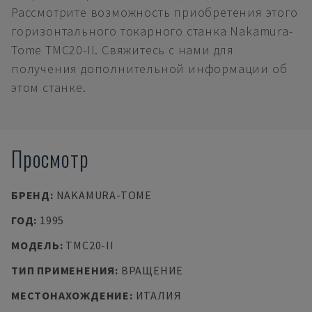
Рассмотрите возможность приобретения этого
горизонтального токарного станка Nakamura-
Tome TMC20-II. Свяжитесь с нами для
получения дополнительной информации об
этом станке.
Просмотр
БРЕНД
:
NAKAMURA-TOME
ГОД
:
1995
МОДЕЛЬ
:
TMC20-II
ТИП ПРИМЕНЕНИЯ
:
ВРАЩЕНИЕ
МЕСТОНАХОЖДЕНИЕ
:
ИТАЛИЯ