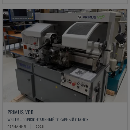
PRIMUS VCD
WEILER - ГОРИЗОНТАЛЬНЫЙ ТОКАРНЫЙ СТАНОК
ГЕРМАНИЯ
2018