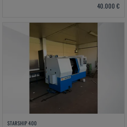
40.000 €
STARSHIP 400