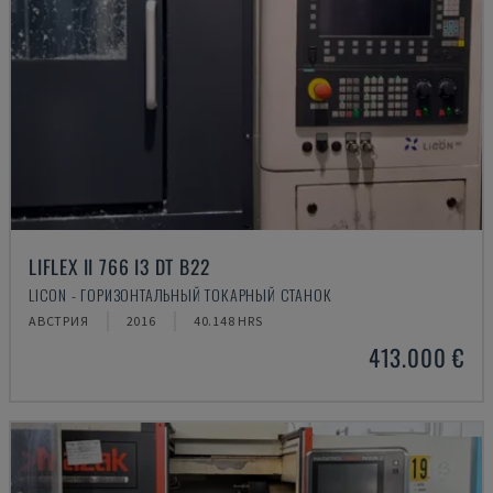
LIFLEX II 766 I3 DT B22
LICON - ГОРИЗОНТАЛЬНЫЙ ТОКАРНЫЙ СТАНОК
АВСТРИЯ
2016
40.148 HRS
413.000 €