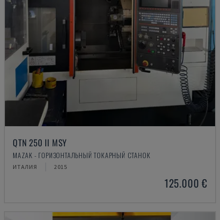
QTN 250 II MSY
MAZAK - ГОРИЗОНТАЛЬНЫЙ ТОКАРНЫЙ СТАНОК
ИТАЛИЯ
2015
125.000 €