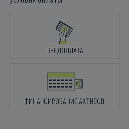
ПРЕДОПЛАТА
ФИНАНСИРОВАНИЕ АКТИВОВ