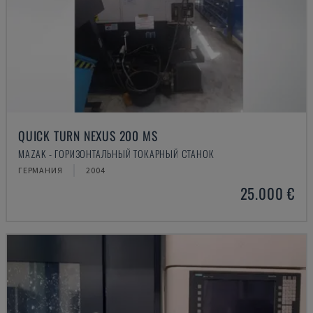
QUICK TURN NEXUS 200 MS
MAZAK - ГОРИЗОНТАЛЬНЫЙ ТОКАРНЫЙ СТАНОК
ГЕРМАНИЯ
2004
25.000 €