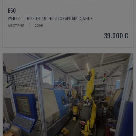
E50
WEILER - ГОРИЗОНТАЛЬНЫЙ ТОКАРНЫЙ СТАНОК
АВСТРИЯ
2009
39.000 €