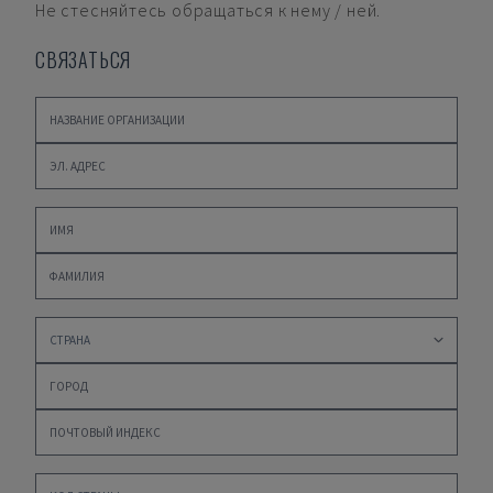
Не стесняйтесь обращаться к нему / ней.
СВЯЗАТЬСЯ