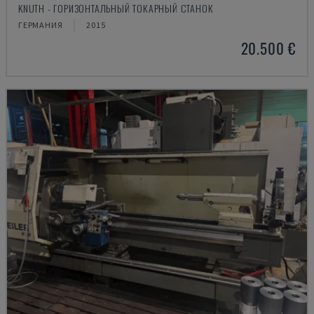
KNUTH - ГОРИЗОНТАЛЬНЫЙ ТОКАРНЫЙ СТАНОК
ГЕРМАНИЯ
2015
20.500 €