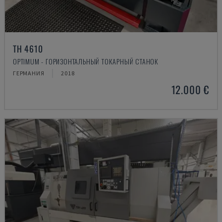
TH 4610
OPTIMUM - ГОРИЗОНТАЛЬНЫЙ ТОКАРНЫЙ СТАНОК
ГЕРМАНИЯ
2018
12.000 €