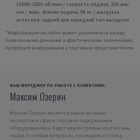
10000-3500 об/мин / скорость подачи: 220 мм/
сек / макс. Усилие подачи: 50 кг / выгрузка
остатков: задний или передний тип выгрузки
*Информация на сайте может различаться между
показанными данными и фактическими значениями,
проверьте информацию у торговым представителем.
ВАШ МЕРЕДЖЕР ПО РАБОТЕ С КЛИЕНТАМИ:
Максим Озерин
Максим Озерин
является одним из наших
экспертов в сфере торговли подержанным
оборудованием и будет вашим прямым контактным
лицом по любым вопросам, касающимся станка.