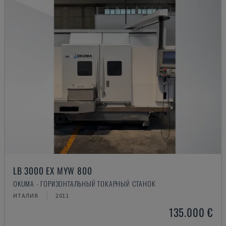
LB 3000 EX MYW 800
OKUMA - ГОРИЗОНТАЛЬНЫЙ ТОКАРНЫЙ СТАНОК
ИТАЛИЯ
2011
135.000 €