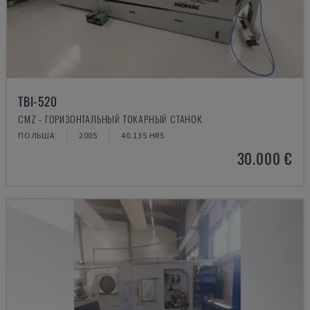
TBI-520
CMZ - ГОРИЗОНТАЛЬНЫЙ ТОКАРНЫЙ СТАНОК
ПОЛЬША
2005
40.135 HRS
30.000 €