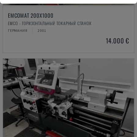
EMCOMAT 200X1000
EMCO - ГОРИЗОНТАЛЬНЫЙ ТОКАРНЫЙ СТАНОК
ГЕРМАНИЯ
2001
14.000 €