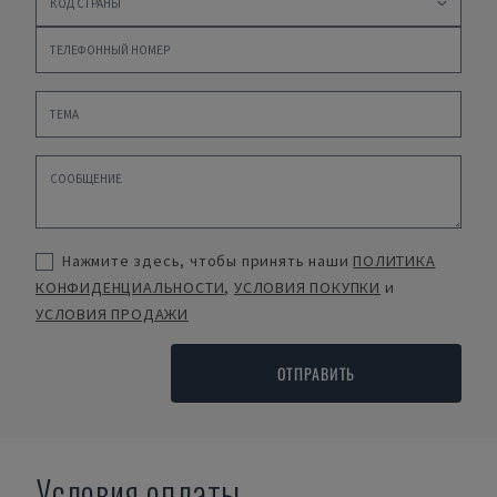
Нажмите здесь, чтобы принять наши
ПОЛИТИКА
КОНФИДЕНЦИАЛЬНОСТИ
,
УСЛОВИЯ ПОКУПКИ
и
УСЛОВИЯ ПРОДАЖИ
ОТПРАВИТЬ
Условия оплаты