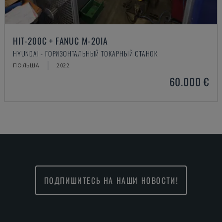
HIT-200C + FANUC M-20IA
HYUNDAI - ГОРИЗОНТАЛЬНЫЙ ТОКАРНЫЙ СТАНОК
ПОЛЬША
2022
60.000 €
ПОДПИШИТЕСЬ НА НАШИ НОВОСТИ!