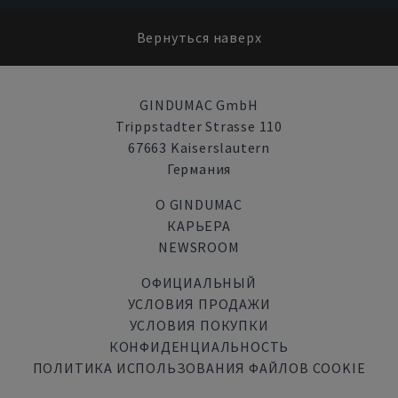
Вернуться наверх
GINDUMAC GmbH
Trippstadter Strasse 110
67663 Kaiserslautern
Германия
О GINDUMAC
КАРЬЕРА
NEWSROOM
ОФИЦИАЛЬНЫЙ
УСЛОВИЯ ПРОДАЖИ
УСЛОВИЯ ПОКУПКИ
КОНФИДЕНЦИАЛЬНОСТЬ
ПОЛИТИКА ИСПОЛЬЗОВАНИЯ ФАЙЛОВ COOKIE