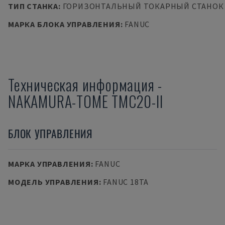
ТИП СТАНКА
:
ГОРИЗОНТАЛЬНЫЙ ТОКАРНЫЙ СТАНОК
МАРКА БЛОКА УПРАВЛЕНИЯ
:
FANUC
Техническая информация
-
NAKAMURA-TOME
TMC20-II
БЛОК УПРАВЛЕНИЯ
МАРКА УПРАВЛЕНИЯ
:
FANUC
МОДЕЛЬ УПРАВЛЕНИЯ
:
FANUC 18TA