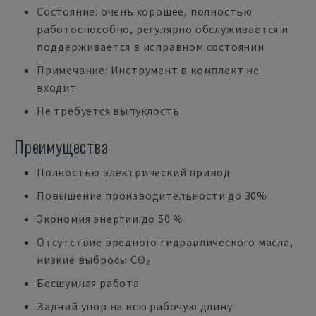
Состояние: очень хорошее, полностью
работоспособно, регулярно обслуживается и
поддерживается в исправном состоянии
Примечание: Инструмент в комплект не
входит
Не требуется выпуклость
Преимущества
Полностью электрический привод
Повышение производительности до 30%
Экономия энергии до 50 %
Отсутствие вредного гидравлического масла,
низкие выбросы CO₂
Бесшумная работа
Задний упор на всю рабочую длину