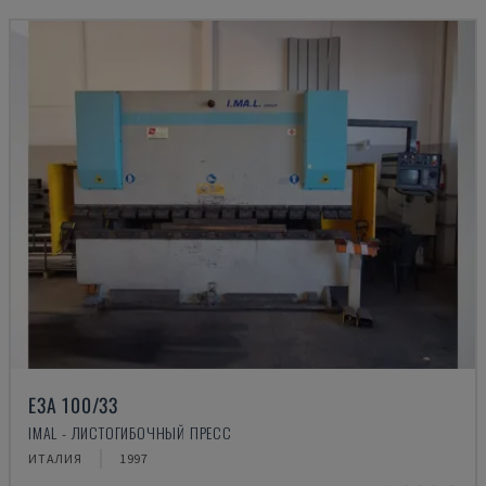
E3A 100/33
IMAL - ЛИСТОГИБОЧНЫЙ ПРЕСС
ИТАЛИЯ
1997