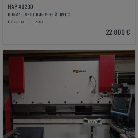
HAP 40200
DURMA - ЛИСТОГИБОЧНЫЙ ПРЕСС
ПОЛЬША
2003
22.000 €