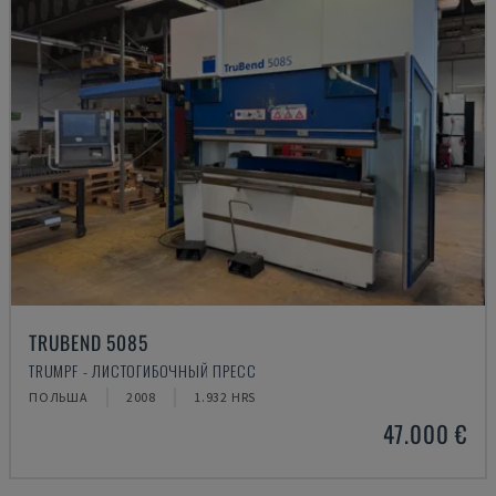
TRUBEND 5085
TRUMPF - ЛИСТОГИБОЧНЫЙ ПРЕСС
ПОЛЬША
2008
1.932 HRS
47.000 €