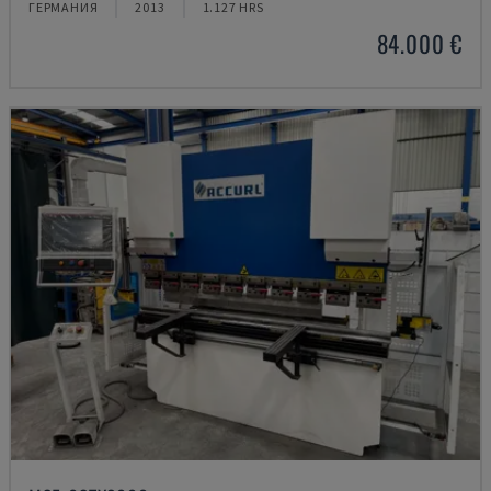
ГЕРМАНИЯ
2013
1.127 HRS
84.000 €