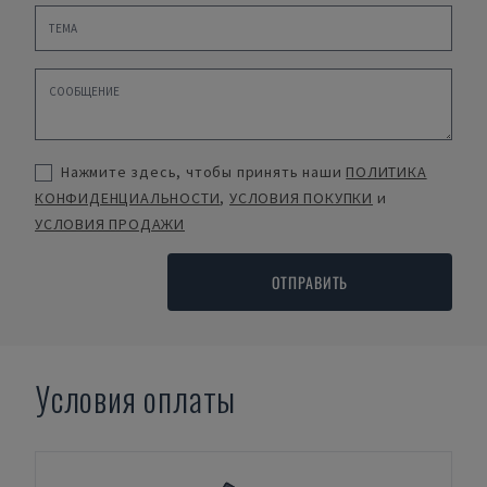
Нажмите здесь, чтобы принять наши
ПОЛИТИКА
КОНФИДЕНЦИАЛЬНОСТИ
,
УСЛОВИЯ ПОКУПКИ
и
УСЛОВИЯ ПРОДАЖИ
ОТПРАВИТЬ
Условия оплаты