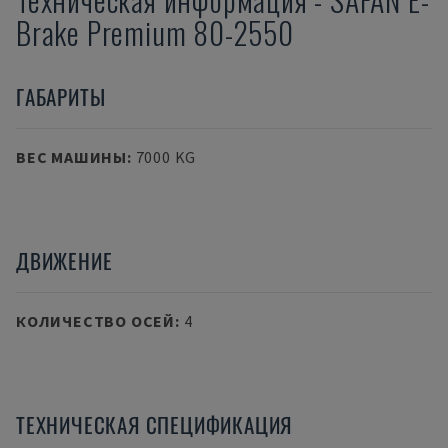
Brake Premium 80-2550
ГАБАРИТЫ
ВЕС МАШИНЫ
:
7000 KG
ДВИЖЕНИЕ
КОЛИЧЕСТВО ОСЕЙ
:
4
ТЕХНИЧЕСКАЯ СПЕЦИФИКАЦИЯ