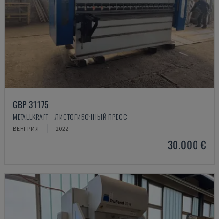
GBP 31175
METALLKRAFT - ЛИСТОГИБОЧНЫЙ ПРЕСС
ВЕНГРИЯ
2022
30.000 €