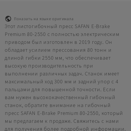
Показать на языке оригинала
Этот листогибочный пресс SAFAN E-Brake
Premium 80-2550 с полностью электрическим
приводом был изготовлен в 2019 году. Он
обладает усилием прессования 80 тонн и
длиной гибки 2550 мм, что обеспечивает
высокую производительность при
выполнении различных задач. Станок имеет
максимальный ход 300 мм и задний упор с 4
пальцами для повышенной точности. Если
вам нужен высококачественный гибочный
станок, обратите внимание на гибочный
пресс SAFAN E-Brake Premium 80-2550, который
мы предлагаем к продаже. Свяжитесь с нами
для получения более подробной информации.