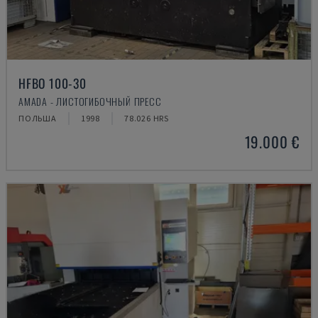
HFBO 100-30
AMADA - ЛИСТОГИБОЧНЫЙ ПРЕСС
ПОЛЬША
1998
78.026 HRS
19.000 €