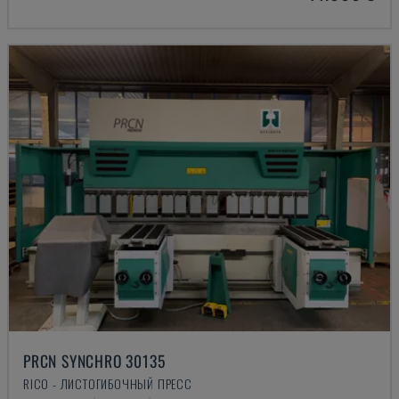
PRCN SYNCHRO 30135
RICO - ЛИСТОГИБОЧНЫЙ ПРЕСС