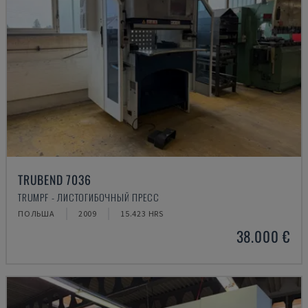
TRUBEND 7036
TRUMPF - ЛИСТОГИБОЧНЫЙ ПРЕСС
ПОЛЬША
2009
15.423 HRS
38.000 €