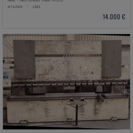
ИТАЛИЯ
2001
14.000 €