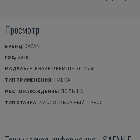
Просмотр
БРЕНД
:
SAFAN
ГОД
:
2019
МОДЕЛЬ
:
E-BRAKE PREMIUM 80-2550
ТИП ПРИМЕНЕНИЯ
:
ГИБКА
МЕСТОНАХОЖДЕНИЕ
:
ПОЛЬША
ТИП СТАНКА
:
ЛИСТОГИБОЧНЫЙ ПРЕСС
Техническая информация
-
SAFAN
E-