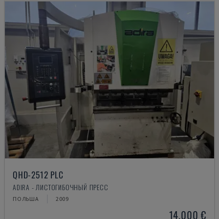
QHD-2512 PLC
ADIRA - ЛИСТОГИБОЧНЫЙ ПРЕСС
ПОЛЬША
2009
14.000 €