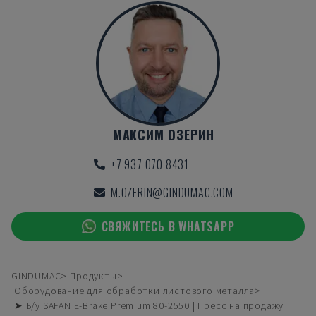
МАКСИМ ОЗЕРИН
+7 937 070 8431
M.OZERIN@GINDUMAC.COM
СВЯЖИТЕСЬ В WHATSAPP
GINDUMAC
Продукты
Оборудование для обработки листового металла
➤ Б/у SAFAN E-Brake Premium 80-2550 | Пресс на продажу