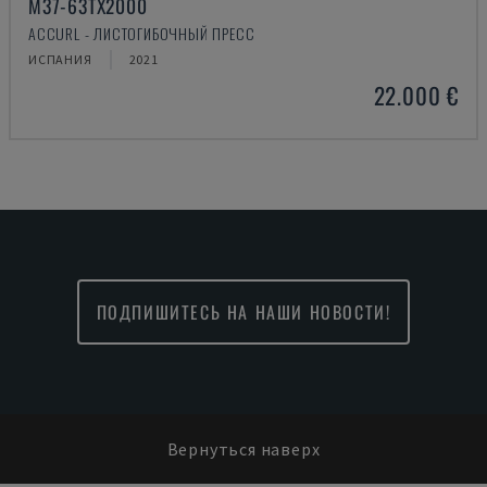
M37-63TX2000
ACCURL - ЛИСТОГИБОЧНЫЙ ПРЕСС
ИСПАНИЯ
2021
22.000 €
ПОДПИШИТЕСЬ НА НАШИ НОВОСТИ!
Вернуться наверх