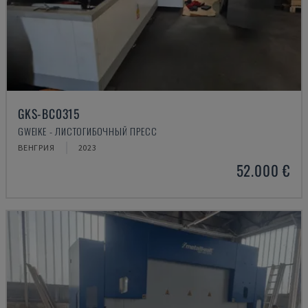
GKS-BC0315
GWEIKE - ЛИСТОГИБОЧНЫЙ ПРЕСС
ВЕНГРИЯ
2023
52.000 €