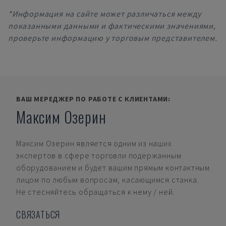
*Информация на сайте может различаться между
показанными данными и фактическими значениями,
проверьте информацию у торговым представителем.
ВАШ МЕРЕДЖЕР ПО РАБОТЕ С КЛИЕНТАМИ:
Максим Озерин
Максим Озерин
является одним из наших
экспертов в сфере торговли подержанным
оборудованием и будет вашим прямым контактным
лицом по любым вопросам, касающимся станка.
Не стесняйтесь обращаться к нему / ней.
СВЯЗАТЬСЯ