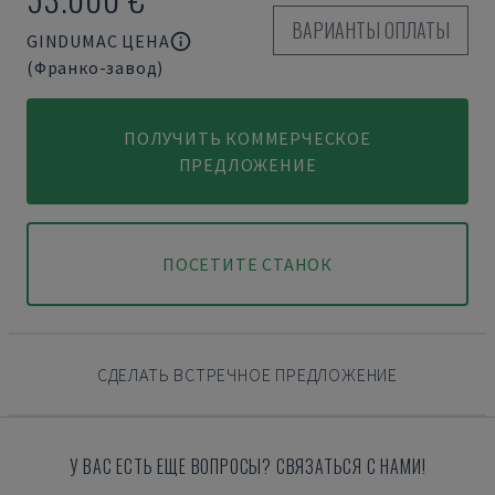
ВАРИАНТЫ ОПЛАТЫ
GINDUMAC ЦЕНА
(Франко-завод)
ПОЛУЧИТЬ КОММЕРЧЕСКОЕ
ПРЕДЛОЖЕНИЕ
ПОСЕТИТЕ СТАНОК
СДЕЛАТЬ ВСТРЕЧНОЕ ПРЕДЛОЖЕНИЕ
У ВАС ЕСТЬ ЕЩЕ ВОПРОСЫ? СВЯЗАТЬСЯ С НАМИ!