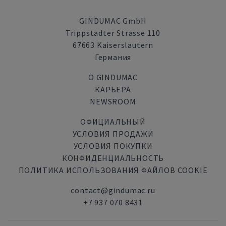
GINDUMAC GmbH
Trippstadter Strasse 110
67663 Kaiserslautern
Германия
О GINDUMAC
КАРЬЕРА
NEWSROOM
ОФИЦИАЛЬНЫЙ
УСЛОВИЯ ПРОДАЖИ
УСЛОВИЯ ПОКУПКИ
КОНФИДЕНЦИАЛЬНОСТЬ
ПОЛИТИКА ИСПОЛЬЗОВАНИЯ ФАЙЛОВ COOKIE
contact@gindumac.ru
+7 937 070 8431