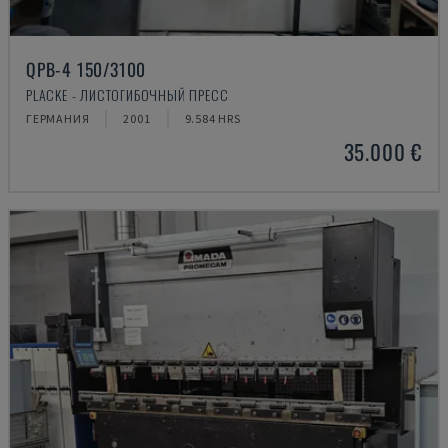
QPB-4 150/3100
PLACKE - ЛИСТОГИБОЧНЫЙ ПРЕСС
ГЕРМАНИЯ
2001
9.584 HRS
35.000 €