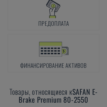
ПРЕДОПЛАТА
ФИНАНСИРОВАНИЕ АКТИВОВ
Товары, относящиеся к
SAFAN
E-
Brake Premium 80-2550