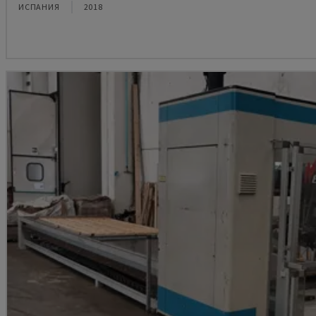
ИСПАНИЯ
2018