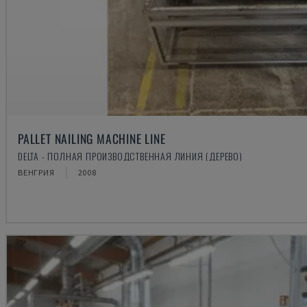
PALLET NAILING MACHINE LINE
DELTA - ПОЛНАЯ ПРОИЗВОДСТВЕННАЯ ЛИНИЯ (ДЕРЕВО)
ВЕНГРИЯ
2008