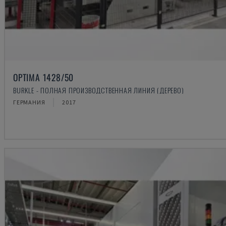
OPTIMA 1428/50
BURKLE - ПОЛНАЯ ПРОИЗВОДСТВЕННАЯ ЛИНИЯ (ДЕРЕВО)
ГЕРМАНИЯ
2017