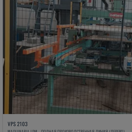
VPS 2103
MAQUINARIA LDM - ПОЛНАЯ ПРОИЗВОДСТВЕННАЯ ЛИНИЯ (ДЕРЕВО)