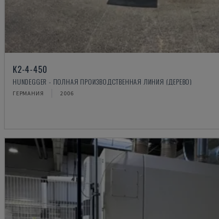
K2-4-450
HUNDEGGER - ПОЛНАЯ ПРОИЗВОДСТВЕННАЯ ЛИНИЯ (ДЕРЕВО)
ГЕРМАНИЯ
2006