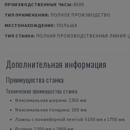
ПРОИЗВОДСТВЕННЫЕ ЧАСЫ
:
8500
ТИП ПРИМЕНЕНИЯ
:
ПОЛНОЕ ПРОИЗВОДСТВО
МЕСТОНАХОЖДЕНИЕ
:
ПОЛЬША
ТИП СТАНКА
:
ПОЛНАЯ ПРОИЗВОДСТВЕННАЯ ЛИНИЯ (
Дополнительная информация
Преимущества станка
Технические преимущества станка
Максимальная ширина: 1350 мм
Максимальная толщина: 100 мм
Лампы с конвейерной лентой: 5100 мм x 1700 мм
Ролики: 2200 мм x 2900 мм