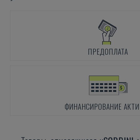
ПРЕДОПЛАТА
ФИНАНСИРОВАНИЕ АКТИ