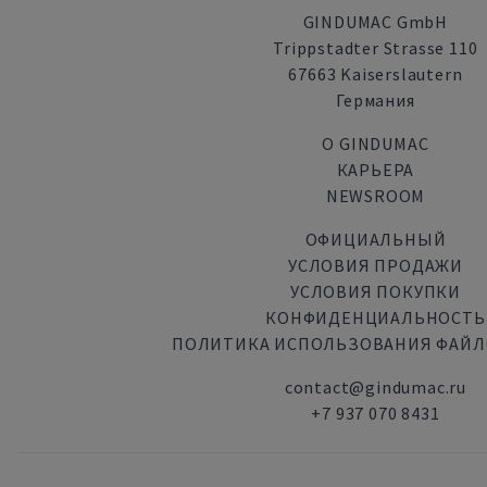
GINDUMAC GmbH
Trippstadter Strasse 110
67663 Kaiserslautern
Германия
О GINDUMAC
КАРЬЕРА
NEWSROOM
ОФИЦИАЛЬНЫЙ
УСЛОВИЯ ПРОДАЖИ
УСЛОВИЯ ПОКУПКИ
КОНФИДЕНЦИАЛЬНОСТЬ
ПОЛИТИКА ИСПОЛЬЗОВАНИЯ ФАЙЛ
contact@gindumac.ru
+7 937 070 8431