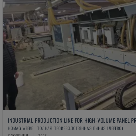
INDUSTRIAL PRODUCTION LINE FOR HIGH-VOLUME PANEL P
HOMAG WEEKE - ПОЛНАЯ ПРОИЗВОДСТВЕННАЯ ЛИНИЯ (ДЕРЕВО)
СЛОВЕНИЯ
2007