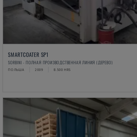
SMARTCOATER SP1
SORBINI - ПОЛНАЯ ПРОИЗВОДСТВЕННАЯ ЛИНИЯ (ДЕРЕВО)
ПОЛЬША
2009
8.500 HRS