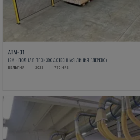
ATM-01
ISM - ПОЛНАЯ ПРОИЗВОДСТВЕННАЯ ЛИНИЯ (ДЕРЕВО)
БЕЛЬГИЯ
2023
770 HRS