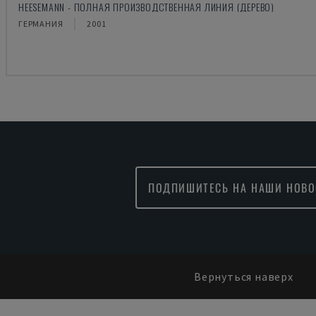
HEESEMANN - ПОЛНАЯ ПРОИЗВОДСТВЕННАЯ ЛИНИЯ (ДЕРЕВО)
ГЕРМАНИЯ
2001
ПОДПИШИТЕСЬ НА НАШИ НОВО
Вернуться наверх