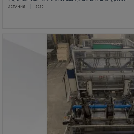
ИСПАНИЯ
2020