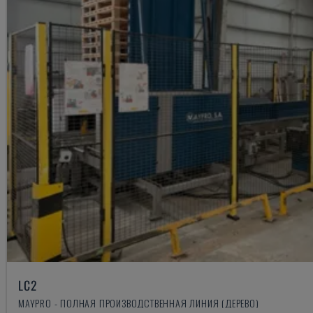
LC2
MAYPRO - ПОЛНАЯ ПРОИЗВОДСТВЕННАЯ ЛИНИЯ (ДЕРЕВО)