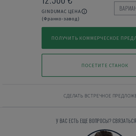
ВАРИА
GINDUMAC ЦЕНА
(Франко-завод)
ПОЛУЧИТЬ КОММЕРЧЕСКОЕ ПРЕД
ПОСЕТИТЕ СТАНОК
СДЕЛАТЬ ВСТРЕЧНОЕ ПРЕДЛОЖ
У ВАС ЕСТЬ ЕЩЕ ВОПРОСЫ? СВЯЗАТЬСЯ