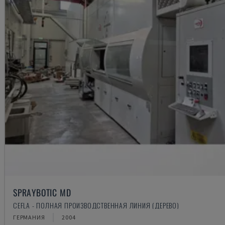
SPRAYBOTIC MD
CEFLA - ПОЛНАЯ ПРОИЗВОДСТВЕННАЯ ЛИНИЯ (ДЕРЕВО)
ГЕРМАНИЯ
2004