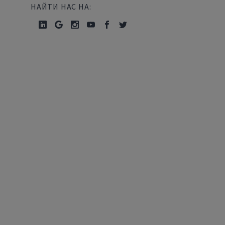
НАЙТИ НАС НА: