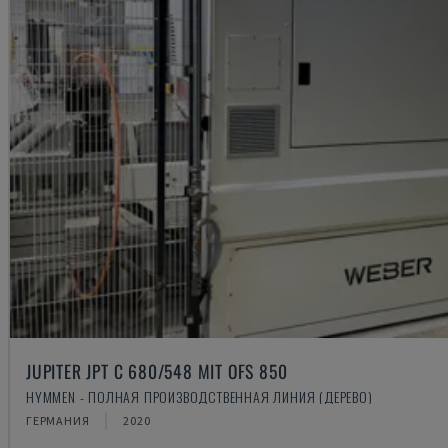
JUPITER JPT C 680/548 MIT OFS 850
HYMMEN - ПОЛНАЯ ПРОИЗВОДСТВЕННАЯ ЛИНИЯ (ДЕРЕВО)
ГЕРМАНИЯ
2020