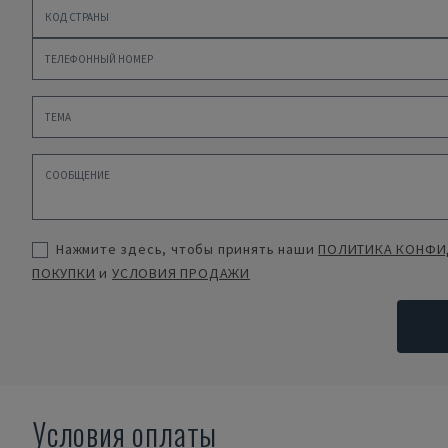
Нажмите здесь, чтобы принять наши
ПОЛИТИКА КОНФИ
ПОКУПКИ
и
УСЛОВИЯ ПРОДАЖИ
Условия оплаты