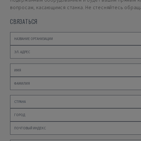
вопросам, касающимся станка. Не стесняйтесь обращат
СВЯЗАТЬСЯ