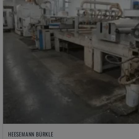
HEESEMANN BÜRKLE