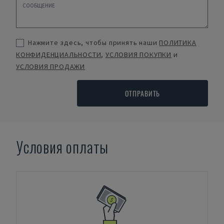
Нажмите здесь, чтобы принять наши
ПОЛИТИКА
КОНФИДЕНЦИАЛЬНОСТИ
,
УСЛОВИЯ ПОКУПКИ
и
УСЛОВИЯ ПРОДАЖИ
ОТПРАВИТЬ
Условия оплаты