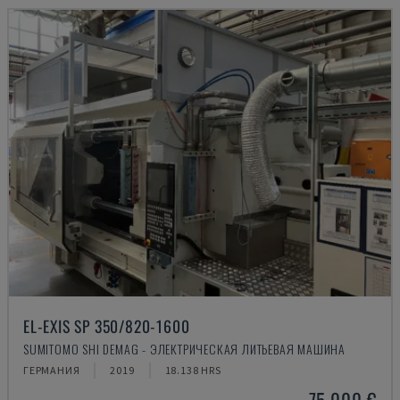
EL-EXIS SP 350/820-1600
SUMITOMO SHI DEMAG - ЭЛЕКТРИЧЕСКАЯ ЛИТЬЕВАЯ МАШИНА
ГЕРМАНИЯ
2019
18.138 HRS
75.000 €