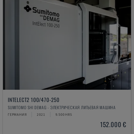
INTELECT2 100/470-250
SUMITOMO SHI DEMAG - ЭЛЕКТРИЧЕСКАЯ ЛИТЬЕВАЯ МАШИНА
ГЕРМАНИЯ
2021
9.500 HRS
152.000 €