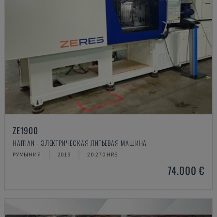
ZE1900
HAITIAN - ЭЛЕКТРИЧЕСКАЯ ЛИТЬЕВАЯ МАШИНА
РУМЫНИЯ
2019
20.270 HRS
74.000 €