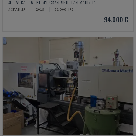
SHIBAURA - ЭЛЕКТРИЧЕСКАЯ ЛИТЬЕВАЯ МАШИНА
ИСПАНИЯ
2019
21.000 HRS
94.000 €