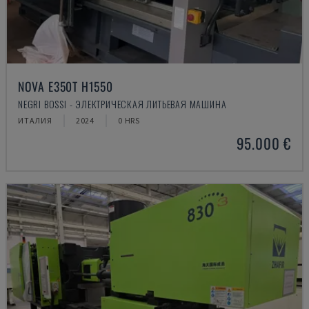
NOVA E350T H1550
NEGRI BOSSI - ЭЛЕКТРИЧЕСКАЯ ЛИТЬЕВАЯ МАШИНА
ИТАЛИЯ
2024
0 HRS
95.000 €