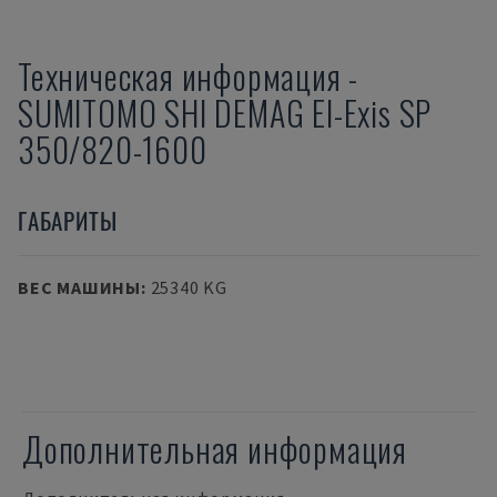
Техническая информация
-
SUMITOMO SHI DEMAG
El-Exis SP
350/820-1600
ГАБАРИТЫ
ВЕС МАШИНЫ
:
25340 KG
Дополнительная информация