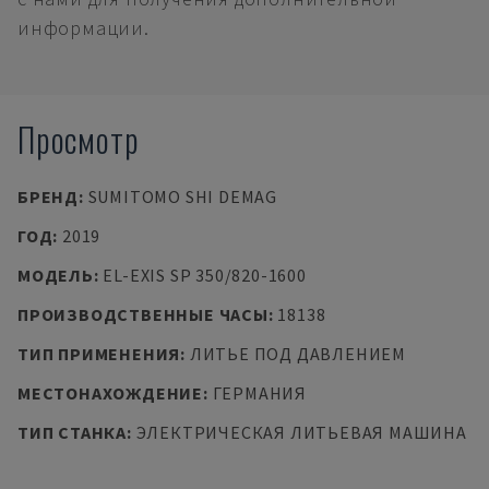
информации.
Просмотр
БРЕНД
:
SUMITOMO SHI DEMAG
ГОД
:
2019
МОДЕЛЬ
:
EL-EXIS SP 350/820-1600
ПРОИЗВОДСТВЕННЫЕ ЧАСЫ
:
18138
ТИП ПРИМЕНЕНИЯ
:
ЛИТЬЕ ПОД ДАВЛЕНИЕМ
МЕСТОНАХОЖДЕНИЕ
:
ГЕРМАНИЯ
ТИП СТАНКА
:
ЭЛЕКТРИЧЕСКАЯ ЛИТЬЕВАЯ МАШИНА