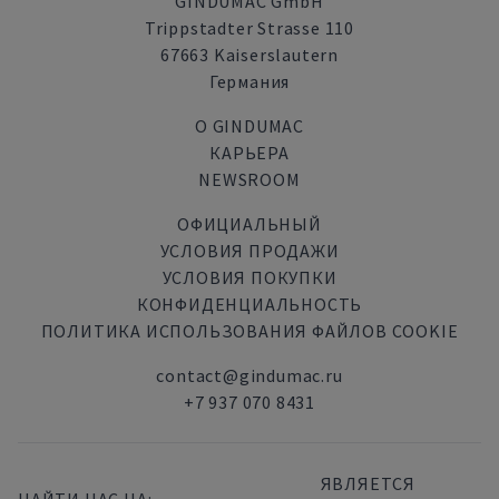
GINDUMAC GmbH
Trippstadter Strasse 110
67663 Kaiserslautern
Германия
О GINDUMAC
КАРЬЕРА
NEWSROOM
ОФИЦИАЛЬНЫЙ
УСЛОВИЯ ПРОДАЖИ
УСЛОВИЯ ПОКУПКИ
КОНФИДЕНЦИАЛЬНОСТЬ
ПОЛИТИКА ИСПОЛЬЗОВАНИЯ ФАЙЛОВ COOKIE
contact@gindumac.ru
+7 937 070 8431
ЯВЛЯЕТСЯ