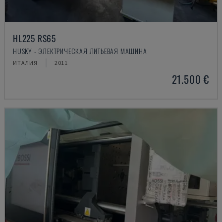
HL225 RS65
HUSKY - ЭЛЕКТРИЧЕСКАЯ ЛИТЬЕВАЯ МАШИНА
ИТАЛИЯ
2011
21.500 €