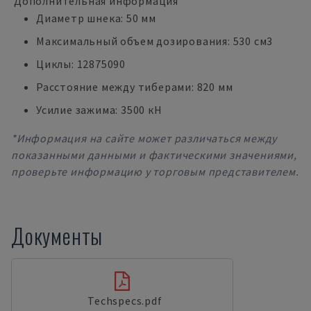
Дополнительная информация
Диаметр шнека: 50 мм
Максимальный объем дозирования: 530 см3
Циклы: 12875090
Расстояние между тиберами: 820 мм
Усилие зажима: 3500 кН
*Информация на сайте может различаться между
показанными данными и фактическими значениями,
проверьте информацию у торговым представителем.
Документы
Techspecs.pdf