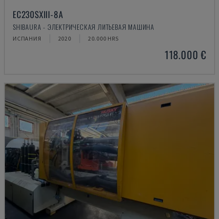
EC230SXIII-8A
SHIBAURA - ЭЛЕКТРИЧЕСКАЯ ЛИТЬЕВАЯ МАШИНА
ИСПАНИЯ
2020
20.000 HRS
118.000 €