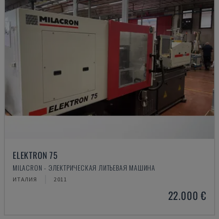
ELEKTRON 75
MILACRON - ЭЛЕКТРИЧЕСКАЯ ЛИТЬЕВАЯ МАШИНА
ИТАЛИЯ
2011
22.000 €