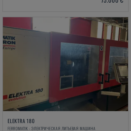
ELEKTRA 180
FERROMATIK - ЭЛЕКТРИЧЕСКАЯ ЛИТЬЕВАЯ МАШИНА