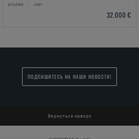
ИТАЛИЯ
2007
32.000 €
ПОДПИШИТЕСЬ НА НАШИ НОВОСТИ!
Вернуться наверх