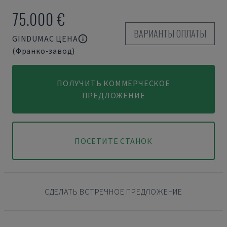
75.000 €
ВАРИАНТЫ ОПЛАТЫ
GINDUMAC ЦЕНА
(Франко-завод)
ПОЛУЧИТЬ КОММЕРЧЕСКОЕ
ПРЕДЛОЖЕНИЕ
ПОСЕТИТЕ СТАНОК
СДЕЛАТЬ ВСТРЕЧНОЕ ПРЕДЛОЖЕНИЕ