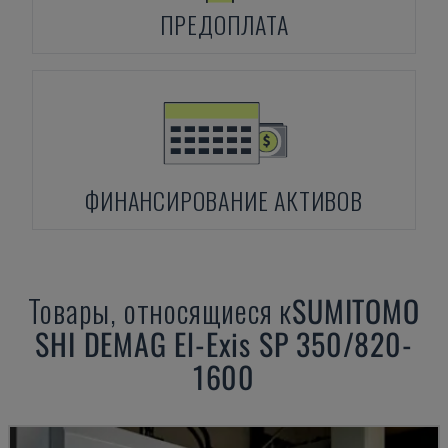
ПРЕДОПЛАТА
ФИНАНСИРОВАНИЕ АКТИВОВ
Товары, относящиеся к
SUMITOMO
SHI DEMAG
El-Exis SP 350/820-
1600