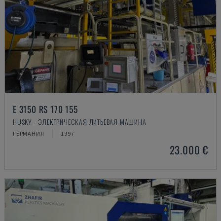
E 3150 RS 170 155
HUSKY - ЭЛЕКТРИЧЕСКАЯ ЛИТЬЕВАЯ МАШИНА
ГЕРМАНИЯ
1997
23.000 €