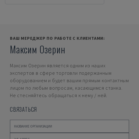
ВАШ МЕРЕДЖЕР ПО РАБОТЕ С КЛИЕНТАМИ:
Максим Озерин
Максим Озерин
является одним из наших
экспертов в сфере торговли подержанным
оборудованием и будет вашим прямым контактным
лицом по любым вопросам, касающимся станка.
Не стесняйтесь обращаться к нему / ней.
СВЯЗАТЬСЯ