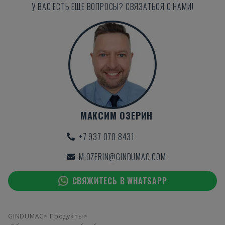
У ВАС ЕСТЬ ЕЩЕ ВОПРОСЫ? СВЯЗАТЬСЯ С НАМИ!
МАКСИМ ОЗЕРИН
+7 937 070 8431
M.OZERIN@GINDUMAC.COM
СВЯЖИТЕСЬ В WHATSAPP
GINDUMAC
Продукты