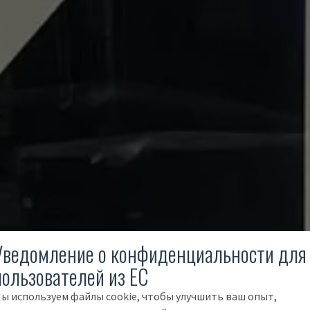
Уведомление о конфиденциальности для
пользователей из ЕС
ы используем файлы cookie, чтобы улучшить ваш опыт,