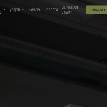
СВЯЗАТЬСЯ
УСЛУГИ
КАРЬЕРА
НОВОСТИ
ПРОДАТЬ
C
С НАМИ