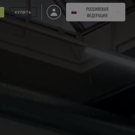
РОССИЙСКАЯ
КУПИТЬ
ФЕДЕРАЦИЯ