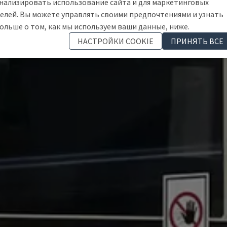
нализировать использование сайта и для маркетинговых
елей. Вы можете управлять своими предпочтениями и узнать
ольше о том, как мы используем ваши данные, ниже.
НАСТРОЙКИ COOKIE
ПРИНЯТЬ ВСЕ