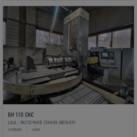
BH 110 CNC
LOLA - РАСТОЧНОЙ СТАНОК (МЕТАЛЛ)
СЕРБИЯ
2005