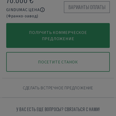
ВАРИАНТЫ ОПЛАТЫ
GINDUMAC ЦЕНА
(Франко-завод)
ПОЛУЧИТЬ КОММЕРЧЕСКОЕ
ПРЕДЛОЖЕНИЕ
ПОСЕТИТЕ СТАНОК
СДЕЛАТЬ ВСТРЕЧНОЕ ПРЕДЛОЖЕНИЕ
У ВАС ЕСТЬ ЕЩЕ ВОПРОСЫ? СВЯЗАТЬСЯ С НАМИ!