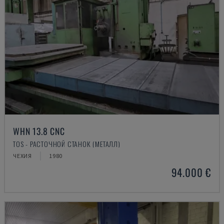
WHN 13.8 CNC
TOS - РАСТОЧНОЙ СТАНОК (МЕТАЛЛ)
ЧЕХИЯ
1980
94.000 €