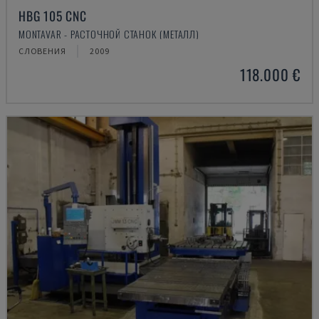
HBG 105 CNC
MONTAVAR - РАСТОЧНОЙ СТАНОК (МЕТАЛЛ)
СЛОВЕНИЯ
2009
118.000 €