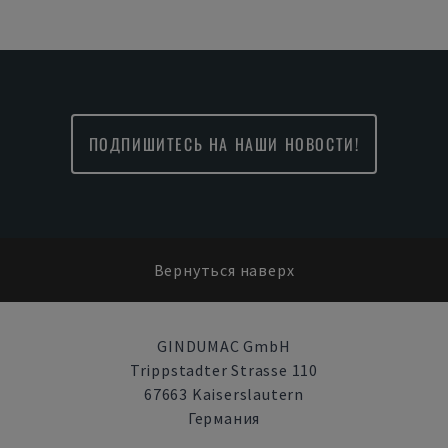
ПОДПИШИТЕСЬ НА НАШИ НОВОСТИ!
Вернуться наверх
GINDUMAC GmbH
Trippstadter Strasse 110
67663 Kaiserslautern
Германия