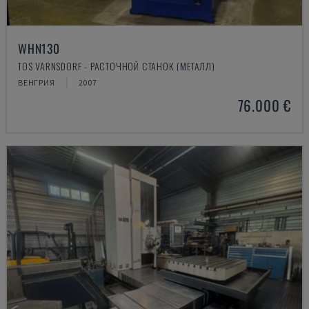
WHN130
TOS VARNSDORF - РАСТОЧНОЙ СТАНОК (МЕТАЛЛ)
ВЕНГРИЯ
2007
76.000 €