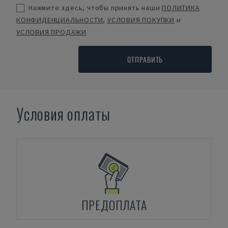
Нажмите здесь, чтобы принять наши
ПОЛИТИКА
КОНФИДЕНЦИАЛЬНОСТИ
,
УСЛОВИЯ ПОКУПКИ
и
УСЛОВИЯ ПРОДАЖИ
ОТПРАВИТЬ
Условия оплаты
ПРЕДОПЛАТА