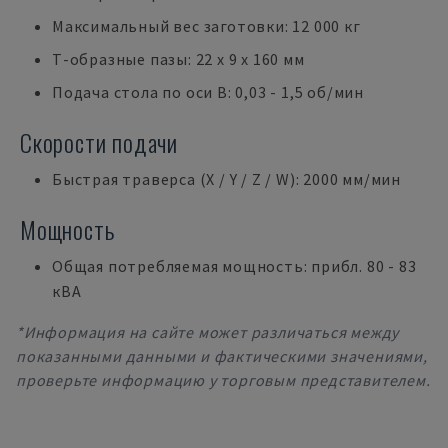
Максимальный вес заготовки: 12 000 кг
Т-образные пазы: 22 x 9 x 160 мм
Подача стола по оси B: 0,03 - 1,5 об/мин
Скорости подачи
Быстрая траверса (X / Y / Z / W): 2000 мм/мин
Мощность
Общая потребляемая мощность: прибл. 80 - 83
кВА
*Информация на сайте может различаться между
показанными данными и фактическими значениями,
проверьте информацию у торговым представителем.