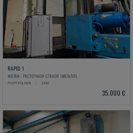
RAPID 1
WOTAN - РАСТОЧНОЙ СТАНОК (МЕТАЛЛ)
ПОРТУГАЛИЯ
1995
35.000 €