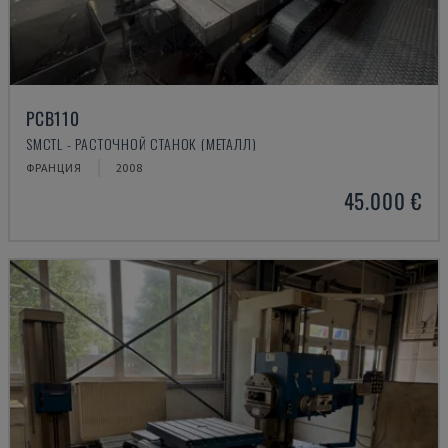
PCB110
SMCTL - РАСТОЧНОЙ СТАНОК (МЕТАЛЛ)
ФРАНЦИЯ
2008
45.000 €