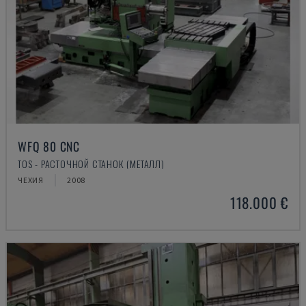
WFQ 80 CNC
TOS - РАСТОЧНОЙ СТАНОК (МЕТАЛЛ)
ЧЕХИЯ
2008
118.000 €