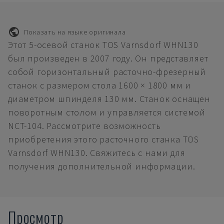
Показать на языке оригинала
Этот 5-осевой станок TOS Varnsdorf WHN130
был произведен в 2007 году. Он представляет
собой горизонтальный расточно-фрезерный
станок с размером стола 1600 × 1800 мм и
диаметром шпинделя 130 мм. Станок оснащен
поворотным столом и управляется системой
NCT-104. Рассмотрите возможность
приобретения этого расточного станка TOS
Varnsdorf WHN130. Свяжитесь с нами для
получения дополнительной информации.
Просмотр