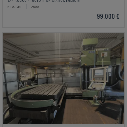
ИТАЛИЯ
2000
99.000 €