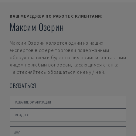
ВАШ МЕРЕДЖЕР ПО РАБОТЕ С КЛИЕНТАМИ:
Максим Озерин
Максим Озерин
является одним из наших
экспертов в сфере торговли подержанным
оборудованием и будет вашим прямым контактным
лицом по любым вопросам, касающимся станка.
Не стесняйтесь обращаться к нему / ней.
СВЯЗАТЬСЯ