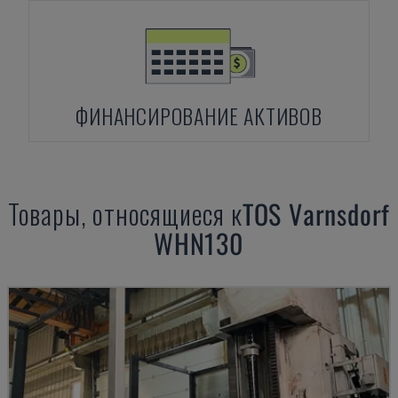
ФИНАНСИРОВАНИЕ АКТИВОВ
Товары, относящиеся к
TOS Varnsdorf
WHN130