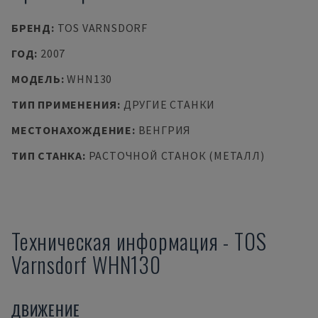
БРЕНД
:
TOS VARNSDORF
ГОД
:
2007
МОДЕЛЬ
:
WHN130
ТИП ПРИМЕНЕНИЯ
:
ДРУГИЕ СТАНКИ
МЕСТОНАХОЖДЕНИЕ
:
ВЕНГРИЯ
ТИП СТАНКА
:
РАСТОЧНОЙ СТАНОК (МЕТАЛЛ)
Техническая информация
-
TOS
Varnsdorf
WHN130
ДВИЖЕНИЕ