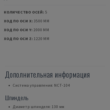
КОЛИЧЕСТВО ОСЕЙ
:
5
ХОД ПО ОСИ X
:
3500 MM
ХОД ПО ОСИ Y
:
2000 MM
ХОД ПО ОСИ Z
:
1220 MM
Дополнительная информация
Система управления: NCT-104
Шпиндель
Диаметр шпинделя: 130 мм