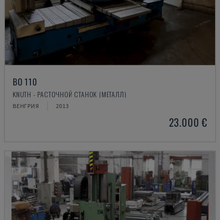
BO 110
KNUTH - РАСТОЧНОЙ СТАНОК (МЕТАЛЛ)
ВЕНГРИЯ
2013
23.000 €