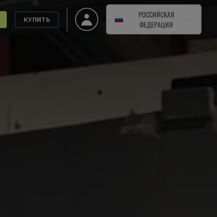
РОССИЙСКАЯ
КУПИТЬ
ФЕДЕРАЦИЯ