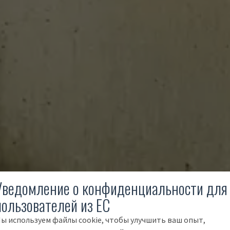
Уведомление о конфиденциальности для
пользователей из ЕС
ы используем файлы cookie, чтобы улучшить ваш опыт,