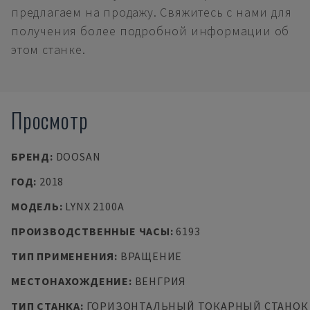
предлагаем на продажу. Свяжитесь с нами для
получения более подробной информации об
этом станке.
Просмотр
БРЕНД
:
DOOSAN
ГОД
:
2018
МОДЕЛЬ
:
LYNX 2100A
ПРОИЗВОДСТВЕННЫЕ ЧАСЫ
:
6193
ТИП ПРИМЕНЕНИЯ
:
ВРАЩЕНИЕ
МЕСТОНАХОЖДЕНИЕ
:
ВЕНГРИЯ
ТИП СТАНКА
:
ГОРИЗОНТАЛЬНЫЙ ТОКАРНЫЙ СТАНОК