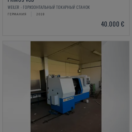
WEILER - ГОРИЗОНТАЛЬНЫЙ ТОКАРНЫЙ СТАНОК
ГЕРМАНИЯ
2018
40.000 €