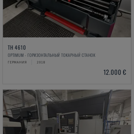
TH 4610
OPTIMUM - ГОРИЗОНТАЛЬНЫЙ ТОКАРНЫЙ СТАНОК
ГЕРМАНИЯ
2018
12.000 €