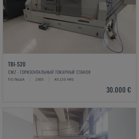
TBI-520
CMZ - ГОРИЗОНТАЛЬНЫЙ ТОКАРНЫЙ СТАНОК
ПОЛЬША
2005
40.135 HRS
30.000 €