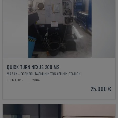
QUICK TURN NEXUS 200 MS
MAZAK - ГОРИЗОНТАЛЬНЫЙ ТОКАРНЫЙ СТАНОК
ГЕРМАНИЯ
2004
25.000 €