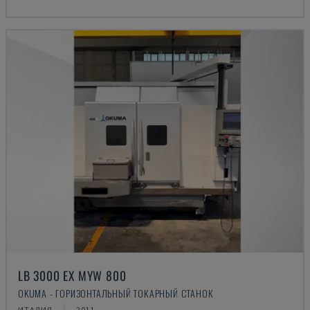
LB 3000 EX MYW 800
OKUMA - ГОРИЗОНТАЛЬНЫЙ ТОКАРНЫЙ СТАНОК
ИТАЛИЯ
2011