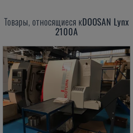
Товары, относящиеся к
DOOSAN
Lynx
2100A