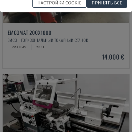
НАСТРОЙКИ COOKIE
ПРИНЯТЬ ВСЕ
EMCOMAT 200X1000
EMCO - ГОРИЗОНТАЛЬНЫЙ ТОКАРНЫЙ СТАНОК
ГЕРМАНИЯ
2001
14.000 €