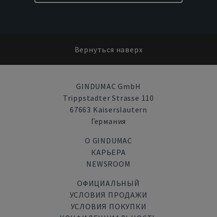
Вернуться наверх
GINDUMAC GmbH
Trippstadter Strasse 110
67663 Kaiserslautern
Германия
О GINDUMAC
КАРЬЕРА
NEWSROOM
ОФИЦИАЛЬНЫЙ
УСЛОВИЯ ПРОДАЖИ
УСЛОВИЯ ПОКУПКИ