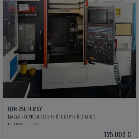
QTN 250 II MSY
MAZAK - ГОРИЗОНТАЛЬНЫЙ ТОКАРНЫЙ СТАНОК
ИТАЛИЯ
2015
125.000 €