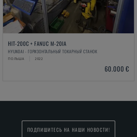
HIT-200C + FANUC M-20IA
HYUNDAI - ГОРИЗОНТАЛЬНЫЙ ТОКАРНЫЙ СТАНОК
ПОЛЬША
2022
60.000 €
ПОДПИШИТЕСЬ НА НАШИ НОВОСТИ!