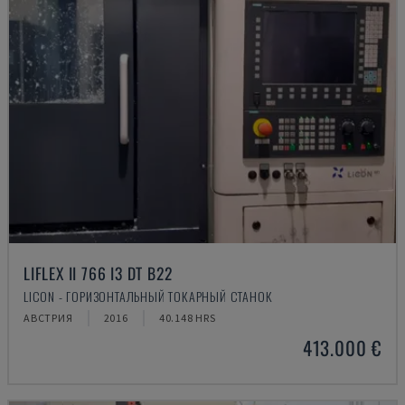
LIFLEX II 766 I3 DT B22
LICON - ГОРИЗОНТАЛЬНЫЙ ТОКАРНЫЙ СТАНОК
АВСТРИЯ
2016
40.148 HRS
413.000 €