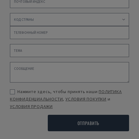
Нажмите здесь, чтобы принять наши
ПОЛИТИКА
КОНФИДЕНЦИАЛЬНОСТИ
,
УСЛОВИЯ ПОКУПКИ
и
УСЛОВИЯ ПРОДАЖИ
ОТПРАВИТЬ