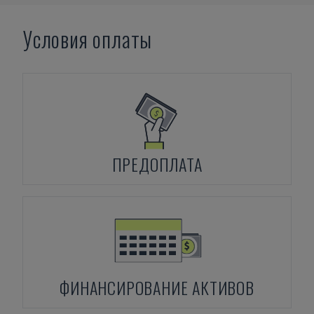
Условия оплаты
ПРЕДОПЛАТА
ФИНАНСИРОВАНИЕ АКТИВОВ