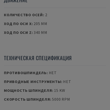
КОЛИЧЕСТВО ОСЕЙ
:
2
ХОД ПО ОСИ X
:
205 MM
ХОД ПО ОСИ Z
:
340 MM
ТЕХНИЧЕСКАЯ СПЕЦИФИКАЦИЯ
ПРОТИВОШПИНДЕЛЬ
:
НЕТ
ПРИВОДНЫЕ ИНСТРУМЕНТЫ
:
НЕТ
МОЩНОСТЬ ШПИНДЕЛЯ
:
15 KW
СКОРОСТЬ ШПИНДЕЛЯ
:
5000 RPM