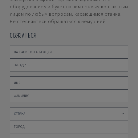
оборудованием и будет вашим прямым контактным
лицом по любым вопросам, касающимся станка.
Не стесняйтесь обращаться к нему / ней.
СВЯЗАТЬСЯ