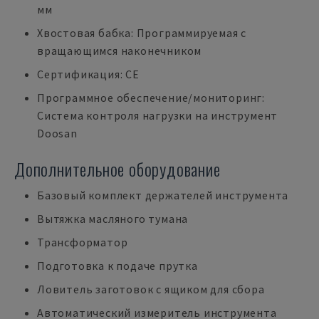
мм
Хвостовая бабка: Программируемая с
вращающимся наконечником
Сертификация: CE
Программное обеспечение/мониторинг:
Система контроля нагрузки на инструмент
Doosan
Дополнительное оборудование
Базовый комплект держателей инструмента
Вытяжка масляного тумана
Трансформатор
Подготовка к подаче прутка
Ловитель заготовок с ящиком для сбора
Автоматический измеритель инструмента