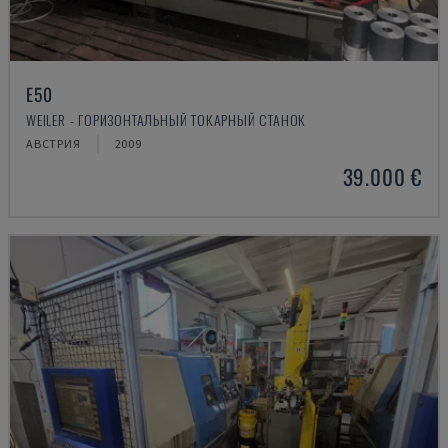
E50
WEILER - ГОРИЗОНТАЛЬНЫЙ ТОКАРНЫЙ СТАНОК
АВСТРИЯ
2009
39.000 €