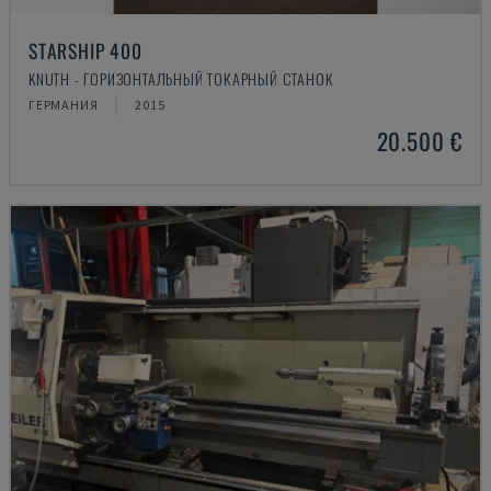
STARSHIP 400
KNUTH - ГОРИЗОНТАЛЬНЫЙ ТОКАРНЫЙ СТАНОК
ГЕРМАНИЯ
2015
20.500 €