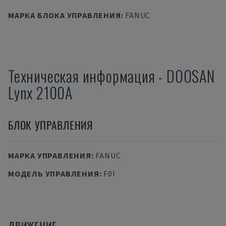
МАРКА БЛОКА УПРАВЛЕНИЯ
:
FANUC
Техническая информация
-
DOOSAN
Lynx 2100A
БЛОК УПРАВЛЕНИЯ
МАРКА УПРАВЛЕНИЯ
:
FANUC
МОДЕЛЬ УПРАВЛЕНИЯ
:
F0I
ДВИЖЕНИЕ