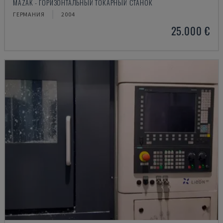
MAZAK - ГОРИЗОНТАЛЬНЫЙ ТОКАРНЫЙ СТАНОК
ГЕРМАНИЯ
2004
25.000 €