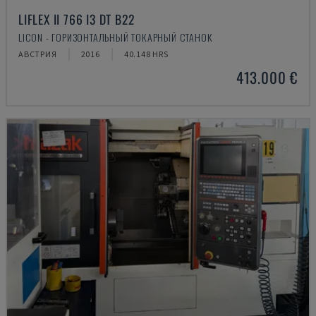
LIFLEX II 766 I3 DT B22
LICON - ГОРИЗОНТАЛЬНЫЙ ТОКАРНЫЙ СТАНОК
АВСТРИЯ
2016
40.148 HRS
413.000 €