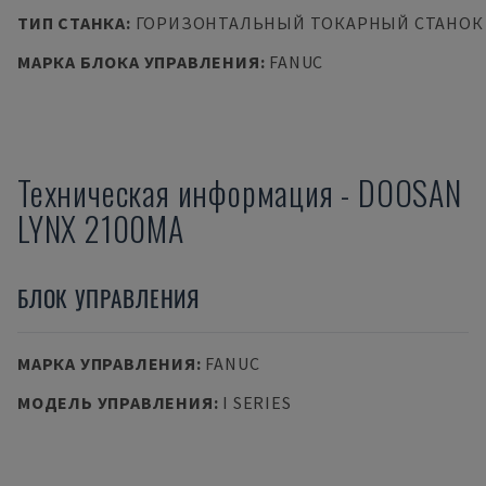
ТИП СТАНКА
:
ГОРИЗОНТАЛЬНЫЙ ТОКАРНЫЙ СТАНОК
МАРКА БЛОКА УПРАВЛЕНИЯ
:
FANUC
Техническая информация
-
DOOSAN
LYNX 2100MA
БЛОК УПРАВЛЕНИЯ
МАРКА УПРАВЛЕНИЯ
:
FANUC
МОДЕЛЬ УПРАВЛЕНИЯ
:
I SERIES