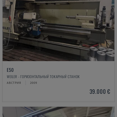
E50
WEILER - ГОРИЗОНТАЛЬНЫЙ ТОКАРНЫЙ СТАНОК
АВСТРИЯ
2009
39.000 €