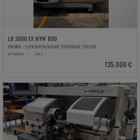
LB 3000 EX MYW 800
OKUMA - ГОРИЗОНТАЛЬНЫЙ ТОКАРНЫЙ СТАНОК
ИТАЛИЯ
2011
135.000 €