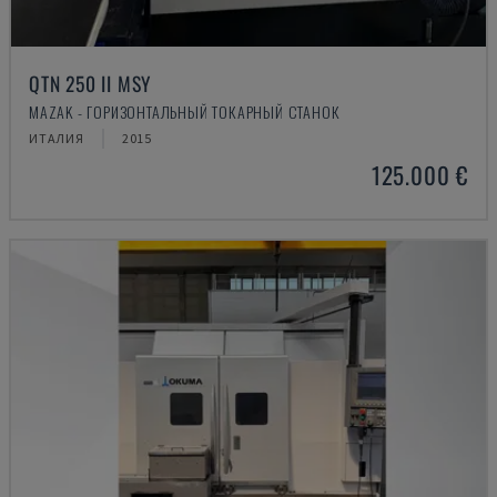
QTN 250 II MSY
MAZAK - ГОРИЗОНТАЛЬНЫЙ ТОКАРНЫЙ СТАНОК
ИТАЛИЯ
2015
125.000 €