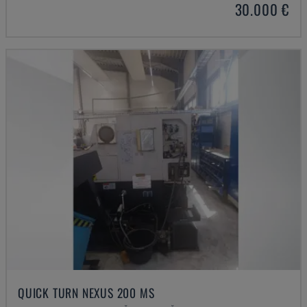
30.000 €
QUICK TURN NEXUS 200 MS