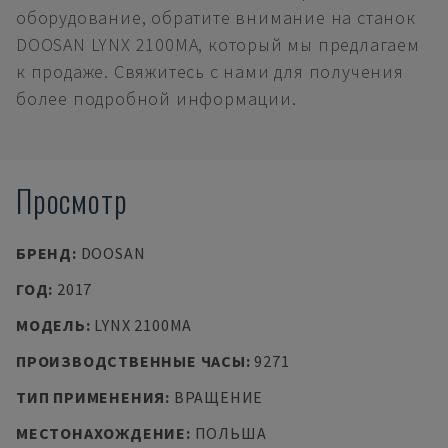
оборудование, обратите внимание на станок
DOOSAN LYNX 2100MA, который мы предлагаем
к продаже. Свяжитесь с нами для получения
более подробной информации.
Просмотр
БРЕНД
:
DOOSAN
ГОД
:
2017
МОДЕЛЬ
:
LYNX 2100MA
ПРОИЗВОДСТВЕННЫЕ ЧАСЫ
:
9271
ТИП ПРИМЕНЕНИЯ
:
ВРАЩЕНИЕ
МЕСТОНАХОЖДЕНИЕ
:
ПОЛЬША