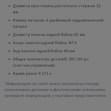
Диаметр хвостовика расточного стержня: 32
мм
Размер патрона: 6-дюймовый гидравлический
патрон
Диаметр пиноли задней бабки: 65 мм
Конус пиноли задней бабки: MT4
Ход пиноли задней бабки: 80 мм
Общее количество деталей: 393 105 шт.
(счетчик управления)
Время резки: 9 271 ч
*Информация на сайте может различаться между
показанными данными и фактическими значениями,
проверьте информацию у торговым представителем.