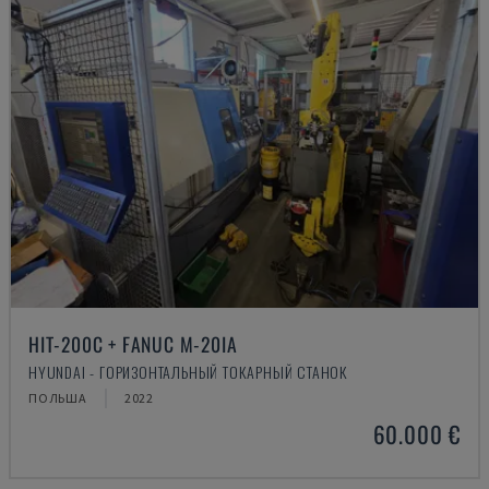
HIT-200C + FANUC M-20IA
HYUNDAI - ГОРИЗОНТАЛЬНЫЙ ТОКАРНЫЙ СТАНОК
ПОЛЬША
2022
60.000 €