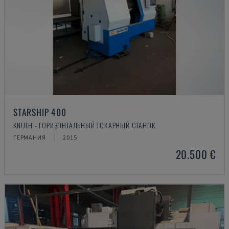
STARSHIP 400
KNUTH - ГОРИЗОНТАЛЬНЫЙ ТОКАРНЫЙ СТАНОК
ГЕРМАНИЯ
2015
20.500 €