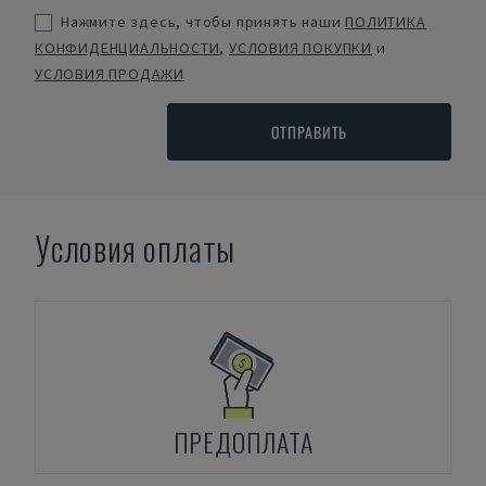
Нажмите здесь, чтобы принять наши
ПОЛИТИКА
КОНФИДЕНЦИАЛЬНОСТИ
,
УСЛОВИЯ ПОКУПКИ
и
УСЛОВИЯ ПРОДАЖИ
ОТПРАВИТЬ
Условия оплаты
ПРЕДОПЛАТА