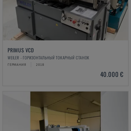
PRIMUS VCD
WEILER - ГОРИЗОНТАЛЬНЫЙ ТОКАРНЫЙ СТАНОК
ГЕРМАНИЯ
2018
40.000 €