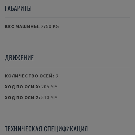
ГАБАРИТЫ
ВЕС МАШИНЫ
:
2750 KG
ДВИЖЕНИЕ
КОЛИЧЕСТВО ОСЕЙ
:
3
ХОД ПО ОСИ X
:
205 MM
ХОД ПО ОСИ Z
:
510 MM
ТЕХНИЧЕСКАЯ СПЕЦИФИКАЦИЯ