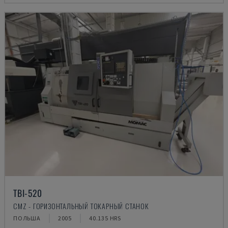
TBI-520
CMZ - ГОРИЗОНТАЛЬНЫЙ ТОКАРНЫЙ СТАНОК
ПОЛЬША
2005
40.135 HRS