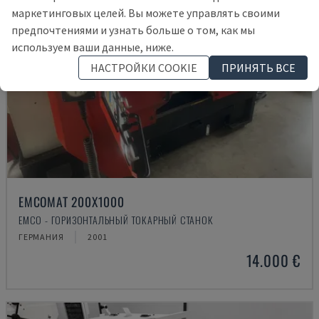
маркетинговых целей. Вы можете управлять своими
предпочтениями и узнать больше о том, как мы
используем ваши данные, ниже.
НАСТРОЙКИ COOKIE
ПРИНЯТЬ ВСЕ
EMCOMAT 200X1000
EMCO - ГОРИЗОНТАЛЬНЫЙ ТОКАРНЫЙ СТАНОК
ГЕРМАНИЯ
2001
14.000 €