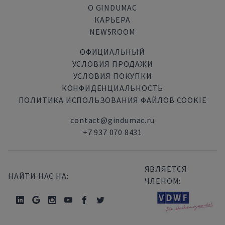
О GINDUMAC
КАРЬЕРА
NEWSROOM
ОФИЦИАЛЬНЫЙ
УСЛОВИЯ ПРОДАЖИ
УСЛОВИЯ ПОКУПКИ
КОНФИДЕНЦИАЛЬНОСТЬ
ПОЛИТИКА ИСПОЛЬЗОВАНИЯ ФАЙЛОВ COOKIE
contact@gindumac.ru
+7 937 070 8431
ЯВЛЯЕТСЯ
НАЙТИ НАС НА:
ЧЛЕНОМ: