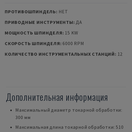
ПРОТИВОШПИНДЕЛЬ
:
НЕТ
ПРИВОДНЫЕ ИНСТРУМЕНТЫ
:
ДА
МОЩНОСТЬ ШПИНДЕЛЯ
:
15 KW
СКОРОСТЬ ШПИНДЕЛЯ
:
6000 RPM
КОЛИЧЕСТВО ИНСТРУМЕНТАЛЬНЫХ СТАНЦИЙ
:
12
Дополнительная информация
Максимальный диаметр токарной обработки:
300 мм
Максимальная длина токарной обработки: 510