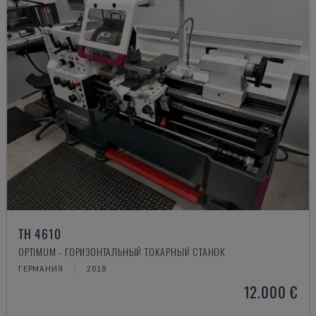
TH 4610
OPTIMUM - ГОРИЗОНТАЛЬНЫЙ ТОКАРНЫЙ СТАНОК
ГЕРМАНИЯ
2018
12.000 €