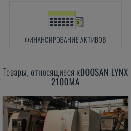
ФИНАНСИРОВАНИЕ АКТИВОВ
Товары, относящиеся к
DOOSAN
LYNX
2100MA