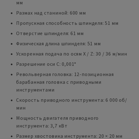
мм
Размах над станиной: 600 мм
Пропускная способность шпинделя: 51 мм
Отверстие шпинделя: 61 мм
Физическая длина шпинделя: 51 мм
Ускоренная подача по осям X / Z: 30 / 36 м/мин
Разрешение оси C: 0,001°
Револьверная головка: 12-позиционная
барабанная головка с приводными
инструментами
Скорость приводного инструмента: 6 000 об/
мин
Мощность двигателя приводного
инструмента: 3,7 кВт
Размер хвостовика инструмента: 20 × 20 мм