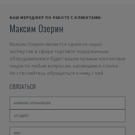
ВАШ МЕРЕДЖЕР ПО РАБОТЕ С КЛИЕНТАМИ:
Максим Озерин
Максим Озерин
является одним из наших
экспертов в сфере торговли подержанным
оборудованием и будет вашим прямым контактным
лицом по любым вопросам, касающимся станка.
Не стесняйтесь обращаться к нему / ней.
СВЯЗАТЬСЯ