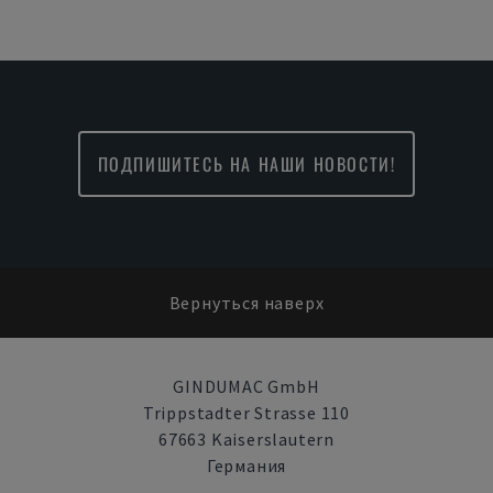
ПОДПИШИТЕСЬ НА НАШИ НОВОСТИ!
Вернуться наверх
GINDUMAC GmbH
Trippstadter Strasse 110
67663 Kaiserslautern
Германия