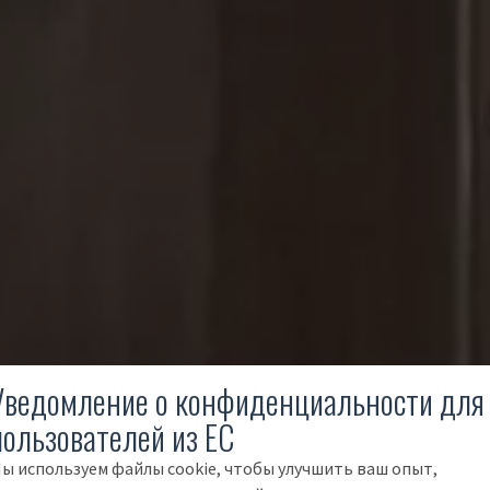
Уведомление о конфиденциальности для
пользователей из ЕС
ы используем файлы cookie, чтобы улучшить ваш опыт,