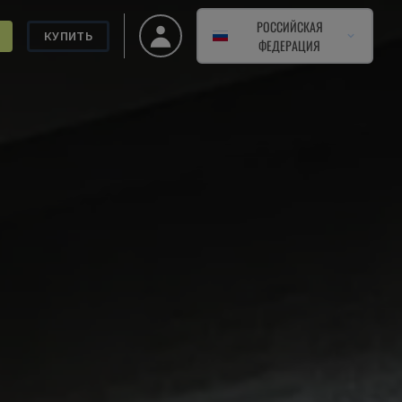
РОССИЙСКАЯ
КУПИТЬ
ФЕДЕРАЦИЯ