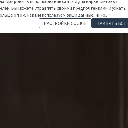
нализировать использование сайта и для маркетинговых
елей. Вы можете управлять своими предпочтениями и узнать
ольше о том, как мы используем ваши данные, ниже.
НАСТРОЙКИ COOKIE
ПРИНЯТЬ ВСЕ