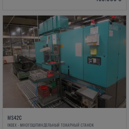
MS42C
INDEX - МНОГОШПИНДЕЛЬНЫЙ ТОКАРНЫЙ СТАНОК