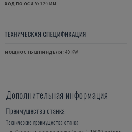
ХОД ПО ОСИ Y
:
120 MM
ТЕХНИЧЕСКАЯ СПЕЦИФИКАЦИЯ
МОЩНОСТЬ ШПИНДЕЛЯ
:
40 KW
Дополнительная информация
Преимущества станка
Технические преимущества станка
Скорость перемещения (макс. ): 15000 мм/мин