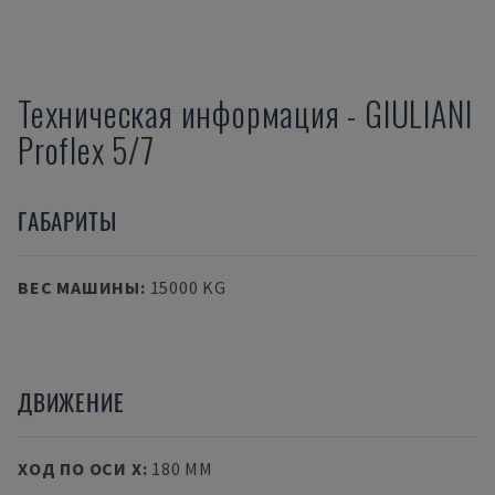
Техническая информация
-
GIULIANI
Proflex 5/7
ГАБАРИТЫ
ВЕС МАШИНЫ
:
15000 KG
ДВИЖЕНИЕ
ХОД ПО ОСИ X
:
180 MM