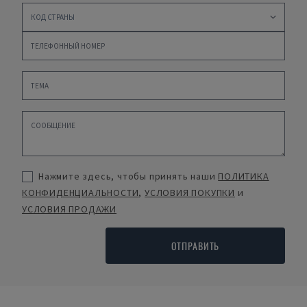
Нажмите здесь, чтобы принять наши
ПОЛИТИКА
КОНФИДЕНЦИАЛЬНОСТИ
,
УСЛОВИЯ ПОКУПКИ
и
УСЛОВИЯ ПРОДАЖИ
ОТПРАВИТЬ