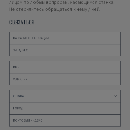
лицом по любым вопросам, касающимся станка.
Не стесняйтесь обращаться к нему / ней.
СВЯЗАТЬСЯ