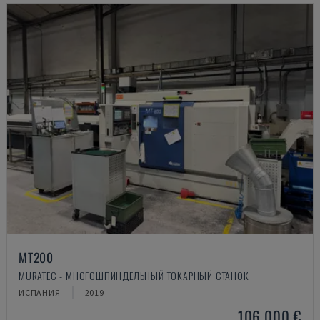
MT200
MURATEC - МНОГОШПИНДЕЛЬНЫЙ ТОКАРНЫЙ СТАНОК
ИСПАНИЯ
2019
106.000 €