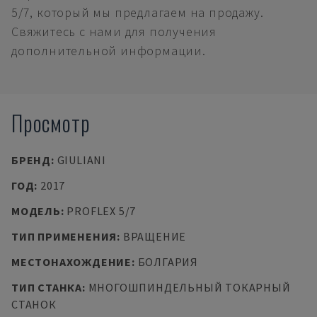
5/7, который мы предлагаем на продажу.
Свяжитесь с нами для получения
дополнительной информации.
Просмотр
БРЕНД
:
GIULIANI
ГОД
:
2017
МОДЕЛЬ
:
PROFLEX 5/7
ТИП ПРИМЕНЕНИЯ
:
ВРАЩЕНИЕ
МЕСТОНАХОЖДЕНИЕ
:
БОЛГАРИЯ
ТИП СТАНКА
:
МНОГОШПИНДЕЛЬНЫЙ ТОКАРНЫЙ
СТАНОК