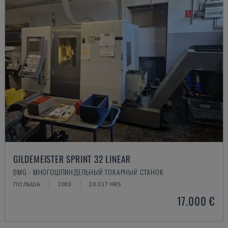
GILDEMEISTER SPRINT 32 LINEAR
DMG - МНОГОШПИНДЕЛЬНЫЙ ТОКАРНЫЙ СТАНОК
ПОЛЬША
2003
20.317 HRS
17.000 €