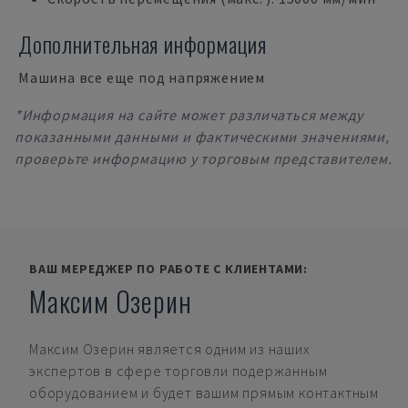
Дополнительная информация
Машина все еще под напряжением
*Информация на сайте может различаться между
показанными данными и фактическими значениями,
проверьте информацию у торговым представителем.
ВАШ МЕРЕДЖЕР ПО РАБОТЕ С КЛИЕНТАМИ:
Максим Озерин
Максим Озерин
является одним из наших
экспертов в сфере торговли подержанным
оборудованием и будет вашим прямым контактным