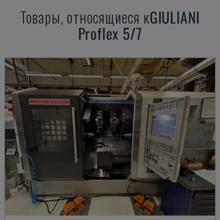
Товары, относящиеся к
GIULIANI
Proflex 5/7