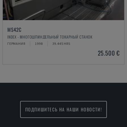
MS42C
INDEX - МНОГОШПИНДЕЛЬНЫЙ ТОКАРНЫЙ СТАНОК
ГЕРМАНИЯ
1998
39.445 HRS
25.500 €
ПОДПИШИТЕСЬ НА НАШИ НОВОСТИ!