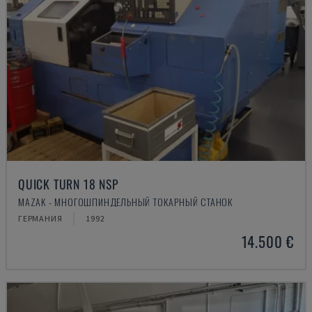
QUICK TURN 18 NSP
MAZAK - МНОГОШПИНДЕЛЬНЫЙ ТОКАРНЫЙ СТАНОК
ГЕРМАНИЯ
1992
14.500 €