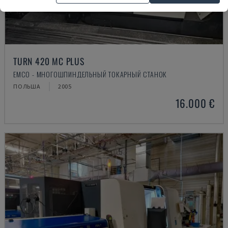
TURN 420 MC PLUS
EMCO - МНОГОШПИНДЕЛЬНЫЙ ТОКАРНЫЙ СТАНОК
ПОЛЬША
2005
16.000 €