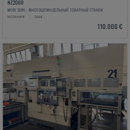
NZ2000
MORI SEIKI - МНОГОШПИНДЕЛЬНЫЙ ТОКАРНЫЙ СТАНОК
ИСПАНИЯ
2008
110.000 €