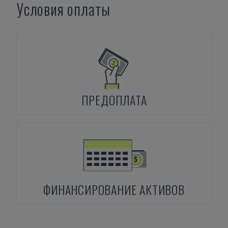
Условия оплаты
ПРЕДОПЛАТА
ФИНАНСИРОВАНИЕ АКТИВОВ