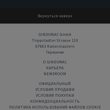
Вернуться наверх
GINDUMAC GmbH
Trippstadter Strasse 110
67663 Kaiserslautern
Германия
О GINDUMAC
КАРЬЕРА
NEWSROOM
ОФИЦИАЛЬНЫЙ
УСЛОВИЯ ПРОДАЖИ
УСЛОВИЯ ПОКУПКИ
КОНФИДЕНЦИАЛЬНОСТЬ
ПОЛИТИКА ИСПОЛЬЗОВАНИЯ ФАЙЛОВ COOKIE