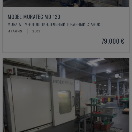
MODEL MURATEC MD 120
MURATA - МНОГОШПИНДЕЛЬНЫЙ ТОКАРНЫЙ СТАНОК
ИТАЛИЯ
2009
79.000 €