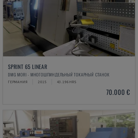
SPRINT 65 LINEAR
DMG MORI - МНОГОШПИНДЕЛЬНЫЙ ТОКАРНЫЙ СТАНОК
ГЕРМАНИЯ
2015
43.196 HRS
70.000 €