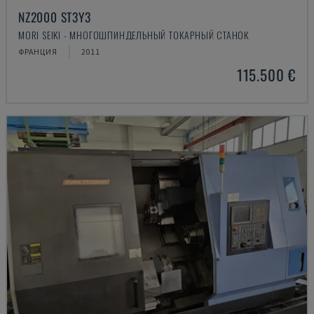
NZ2000 ST3Y3
MORI SEIKI - МНОГОШПИНДЕЛЬНЫЙ ТОКАРНЫЙ СТАНОК
ФРАНЦИЯ
2011
115.500 €