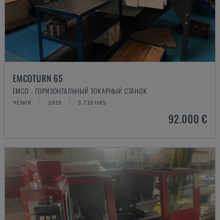
EMCOTURN 65
EMCO - ГОРИЗОНТАЛЬНЫЙ ТОКАРНЫЙ СТАНОК
ЧЕХИЯ
2019
3.716 HRS
92.000 €