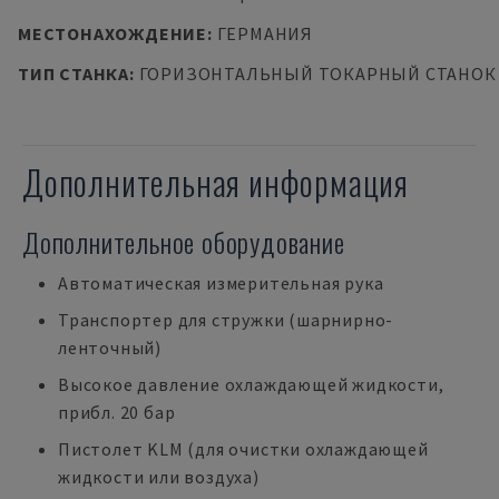
МЕСТОНАХОЖДЕНИЕ
:
ГЕРМАНИЯ
ТИП СТАНКА
:
ГОРИЗОНТАЛЬНЫЙ ТОКАРНЫЙ СТАНОК
Дополнительная информация
Дополнительное оборудование
Автоматическая измерительная рука
Транспортер для стружки (шарнирно-
ленточный)
Высокое давление охлаждающей жидкости,
прибл. 20 бар
Пистолет KLM (для очистки охлаждающей
жидкости или воздуха)