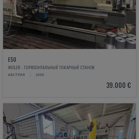
E50
WEILER - ГОРИЗОНТАЛЬНЫЙ ТОКАРНЫЙ СТАНОК
АВСТРИЯ
2009
39.000 €