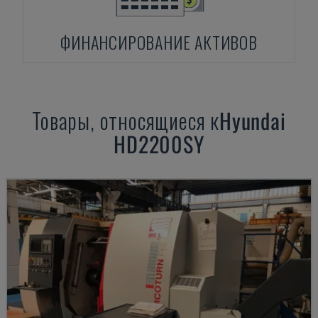
ФИНАНСИРОВАНИЕ АКТИВОВ
Товары, относящиеся к
Hyundai
HD2200SY