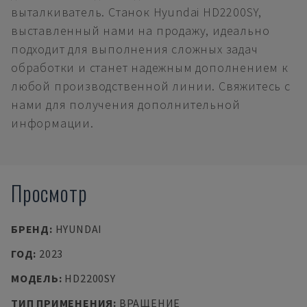
выталкиватель. Станок Hyundai HD2200SY,
выставленный нами на продажу, идеально
подходит для выполнения сложных задач
обработки и станет надежным дополнением к
любой производственной линии. Свяжитесь с
нами для получения дополнительной
информации.
Просмотр
БРЕНД
:
HYUNDAI
ГОД
:
2023
МОДЕЛЬ
:
HD2200SY
ТИП ПРИМЕНЕНИЯ
:
ВРАЩЕНИЕ