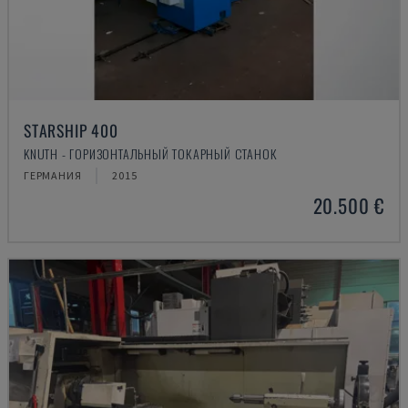
STARSHIP 400
KNUTH - ГОРИЗОНТАЛЬНЫЙ ТОКАРНЫЙ СТАНОК
ГЕРМАНИЯ
2015
20.500 €