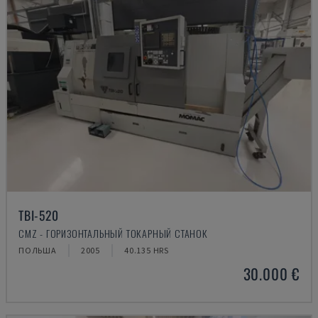
TBI-520
CMZ - ГОРИЗОНТАЛЬНЫЙ ТОКАРНЫЙ СТАНОК
ПОЛЬША
2005
40.135 HRS
30.000 €