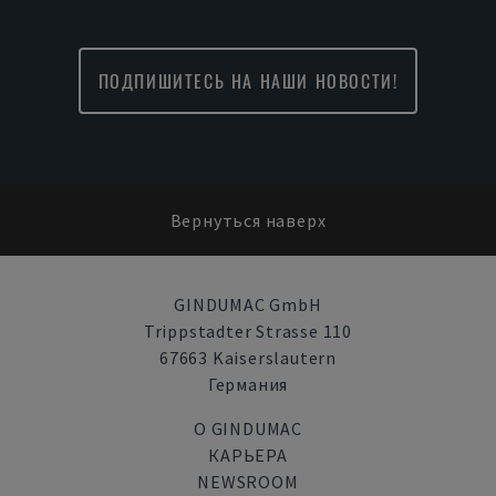
ПОДПИШИТЕСЬ НА НАШИ НОВОСТИ!
Вернуться наверх
GINDUMAC GmbH
Trippstadter Strasse 110
67663 Kaiserslautern
Германия
О GINDUMAC
КАРЬЕРА
NEWSROOM