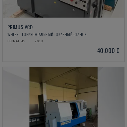
PRIMUS VCD
WEILER - ГОРИЗОНТАЛЬНЫЙ ТОКАРНЫЙ СТАНОК
ГЕРМАНИЯ
2018
40.000 €