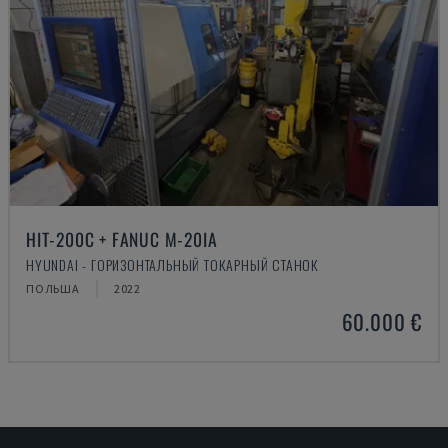
HIT-200C + FANUC M-20IA
HYUNDAI - ГОРИЗОНТАЛЬНЫЙ ТОКАРНЫЙ СТАНОК
ПОЛЬША
2022
60.000 €