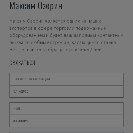
Максим Озерин
Максим Озерин
является одним из наших
экспертов в сфере торговли подержанным
оборудованием и будет вашим прямым контактным
лицом по любым вопросам, касающимся станка.
Не стесняйтесь обращаться к нему / ней.
СВЯЗАТЬСЯ