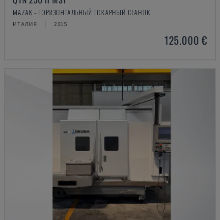
MAZAK - ГОРИЗОНТАЛЬНЫЙ ТОКАРНЫЙ СТАНОК
ИТАЛИЯ
2015
125.000 €