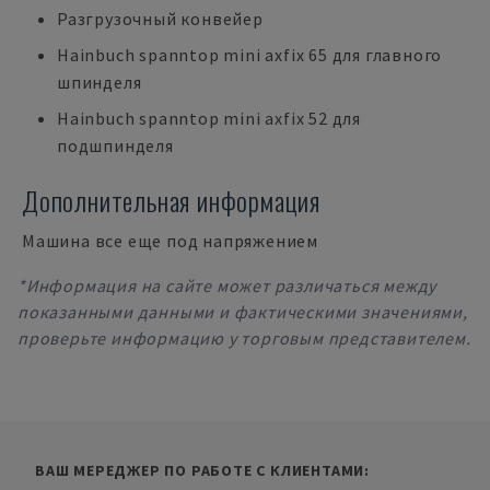
Разгрузочный конвейер
Hainbuch spanntop mini axfix 65 для главного
шпинделя
Hainbuch spanntop mini axfix 52 для
подшпинделя
Дополнительная информация
Машина все еще под напряжением
*Информация на сайте может различаться между
показанными данными и фактическими значениями,
проверьте информацию у торговым представителем.
ВАШ МЕРЕДЖЕР ПО РАБОТЕ С КЛИЕНТАМИ: