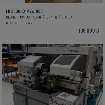
LB 3000 EX MYW 800
OKUMA - ГОРИЗОНТАЛЬНЫЙ ТОКАРНЫЙ СТАНОК
ИТАЛИЯ
2011
135.000 €