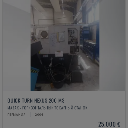
QUICK TURN NEXUS 200 MS
MAZAK - ГОРИЗОНТАЛЬНЫЙ ТОКАРНЫЙ СТАНОК
ГЕРМАНИЯ
2004
25.000 €