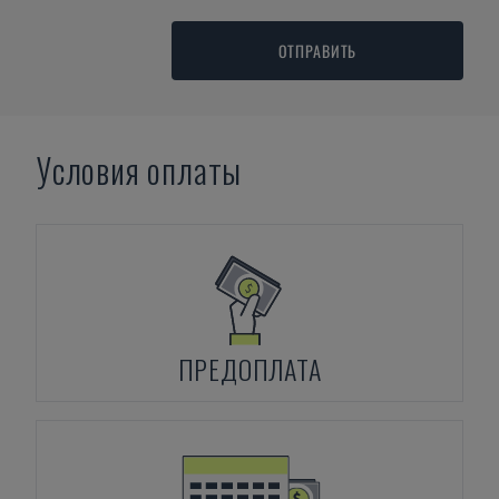
ОТПРАВИТЬ
Условия оплаты
ПРЕДОПЛАТА