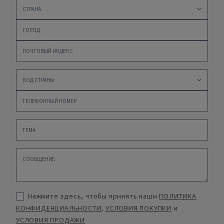
Нажмите здесь, чтобы принять наши
ПОЛИТИКА
КОНФИДЕНЦИАЛЬНОСТИ
,
УСЛОВИЯ ПОКУПКИ
и
УСЛОВИЯ ПРОДАЖИ