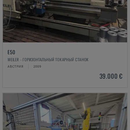
E50
WEILER - ГОРИЗОНТАЛЬНЫЙ ТОКАРНЫЙ СТАНОК
АВСТРИЯ
2009
39.000 €