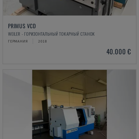
PRIMUS VCD
WEILER - ГОРИЗОНТАЛЬНЫЙ ТОКАРНЫЙ СТАНОК
ГЕРМАНИЯ
2018
40.000 €