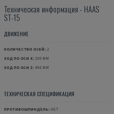
Техническая информация
-
HAAS
ST-15
ДВИЖЕНИЕ
КОЛИЧЕСТВО ОСЕЙ
:
2
ХОД ПО ОСИ X
:
200 MM
ХОД ПО ОСИ Z
:
406 MM
ТЕХНИЧЕСКАЯ СПЕЦИФИКАЦИЯ
ПРОТИВОШПИНДЕЛЬ
:
НЕТ