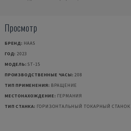
Просмотр
БРЕНД
:
HAAS
ГОД
:
2023
МОДЕЛЬ
:
ST-15
ПРОИЗВОДСТВЕННЫЕ ЧАСЫ
:
208
ТИП ПРИМЕНЕНИЯ
:
ВРАЩЕНИЕ
МЕСТОНАХОЖДЕНИЕ
:
ГЕРМАНИЯ
ТИП СТАНКА
:
ГОРИЗОНТАЛЬНЫЙ ТОКАРНЫЙ СТАНОК