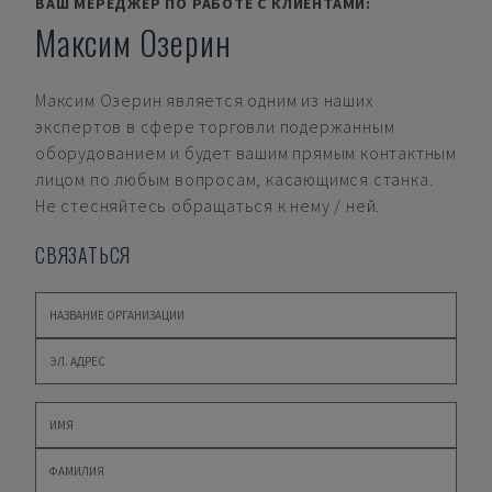
ВАШ МЕРЕДЖЕР ПО РАБОТЕ С КЛИЕНТАМИ:
Максим Озерин
Максим Озерин
является одним из наших
экспертов в сфере торговли подержанным
оборудованием и будет вашим прямым контактным
лицом по любым вопросам, касающимся станка.
Не стесняйтесь обращаться к нему / ней.
СВЯЗАТЬСЯ