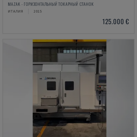
MAZAK - ГОРИЗОНТАЛЬНЫЙ ТОКАРНЫЙ СТАНОК
ИТАЛИЯ
2015
125.000 €