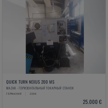
QUICK TURN NEXUS 200 MS
MAZAK - ГОРИЗОНТАЛЬНЫЙ ТОКАРНЫЙ СТАНОК
ГЕРМАНИЯ
2004
25.000 €