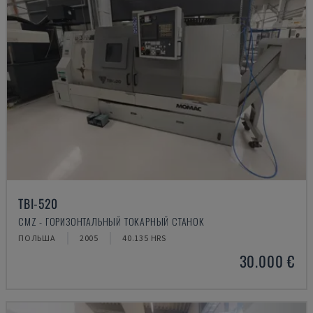
TBI-520
CMZ - ГОРИЗОНТАЛЬНЫЙ ТОКАРНЫЙ СТАНОК
ПОЛЬША
2005
40.135 HRS
30.000 €