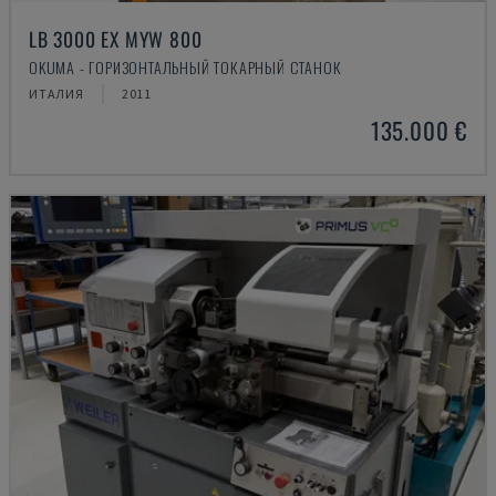
LB 3000 EX MYW 800
OKUMA - ГОРИЗОНТАЛЬНЫЙ ТОКАРНЫЙ СТАНОК
ИТАЛИЯ
2011
135.000 €