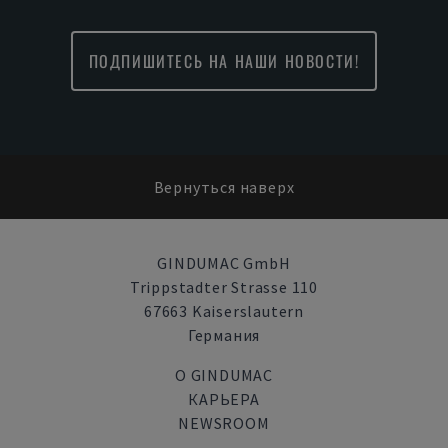
ПОДПИШИТЕСЬ НА НАШИ НОВОСТИ!
Вернуться наверх
GINDUMAC GmbH
Trippstadter Strasse 110
67663 Kaiserslautern
Германия
О GINDUMAC
КАРЬЕРА
NEWSROOM