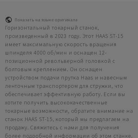
Показать на языке оригинала
Горизонтальный токарный станок,
произведенный в 2023 году. Этот HAAS ST-15
имеет максимальную скорость вращения
шпинделя 4000 об/мин и оснащен 12-
позиционной револьверной головкой с
болтовым креплением. Он оснащен
устройством подачи прутка Haas и навесным
ленточным транспортером для стружки, что
обеспечивает эффективную работу. Если вы
хотите получить высококачественные
токарные возможности, обратите внимание на
станок HAAS ST-15, который мы предлагаем на
продажу. Свяжитесь с нами для получения
более подробной информации об этом станке.