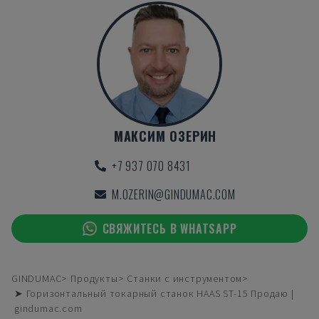
МАКСИМ ОЗЕРИН
+7 937 070 8431
M.OZERIN@GINDUMAC.COM
СВЯЖИТЕСЬ В WHATSAPP
GINDUMAC
Продукты
Станки с инструментом
➤ Горизонтальный токарный станок HAAS ST-15 Продаю |
gindumac.com