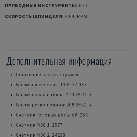
ПРИВОДНЫЕ ИНСТРУМЕНТЫ
:
НЕТ
СКОРОСТЬ ШПИНДЕЛЯ
:
4000 RPM
Дополнительная информация
Состояние: очень хорошее
Время включения: 1369:37:08 ч.
Время начала цикла: 373:45:41 h
Время резки подачи: 208:26:21 ч
Счетчик готовых деталей: 250
Счетчик M30 1: 1577
Счетчик M30 2: 14238