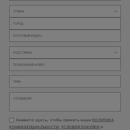
Нажмите здесь, чтобы принять наши
ПОЛИТИКА
КОНФИДЕНЦИАЛЬНОСТИ
,
УСЛОВИЯ ПОКУПКИ
и