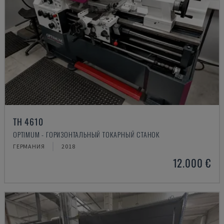
TH 4610
OPTIMUM - ГОРИЗОНТАЛЬНЫЙ ТОКАРНЫЙ СТАНОК
ГЕРМАНИЯ
2018
12.000 €