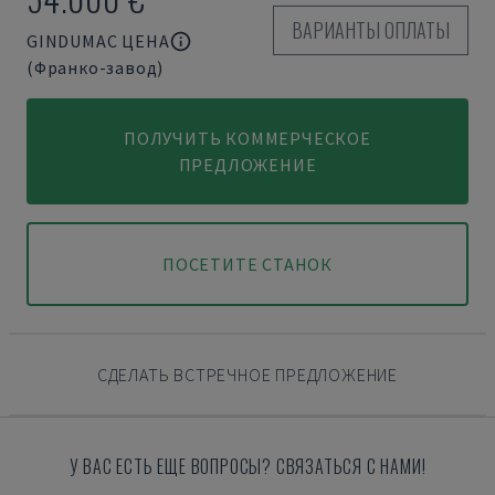
ВАРИАНТЫ ОПЛАТЫ
GINDUMAC ЦЕНА
(Франко-завод)
ПОЛУЧИТЬ КОММЕРЧЕСКОЕ
ПРЕДЛОЖЕНИЕ
ПОСЕТИТЕ СТАНОК
СДЕЛАТЬ ВСТРЕЧНОЕ ПРЕДЛОЖЕНИЕ
У ВАС ЕСТЬ ЕЩЕ ВОПРОСЫ? СВЯЗАТЬСЯ С НАМИ!