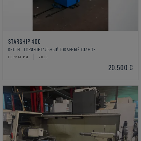
STARSHIP 400
KNUTH - ГОРИЗОНТАЛЬНЫЙ ТОКАРНЫЙ СТАНОК
ГЕРМАНИЯ
2015
20.500 €