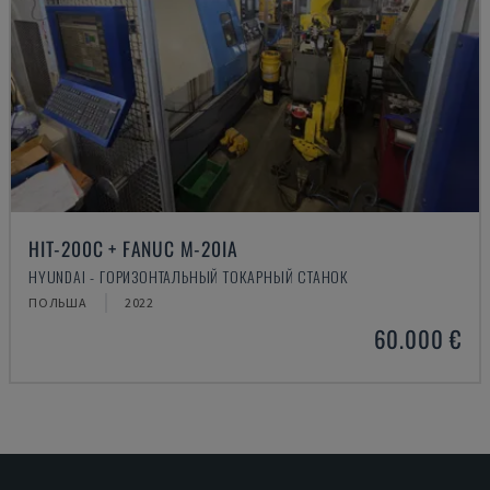
HIT-200C + FANUC M-20IA
HYUNDAI - ГОРИЗОНТАЛЬНЫЙ ТОКАРНЫЙ СТАНОК
ПОЛЬША
2022
60.000 €