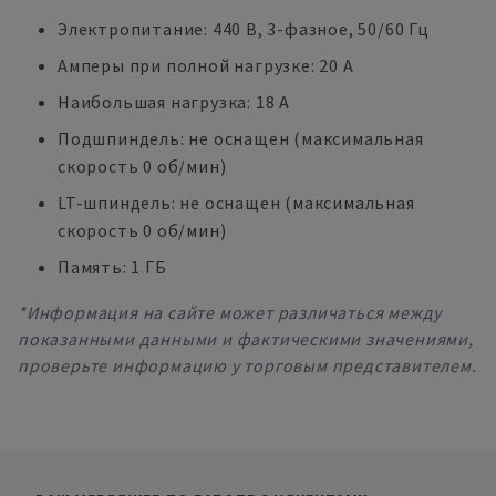
Электропитание: 440 В, 3-фазное, 50/60 Гц
Амперы при полной нагрузке: 20 A
Наибольшая нагрузка: 18 A
Подшпиндель: не оснащен (максимальная
скорость 0 об/мин)
LT-шпиндель: не оснащен (максимальная
скорость 0 об/мин)
Память: 1 ГБ
*Информация на сайте может различаться между
показанными данными и фактическими значениями,
проверьте информацию у торговым представителем.