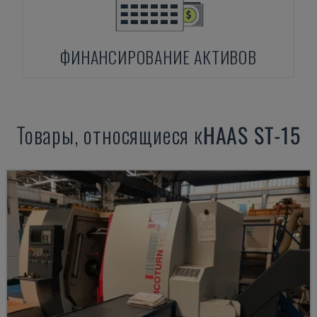
ФИНАНСИРОВАНИЕ АКТИВОВ
Товары, относящиеся к
HAAS
ST-15