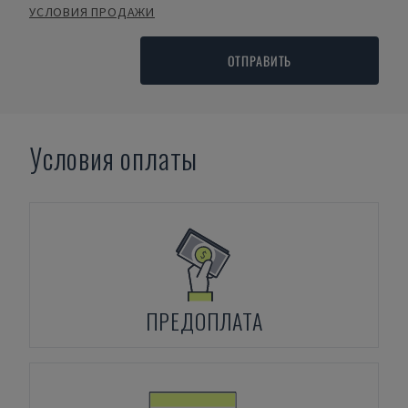
УСЛОВИЯ ПРОДАЖИ
ОТПРАВИТЬ
Условия оплаты
ПРЕДОПЛАТА