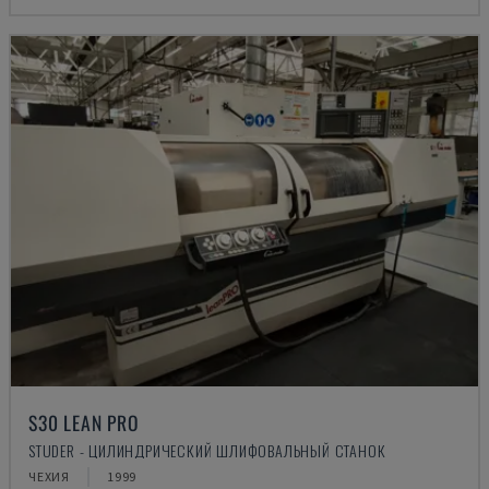
S30 LEAN PRO
STUDER - ЦИЛИНДРИЧЕСКИЙ ШЛИФОВАЛЬНЫЙ СТАНОК
ЧЕХИЯ
1999