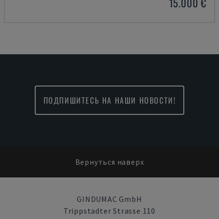
15.000 €
ПОДПИШИТЕСЬ НА НАШИ НОВОСТИ!
Вернуться наверх
GINDUMAC GmbH
Trippstadter Strasse 110