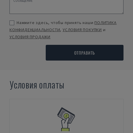
Нажмите здесь, чтобы принять наши
ПОЛИТИКА
КОНФИДЕНЦИАЛЬНОСТИ
,
УСЛОВИЯ ПОКУПКИ
и
УСЛОВИЯ ПРОДАЖИ
ОТПРАВИТЬ
Условия оплаты