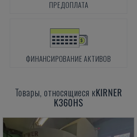
ПРЕДОПЛАТА
ФИНАНСИРОВАНИЕ АКТИВОВ
Товары, относящиеся к
KIRNER
K360HS