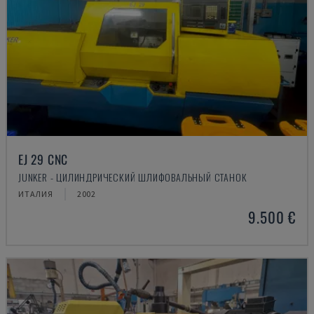
EJ 29 CNC
JUNKER - ЦИЛИНДРИЧЕСКИЙ ШЛИФОВАЛЬНЫЙ СТАНОК
ИТАЛИЯ
2002
9.500 €