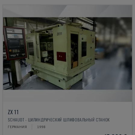
ZX 11
SCHAUDT - ЦИЛИНДРИЧЕСКИЙ ШЛИФОВАЛЬНЫЙ СТАНОК
ГЕРМАНИЯ
1998