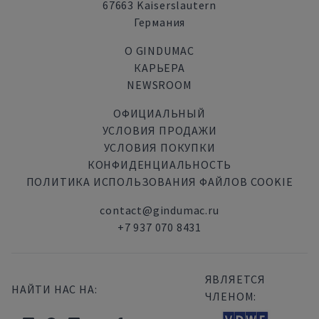
67663 Kaiserslautern
Германия
О GINDUMAC
КАРЬЕРА
NEWSROOM
ОФИЦИАЛЬНЫЙ
УСЛОВИЯ ПРОДАЖИ
УСЛОВИЯ ПОКУПКИ
КОНФИДЕНЦИАЛЬНОСТЬ
ПОЛИТИКА ИСПОЛЬЗОВАНИЯ ФАЙЛОВ COOKIE
contact@gindumac.ru
+7 937 070 8431
ЯВЛЯЕТСЯ
НАЙТИ НАС НА:
ЧЛЕНОМ: