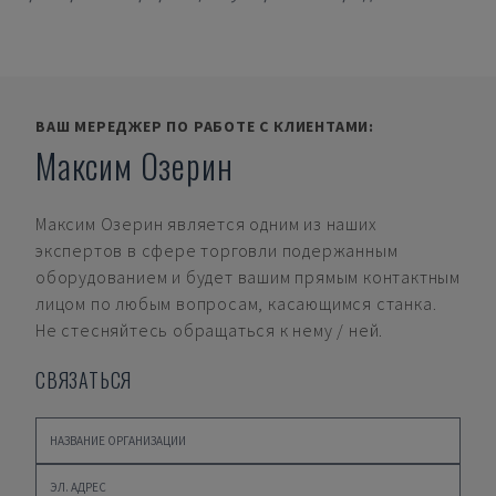
ВАШ МЕРЕДЖЕР ПО РАБОТЕ С КЛИЕНТАМИ:
Максим Озерин
Максим Озерин
является одним из наших
экспертов в сфере торговли подержанным
оборудованием и будет вашим прямым контактным
лицом по любым вопросам, касающимся станка.
Не стесняйтесь обращаться к нему / ней.
СВЯЗАТЬСЯ