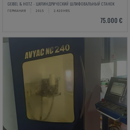
GEIBEL & HOTZ - ЦИЛИНДРИЧЕСКИЙ ШЛИФОВАЛЬНЫЙ СТАНОК
ГЕРМАНИЯ
2015
2.420 HRS
75.000 €