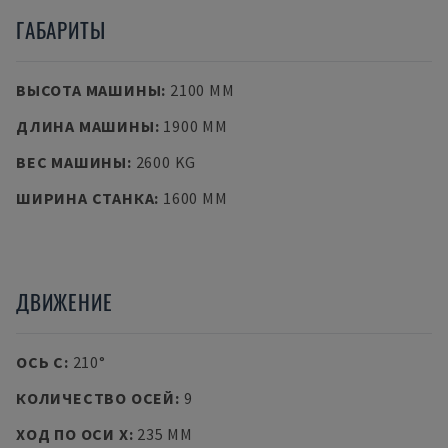
ГАБАРИТЫ
ВЫСОТА МАШИНЫ
:
2100 MM
ДЛИНА МАШИНЫ
:
1900 MM
ВЕС МАШИНЫ
:
2600 KG
ШИРИНА СТАНКА
:
1600 MM
ДВИЖЕНИЕ
ОСЬ C
:
210°
КОЛИЧЕСТВО ОСЕЙ
:
9
ХОД ПО ОСИ X
:
235 MM