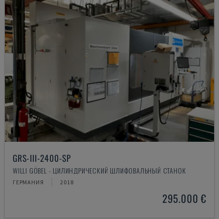
GRS-III-2400-SP
WILLI GÖBEL - ЦИЛИНДРИЧЕСКИЙ ШЛИФОВАЛЬНЫЙ СТАНОК
ГЕРМАНИЯ
2018
295.000 €