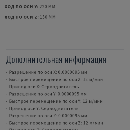
ХОД ПО ОСИ Y
:
220 MM
ХОД ПО ОСИ Z
:
150 MM
Дополнительная информация
- Разрешение по оси X: 0,0000095 мм
- Быстрое перемещение по оси X: 12 м/мин
- Привод оси X: Серводвигатель
- Разрешение по оси Y: 0.0000095 мм
- Быстрое перемещение по оси Y: 12 м/мин
- Привод оси Y: Серводвигатель
- Разрешение по оси Z: 0.0000095 мм
- Быстрое перемещение по оси Z: 12 м/мин