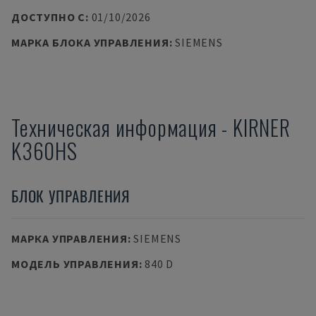
ДОСТУПНО С
:
01/10/2026
МАРКА БЛОКА УПРАВЛЕНИЯ
:
SIEMENS
Техническая информация
-
KIRNER
K360HS
БЛОК УПРАВЛЕНИЯ
МАРКА УПРАВЛЕНИЯ
:
SIEMENS
МОДЕЛЬ УПРАВЛЕНИЯ
:
840 D