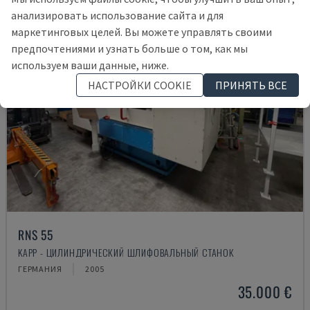
анализировать использование сайта и для
маркетинговых целей. Вы можете управлять своими
предпочтениями и узнать больше о том, как мы
используем ваши данные, ниже.
НАСТРОЙКИ COOKIE
ПРИНЯТЬ ВСЕ
RNS 55
KAPP - ЦИЛИНДРИЧЕСКИЙ ШЛИФОВАЛЬНЫЙ СТАНОК
ГЕРМАНИЯ
2005
35.000 €