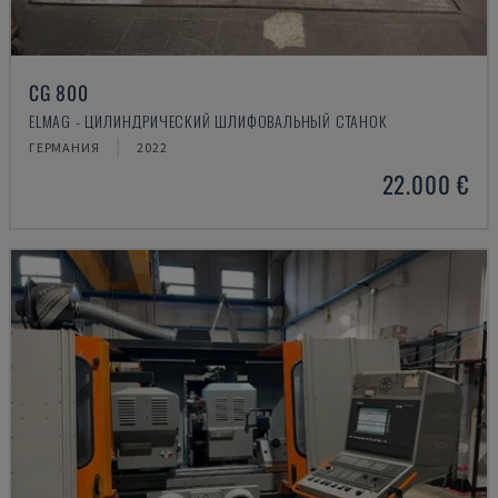
CG 800
ELMAG - ЦИЛИНДРИЧЕСКИЙ ШЛИФОВАЛЬНЫЙ СТАНОК
ГЕРМАНИЯ
2022
22.000 €