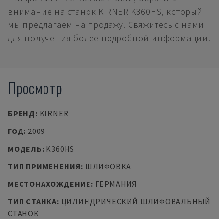
внимание на станок KIRNER K360HS, который
мы предлагаем на продажу. Свяжитесь с нами
для получения более подробной информации.
Просмотр
БРЕНД
:
KIRNER
ГОД
:
2009
МОДЕЛЬ
:
K360HS
ТИП ПРИМЕНЕНИЯ
:
ШЛИФОВКА
МЕСТОНАХОЖДЕНИЕ
:
ГЕРМАНИЯ
ТИП СТАНКА
:
ЦИЛИНДРИЧЕСКИЙ ШЛИФОВАЛЬНЫЙ
СТАНОК