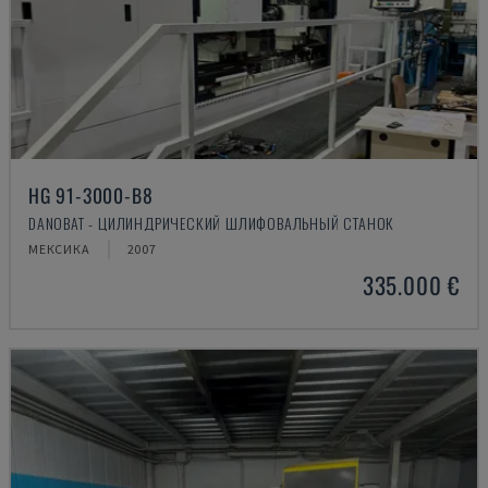
HG 91-3000-B8
DANOBAT - ЦИЛИНДРИЧЕСКИЙ ШЛИФОВАЛЬНЫЙ СТАНОК
МЕКСИКА
2007
335.000 €