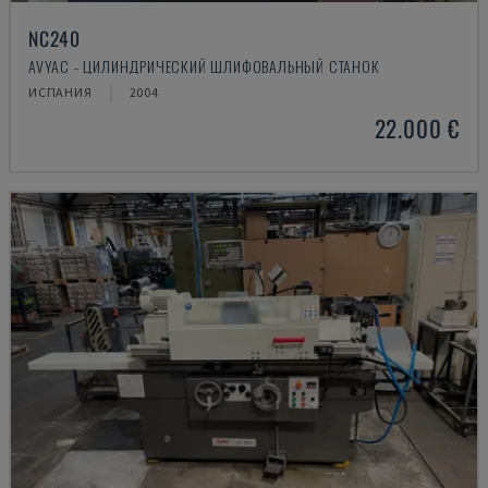
NC240
AVYAC - ЦИЛИНДРИЧЕСКИЙ ШЛИФОВАЛЬНЫЙ СТАНОК
ИСПАНИЯ
2004
22.000 €