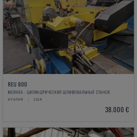
REU 800
MORARA - ЦИЛИНДРИЧЕСКИЙ ШЛИФОВАЛЬНЫЙ СТАНОК
ИТАЛИЯ
2018
38.000 €