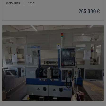
ИСПАНИЯ
2025
265.000 €