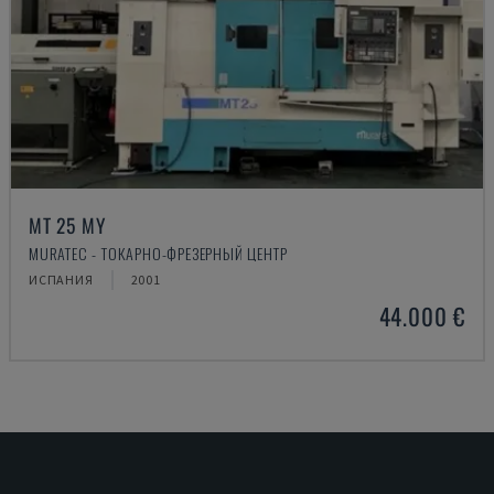
MT 25 MY
MURATEC - ТОКАРНО-ФРЕЗЕРНЫЙ ЦЕНТР
ИСПАНИЯ
2001
44.000 €