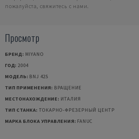
пожалуйста, свяжитесь с нами.
Просмотр
БРЕНД
:
MIYANO
ГОД
:
2004
МОДЕЛЬ
:
BNJ 42S
ТИП ПРИМЕНЕНИЯ
:
ВРАЩЕНИЕ
МЕСТОНАХОЖДЕНИЕ
:
ИТАЛИЯ
ТИП СТАНКА
:
ТОКАРНО-ФРЕЗЕРНЫЙ ЦЕНТР
МАРКА БЛОКА УПРАВЛЕНИЯ
:
FANUC