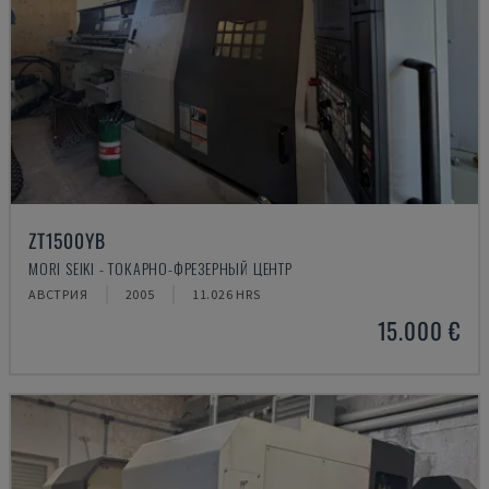
ZT1500YB
MORI SEIKI - ТОКАРНО-ФРЕЗЕРНЫЙ ЦЕНТР
АВСТРИЯ
2005
11.026 HRS
15.000 €