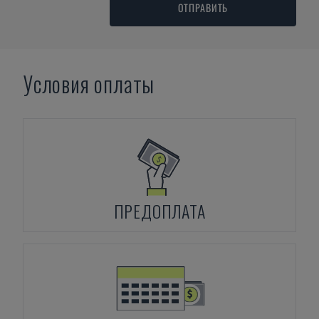
ОТПРАВИТЬ
Условия оплаты
ПРЕДОПЛАТА