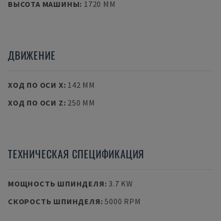
ВЫСОТА МАШИНЫ
:
1720 MM
ДВИЖЕНИЕ
ХОД ПО ОСИ X
:
142 MM
ХОД ПО ОСИ Z
:
250 MM
ТЕХНИЧЕСКАЯ СПЕЦИФИКАЦИЯ
МОЩНОСТЬ ШПИНДЕЛЯ
:
3.7 KW
СКОРОСТЬ ШПИНДЕЛЯ
:
5000 RPM