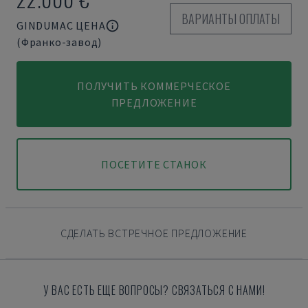
ВАРИАНТЫ ОПЛАТЫ
GINDUMAC ЦЕНА
(Франко-завод)
ПОЛУЧИТЬ КОММЕРЧЕСКОЕ
ПРЕДЛОЖЕНИЕ
ПОСЕТИТЕ СТАНОК
СДЕЛАТЬ ВСТРЕЧНОЕ ПРЕДЛОЖЕНИЕ
У ВАС ЕСТЬ ЕЩЕ ВОПРОСЫ? СВЯЗАТЬСЯ С НАМИ!