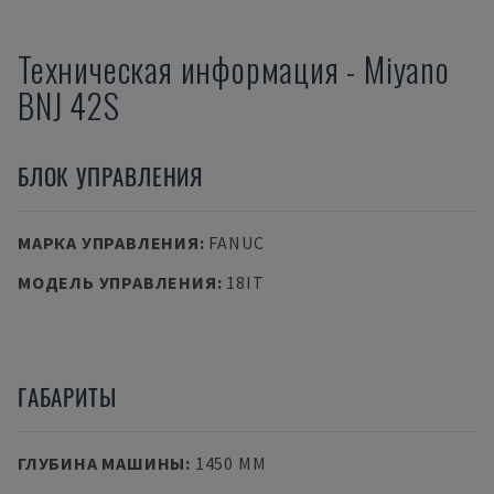
Техническая информация
-
Miyano
BNJ 42S
БЛОК УПРАВЛЕНИЯ
МАРКА УПРАВЛЕНИЯ
:
FANUC
МОДЕЛЬ УПРАВЛЕНИЯ
:
18IT
ГАБАРИТЫ
ГЛУБИНА МАШИНЫ
:
1450 MM