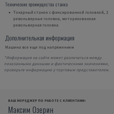
Технические преимущества станка
Токарный станок с фиксированной головкой, 2
револьверные головки, моторизованная
револьверная головка
Дополнительная информация
Машина все еще под напряжением
*Информация на сайте может различаться между
показанными данными и фактическими значениями,
проверьте информацию у торговым представителем.
ВАШ МЕРЕДЖЕР ПО РАБОТЕ С КЛИЕНТАМИ:
Максим Озерин