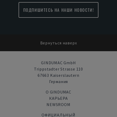
ПОДПИШИТЕСЬ НА НАШИ НОВОСТИ!
Вернуться наверх
GINDUMAC GmbH
Trippstadter Strasse 110
67663 Kaiserslautern
Германия
О GINDUMAC
КАРЬЕРА
NEWSROOM
ОФИЦИАЛЬНЫЙ