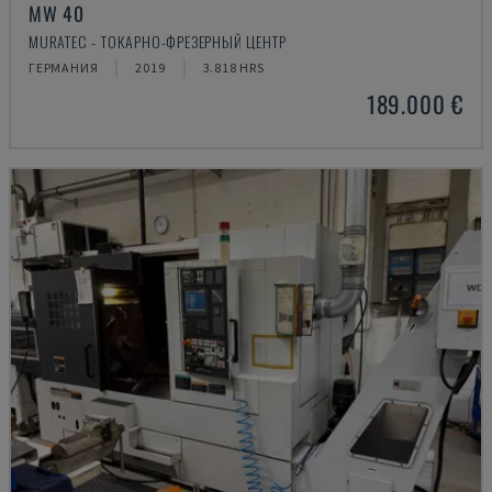
MW 40
MURATEC - ТОКАРНО-ФРЕЗЕРНЫЙ ЦЕНТР
ГЕРМАНИЯ
2019
3.818 HRS
189.000 €