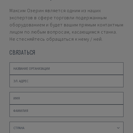
Максим Озерин
является одним из наших
экспертов в сфере торговли подержанным
оборудованием и будет вашим прямым контактным
лицом по любым вопросам, касающимся станка.
Не стесняйтесь обращаться к нему / ней.
СВЯЗАТЬСЯ