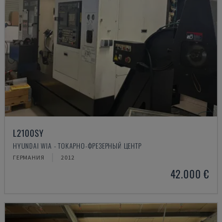
L2100SY
HYUNDAI WIA - ТОКАРНО-ФРЕЗЕРНЫЙ ЦЕНТР
ГЕРМАНИЯ
2012
42.000 €