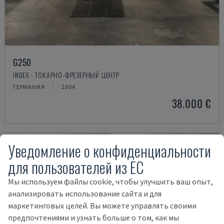
G250
INDEX - ТОКАРНО-ФРЕЗЕРНЫЙ ЦЕНТР
ГЕРМАНИЯ
2004
38.000 €
Уведомление о конфиденциальности
для пользователей из ЕС
Мы используем файлы cookie, чтобы улучшить ваш опыт,
анализировать использование сайта и для
маркетинговых целей. Вы можете управлять своими
предпочтениями и узнать больше о том, как мы