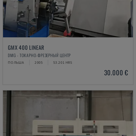
GMX 400 LINEAR
DMG - ТОКАРНО-ФРЕЗЕРНЫЙ ЦЕНТР
ПОЛЬША
2005
53.201 HRS
30.000 €