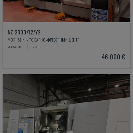
NZ-2000/T2/Y2
MORI SEIKI - ТОКАРНО-ФРЕЗЕРНЫЙ ЦЕНТР
ИТАЛИЯ
2008
46.000 €