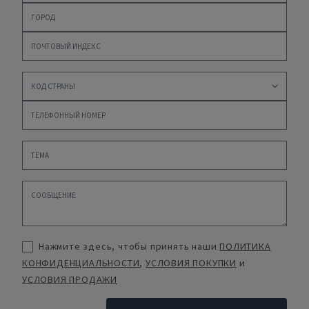
Нажмите здесь, чтобы принять наши
ПОЛИТИКА
КОНФИДЕНЦИАЛЬНОСТИ
,
УСЛОВИЯ ПОКУПКИ
и
УСЛОВИЯ ПРОДАЖИ