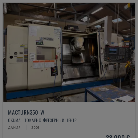
MACTURN350-W
OKUMA - ТОКАРНО-ФРЕЗЕРНЫЙ ЦЕНТР
ДАНИЯ
2003
38.000 €