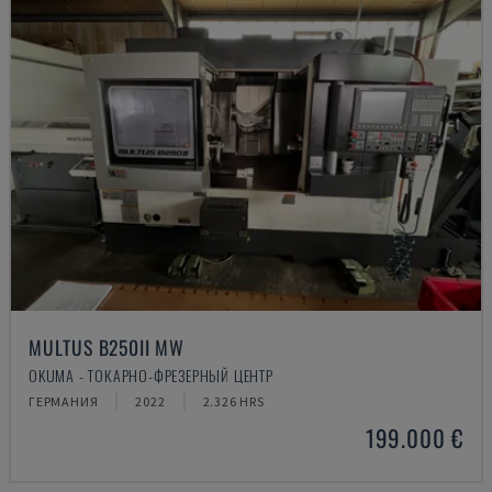
MULTUS B250II MW
OKUMA - ТОКАРНО-ФРЕЗЕРНЫЙ ЦЕНТР
ГЕРМАНИЯ
2022
2.326 HRS
199.000 €