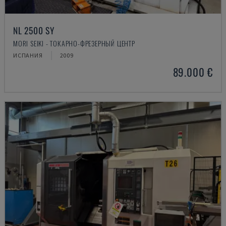
NL 2500 SY
MORI SEIKI - ТОКАРНО-ФРЕЗЕРНЫЙ ЦЕНТР
ИСПАНИЯ
2009
89.000 €