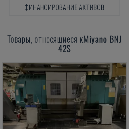
ФИНАНСИРОВАНИЕ АКТИВОВ
Товары, относящиеся к
Miyano
BNJ
42S