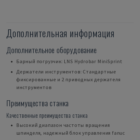
Дополнительная информация
Дополнительное оборудование
Барный погрузчик: LNS Hydrobar MiniSprint
Держатели инструментов: Стандартные
фиксированные и 2 приводных держателя
инструментов
Преимущества станка
Качественные преимущества станка
Высокий диапазон частоты вращения
шпинделя, надежный блок управления fanuc