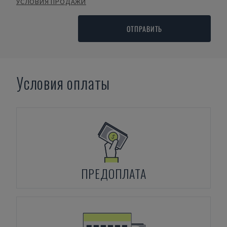
УСЛОВИЯ ПРОДАЖИ
ОТПРАВИТЬ
Условия оплаты
ПРЕДОПЛАТА