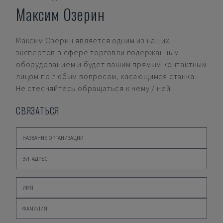
Максим Озерин
Максим Озерин
является одним из наших
экспертов в сфере торговли подержанным
оборудованием и будет вашим прямым контактным
лицом по любым вопросам, касающимся станка.
Не стесняйтесь обращаться к нему / ней.
СВЯЗАТЬСЯ