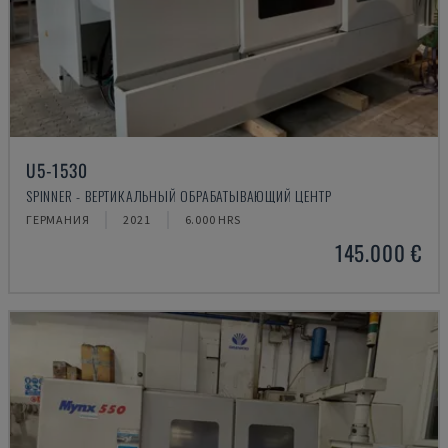
U5-1530
SPINNER - ВЕРТИКАЛЬНЫЙ ОБРАБАТЫВАЮЩИЙ ЦЕНТР
ГЕРМАНИЯ
2021
6.000 HRS
145.000 €