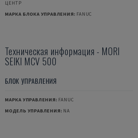
ЦЕНТР
МАРКА БЛОКА УПРАВЛЕНИЯ
:
FANUC
Техническая информация
-
MORI
SEIKI
MCV 500
БЛОК УПРАВЛЕНИЯ
МАРКА УПРАВЛЕНИЯ
:
FANUC
МОДЕЛЬ УПРАВЛЕНИЯ
:
NA