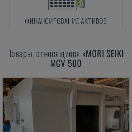
ФИНАНСИРОВАНИЕ АКТИВОВ
Товары, относящиеся к
MORI SEIKI
MCV 500