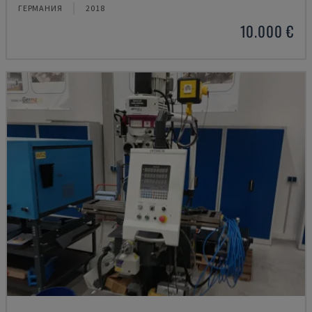
ГЕРМАНИЯ
2018
10.000 €