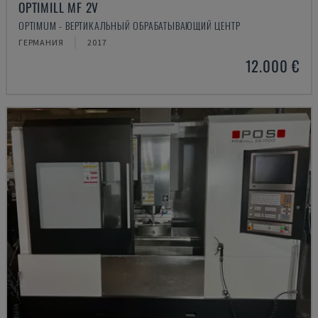
OPTIMILL MF 2V
OPTIMUM - ВЕРТИКАЛЬНЫЙ ОБРАБАТЫВАЮЩИЙ ЦЕНТР
ГЕРМАНИЯ
2017
12.000 €