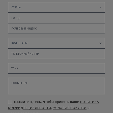
Нажмите здесь, чтобы принять наши
ПОЛИТИКА
КОНФИДЕНЦИАЛЬНОСТИ
,
УСЛОВИЯ ПОКУПКИ
и