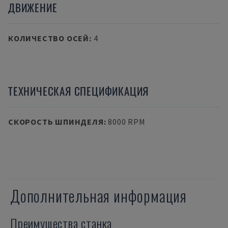
ДВИЖЕНИЕ
КОЛИЧЕСТВО ОСЕЙ
:
4
ТЕХНИЧЕСКАЯ СПЕЦИФИКАЦИЯ
СКОРОСТЬ ШПИНДЕЛЯ
:
8000 RPM
Дополнительная информация
Преимущества станка