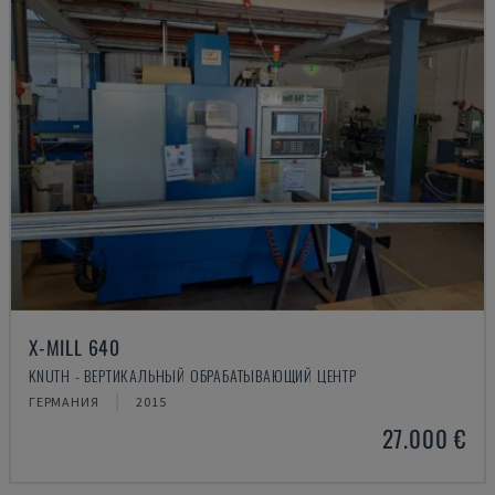
X-MILL 640
KNUTH - ВЕРТИКАЛЬНЫЙ ОБРАБАТЫВАЮЩИЙ ЦЕНТР
ГЕРМАНИЯ
2015
27.000 €