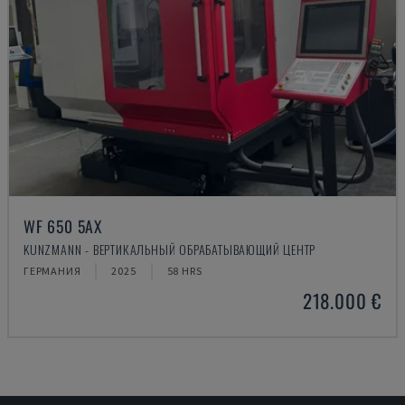
WF 650 5AX
KUNZMANN - ВЕРТИКАЛЬНЫЙ ОБРАБАТЫВАЮЩИЙ ЦЕНТР
ГЕРМАНИЯ
2025
58 HRS
218.000 €