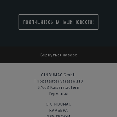
ПОДПИШИТЕСЬ НА НАШИ НОВОСТИ!
Вернуться наверх
GINDUMAC GmbH
Trippstadter Strasse 110
67663 Kaiserslautern
Германия
О GINDUMAC
КАРЬЕРА
NEWSROOM