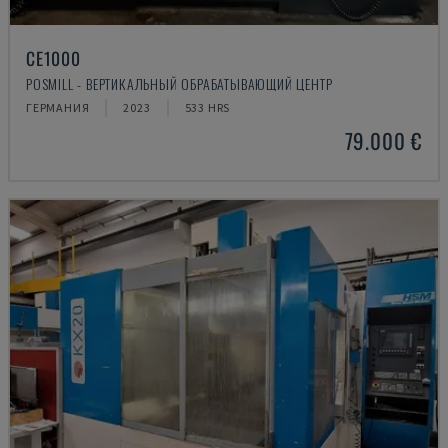
CE1000
POSMILL - ВЕРТИКАЛЬНЫЙ ОБРАБАТЫВАЮЩИЙ ЦЕНТР
ГЕРМАНИЯ
2023
533 HRS
79.000 €