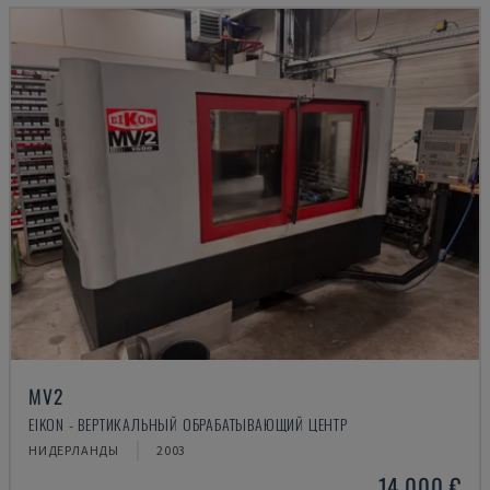
MV2
EIKON - ВЕРТИКАЛЬНЫЙ ОБРАБАТЫВАЮЩИЙ ЦЕНТР
НИДЕРЛАНДЫ
2003
14.000 €