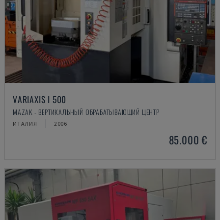
VARIAXIS I 500
MAZAK - ВЕРТИКАЛЬНЫЙ ОБРАБАТЫВАЮЩИЙ ЦЕНТР
ИТАЛИЯ
2006
85.000 €