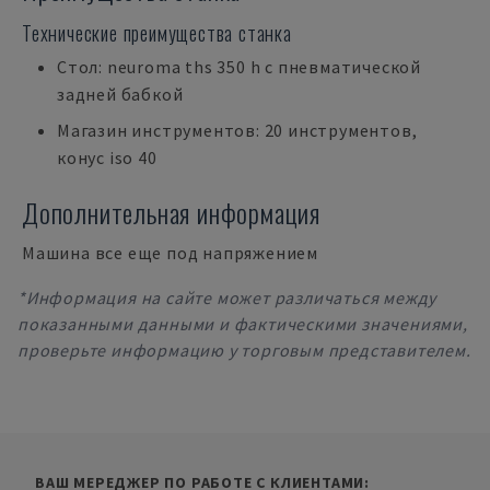
Технические преимущества станка
Стол: neuroma ths 350 h с пневматической
задней бабкой
Магазин инструментов: 20 инструментов,
конус iso 40
Дополнительная информация
Машина все еще под напряжением
*Информация на сайте может различаться между
показанными данными и фактическими значениями,
проверьте информацию у торговым представителем.
ВАШ МЕРЕДЖЕР ПО РАБОТЕ С КЛИЕНТАМИ: