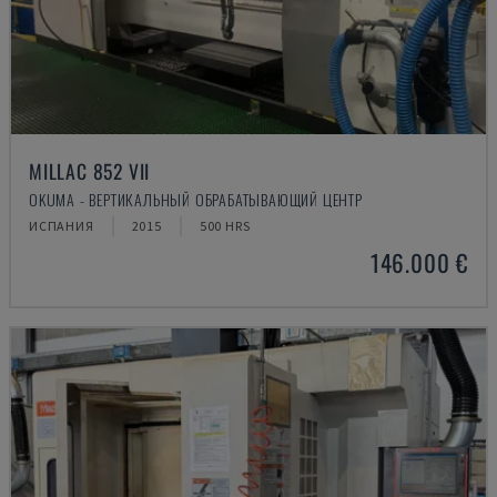
MILLAC 852 VII
OKUMA - ВЕРТИКАЛЬНЫЙ ОБРАБАТЫВАЮЩИЙ ЦЕНТР
ИСПАНИЯ
2015
500 HRS
146.000 €