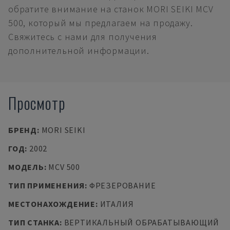
обратите внимание на станок MORI SEIKI MCV
500, который мы предлагаем на продажу.
Свяжитесь с нами для получения
дополнительной информации.
Просмотр
БРЕНД
:
MORI SEIKI
ГОД
:
2002
МОДЕЛЬ
:
MCV 500
ТИП ПРИМЕНЕНИЯ
:
ФРЕЗЕРОВАНИЕ
МЕСТОНАХОЖДЕНИЕ
:
ИТАЛИЯ
ТИП СТАНКА
:
ВЕРТИКАЛЬНЫЙ ОБРАБАТЫВАЮЩИЙ