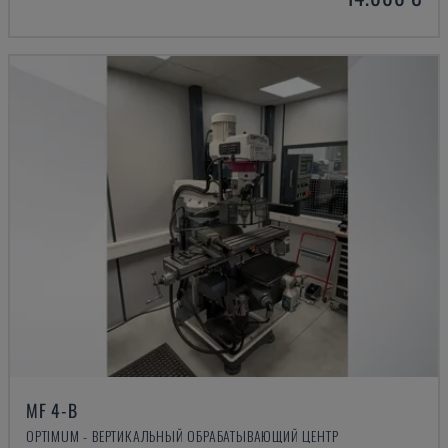
MF 4-B
OPTIMUM - ВЕРТИКАЛЬНЫЙ ОБРАБАТЫВАЮЩИЙ ЦЕНТР