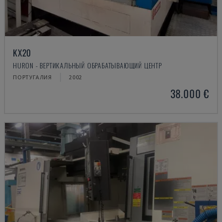
KX20
HURON - ВЕРТИКАЛЬНЫЙ ОБРАБАТЫВАЮЩИЙ ЦЕНТР
ПОРТУГАЛИЯ
2002
38.000 €